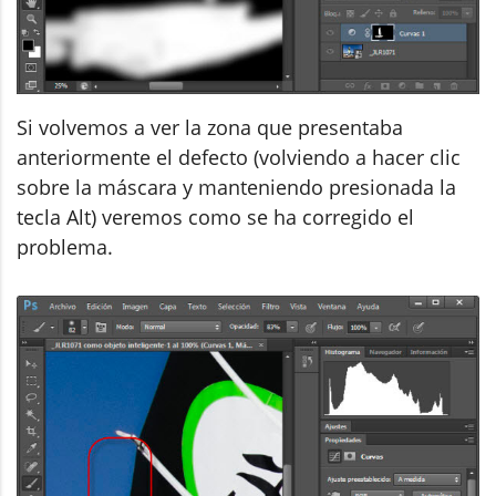
Si volvemos a ver la zona que presentaba
anteriormente el defecto (volviendo a hacer clic
sobre la máscara y manteniendo presionada la
tecla Alt) veremos como se ha corregido el
problema.