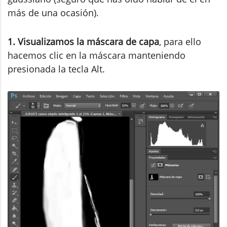
más de una ocasión).
1. Visualizamos la máscara de capa
, para ello
hacemos clic en la máscara manteniendo
presionada la tecla Alt.