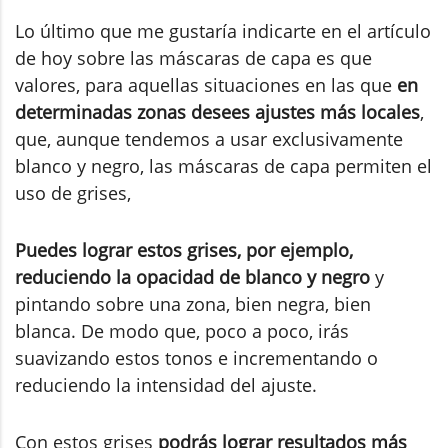
Lo último que me gustaría indicarte en el artículo
de hoy sobre las máscaras de capa es que
valores, para aquellas situaciones en las que
en
determinadas zonas desees ajustes más locales
,
que, aunque tendemos a usar exclusivamente
blanco y negro, las máscaras de capa permiten el
uso de grises,
Puedes lograr estos grises, por ejemplo,
reduciendo la opacidad de blanco y negro
y
pintando sobre una zona, bien negra, bien
blanca. De modo que, poco a poco, irás
suavizando estos tonos e incrementando o
reduciendo la intensidad del ajuste.
Con estos grises
podrás lograr resultados más