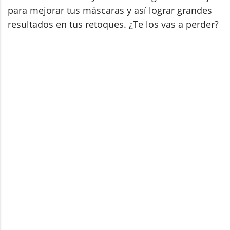
para mejorar tus máscaras y así lograr grandes
resultados en tus retoques. ¿Te los vas a perder?