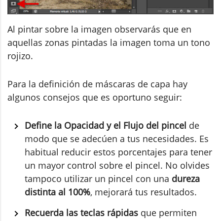
Al pintar sobre la imagen observarás que en
aquellas zonas pintadas la imagen toma un tono
rojizo.
Para la definición de máscaras de capa hay
algunos consejos que es oportuno seguir:
Define la Opacidad y el Flujo del pincel
de
modo que se adecúen a tus necesidades. Es
habitual reducir estos porcentajes para tener
un mayor control sobre el pincel. No olvides
tampoco utilizar un pincel con una
dureza
distinta al 100%
, mejorará tus resultados.
Recuerda las teclas rápidas
que permiten