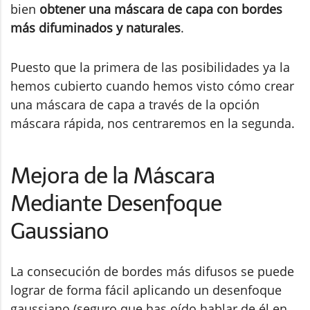
bien
obtener una máscara de capa con bordes
más difuminados y naturales
.
Puesto que la primera de las posibilidades ya la
hemos cubierto cuando hemos visto cómo crear
una máscara de capa a través de la opción
máscara rápida, nos centraremos en la segunda.
Mejora de la Máscara
Mediante Desenfoque
Gaussiano
La consecución de bordes más difusos se puede
lograr de forma fácil aplicando un desenfoque
gaussiano (seguro que has oído hablar de él en