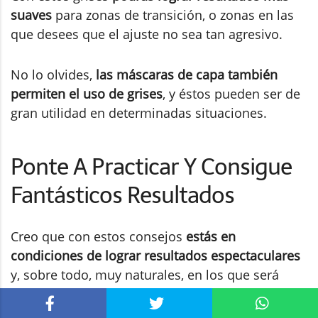
suaves
para zonas de transición, o zonas en las
que desees que el ajuste no sea tan agresivo.
No lo olvides,
las máscaras de capa también
permiten el uso de grises
, y éstos pueden ser de
gran utilidad en determinadas situaciones.
Ponte A Practicar Y Consigue
Fantásticos Resultados
Creo que con estos consejos
estás en
condiciones de lograr resultados espectaculares
y, sobre todo, muy naturales, en los que será
difícil percatarse del uso de Photoshop.