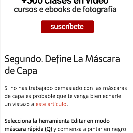
Segundo. Define La Máscara
de Capa
Si no has trabajado demasiado con las máscaras
de capa es probable que te venga bien echarle
un vistazo a
este artículo
.
Selecciona la herramienta Editar en modo
máscara rápida (Q)
y comienza a pintar en negro