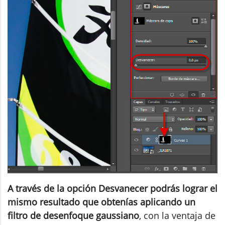
A través de la opción Desvanecer podrás lograr el
mismo resultado que obtenías aplicando un
filtro de desenfoque gaussiano
, con la ventaja de