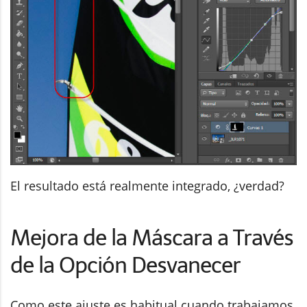
El resultado está realmente integrado, ¿verdad?
Mejora de la Máscara a Través
de la Opción Desvanecer
Como este ajuste es habitual cuando trabajamos