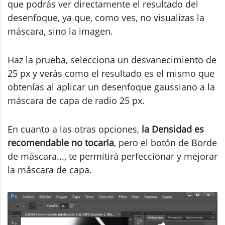
que podrás ver directamente el resultado del
desenfoque, ya que, como ves, no visualizas la
máscara, sino la imagen.
Haz la prueba, selecciona un desvanecimiento de
25 px y verás como el resultado es el mismo que
obtenías al aplicar un desenfoque gaussiano a la
máscara de capa de radio 25 px.
En cuanto a las otras opciones,
la Densidad es
recomendable no tocarla
, pero el botón de Borde
de máscara..., te permitirá perfeccionar y mejorar
la máscara de capa.