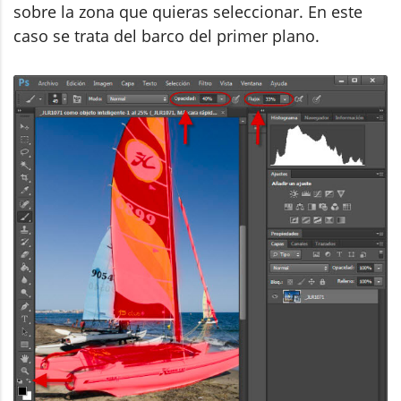
sobre la zona que quieras seleccionar. En este
caso se trata del barco del primer plano.