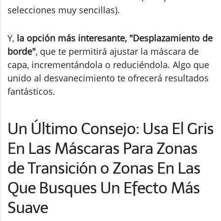
selecciones muy sencillas).
Y,
la opción más interesante, "Desplazamiento de
borde"
, que te permitirá ajustar la máscara de
capa, incrementándola o reduciéndola. Algo que
unido al desvanecimiento te ofrecerá resultados
fantásticos.
Un Último Consejo: Usa El Gris
En Las Máscaras Para Zonas
de Transición o Zonas En Las
Que Busques Un Efecto Más
Suave