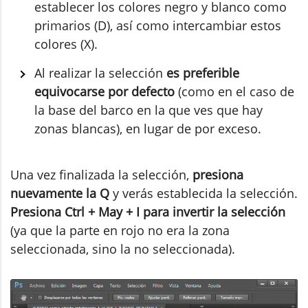
establecer los colores negro y blanco como
primarios (D), así como intercambiar estos
colores (X).
Al realizar la selección
es preferible
equivocarse por defecto
(como en el caso de
la base del barco en la que ves que hay
zonas blancas), en lugar de por exceso.
Una vez finalizada la selección,
presiona
nuevamente la Q
y verás establecida la selección.
Presiona Ctrl + May + I para invertir la selección
(ya que la parte en rojo no era la zona
seleccionada, sino la no seleccionada).