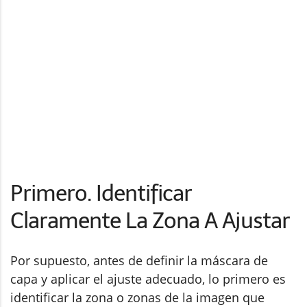
Primero. Identificar
Claramente La Zona A Ajustar
Por supuesto, antes de definir la máscara de
capa y aplicar el ajuste adecuado, lo primero es
identificar la zona o zonas de la imagen que