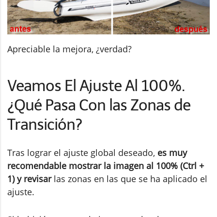
Apreciable la mejora, ¿verdad?
Veamos El Ajuste Al 100%.
¿Qué Pasa Con las Zonas de
Transición?
Tras lograr el ajuste global deseado,
es muy
recomendable mostrar la imagen al 100% (Ctrl +
1) y revisar
las zonas en las que se ha aplicado el
ajuste.