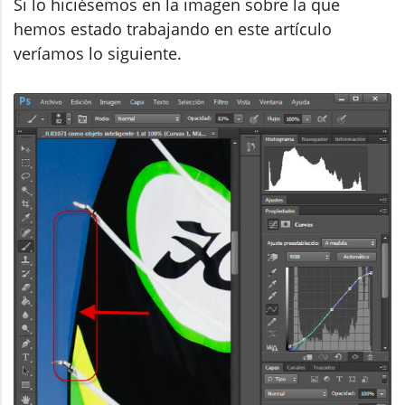
Si lo hiciésemos en la imagen sobre la que
hemos estado trabajando en este artículo
veríamos lo siguiente.