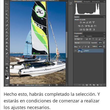
Hecho esto, habrás completado la selección. Y
estarás en condiciones de comenzar a realizar
los ajustes necesarios.