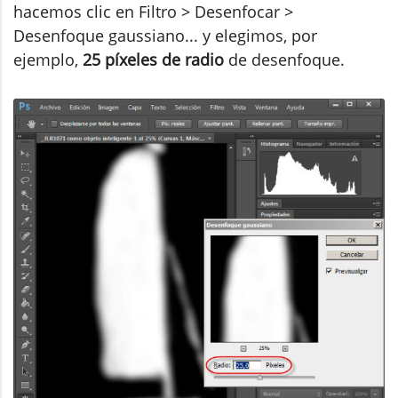
hacemos clic en Filtro > Desenfocar >
Desenfoque gaussiano... y elegimos, por
ejemplo,
25 píxeles de radio
de desenfoque.