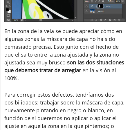
En la zona de la vela se puede apreciar cómo en
algunas zonas la máscara de capa no ha sido
demasiado precisa. Esto junto con el hecho de
que el salto entre la zona ajustada y la zona no
ajustada sea muy brusco
son las dos situaciones
que debemos tratar de arreglar
en la visión al
100%.
Para corregir estos defectos, tendríamos dos
posibilidades: trabajar sobre la máscara de capa,
nuevamente pintando en negro o blanco, en
función de si queremos no aplicar o aplicar el
ajuste en aquella zona en la que pintemos; o