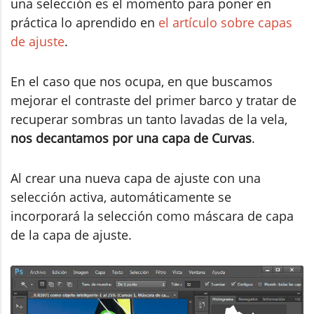
una selección es el momento para poner en
práctica lo aprendido en
el artículo sobre capas
de ajuste
.
En el caso que nos ocupa, en que buscamos
mejorar el contraste del primer barco y tratar de
recuperar sombras un tanto lavadas de la vela,
nos decantamos por una capa de Curvas
.
Al crear una nueva capa de ajuste con una
selección activa, automáticamente se
incorporará la selección como máscara de capa
de la capa de ajuste.