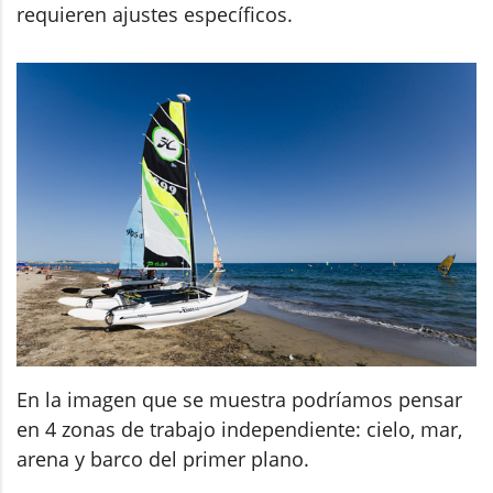
requieren ajustes específicos.
En la imagen que se muestra podríamos pensar
en 4 zonas de trabajo independiente: cielo, mar,
arena y barco del primer plano.