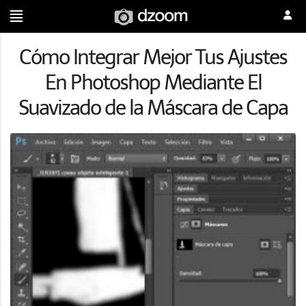
Cómo Integrar Mejor Tus Ajustes
En Photoshop Mediante El
Suavizado de la Máscara de Capa