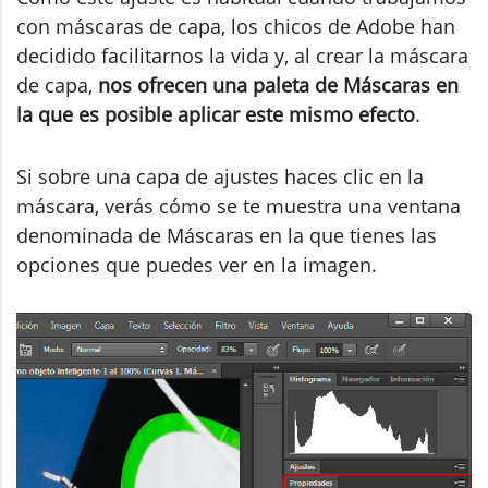
con máscaras de capa, los chicos de Adobe han
decidido facilitarnos la vida y, al crear la máscara
de capa,
nos ofrecen una paleta de Máscaras en
la que es posible aplicar este mismo efecto
.
Si sobre una capa de ajustes haces clic en la
máscara, verás cómo se te muestra una ventana
denominada de Máscaras en la que tienes las
opciones que puedes ver en la imagen.