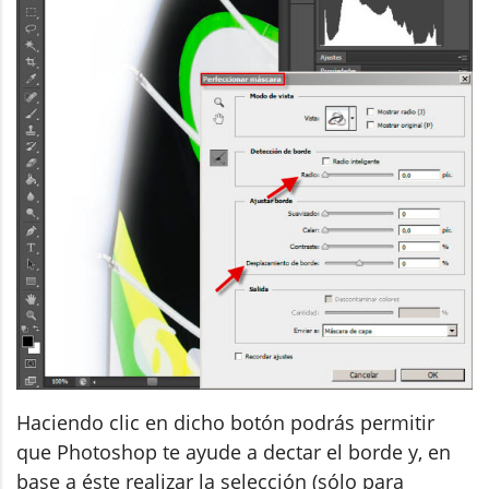
Haciendo clic en dicho botón podrás permitir
que Photoshop te ayude a dectar el borde y, en
base a éste realizar la selección (sólo para