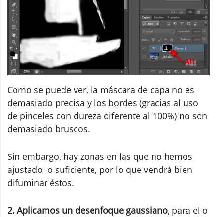
Como se puede ver, la máscara de capa no es
demasiado precisa y los bordes (gracias al uso
de pinceles con dureza diferente al 100%) no son
demasiado bruscos.
Sin embargo, hay zonas en las que no hemos
ajustado lo suficiente, por lo que vendrá bien
difuminar éstos.
2. Aplicamos un desenfoque gaussiano
, para ello