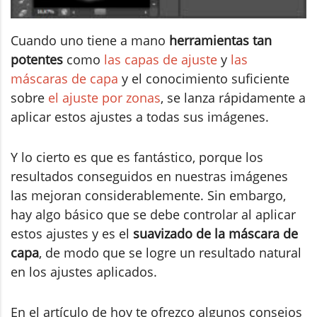
Cuando uno tiene a mano
herramientas tan
potentes
como
las capas de ajuste
y
las
máscaras de capa
y el conocimiento suficiente
sobre
el ajuste por zonas
, se lanza rápidamente a
aplicar estos ajustes a todas sus imágenes.
Y lo cierto es que es fantástico, porque los
resultados conseguidos en nuestras imágenes
las mejoran considerablemente. Sin embargo,
hay algo básico que se debe controlar al aplicar
estos ajustes y es el
suavizado de la máscara de
capa
, de modo que se logre un resultado natural
en los ajustes aplicados.
En el artículo de hoy te ofrezco algunos consejos