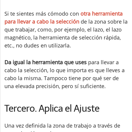
Si te sientes más cómodo con
otra herramienta
para llevar a cabo la selección
de la zona sobre la
que trabajar, como, por ejemplo, el lazo, el lazo
magnético, la herramienta de selección rápida,
etc., no dudes en utilizarla.
Da igual la herramienta que uses
para llevar a
cabo la selección, lo que importa es que lleves a
cabo la misma. Tampoco tiene por qué ser de
una elevada precisión, pero sí suficiente.
Tercero. Aplica el Ajuste
Una vez definida la zona de trabajo a través de