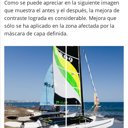
Como se puede apreciar en la siguiente imagen
que muestra el antes y el después, la mejora de
contraste lograda es considerable. Mejora que
sólo se ha aplicado en la zona afectada por la
máscara de capa definida.