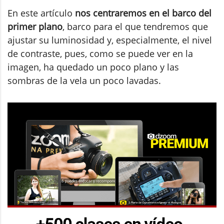
En este artículo
nos centraremos en el barco del
primer plano
, barco para el que tendremos que
ajustar su luminosidad y, especialmente, el nivel
de contraste, pues, como se puede ver en la
imagen, ha quedado un poco plano y las
sombras de la vela un poco lavadas.