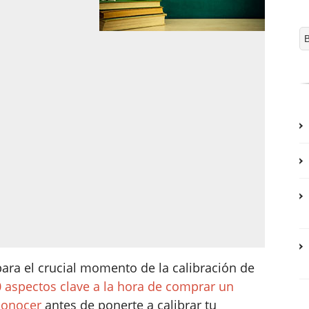
para el crucial momento de la calibración de
0 aspectos clave a la hora de comprar un
conocer
antes de ponerte a calibrar tu