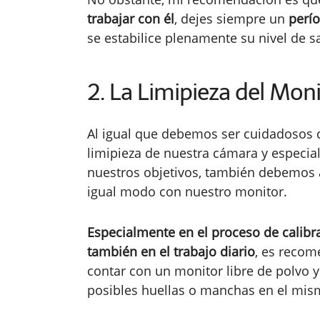
trabajar con él
, dejes siempre un
perí
se estabilice plenamente su nivel de sa
2. La Limipieza del Mon
Al igual que debemos ser cuidadosos 
limipieza de nuestra cámara y especi
nuestros objetivos, también debemos 
igual modo con nuestro monitor.
Especialmente en el proceso de calibr
también en el trabajo diario
, es reco
contar con un monitor libre de polvo y
posibles huellas o manchas en el mis