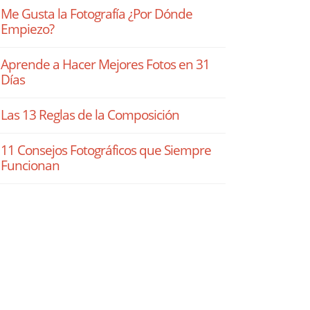
Me Gusta la Fotografía ¿Por Dónde
Empiezo?
Aprende a Hacer Mejores Fotos en 31
Días
Las 13 Reglas de la Composición
11 Consejos Fotográficos que Siempre
Funcionan