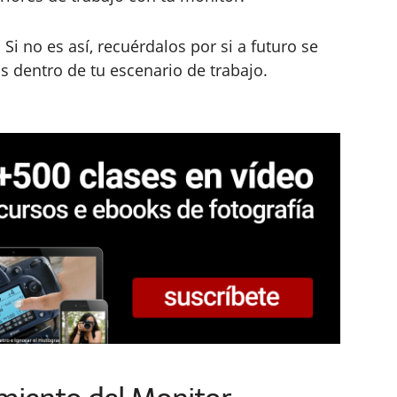
. Si no es así, recuérdalos por si a futuro se
s dentro de tu escenario de trabajo.