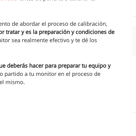
nto de abordar el proceso de calibración,
r tratar y es la preparación y condiciones de
tor sea realmente efectivo y te dé los
ue deberás hacer para preparar tu equipo y
o partido a tu monitor en el proceso de
del mismo.