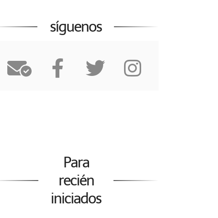
síguenos
Para
recién
iniciados