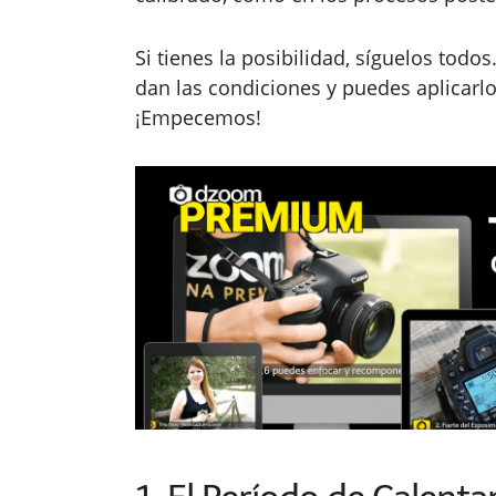
Si tienes la posibilidad, síguelos todos
dan las condiciones y puedes aplicarlo
¡Empecemos!