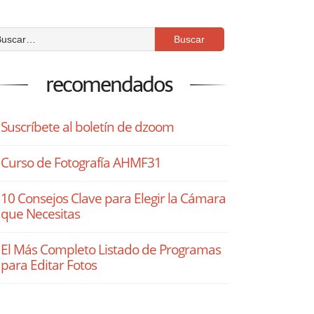
recomendados
Suscríbete al boletín de dzoom
Curso de Fotografía AHMF31
10 Consejos Clave para Elegir la Cámara
que Necesitas
El Más Completo Listado de Programas
para Editar Fotos