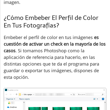
imagen.
¿Cómo Embeber El Perfil de Color
En Tus Fotografías?
Embeber el perfil de color en tus imágenes
es
cuestión de activar un check en la mayoría de los
casos
. Si tomamos Photoshop como la
aplicación de referencia para hacerlo, en las
distintas opciones que te da el programa para
guardar o exportar tus imágenes, dispones de
esta opción.