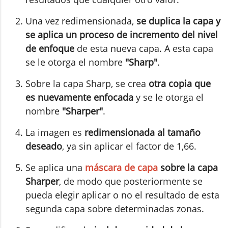
Una vez redimensionada,
se duplica la capa y
se aplica un proceso de incremento del nivel
de enfoque
de esta nueva capa. A esta capa
se le otorga el nombre
"Sharp"
.
Sobre la capa Sharp, se crea
otra copia que
es nuevamente enfocada
y se le otorga el
nombre
"Sharper"
.
La imagen es
redimensionada al tamaño
deseado
, ya sin aplicar el factor de 1,66.
Se aplica una
máscara de capa
sobre la capa
Sharper
, de modo que posteriormente se
pueda elegir aplicar o no el resultado de esta
segunda capa sobre determinadas zonas.