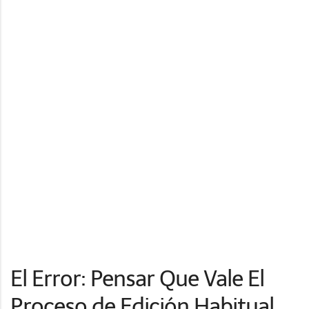
El Error: Pensar Que Vale El
Proceso de Edición Habitual