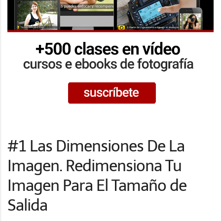
#1 Las Dimensiones De La
Imagen. Redimensiona Tu
Imagen Para El Tamaño de
Salida