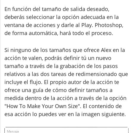
En función del tamaño de salida deseado,
deberás seleccionar la opción adecuada en la
ventana de acciones y darle al Play. Photoshop,
de forma automática, hará todo el proceso.
Si ninguno de los tamaños que ofrece Alex en la
acción te valen, podrás definir tú un nuevo
tamaño a través de la grabación de los pasos
relativos a las dos tareas de redimensionado que
incluye el flujo. El propio autor de la acción te
ofrece una guía de cómo definir tamaños a
medida dentro de la acción a través de la opción
"How To Make Your Own Size". El contenido de
esa acción lo puedes ver en la imagen siguiente.