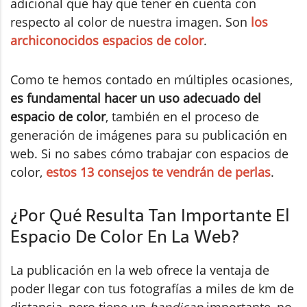
adicional que hay que tener en cuenta con
respecto al color de nuestra imagen. Son
los
archiconocidos espacios de color
.
Como te hemos contado en múltiples ocasiones,
es fundamental hacer un uso adecuado del
espacio de color
, también en el proceso de
generación de imágenes para su publicación en
web. Si no sabes cómo trabajar con espacios de
color,
estos 13 consejos te vendrán de perlas
.
¿Por Qué Resulta Tan Importante El
Espacio De Color En La Web?
La publicación en la web ofrece la ventaja de
poder llegar con tus fotografías a miles de km de