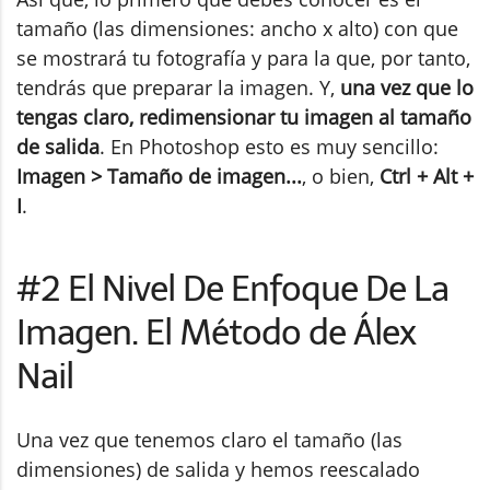
tamaño (las dimensiones: ancho x alto) con que
se mostrará tu fotografía y para la que, por tanto,
tendrás que preparar la imagen. Y,
una vez que lo
tengas claro, redimensionar tu imagen al tamaño
de salida
. En Photoshop esto es muy sencillo:
Imagen > Tamaño de imagen...
, o bien,
Ctrl + Alt +
I
.
#2 El Nivel De Enfoque De La
Imagen. El Método de Álex
Nail
Una vez que tenemos claro el tamaño (las
dimensiones) de salida y hemos reescalado