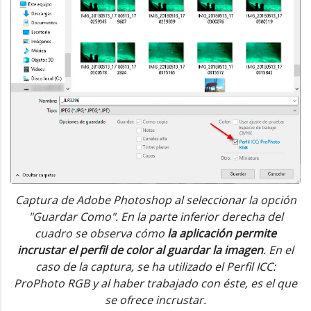
Captura de Adobe Photoshop al seleccionar la opción
"Guardar Como". En la parte inferior derecha del
cuadro se observa cómo
la aplicación permite
incrustar el perfil de color al guardar la imagen
. En el
caso de la captura, se ha utilizado el Perfil ICC:
ProPhoto RGB y al haber trabajado con éste, es el que
se ofrece incrustar.