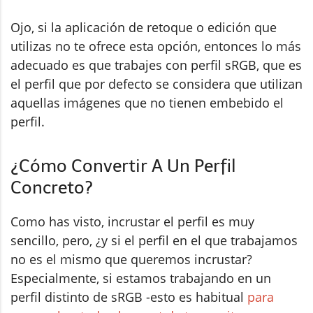
Ojo, si la aplicación de retoque o edición que
utilizas no te ofrece esta opción, entonces lo más
adecuado es que trabajes con perfil sRGB, que es
el perfil que por defecto se considera que utilizan
aquellas imágenes que no tienen embebido el
perfil.
¿Cómo Convertir A Un Perfil
Concreto?
Como has visto, incrustar el perfil es muy
sencillo, pero, ¿y si el perfil en el que trabajamos
no es el mismo que queremos incrustar?
Especialmente, si estamos trabajando en un
perfil distinto de sRGB -esto es habitual
para