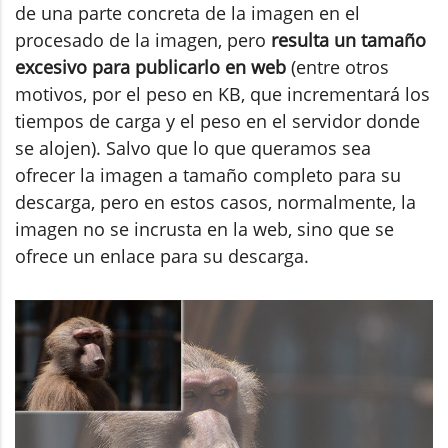
de una parte concreta de la imagen en el
procesado de la imagen, pero
resulta un tamaño
excesivo para publicarlo en web
(entre otros
motivos, por el peso en KB, que incrementará los
tiempos de carga y el peso en el servidor donde
se alojen). Salvo que lo que queramos sea
ofrecer la imagen a tamaño completo para su
descarga, pero en estos casos, normalmente, la
imagen no se incrusta en la web, sino que se
ofrece un enlace para su descarga.