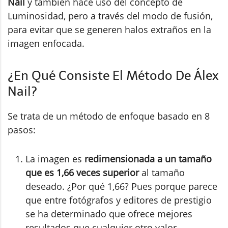
Nail
y también hace uso del concepto de
Luminosidad, pero a través del modo de fusión,
para evitar que se generen halos extraños en la
imagen enfocada.
¿En Qué Consiste El Método De Álex
Nail?
Se trata de un método de enfoque basado en 8
pasos:
La imagen es
redimensionada a un tamaño
que es 1,66 veces superior
al tamaño
deseado. ¿Por qué 1,66? Pues porque parece
que entre fotógrafos y editores de prestigio
se ha determinado que ofrece mejores
resultados que cualquier otro valor.