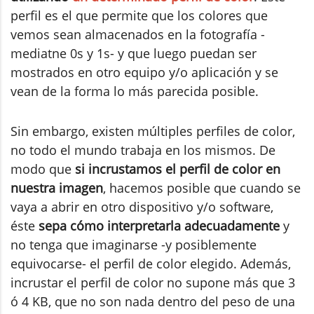
perfil es el que permite que los colores que
vemos sean almacenados en la fotografía -
mediatne 0s y 1s- y que luego puedan ser
mostrados en otro equipo y/o aplicación y se
vean de la forma lo más parecida posible.
Sin embargo, existen múltiples perfiles de color,
no todo el mundo trabaja en los mismos. De
modo que
si incrustamos el perfil de color en
nuestra imagen
, hacemos posible que cuando se
vaya a abrir en otro dispositivo y/o software,
éste
sepa cómo interpretarla adecuadamente
y
no tenga que imaginarse -y posiblemente
equivocarse- el perfil de color elegido. Además,
incrustar el perfil de color no supone más que 3
ó 4 KB, que no son nada dentro del peso de una