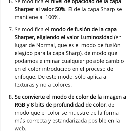
Se modifica el
nivel de opacidad de la capa
Sharper al valor 50%
. El de la capa Sharp se
mantiene al 100%.
Se modifica el
modo de fusión de la capa
Sharper, eligiendo el valor Luminosidad
(en
lugar de Normal, que es el modo de fusión
elegido para la capa Sharp), de modo que
podamos eliminar cualquier posible cambio
en el color introducido en el proceso de
enfoque. De este modo, sólo aplica a
texturas y no a colores.
Se convierte el modo de color de la imagen a
RGB y 8 bits de profundidad de color
, de
modo que el color se muestre de la forma
más correcta y estandarizada posible en la
web.