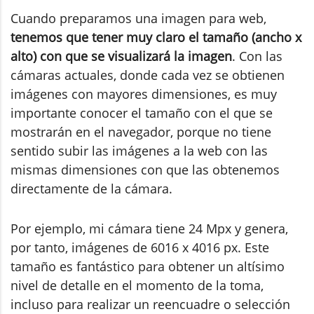
Cuando preparamos una imagen para web,
tenemos que tener muy claro el tamaño (ancho x
alto) con que se visualizará la imagen
. Con las
cámaras actuales, donde cada vez se obtienen
imágenes con mayores dimensiones, es muy
importante conocer el tamaño con el que se
mostrarán en el navegador, porque no tiene
sentido subir las imágenes a la web con las
mismas dimensiones con que las obtenemos
directamente de la cámara.
Por ejemplo, mi cámara tiene 24 Mpx y genera,
por tanto, imágenes de 6016 x 4016 px. Este
tamaño es fantástico para obtener un altísimo
nivel de detalle en el momento de la toma,
incluso para realizar un reencuadre o selección