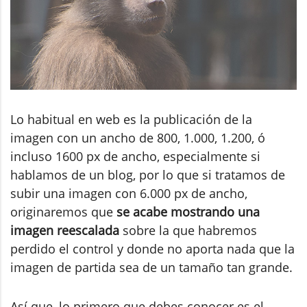
Lo habitual en web es la publicación de la
imagen con un ancho de 800, 1.000, 1.200, ó
incluso 1600 px de ancho, especialmente si
hablamos de un blog, por lo que si tratamos de
subir una imagen con 6.000 px de ancho,
originaremos que
se acabe mostrando una
imagen reescalada
sobre la que habremos
perdido el control y donde no aporta nada que la
imagen de partida sea de un tamaño tan grande.
Así que, lo primero que debes conocer es el