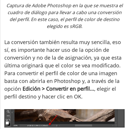
Captura de Adobe Photoshop en la que se muestra el
cuadro de diálogo para llevar a cabo una conversión
del perfil. En este caso, el perfil de color de destino
elegido es sRGB.
La conversión también resulta muy sencilla, eso
sí, es importante hacer uso de la opción de
conversión y no de la de asignación, ya que esta
última originará que el color se vea modificado.
Para convertir el perfil de color de una imagen
basta con abrirla en Photoshop y, a través de la
opción
Edición > Convertir en perfil...
, elegir el
perfil destino y hacer clic en OK.