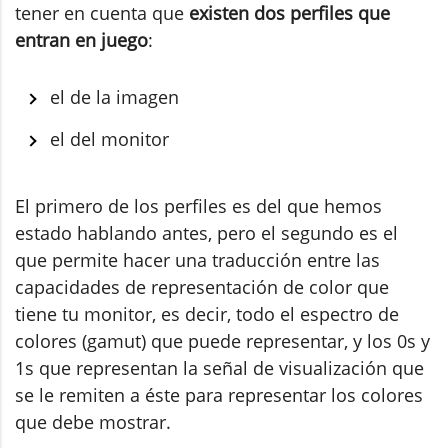
tener en cuenta que
existen dos perfiles que
entran en juego
:
el de la imagen
el del monitor
El primero de los perfiles es del que hemos
estado hablando antes, pero el segundo es el
que permite hacer una traducción entre las
capacidades de representación de color que
tiene tu monitor, es decir, todo el espectro de
colores (gamut) que puede representar, y los 0s y
1s que representan la señal de visualización que
se le remiten a éste para representar los colores
que debe mostrar.