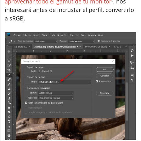
aprovechar todo el gamut de tu monitor
-, nos
interesará antes de incrustar el perfil, convertirlo
a sRGB.