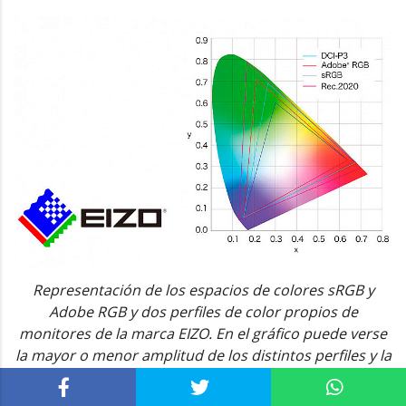
Representación de los espacios de colores sRGB y
Adobe RGB y dos perfiles de color propios de
monitores de la marca EIZO. En el gráfico puede verse
la mayor o menor amplitud de los distintos perfiles y la
gama cromática que cubren unos y otros.