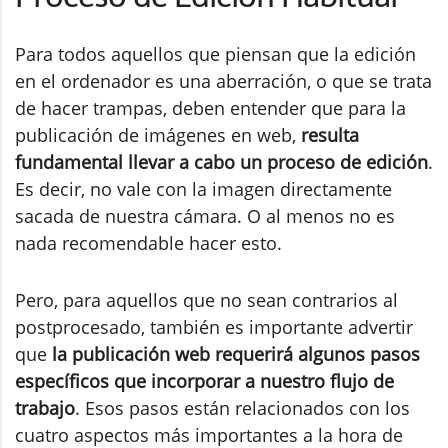
Para todos aquellos que piensan que la edición
en el ordenador es una aberración, o que se trata
de hacer trampas, deben entender que para la
publicación de imágenes en web,
resulta
fundamental llevar a cabo un proceso de edición
.
Es decir, no vale con la imagen directamente
sacada de nuestra cámara. O al menos no es
nada recomendable hacer esto.
Pero, para aquellos que no sean contrarios al
postprocesado, también es importante advertir
que
la publicación web requerirá algunos pasos
específicos que incorporar a nuestro flujo de
trabajo
. Esos pasos están relacionados con los
cuatro aspectos más importantes a la hora de