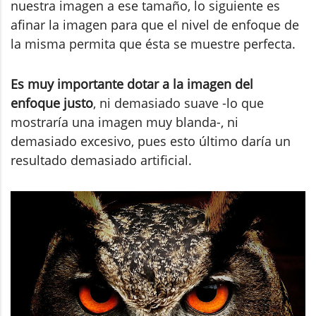
nuestra imagen a ese tamaño, lo siguiente es
afinar la imagen para que el nivel de enfoque de
la misma permita que ésta se muestre perfecta.
Es muy importante dotar a la imagen del
enfoque justo
, ni demasiado suave -lo que
mostraría una imagen muy blanda-, ni
demasiado excesivo, pues esto último daría un
resultado demasiado artificial.