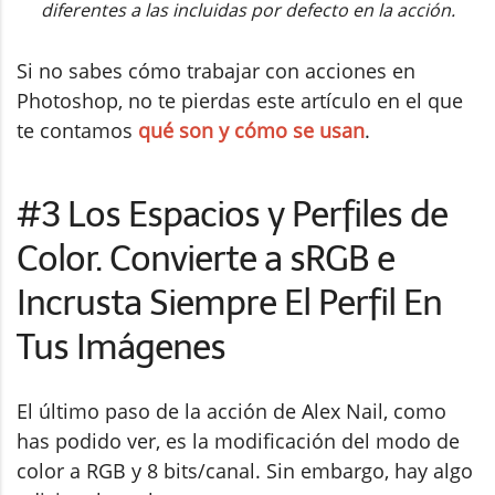
diferentes a las incluidas por defecto en la acción.
Si no sabes cómo trabajar con acciones en
Photoshop, no te pierdas este artículo en el que
te contamos
qué son y cómo se usan
.
#3 Los Espacios y Perfiles de
Color. Convierte a sRGB e
Incrusta Siempre El Perfil En
Tus Imágenes
El último paso de la acción de Alex Nail, como
has podido ver, es la modificación del modo de
color a RGB y 8 bits/canal. Sin embargo, hay algo