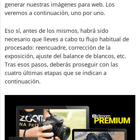
generar nuestras imágenes para web. Los
veremos a continuación, uno por uno.
Eso sí, antes de los mismos, habrá sido
necesario que lleves a cabo tu flujo habitual de
procesado: reencuadre, corrección de la
exposición, ajuste del balance de blancos, etc.
Tras esos pasos, deberás proseguir con las
cuatro últimas etapas que se indican a
continuación.