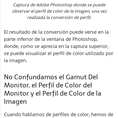
Captura de Adobe Photoshop donde se puede
observar el perfil de color de la imagen, una vez
realizada la conversión de perfil.
El resultado de la conversión puede verse en la
parte inferior de la ventana de Photoshop,
donde, como se aprecia en la captura superior,
se puede visualizar el perfil de color utilizado por
la imagen.
No Confundamos el Gamut Del
Monitor, el Perfil de Color del
Monitor y el Perfil de Color de la
Imagen
Cuando hablamos de perfiles de color, hemos de