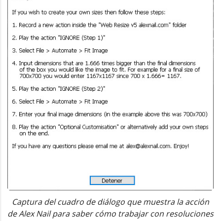
Captura del cuadro de diálogo que muestra la acción
de Alex Nail para saber cómo trabajar con resoluciones