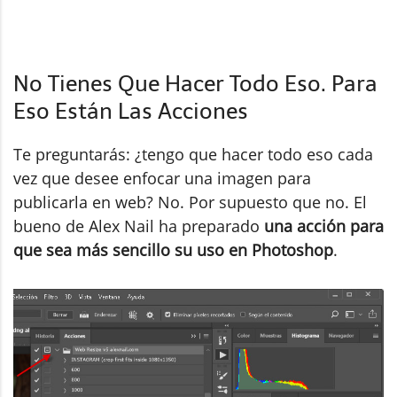
No Tienes Que Hacer Todo Eso. Para
Eso Están Las Acciones
Te preguntarás: ¿tengo que hacer todo eso cada
vez que desee enfocar una imagen para
publicarla en web? No. Por supuesto que no. El
bueno de Alex Nail ha preparado
una acción para
que sea más sencillo su uso en Photoshop
.