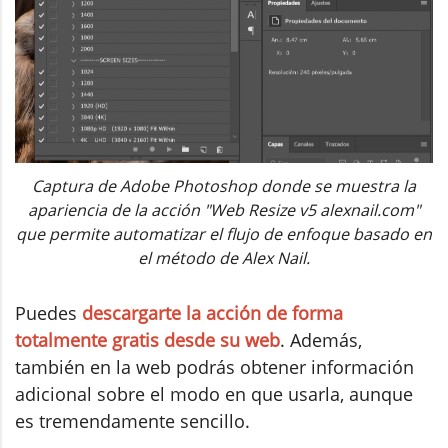
Captura de Adobe Photoshop donde se muestra la
apariencia de la acción "Web Resize v5 alexnail.com"
que permite automatizar el flujo de enfoque basado en
el método de Alex Nail.
Puedes
descargarte la acción de forma
totalmente gratis desde su web
. Además,
también en la web podrás obtener información
adicional sobre el modo en que usarla, aunque
es tremendamente sencillo.