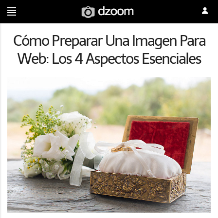
Cómo Preparar Una Imagen Para
Web: Los 4 Aspectos Esenciales