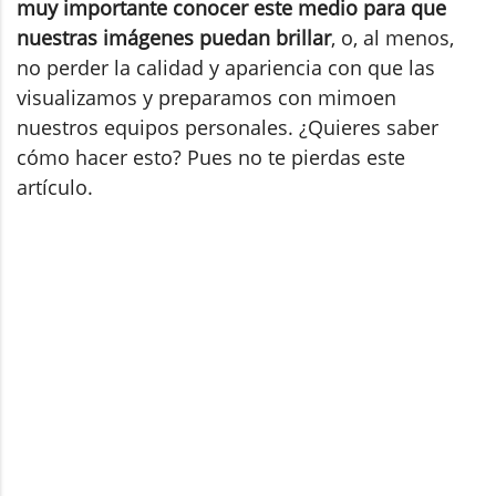
muy importante conocer este medio para que
nuestras imágenes puedan brillar
, o, al menos,
no perder la calidad y apariencia con que las
visualizamos y preparamos con mimoen
nuestros equipos personales. ¿Quieres saber
cómo hacer esto? Pues no te pierdas este
artículo.