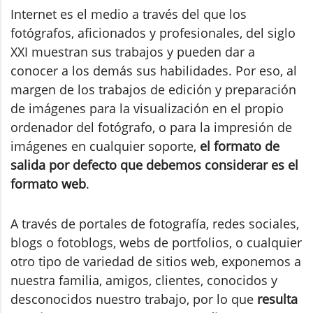
Internet es el medio a través del que los
fotógrafos, aficionados y profesionales, del siglo
XXI muestran sus trabajos y pueden dar a
conocer a los demás sus habilidades. Por eso, al
margen de los trabajos de edición y preparación
de imágenes para la visualización en el propio
ordenador del fotógrafo, o para la impresión de
imágenes en cualquier soporte,
el formato de
salida por defecto que debemos considerar es el
formato web
.
A través de portales de fotografía, redes sociales,
blogs o fotoblogs, webs de portfolios, o cualquier
otro tipo de variedad de sitios web, exponemos a
nuestra familia, amigos, clientes, conocidos y
desconocidos nuestro trabajo, por lo que
resulta