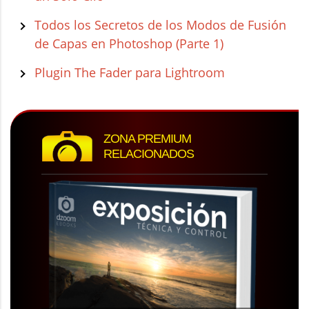
Todos los Secretos de los Modos de Fusión
de Capas en Photoshop (Parte 1)
Plugin The Fader para Lightroom
ZONA PREMIUM
RELACIONADOS