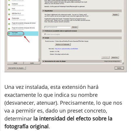
Una vez instalada, esta extensión hará
exactamente lo que indica su nombre
(desvanecer, atenuar). Precisamente, lo que nos
va a permitir es, dado un preset concreto,
determinar
la intensidad del efecto sobre la
fotografía original
.