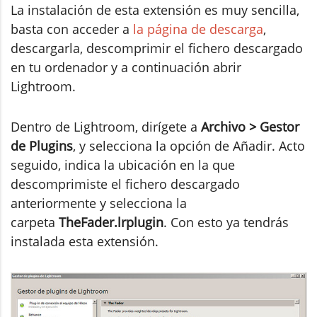
La instalación de esta extensión es muy sencilla,
basta con acceder a
la página de descarga
,
descargarla, descomprimir el fichero descargado
en tu ordenador y a continuación abrir
Lightroom.
Dentro de Lightroom, dirígete a
Archivo > Gestor
de Plugins
, y selecciona la opción de Añadir. Acto
seguido, indica la ubicación en la que
descomprimiste el fichero descargado
anteriormente y selecciona la
carpeta
TheFader.lrplugin
. Con esto ya tendrás
instalada esta extensión.