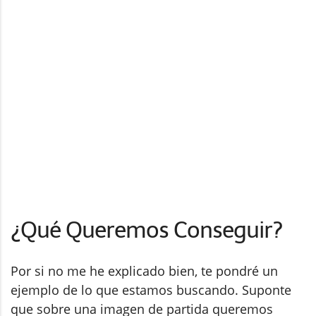
¿Qué Queremos Conseguir?
Por si no me he explicado bien, te pondré un
ejemplo de lo que estamos buscando. Suponte
que sobre una imagen de partida queremos