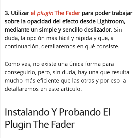
3. Utilizar
el
plugin
The Fader
para poder trabajar
sobre la opacidad del efecto desde Lightroom,
mediante un simple y sencillo deslizador
. Sin
duda, la opción más fácil y rápida y que, a
continuación, detallaremos en qué consiste.
Como ves, no existe una única forma para
conseguirlo, pero, sin duda, hay una que resulta
mucho más eficiente que las otras y por eso la
detallaremos en este artículo.
Instalando Y Probando El
Plugin The Fader