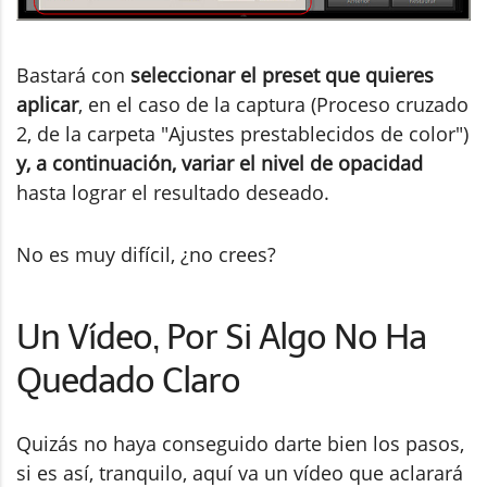
Bastará con
seleccionar el preset que quieres
aplicar
, en el caso de la captura (Proceso cruzado
2, de la carpeta "Ajustes prestablecidos de color")
y, a continuación, variar el nivel de opacidad
hasta lograr el resultado deseado.
No es muy difícil, ¿no crees?
Un Vídeo, Por Si Algo No Ha
Quedado Claro
Quizás no haya conseguido darte bien los pasos,
si es así, tranquilo, aquí va un vídeo que aclarará