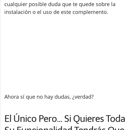
cualquier posible duda que te quede sobre la
instalación o el uso de este complemento.
Ahora sí que no hay dudas, ¿verdad?
El Único Pero... Si Quieres Toda