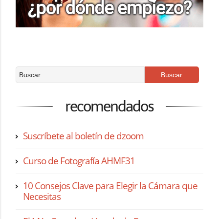
recomendados
Suscríbete al boletín de dzoom
Curso de Fotografía AHMF31
10 Consejos Clave para Elegir la Cámara que
Necesitas