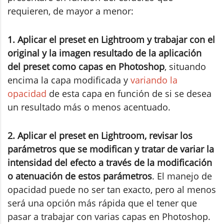
requieren, de mayor a menor:
1. Aplicar el preset en Lightroom y trabajar con el
original y la imagen resultado de la aplicación
del preset como capas en Photoshop
, situando
encima la capa modificada y
variando la
opacidad
de esta capa en función de si se desea
un resultado más o menos acentuado.
2. Aplicar el preset en Lightroom, revisar los
parámetros que se modifican y tratar de variar la
intensidad del efecto a través de la modificación
o atenuación de estos parámetros
. El manejo de
opacidad puede no ser tan exacto, pero al menos
será una opción más rápida que el tener que
pasar a trabajar con varias capas en Photoshop.