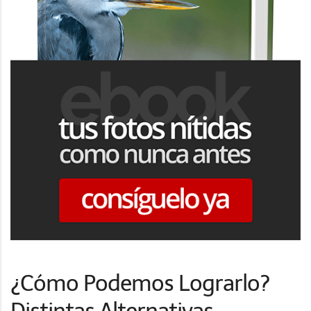
¿Cómo Podemos Lograrlo?
Distintas Alternativas