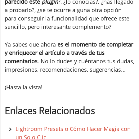
parecido este
plugin
?, ¿lo conocías?, ¿has llegado
a probarlo?, ¿se te ocurre alguna otra opción
para conseguir la funcionalidad que ofrece este
sencillo, pero interesante complemento?
Ya sabes que ahora
es el momento de completar
y enriquecer el artículo a través de tus
comentarios
. No lo dudes y cuéntanos tus dudas,
impresiones, recomendaciones, sugerencias...
¡Hasta la vista!
Enlaces Relacionados
Lightroom Presets o Cómo Hacer Magia con
un Solo Clic