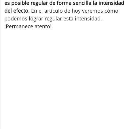
es posible regular de forma sencilla la intensidad
del efecto
. En el artículo de hoy veremos cómo
podemos lograr regular esta intensidad.
¡Permanece atento!