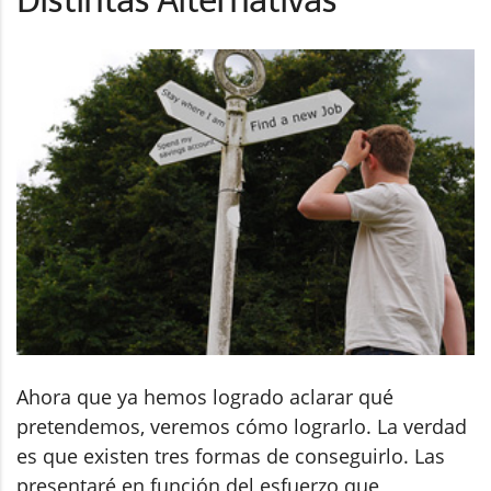
Ahora que ya hemos logrado aclarar qué
pretendemos, veremos cómo lograrlo. La verdad
es que existen tres formas de conseguirlo. Las
presentaré en función del esfuerzo que