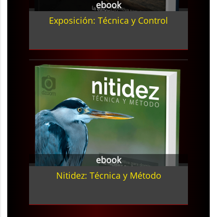
ebook
Exposición: Técnica y Control
ebook
Nitidez: Técnica y Método