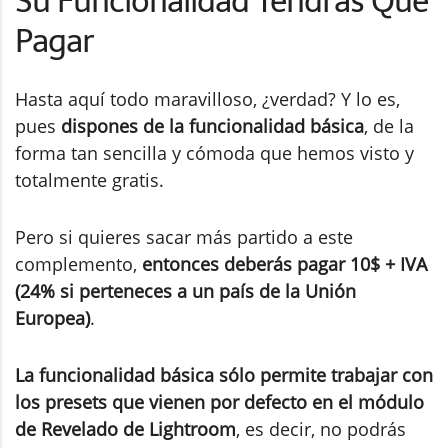
Su Funcionalidad Tendrás Que
Pagar
Hasta aquí todo maravilloso, ¿verdad? Y lo es,
pues
dispones de la funcionalidad básica
, de la
forma tan sencilla y cómoda que hemos visto y
totalmente gratis.
Pero si quieres sacar más partido a este
complemento,
entonces deberás pagar 10$ + IVA
(24% si perteneces a un país de la Unión
Europea)
.
La funcionalidad básica sólo permite trabajar con
los presets que vienen por defecto en el módulo
de Revelado de Lightroom
, es decir, no podrás