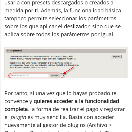
usarla con presets descargados o creados a
medida por ti. Además, la funcionalidad básica
tampoco permite seleccionar los parámetros
sobre los que aplicar el deslizador, sino que se
aplica sobre todos los parámetros por igual.
Por tanto, si una vez que lo hayas probado te
convence y
quieres acceder a la funcionalidad
completa
, la forma de realizar el pago y registrar
el
plugin
es muy sencilla. Basta con acceder
nuevamente al gestor de plugins (Archivo >