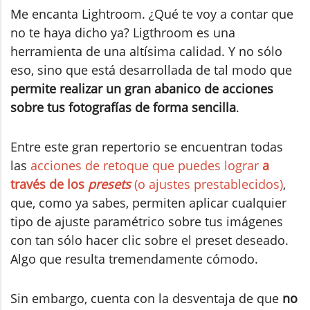
Me encanta Lightroom. ¿Qué te voy a contar que
no te haya dicho ya? Ligthroom es una
herramienta de una altísima calidad. Y no sólo
eso, sino que está desarrollada de tal modo que
permite realizar un gran abanico de acciones
sobre tus fotografías de forma sencilla
.
Entre este gran repertorio se encuentran todas
las
acciones de retoque que puedes lograr
a
través de los
presets
(o ajustes prestablecidos)
,
que, como ya sabes, permiten aplicar cualquier
tipo de ajuste paramétrico sobre tus imágenes
con tan sólo hacer clic sobre el preset deseado.
Algo que resulta tremendamente cómodo.
Sin embargo, cuenta con la desventaja de que
no