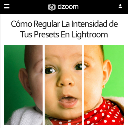
Cómo Regular La Intensidad de
Tus Presets En Lightroom