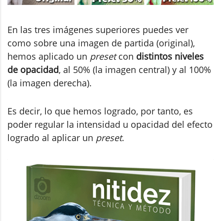
En las tres imágenes superiores puedes ver
como sobre una imagen de partida (original),
hemos aplicado un
preset
con
distintos niveles
de opacidad
, al 50% (la imagen central) y al 100%
(la imagen derecha).
Es decir, lo que hemos logrado, por tanto, es
poder regular la intensidad u opacidad del efecto
logrado al aplicar un
preset
.