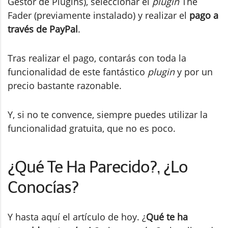
Gestor de Plugins), seleccionar el
plugin
The
Fader (previamente instalado) y realizar el
pago a
través de PayPal
.
Tras realizar el pago, contarás con toda la
funcionalidad de este fantástico
plugin
y por un
precio bastante razonable.
Y, si no te convence, siempre puedes utilizar la
funcionalidad gratuita, que no es poco.
¿Qué Te Ha Parecido?, ¿Lo
Conocías?
Y hasta aquí el artículo de hoy. ¿
Qué te ha