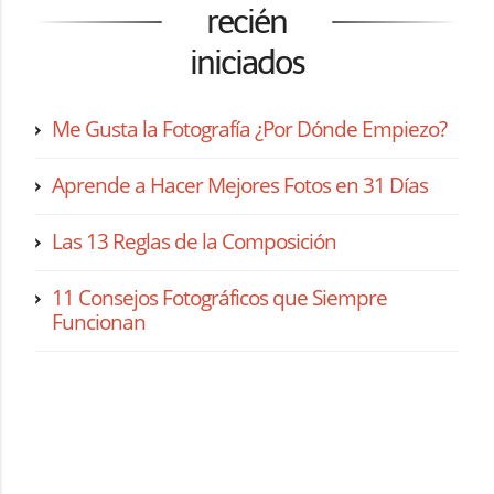
recién
iniciados
Me Gusta la Fotografía ¿Por Dónde Empiezo?
Aprende a Hacer Mejores Fotos en 31 Días
Las 13 Reglas de la Composición
11 Consejos Fotográficos que Siempre
Funcionan