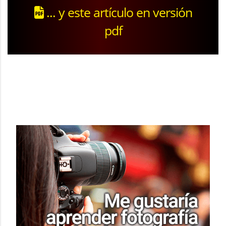
... y este artículo en versión
pdf