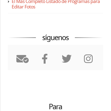
El Más Completo Listado de Programas para
Editar Fotos
síguenos
Para