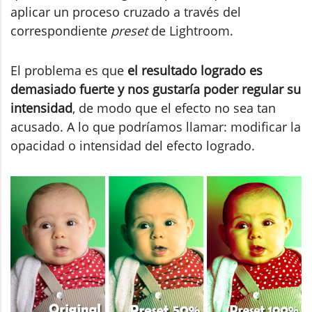
aplicar un proceso cruzado a través del
correspondiente
preset
de Lightroom.
El problema es que
el resultado logrado es
demasiado fuerte y nos gustaría poder regular su
intensidad
, de modo que el efecto no sea tan
acusado. A lo que podríamos llamar: modificar la
opacidad o intensidad del efecto logrado.