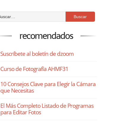
recomendados
Suscríbete al boletín de dzoom
Curso de Fotografía AHMF31
10 Consejos Clave para Elegir la Cámara
que Necesitas
El Más Completo Listado de Programas
para Editar Fotos