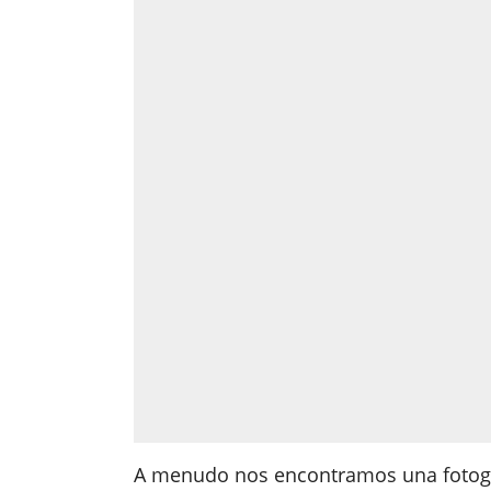
A menudo nos encontramos una fotogr