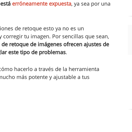
 está
erróneamente expuesta
, ya sea por una
ciones de retoque esto ya no es un
y corregir tu imagen. Por sencillas que sean,
s de retoque de imágenes ofrecen ajustes de
glar este tipo de problemas
.
cómo hacerlo a través de la herramienta
mucho más potente y ajustable a tus