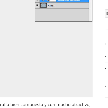
afía bien compuesta y con mucho atractivo,