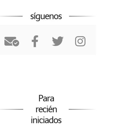
síguenos
Para
recién
iniciados