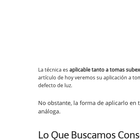
La técnica es
aplicable tanto a tomas sub
artículo de hoy veremos su aplicación a to
defecto de luz.
No obstante, la forma de aplicarlo en
análoga.
Lo Que Buscamos Cons