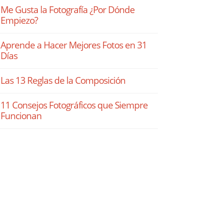
Me Gusta la Fotografía ¿Por Dónde
Empiezo?
Aprende a Hacer Mejores Fotos en 31
Días
Las 13 Reglas de la Composición
11 Consejos Fotográficos que Siempre
Funcionan