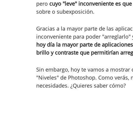
pero
cuyo "leve" inconveniente es que
sobre o subexposición.
Gracias a la mayor parte de las aplica
inconveniente para poder "arreglarlo" 
hoy día la mayor parte de aplicacione
brillo y contraste que permitirían arre
Sin embargo, hoy te vamos a mostrar 
"Niveles" de Photoshop. Como verás, 
necesidades. ¿Quieres saber cómo?