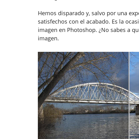
Hemos disparado y, salvo por una exp
satisfechos con el acabado. Es la ocasi
imagen en Photoshop. ¿No sabes a qué 
imagen.