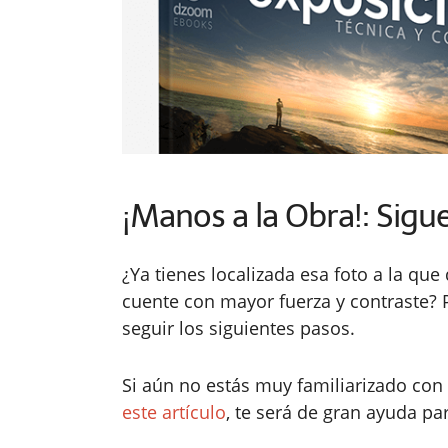
¡Manos a la Obra!: Sigu
¿Ya tienes localizada esa foto a la qu
cuente con mayor fuerza y contraste? 
seguir los siguientes pasos.
Si aún no estás muy familiarizado con
este artículo
, te será de gran ayuda p