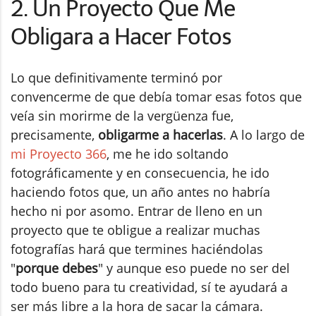
2. Un Proyecto Que Me
Obligara a Hacer Fotos
Lo que definitivamente terminó por
convencerme de que debía tomar esas fotos que
veía sin morirme de la vergüenza fue,
precisamente,
obligarme a hacerlas
. A lo largo de
mi Proyecto 366
, me he ido soltando
fotográficamente y en consecuencia, he ido
haciendo fotos que, un año antes no habría
hecho ni por asomo. Entrar de lleno en un
proyecto que te obligue a realizar muchas
fotografías hará que termines haciéndolas
"
porque debes
" y aunque eso puede no ser del
todo bueno para tu creatividad, sí te ayudará a
ser más libre a la hora de sacar la cámara.