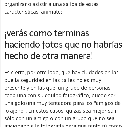
organizar o asistir a una salida de estas
características, anímate:
¡verás como terminas
haciendo fotos que no habrías
hecho de otra manera!
Es cierto, por otro lado, que hay ciudades en las
que la seguridad en las calles no es muy
presente y en las que, un grupo de personas,
cada una con su equipo fotográfico, puede ser
una golosina muy tentadora para los "amigos de
lo ajeno". En estos casos, quizás sea mejor salir
sólo con un amigo o con un grupo que no sea
aficionado a la fotografía para que tanto tú como