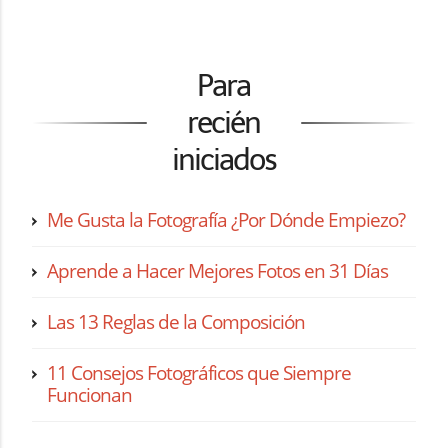
Para
recién
iniciados
Me Gusta la Fotografía ¿Por Dónde Empiezo?
Aprende a Hacer Mejores Fotos en 31 Días
Las 13 Reglas de la Composición
11 Consejos Fotográficos que Siempre
Funcionan