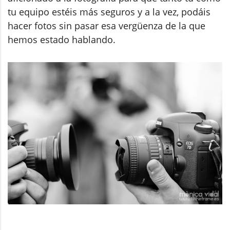
tu equipo estéis más seguros y a la vez, podáis
hacer fotos sin pasar esa vergüenza de la que
hemos estado hablando.