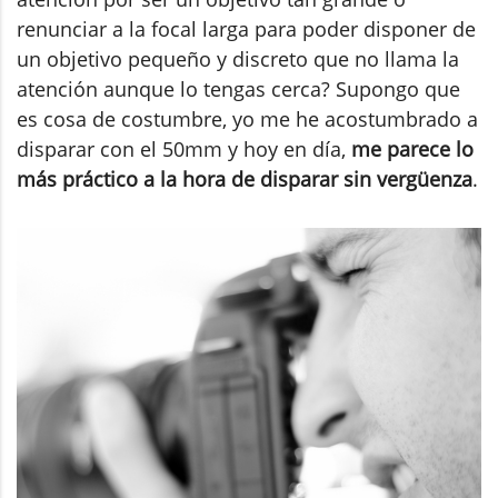
renunciar a la focal larga para poder disponer de
un objetivo pequeño y discreto que no llama la
atención aunque lo tengas cerca? Supongo que
es cosa de costumbre, yo me he acostumbrado a
disparar con el 50mm y hoy en día,
me parece lo
más práctico a la hora de disparar sin vergüenza
.