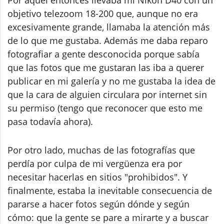
objetivo telezoom 18-200 que, aunque no era
excesivamente grande, llamaba la atención más
de lo que me gustaba. Además me daba reparo
fotografiar a gente desconocida porque sabía
que las fotos que me gustaran las iba a querer
publicar en mi galería y no me gustaba la idea de
que la cara de alguien circulara por internet sin
su permiso (tengo que reconocer que esto me
pasa todavía ahora).
Por otro lado, muchas de las fotografías que
perdía por culpa de mi vergüenza era por
necesitar hacerlas en sitios "prohibidos". Y
finalmente, estaba la inevitable consecuencia de
pararse a hacer fotos según dónde y según
cómo: que la gente se pare a mirarte y a buscar