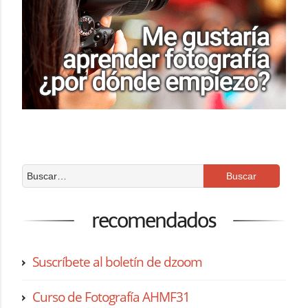
recomendados
Suscríbete al boletín de dzoom
Curso de Fotografía AHMF31