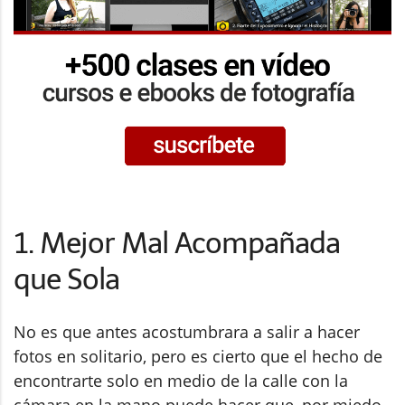
1. Mejor Mal Acompañada
que Sola
No es que antes acostumbrara a salir a hacer
fotos en solitario, pero es cierto que el hecho de
encontrarte solo en medio de la calle con la