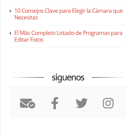
10 Consejos Clave para Elegir la Cámara que
Necesitas
El Más Completo Listado de Programas para
Editar Fotos
síguenos