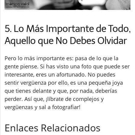
5. Lo Más Importante de Todo,
Aquello que No Debes Olvidar
Pero lo más importante es: pasa de lo que la
gente piense. Si has visto una foto que puede ser
interesante, eres un afortunado. No puedes
sentir vergüenza por ello, es una pequeña joya
que tienes delante y que, por nada, deberías
perder. Así que, ¡líbrate de complejos y
vergüenzas y sal a fotografiar!
Enlaces Relacionados