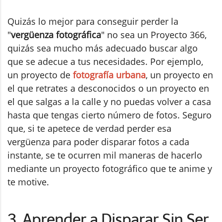
Quizás lo mejor para conseguir perder la
"
vergüenza fotográfica
" no sea un Proyecto 366,
quizás sea mucho más adecuado buscar algo
que se adecue a tus necesidades. Por ejemplo,
un proyecto de
fotografía urbana
, un proyecto en
el que retrates a desconocidos o un proyecto en
el que salgas a la calle y no puedas volver a casa
hasta que tengas cierto número de fotos. Seguro
que, si te apetece de verdad perder esa
vergüenza para poder disparar fotos a cada
instante, se te ocurren mil maneras de hacerlo
mediante un proyecto fotográfico que te anime y
te motive.
3. Aprender a Disparar Sin Ser