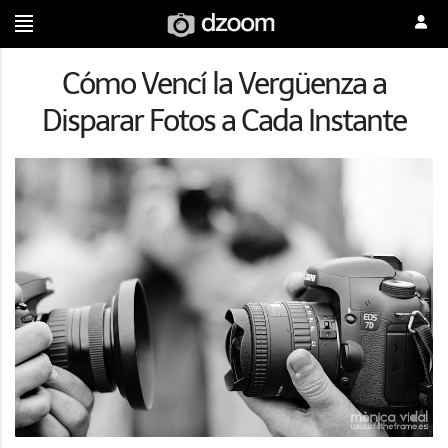
Cómo Vencí la Vergüenza a
Disparar Fotos a Cada Instante