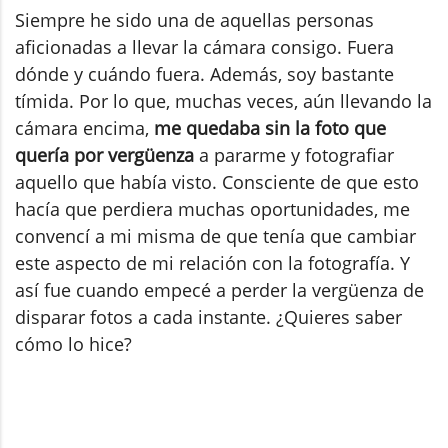
Siempre he sido una de aquellas personas
aficionadas a llevar la cámara consigo. Fuera
dónde y cuándo fuera. Además, soy bastante
tímida. Por lo que, muchas veces, aún llevando la
cámara encima,
me quedaba sin la foto que
quería por vergüenza
a pararme y fotografiar
aquello que había visto. Consciente de que esto
hacía que perdiera muchas oportunidades, me
convencí a mi misma de que tenía que cambiar
este aspecto de mi relación con la fotografía. Y
así fue cuando empecé a perder la vergüenza de
disparar fotos a cada instante. ¿Quieres saber
cómo lo hice?