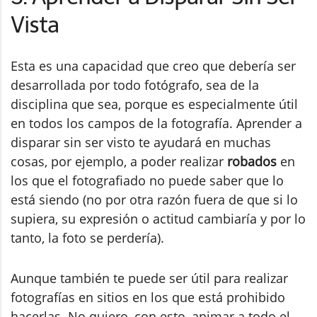
Vista
Esta es una capacidad que creo que debería ser
desarrollada por todo fotógrafo, sea de la
disciplina que sea, porque es especialmente útil
en todos los campos de la fotografía. Aprender a
disparar sin ser visto te ayudará en muchas
cosas, por ejemplo, a poder realizar
robados
en
los que el fotografiado no puede saber que lo
está siendo (no por otra razón fuera de que si lo
supiera, su expresión o actitud cambiaría y por lo
tanto, la foto se perdería).
Aunque también te puede ser útil para realizar
fotografías en sitios en los que está prohibido
hacerlas. No quiero, con esto, animar a todo el