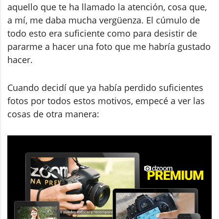
aquello que te ha llamado la atención, cosa que,
a mí, me daba mucha vergüenza. El cúmulo de
todo esto era suficiente como para desistir de
pararme a hacer una foto que me habría gustado
hacer.
Cuando decidí que ya había perdido suficientes
fotos por todos estos motivos, empecé a ver las
cosas de otra manera: