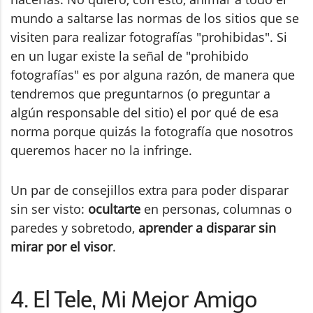
mundo a saltarse las normas de los sitios que se
visiten para realizar fotografías "prohibidas". Si
en un lugar existe la señal de "prohibido
fotografías" es por alguna razón, de manera que
tendremos que preguntarnos (o preguntar a
algún responsable del sitio) el por qué de esa
norma porque quizás la fotografía que nosotros
queremos hacer no la infringe.
Un par de consejillos extra para poder disparar
sin ser visto:
ocultarte
en personas, columnas o
paredes y sobretodo,
aprender a disparar sin
mirar por el visor
.
4. El Tele, Mi Mejor Amigo