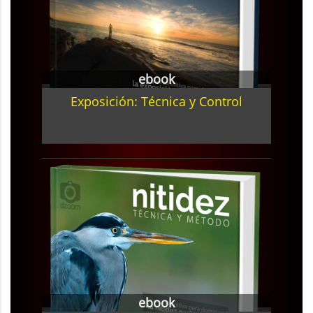
ebook
Exposición: Técnica y Control
ebook