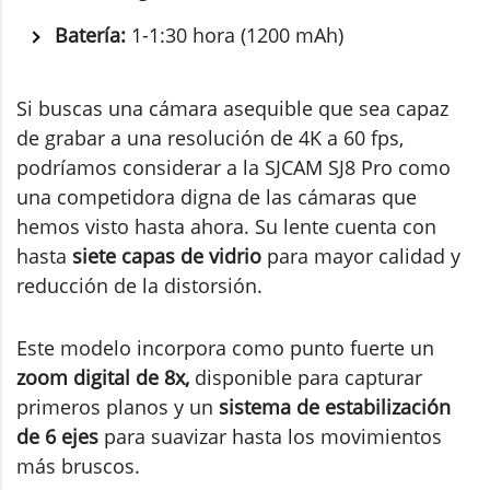
Batería:
1-1:30 hora (1200 mAh)
Si buscas una cámara asequible que sea capaz
de grabar a una resolución de 4K a 60 fps,
podríamos considerar a la SJCAM SJ8 Pro como
una competidora digna de las cámaras que
hemos visto hasta ahora. Su lente cuenta con
hasta
siete capas de vidrio
para mayor calidad y
reducción de la distorsión.
Este modelo incorpora como punto fuerte un
zoom digital de 8x,
disponible para capturar
primeros planos y un
sistema de estabilización
de 6 ejes
para suavizar hasta los movimientos
más bruscos.