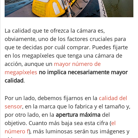
La calidad que te ofrezca la cámara es,
obviamente, uno de los factores cruciales para
que te decidas por cuál comprar. Puedes fijarte
en los megapíxeles que tenga una cámara de
acción, aunque un
mayor número de
megapíxeles
no implica necesariamente mayor
calidad
.
Por un lado, debemos fijarnos en la
calidad del
sensor
, en la marca que lo fabrica y el tamaño y,
por otro lado, en la
apertura máxima
del
objetivo. Cuanto más baja sea esta cifra (
el
número f
), más luminosas serán tus imágenes y