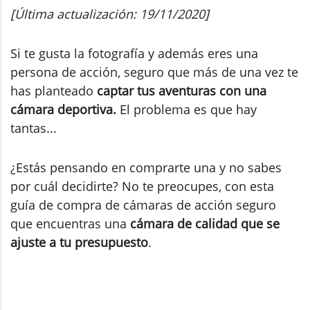
[Última actualización: 19/11/2020]
Si te gusta la fotografía y además eres una
persona de acción, seguro que más de una vez te
has planteado
captar tus aventuras con una
cámara deportiva.
El problema es que hay
tantas...
¿Estás pensando en comprarte una y no sabes
por cuál decidirte? No te preocupes, con esta
guía de compra de cámaras de acción seguro
que encuentras una
cámara de calidad que se
ajuste a tu presupuesto
.