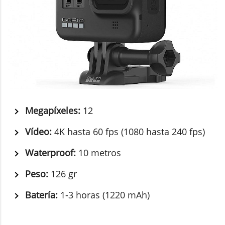
Megapíxeles:
12
Vídeo:
4K hasta 60 fps (1080 hasta 240 fps)
Waterproof:
10 metros
Peso:
126 gr
Batería:
1-3 horas (1220 mAh)