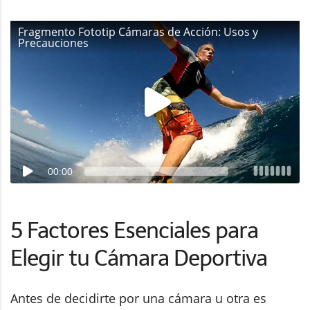
Fragmento Fototip Cámaras de Acción: Usos y
Precauciones
00:00
5 Factores Esenciales para
Elegir tu Cámara Deportiva
Antes de decidirte por una cámara u otra es