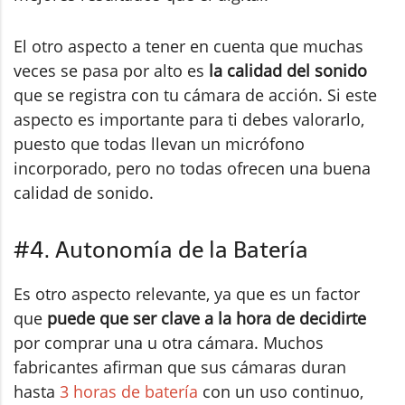
El otro aspecto a tener en cuenta que muchas
veces se pasa por alto es
la calidad del sonido
que se registra con tu cámara de acción. Si este
aspecto es importante para ti debes valorarlo,
puesto que todas llevan un micrófono
incorporado, pero no todas ofrecen una buena
calidad de sonido.
#4. Autonomía de la Batería
Es otro aspecto relevante, ya que es un factor
que
puede que ser clave a la hora de decidirte
por comprar una u otra cámara. Muchos
fabricantes afirman que sus cámaras duran
hasta
3 horas de batería
con un uso continuo,