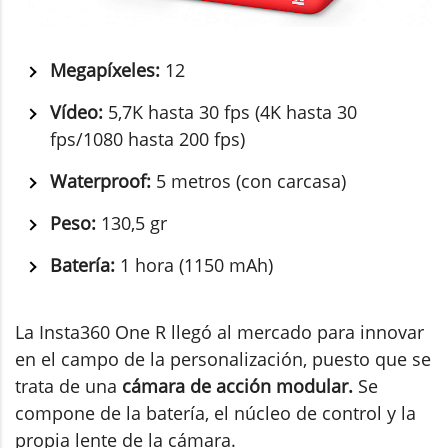
Megapíxeles:
12
Vídeo:
5,7K hasta 30 fps (4K hasta 30
fps/1080 hasta 200 fps)
Waterproof:
5 metros (con carcasa)
Peso:
130,5 gr
Batería:
1 hora (1150 mAh)
La Insta360 One R llegó al mercado para innovar
en el campo de la personalización, puesto que se
trata de una
cámara de acción modular.
Se
compone de la batería, el núcleo de control y la
propia lente de la cámara.