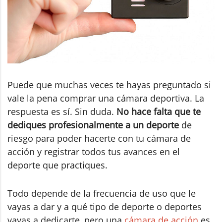
Puede que muchas veces te hayas preguntado si
vale la pena comprar una cámara deportiva. La
respuesta es sí. Sin duda.
No hace falta que te
dediques profesionalmente a un deporte
de
riesgo para poder hacerte con tu cámara de
acción y registrar todos tus avances en el
deporte que practiques.
Todo depende de la frecuencia de uso que le
vayas a dar y a qué tipo de deporte o deportes
vayas a dedicarte, pero una
cámara de acción
es