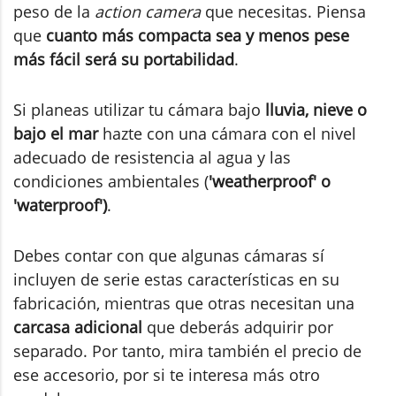
peso de la
action camera
que necesitas. Piensa
que
cuanto más compacta sea y menos pese
más fácil será su portabilidad
.
Si planeas utilizar tu cámara bajo
lluvia, nieve o
bajo el mar
hazte con una cámara con el nivel
adecuado de resistencia al agua y las
condiciones ambientales (
'weatherproof' o
'waterproof')
.
Debes contar con que algunas cámaras sí
incluyen de serie estas características en su
fabricación, mientras que otras necesitan una
carcasa adicional
que deberás adquirir por
separado. Por tanto, mira también el precio de
ese accesorio, por si te interesa más otro