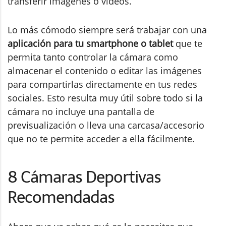
transferir imágenes o vídeos.
Lo más cómodo siempre será trabajar con una
aplicación para tu smartphone o tablet
que te
permita tanto controlar la cámara como
almacenar el contenido o editar las imágenes
para compartirlas directamente en tus redes
sociales. Esto resulta muy útil sobre todo si la
cámara no incluye una pantalla de
previsualización o lleva una carcasa/accesorio
que no te permite acceder a ella fácilmente.
8 Cámaras Deportivas
Recomendadas