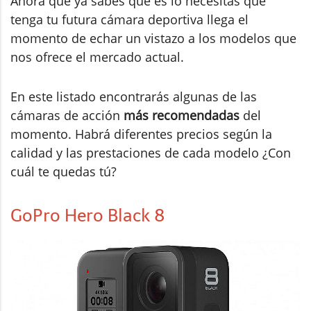
Ahora que ya sabes qué es lo necesitas que
tenga tu futura cámara deportiva llega el
momento de echar un vistazo a los modelos que
nos ofrece el mercado actual.
En este listado encontrarás algunas de las
cámaras de acción
más recomendadas
del
momento. Habrá diferentes precios según la
calidad y las prestaciones de cada modelo ¿Con
cuál te quedas tú?
GoPro Hero Black 8