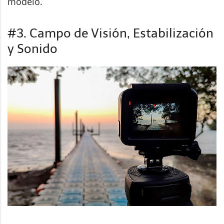
modelo.
#3. Campo de Visión, Estabilización
y Sonido