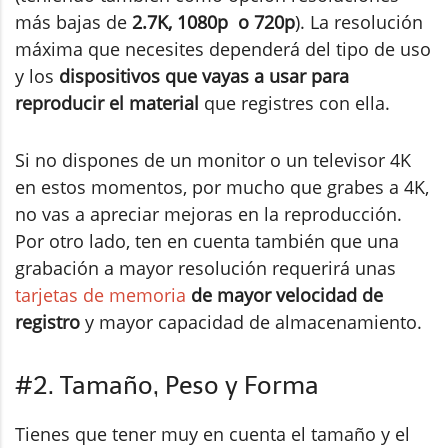
más bajas de
2.7K,
1080p o 720p
). La resolución
máxima que necesites dependerá del tipo de uso
y los
dispositivos que vayas a usar para
reproducir el material
que registres con ella.
Si no dispones de un monitor o un televisor 4K
en estos momentos, por mucho que grabes a 4K,
no vas a apreciar mejoras en la reproducción.
Por otro lado, ten en cuenta también que una
grabación a mayor resolución requerirá unas
tarjetas de memoria
de mayor velocidad de
registro
y mayor capacidad de almacenamiento.
#2. Tamaño, Peso y Forma
Tienes que tener muy en cuenta el tamaño y el