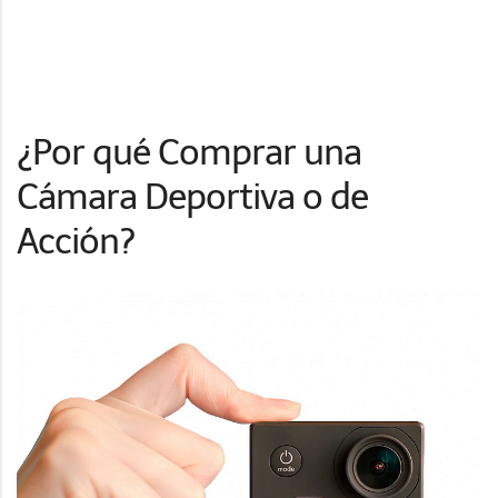
¿Por qué Comprar una
Cámara Deportiva o de
Acción?