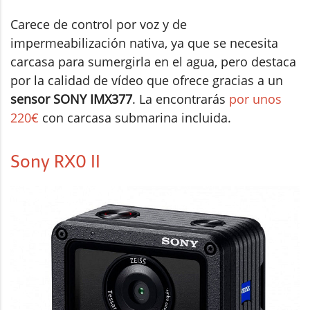
Carece de control por voz y de
impermeabilización nativa, ya que se necesita
carcasa para sumergirla en el agua, pero destaca
por la calidad de vídeo que ofrece gracias a un
sensor SONY IMX377
. La encontrarás
por unos
220€
con carcasa submarina incluida.
Sony RX0 II