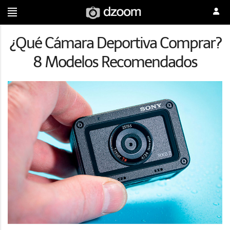
¿Qué Cámara Deportiva Comprar?
8 Modelos Recomendados