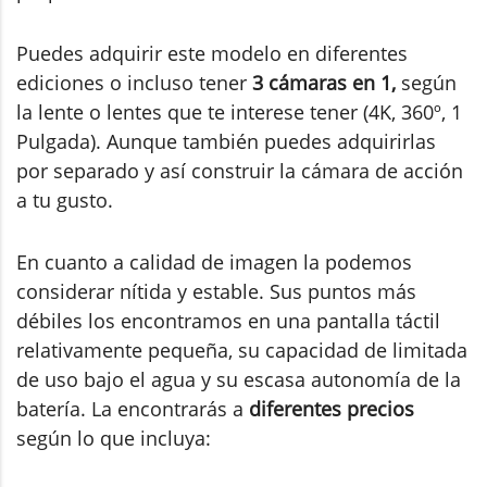
Puedes adquirir este modelo en diferentes
ediciones o incluso tener
3 cámaras en 1,
según
la lente o lentes que te interese tener (4K, 360º, 1
Pulgada). Aunque también puedes adquirirlas
por separado y así construir la cámara de acción
a tu gusto.
En cuanto a calidad de imagen la podemos
considerar nítida y estable. Sus puntos más
débiles los encontramos en una pantalla táctil
relativamente pequeña, su capacidad de limitada
de uso bajo el agua y su escasa autonomía de la
batería. La encontrarás a
diferentes precios
según lo que incluya: