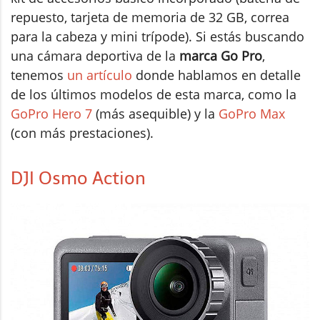
repuesto, tarjeta de memoria de 32 GB, correa
para la cabeza y mini trípode). Si estás buscando
una cámara deportiva de la
marca Go Pro
,
tenemos
un artículo
donde hablamos en detalle
de los últimos modelos de esta marca, como la
GoPro Hero 7
(más asequible) y la
GoPro Max
(con más prestaciones).
DJI Osmo Action