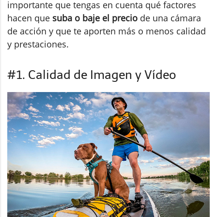
importante que tengas en cuenta qué factores
hacen que
suba o baje el precio
de una cámara
de acción y que te aporten más o menos calidad
y prestaciones.
#1. Calidad de Imagen y Vídeo