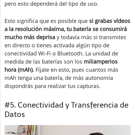
pero esto dependerá del tipo de uso.
Esto significa que es posible que
si grabas vídeos
a la resolución máxima, tu batería se consumirá
mucho más deprisa
y todavía más si transmites
en directo o tienes activada algún tipo de
conectividad Wi-Fi o Bluetooth. La unidad de
medida de las baterías son los
miliamperios
hora (mAh).
Fíjate en esto, pues cuantos más
mAh tenga una batería, de más autonomía
dispondrás para realizar tus capturas.
#5. Conectividad y Transferencia de
Datos