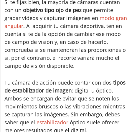
Si te fijas bien, la mayoría de cámaras cuentan
con un
objetivo tipo ojo de pez
que permite
grabar vídeos y capturar imágenes en
modo gran
angular
. Al adquirir tu cámara deportiva, ten en
cuenta si te da la opción de cambiar ese modo
de campo de visión y, en caso de hacerlo,
comprueba si se mantendrán las proporciones o
si, por el contrario, el recorte variará mucho el
campo de visión disponible.
Tu cámara de acción puede contar con dos
tipos
de estabilizador de imagen
: digital u óptico.
Ambos se encargan de evitar que se noten los
movimientos bruscos o las vibraciones mientras
se capturan las imágenes. Sin embargo, debes
saber que el
estabilizador
óptico suele ofrecer
mejores resultados que el digital.