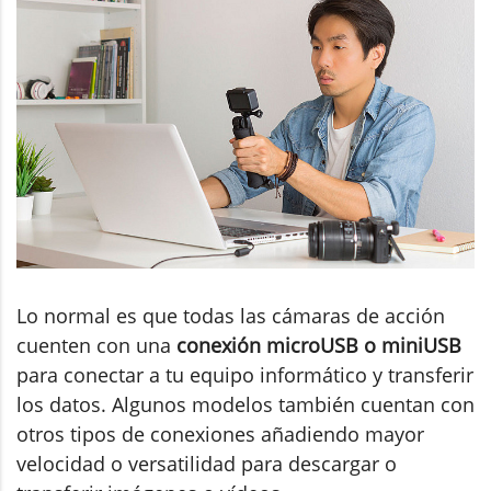
Lo normal es que todas las cámaras de acción
cuenten con una
conexión microUSB o miniUSB
para conectar a tu equipo informático y transferir
los datos. Algunos modelos también cuentan con
otros tipos de conexiones añadiendo mayor
velocidad o versatilidad para descargar o