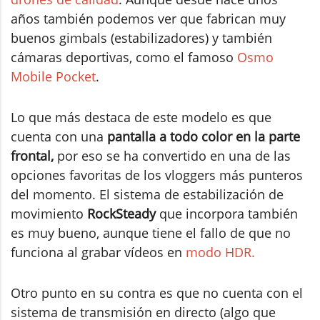
años también podemos ver que fabrican muy
buenos gimbals (estabilizadores) y también
cámaras deportivas, como el famoso
Osmo
Mobile Pocket
.
Lo que más destaca de este modelo es que
cuenta con una
pantalla a todo color en la parte
frontal,
por eso se ha convertido en una de las
opciones favoritas de los vloggers más punteros
del momento. El sistema de estabilización de
movimiento
RockSteady
que incorpora también
es muy bueno, aunque tiene el fallo de que no
funciona al grabar vídeos en
modo HDR.
Otro punto en su contra es que no cuenta con el
sistema de transmisión en directo (algo que