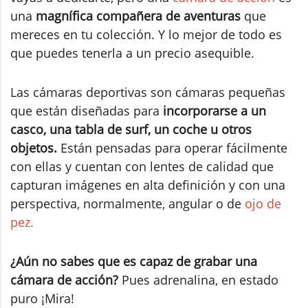
una
magnífica compañera de aventuras
que
mereces en tu colección. Y lo mejor de todo es
que puedes tenerla a un precio asequible.
Las cámaras deportivas son cámaras pequeñas
que están diseñadas para
incorporarse a un
casco, una tabla de surf, un coche u otros
objetos.
Están pensadas para operar fácilmente
con ellas y cuentan con lentes de calidad que
capturan imágenes en alta definición y con una
perspectiva, normalmente, angular o de
ojo de
pez.
¿Aún no sabes que es capaz de grabar una
cámara de acción?
Pues adrenalina, en estado
puro ¡Mira!