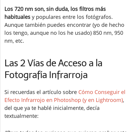
Los 720 nm son, sin duda, los filtros más
habituales
y populares entre los fotógrafos.
Aunque también puedes encontrar (yo de hecho
los tengo, aunque no los he usado) 850 nm, 950
nm, etc.
Las 2 Vías de Acceso a la
Fotografía Infrarroja
Si recuerdas el artículo sobre
Cómo Conseguir el
Efecto Infrarrojo en Photoshop (y en Lightroom)
,
del que ya te hablé inicialmente, decía
textualmente: