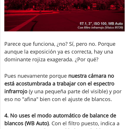
Parece que funciona, ¿no? Sí, pero no. Porque
aunque la exposición ya es correcta, hay una
dominante rojiza exagerada. ¿Por qué?
Pues nuevamente porque
nuestra cámara no
está acostumbrada a trabajar con el espectro
infrarrojo
(y una pequeña parte del visible) y por
eso no "afina" bien con el ajuste de blancos.
4. No uses el modo automático de balance de
blancos (WB Auto)
. Con el filtro puesto, indica a