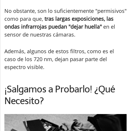
No obstante, son lo suficientemente "permisivos"
como para que,
tras largas exposiciones, las
ondas infrarrojas puedan "dejar huella"
en el
sensor de nuestras cámaras.
Además, algunos de estos filtros, como es el
caso de los 720 nm, dejan pasar parte del
espectro visible.
¡Salgamos a Probarlo! ¿Qué
Necesito?