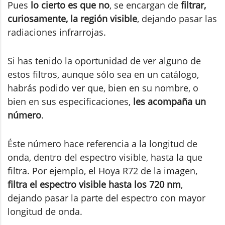
Pues
lo cierto es que no
, se encargan de
filtrar,
curiosamente, la región visible
, dejando pasar las
radiaciones infrarrojas.
Si has tenido la oportunidad de ver alguno de
estos filtros, aunque sólo sea en un catálogo,
habrás podido ver que, bien en su nombre, o
bien en sus especificaciones,
les acompaña un
número
.
Éste número hace referencia a la longitud de
onda, dentro del espectro visible, hasta la que
filtra. Por ejemplo, el Hoya R72 de la imagen,
filtra el espectro visible hasta los 720 nm
,
dejando pasar la parte del espectro con mayor
longitud de onda.