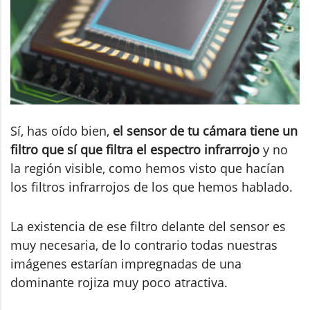
Sí, has oído bien,
el sensor de tu cámara tiene un
filtro que sí que filtra el espectro infrarrojo
y no
la región visible, como hemos visto que hacían
los filtros infrarrojos de los que hemos hablado.
La existencia de ese filtro delante del sensor es
muy necesaria, de lo contrario todas nuestras
imágenes estarían impregnadas de una
dominante rojiza muy poco atractiva.