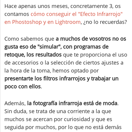
Hace apenas unos meses, concretamente 3, os
contamos
cómo conseguir el "Efecto Infrarrojo"
en Phostoshop y en Lightroom
, ¿no lo recuerdas?
Como sabemos que
a muchos de vosotros no os
gusta eso de "simular", con programas de
retoque, los resultados
que te proporciona el uso
de accesorios o la selección de ciertos ajustes a
la hora de la toma, hemos optado por
presentarte los filtros infrarrojos y trabajar un
poco con ellos
.
Además,
la fotografía infrarroja está de moda
.
Sin duda, se trata de una corriente a la que
muchos se acercan por curiosidad y que es
seguida por muchos, por lo que no está demás