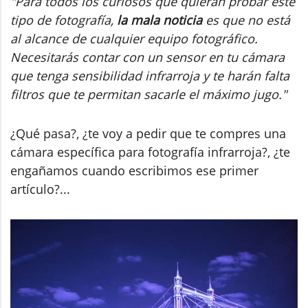
"Para todos los curiosos que quieran probar este
tipo de fotografía,
la mala noticia
es que no está
al alcance de cualquier equipo fotográfico.
Necesitarás contar con un sensor en tu cámara
que tenga sensibilidad infrarroja y te harán falta
filtros que te permitan sacarle el máximo jugo."
¿Qué pasa?, ¿te voy a pedir que te compres una
cámara específica para fotografía infrarroja?, ¿te
engañamos cuando escribimos ese primer
artículo?...