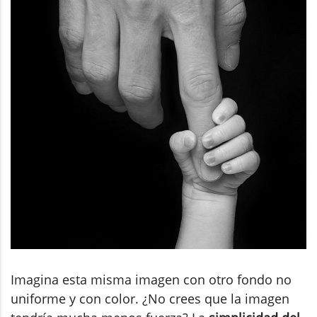
Imagina esta misma imagen con otro fondo no
uniforme y con color. ¿No crees que la imagen