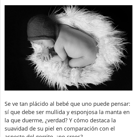
Se ve tan plácido al bebé que uno puede pensar:
sí que debe ser mullida y esponjosa la manta en
la que duerme, ¿verdad? Y cómo destaca la
suavidad de su piel en comparación con el
aspecto del gorrito, ¿no crees?