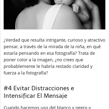
¿Verdad que resulta intrigante, curioso y atractivo
pensar, a través de la mirada de la niña, en qué
estaría pensando en esa fotografía? Trata de
poner color a la imagen, ¿no crees que
probablemente le habría restado claridad y
fuerza a la fotografía?
#4 Evitar Distracciones e
Intensificar El Mensaje
Cuando hacemos uso del blanco y negro y