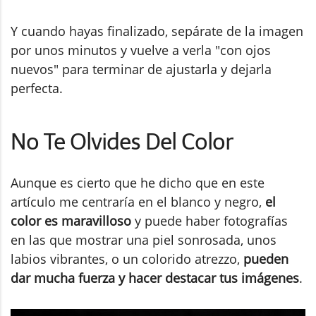
Y cuando hayas finalizado, sepárate de la imagen
por unos minutos y vuelve a verla "con ojos
nuevos" para terminar de ajustarla y dejarla
perfecta.
No Te Olvides Del Color
Aunque es cierto que he dicho que en este
artículo me centraría en el blanco y negro,
el
color es maravilloso
y puede haber fotografías
en las que mostrar una piel sonrosada, unos
labios vibrantes, o un colorido atrezzo,
pueden
dar mucha fuerza y hacer destacar tus imágenes
.