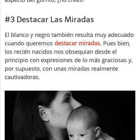
#3 Destacar Las Miradas
El blanco y negro también resulta muy adecuado
cuando queremos
destacar miradas
. Pues bien,
los recién nacidos nos obsequian desde el
principio con expresiones de lo más graciosas y,
por supuesto, con unas miradas realmente
cautivadoras.