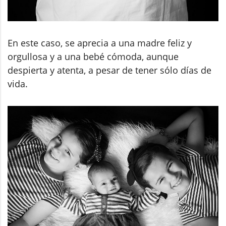
En este caso, se aprecia a una madre feliz y
orgullosa y a una bebé cómoda, aunque
despierta y atenta, a pesar de tener sólo días de
vida.