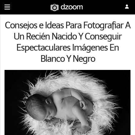
Consejos e Ideas Para Fotografiar A
Un Recién Nacido Y Conseguir
Espectaculares Imágenes En
Blanco Y Negro