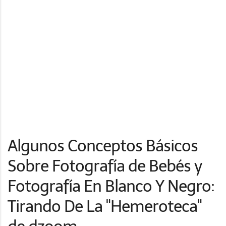
Algunos Conceptos Básicos
Sobre Fotografía de Bebés y
Fotografía En Blanco Y Negro:
Tirando De La "Hemeroteca"