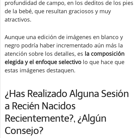
profundidad de campo, en los deditos de los pies
de la bebé, que resultan graciosos y muy
atractivos.
Aunque una edición de imágenes en blanco y
negro podría haber incrementado aún más la
atención sobre los detalles, es
la composición
elegida y el enfoque selectivo
lo que hace que
estas imágenes destaquen.
¿Has Realizado Alguna Sesión
a Recién Nacidos
Recientemente?, ¿Algún
Consejo?