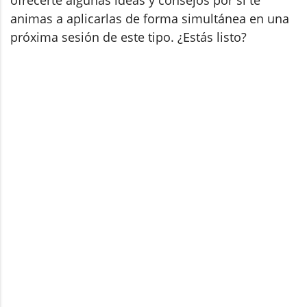
animas a aplicarlas de forma simultánea en una
próxima sesión de este tipo. ¿Estás listo?