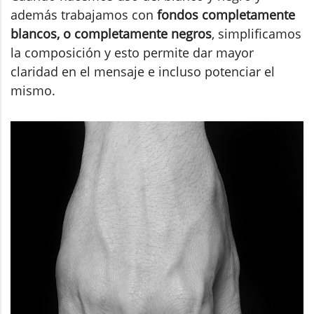
además trabajamos con
fondos completamente
blancos, o completamente negros
, simplificamos
la composición y esto permite dar mayor
claridad en el mensaje e incluso potenciar el
mismo.