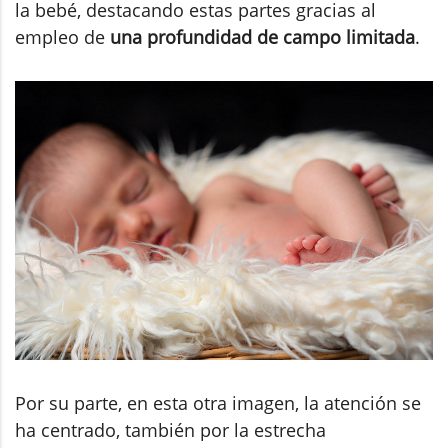
la bebé, destacando estas partes gracias al
empleo de
una profundidad de campo limitada
.
Por su parte, en esta otra imagen, la atención se
ha centrado, también por la estrecha