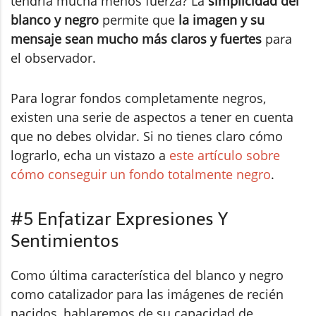
tendría mucha menos fuerza? La
simplicidad del
blanco y negro
permite que
la imagen y su
mensaje sean mucho más claros y fuertes
para
el observador.
Para lograr fondos completamente negros,
existen una serie de aspectos a tener en cuenta
que no debes olvidar. Si no tienes claro cómo
lograrlo, echa un vistazo a
este artículo sobre
cómo conseguir un fondo totalmente negro
.
#5 Enfatizar Expresiones Y
Sentimientos
Como última característica del blanco y negro
como catalizador para las imágenes de recién
nacidos, hablaremos de su capacidad de