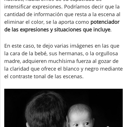
intensificar expresiones. Podríamos decir que la
cantidad de información que resta a la escena al
eliminar el color, se la aporta como
potenciador
de las expresiones y situaciones que incluye
.
En este caso, te dejo varias imágenes en las que
la cara de la bebé, sus hermanas, o la orgullosa
madre, adquieren muchísima fuerza al gozar de
la claridad que ofrece el blanco y negro mediante
el contraste tonal de las escenas.