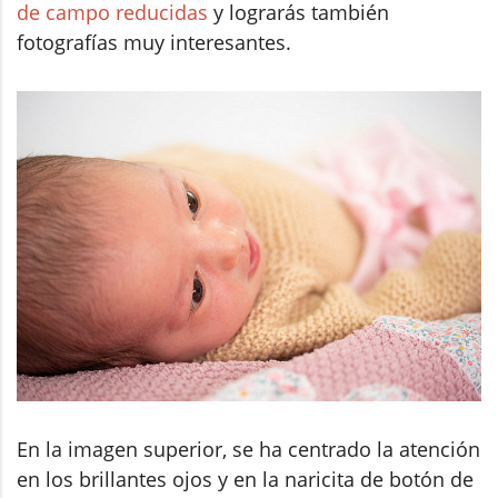
de campo reducidas
y lograrás también
fotografías muy interesantes.
En la imagen superior, se ha centrado la atención
en los brillantes ojos y en la naricita de botón de