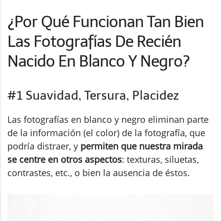
¿Por Qué Funcionan Tan Bien
Las Fotografías De Recién
Nacido En Blanco Y Negro?
#1 Suavidad, Tersura, Placidez
Las fotografías en blanco y negro eliminan parte
de la información (el color) de la fotografía, que
podría distraer, y
permiten que nuestra mirada
se centre en otros aspectos
: texturas, siluetas,
contrastes, etc., o bien la ausencia de éstos.