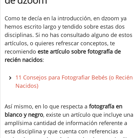
de dzoom
Como te decía en la introducción, en dzoom ya
hemos escrito largo y tendido sobre estas dos
disciplinas. Si no has consultado alguno de estos
artículos, o quieres refrescar conceptos, te
recomiendo
este artículo sobre fotografía de
recién nacidos
:
11 Consejos para Fotografiar Bebés (o Recién
Nacidos)
Así mismo, en lo que respecta a
fotografía en
blanco y negro
, existe un artículo que incluye una
amplísima cantidad de información referente a
esta disciplina y que cuenta con referencias a