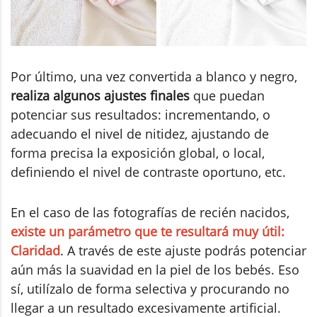
Por último, una vez convertida a blanco y negro,
realiza algunos ajustes finales
que puedan
potenciar sus resultados: incrementando, o
adecuando el nivel de nitidez, ajustando de
forma precisa la exposición global, o local,
definiendo el nivel de contraste oportuno, etc.
En el caso de las fotografías de recién nacidos,
existe un parámetro que te resultará muy útil:
Claridad
. A través de este ajuste podrás potenciar
aún más la suavidad en la piel de los bebés. Eso
sí, utilízalo de forma selectiva y procurando no
llegar a un resultado excesivamente artificial.