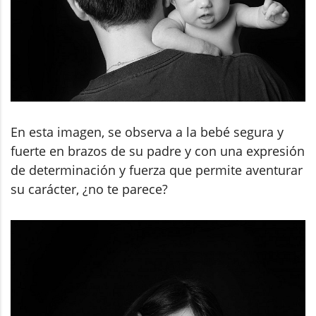
En esta imagen, se observa a la bebé segura y
fuerte en brazos de su padre y con una expresión
de determinación y fuerza que permite aventurar
su carácter, ¿no te parece?