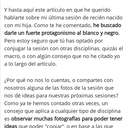
Y hasta aquí este artículo en que he querido
hablarte sobre mi última sesión de recién nacido
con mi hija. Como te he comentado,
he buscado
darle un fuerte protagonismo al blanco y negro
.
Pero estoy seguro que tú has optado por
conjugar la sesión con otras disciplinas, quizás el
macro, o con algún consejo que no he citado yo
a lo largo del artículo.
¿Por qué no nos lo cuentas, o compartes con
nosotros alguna de las fotos de la sesión que
nos dé ideas para nuestras próximas sesiones?
Como ya te hemos contado otras veces, un
consejo que aplica a cualquier tipo de disciplina
es
observar muchas fotografías para poder tener
ideas
que poder "copiar", o en base a las que