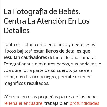
La Fotografía de Bebés:
Centra La Atención En Los
Detalles
Tanto en color, como en blanco y negro, esos
"locos bajitos" están
llenos de detalles que
resultan cautivadores
delante de una cámara.
Fotografiar sus diminutos dedos, sus naricitas, o
cualquier otra parte de su cuerpo, ya sea en
color, o en blanco y negro, permite obtener
magníficos resultados.
Céntrate en esas pequeñas partes de los bebes,
rellena el encuadre
, trabaja bien
profundidades