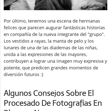
Por último, tenemos una escena de hermanas
felices que parecen augurar fantásticas historias
en compañía de la nueva integrante del "grupo".
Los vestidos a rayas, la manta de pelo y los
lunares de una de las diademas de las niñas,
unida a las expresiones de las mayores,
contribuyen a lograr una imagen muy expresiva y
potente, que predicen grandes momentos de
diversión futuros :)
Algunos Consejos Sobre El
Procesado De Fotografías En