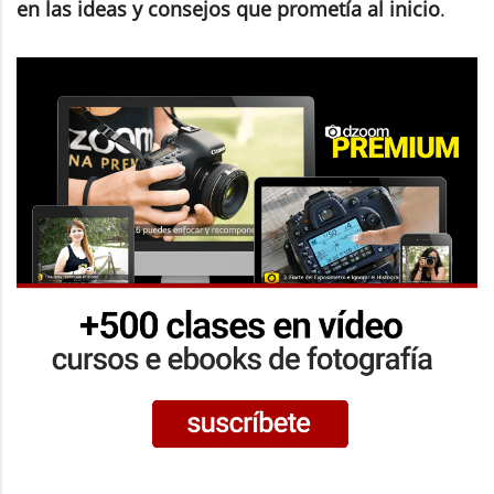
en las ideas y consejos que prometía al inicio
.