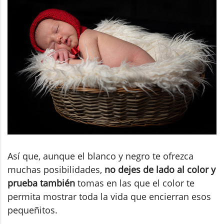
Así que, aunque el blanco y negro te ofrezca
muchas posibilidades,
no dejes de lado al color y
prueba también
tomas en las que el color te
permita mostrar toda la vida que encierran esos
pequeñitos.