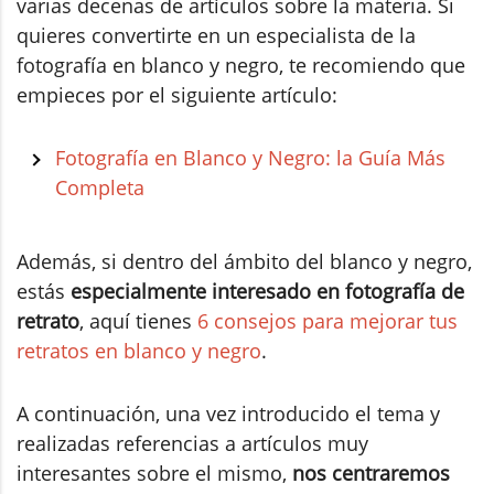
varias decenas de artículos sobre la materia. Si
quieres convertirte en un especialista de la
fotografía en blanco y negro, te recomiendo que
empieces por el siguiente artículo:
Fotografía en Blanco y Negro: la Guía Más
Completa
Además, si dentro del ámbito del blanco y negro,
estás
especialmente interesado en fotografía de
retrato
, aquí tienes
6 consejos para mejorar tus
retratos en blanco y negro
.
A continuación, una vez introducido el tema y
realizadas referencias a artículos muy
interesantes sobre el mismo,
nos centraremos