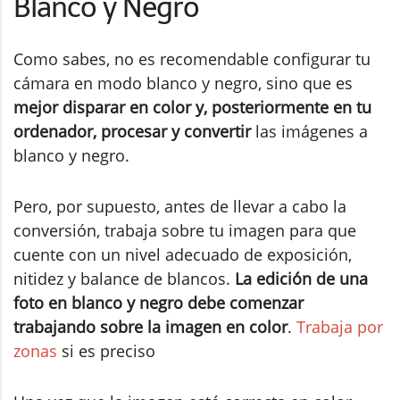
Blanco y Negro
Como sabes, no es recomendable configurar tu
cámara en modo blanco y negro, sino que es
mejor disparar en color y, posteriormente en tu
ordenador, procesar y convertir
las imágenes a
blanco y negro.
Pero, por supuesto, antes de llevar a cabo la
conversión, trabaja sobre tu imagen para que
cuente con un nivel adecuado de exposición,
nitidez y balance de blancos.
La edición de una
foto en blanco y negro debe comenzar
trabajando sobre la imagen en color
.
Trabaja por
zonas
si es preciso