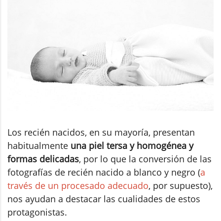
Los recién nacidos, en su mayoría, presentan
habitualmente
una piel tersa y homogénea y
formas delicadas
, por lo que la conversión de las
fotografías de recién nacido a blanco y negro (
a
través de un procesado adecuado
, por supuesto),
nos ayudan a destacar las cualidades de estos
protagonistas.