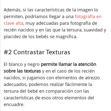
Además, si las características de la imagen lo
permiten, podríamos llegar a una
fotografía en
clave alta
, muy adecuadas para fotografía de
recién nacidos y en las que la tersura, suavidad y
placidez de los bebés se magnifica.
#2 Contrastar Texturas
El blanco y negro
permite llamar la atención
sobre las texturas
y en el caso de los recién
nacidos, si jugamos con elementos de atrezzo
adecuados, podemos realzar fácilmente la
tersura del bebé en comparación con las
características de esos otros elementos del
encuadre.