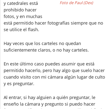
Foto de Paul (Dex)
y catedrales está
prohibido hacer
fotos, y en muchas
está permitido hacer fotografías siempre que no
se utilice el flash.
Hay veces que los carteles no quedan
suficientemente claros, o no hay carteles.
En este último caso puedes asumir que está
permitido hacerlo, pero hay algo que suelo hacer
cuando visito con mi cámara algún lugar de culto
y es preguntar.
Al entrar, si hay alguien a quién preguntar, le
enseño la cámara y pregunto si puedo hacer