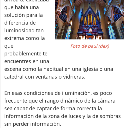
que había una
solución para la
diferencia de
luminosidad tan
extrema como la
que
Foto de paul (dex)
probablemente te
encuentres en una
escena como la habitual en una iglesia o una
catedral con ventanas o vidrieras.
En esas condiciones de iluminación, es poco
frecuente que el rango dinámico de la cámara
sea capaz de captar de forma correcta la
información de la zona de luces y la de sombras
sin perder información.