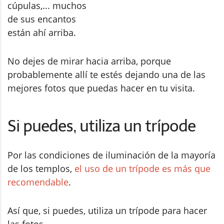
cúpulas,... muchos
de sus encantos
están ahí arriba.
No dejes de mirar hacia arriba, porque
probablemente allí te estés dejando una de las
mejores fotos que puedas hacer en tu visita.
Si puedes, utiliza un trípode
Por las condiciones de iluminación de la mayoría
de los templos,
el uso de un trípode es más que
recomendable
.
Así que, si puedes, utiliza un trípode para hacer