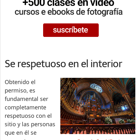
Se respetuoso en el interior
Obtenido el
permiso, es
fundamental ser
completamente
respetuoso con el
sitio y las personas
que en él se