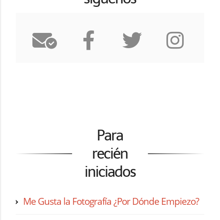
Para
recién
iniciados
Me Gusta la Fotografía ¿Por Dónde Empiezo?