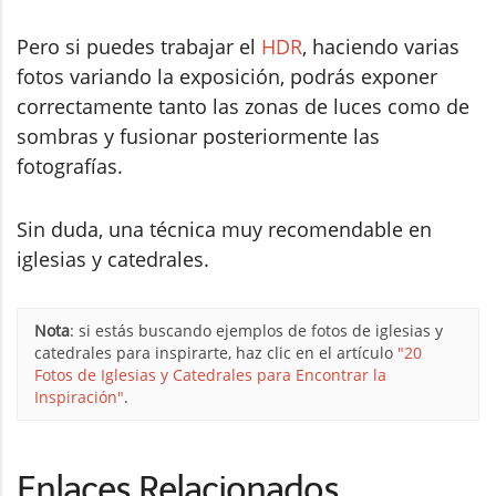
Pero si puedes trabajar el
HDR
, haciendo varias
fotos variando la exposición, podrás exponer
correctamente tanto las zonas de luces como de
sombras y fusionar posteriormente las
fotografías.
Sin duda, una técnica muy recomendable en
iglesias y catedrales.
Nota
: si estás buscando ejemplos de fotos de iglesias y
catedrales para inspirarte, haz clic en el artículo
"20
Fotos de Iglesias y Catedrales para Encontrar la
Inspiración"
.
Enlaces Relacionados