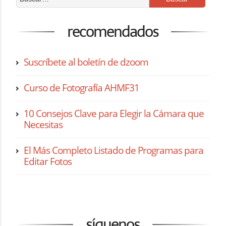
recomendados
Suscríbete al boletín de dzoom
Curso de Fotografía AHMF31
10 Consejos Clave para Elegir la Cámara que
Necesitas
El Más Completo Listado de Programas para
Editar Fotos
síguenos