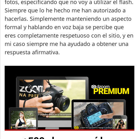
fotos, especificando que no voy a utilizar el flash.
Siempre que lo he hecho me han autorizado a
hacerlas. Simplemente manteniendo un aspecto
formal y hablando en voz baja se percibe que
eres completamente respetuoso con el sitio, y en
mi caso siempre me ha ayudado a obtener una
respuesta afirmativa.