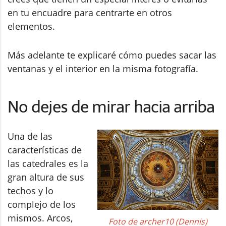
en tu encuadre para centrarte en otros
elementos.
Más adelante te explicaré cómo puedes sacar las
ventanas y el interior en la misma fotografía.
No dejes de mirar hacia arriba
Una de las
características de
las catedrales es la
gran altura de sus
techos y lo
complejo de los
mismos. Arcos,
Foto de archer10 (Dennis)