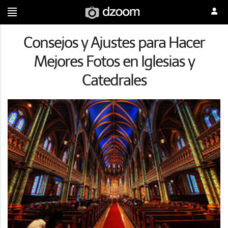
Consejos y Ajustes para Hacer
Mejores Fotos en Iglesias y
Catedrales