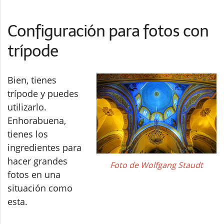
Configuración para fotos con
trípode
Bien, tienes
trípode y puedes
utilizarlo.
Enhorabuena,
tienes los
ingredientes para
hacer grandes
Foto de Wolfgang Staudt
fotos en una
situación como
esta.