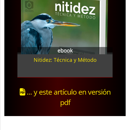
ebook
Nitidez: Técnica y Método
... y este artículo en versión
pdf