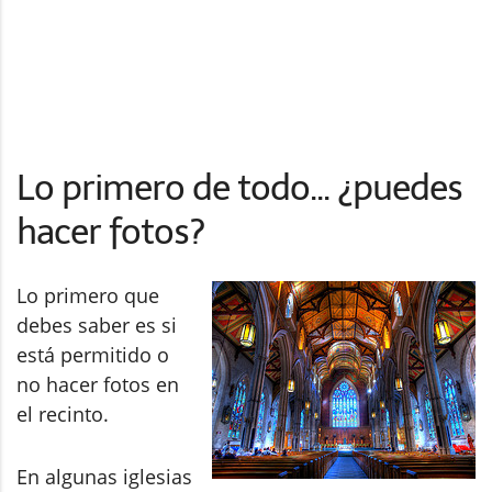
Lo primero de todo... ¿puedes
hacer fotos?
Lo primero que
debes saber es si
está permitido o
no hacer fotos en
el recinto.
En algunas iglesias