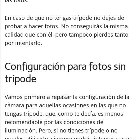
las fotos.
En caso de que no tengas trípode no dejes de
probar a hacer fotos. No conseguirás la misma
calidad que con él, pero tampoco pierdes tanto
por intentarlo.
Configuración para fotos sin
trípode
Vamos primero a repasar la configuración de la
cámara para aquellas ocasiones en las que no
tengas trípode, que, como te decía, es menos
recomendable por las condiciones de
iluminación. Pero, si no tienes trípode o no
puedes utilizarlo, siempre podrás intentar sacar