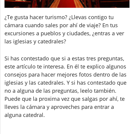
¿Te gusta hacer turismo? ¿Llevas contigo tu
cámara cuando sales por ahí de viaje? En tus
excursiones a pueblos y ciudades, ¿entras a ver
las iglesias y catedrales?
Si has contestado que si a estas tres preguntas,
este artículo te interesa. En él te explico algunos
consejos para hacer mejores fotos dentro de las
iglesias y las catedrales. Y si has contestado que
no a alguna de las preguntas, leelo también.
Puede que la proxima vez que salgas por ahí, te
lleves la cámara y aproveches para entrar a
alguna catedral.