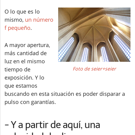
O lo que es lo
mismo,
un número
f pequeño
.
A mayor apertura,
más cantidad de
luz en el mismo
Foto de seier+seier
tiempo de
exposición. Y lo
que estamos
buscando en esta situación es poder disparar a
pulso con garantías.
- Y a partir de aquí, una