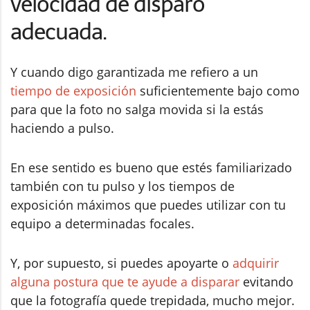
velocidad de disparo
adecuada.
Y cuando digo garantizada me refiero a un
tiempo de exposición
suficientemente bajo como
para que la foto no salga movida si la estás
haciendo a pulso.
En ese sentido es bueno que estés familiarizado
también con tu pulso y los tiempos de
exposición máximos que puedes utilizar con tu
equipo a determinadas focales.
Y, por supuesto, si puedes apoyarte o
adquirir
alguna postura que te ayude a disparar
evitando
que la fotografía quede trepidada, mucho mejor.