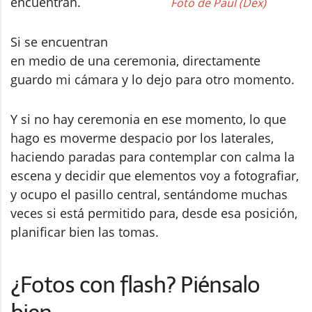
encuentran.
Foto de Paul (Dex)
Si se encuentran
en medio de una ceremonia, directamente
guardo mi cámara y lo dejo para otro momento.
Y si no hay ceremonia en ese momento, lo que
hago es moverme despacio por los laterales,
haciendo paradas para contemplar con calma la
escena y decidir que elementos voy a fotografiar,
y ocupo el pasillo central, sentándome muchas
veces si está permitido para, desde esa posición,
planificar bien las tomas.
¿Fotos con flash? Piénsalo