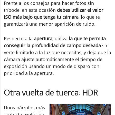
Frente a los consejos para hacer fotos sin
trípode, en esta ocasión
debes utilizar el valor
ISO más bajo que tenga tu cámara
, lo que te
garantizará una menor aparición de ruido.
Respecto a la
apertura
, utiliza
la que te permita
conseguir la profundidad de campo deseada
sin
verte limitado a la luz que necesitas, y deja que la
cámara ajuste automáticamente el tiempo de
exposición usando un modo de disparo con
prioridad a la apertura.
Otra vuelta de tuerca: HDR
Unos párrafos más
arriba te explicaba