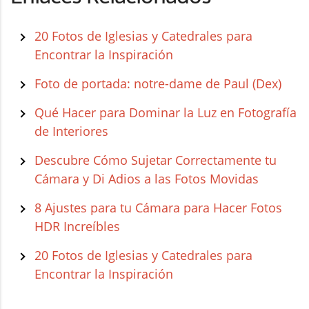
20 Fotos de Iglesias y Catedrales para
Encontrar la Inspiración
Foto de portada: notre-dame de Paul (Dex)
Qué Hacer para Dominar la Luz en Fotografía
de Interiores
Descubre Cómo Sujetar Correctamente tu
Cámara y Di Adios a las Fotos Movidas
8 Ajustes para tu Cámara para Hacer Fotos
HDR Increíbles
20 Fotos de Iglesias y Catedrales para
Encontrar la Inspiración