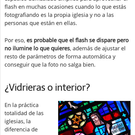
flash en muchas ocasiones cuando lo que estás
fotografiando es la propia iglesia y no a las
personas que están en ellas.
Por eso,
es probable que el flash se dispare pero
no ilumine lo que quieres
, además de ajustar el
resto de parámetros de forma automática y
conseguir que la foto no salga bien.
¿Vidrieras o interior?
En la práctica
totalidad de las
iglesias, la
diferencia de