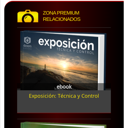
ZONA PREMIUM
RELACIONADOS
ebook
Exposición: Técnica y Control