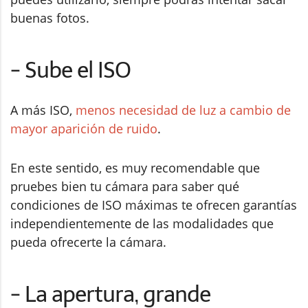
buenas fotos.
- Sube el ISO
A más ISO,
menos necesidad de luz a cambio de
mayor aparición de ruido
.
En este sentido, es muy recomendable que
pruebes bien tu cámara para saber qué
condiciones de ISO máximas te ofrecen garantías
independientemente de las modalidades que
pueda ofrecerte la cámara.
- La apertura, grande