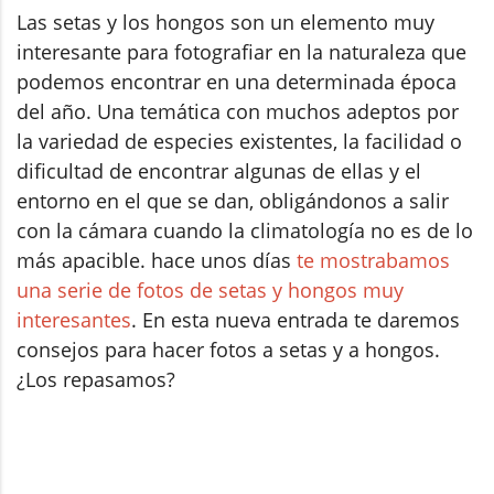
Las setas y los hongos son un elemento muy
interesante para fotografiar en la naturaleza que
podemos encontrar en una determinada época
del año. Una temática con muchos adeptos por
la variedad de especies existentes, la facilidad o
dificultad de encontrar algunas de ellas y el
entorno en el que se dan, obligándonos a salir
con la cámara cuando la climatología no es de lo
más apacible. hace unos días
te mostrabamos
una serie de fotos de setas y hongos muy
interesantes
. En esta nueva entrada te daremos
consejos para hacer fotos a setas y a hongos.
¿Los repasamos?