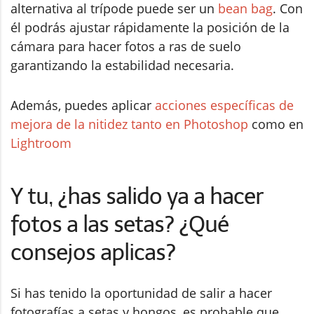
alternativa al trípode puede ser un
bean bag
. Con
él podrás ajustar rápidamente la posición de la
cámara para hacer fotos a ras de suelo
garantizando la estabilidad necesaria.
Además, puedes aplicar
acciones específicas de
mejora de la nitidez tanto en Photoshop
como en
Lightroom
Y tu, ¿has salido ya a hacer
fotos a las setas? ¿Qué
consejos aplicas?
Si has tenido la oportunidad de salir a hacer
fotografías a setas y hongos, es probable que