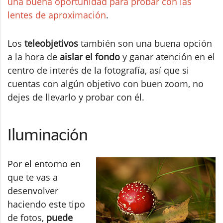
una buena oportunidad para probar con las
lentes de aproximación
.
Los
teleobjetivos
también son una buena opción
a la hora de
aislar el fondo
y ganar atención en el
centro de interés de la fotografía, así que si
cuentas con algún objetivo con buen zoom, no
dejes de llevarlo y probar con él.
Iluminación
Por el entorno en
que te vas a
desenvolver
haciendo este tipo
de fotos,
puede