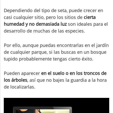
Dependiendo del tipo de seta, puede crecer en
casi cualquier sitio, pero los sitios de
cierta
humedad y no demasiada luz
son ideales para el
desarrollo de muchas de las especies.
Por ello, aunque puedas encontrarlas en el jardín
de cualquier parque, si las buscas en un bosque
tupido probablemente tengas cierto éxito.
Pueden aparecer
en el suelo o en los troncos de
los árboles
, así que no bajes la guardia a la hora
de localizarlas.