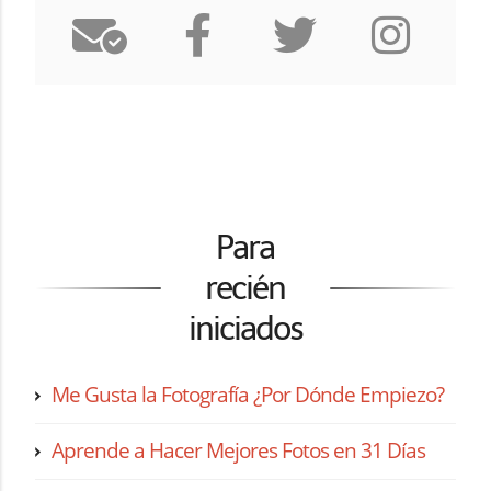
Para
recién
iniciados
Me Gusta la Fotografía ¿Por Dónde Empiezo?
Aprende a Hacer Mejores Fotos en 31 Días