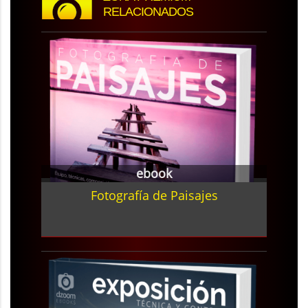
RELACIONADOS
ebook
Fotografía de Paisajes