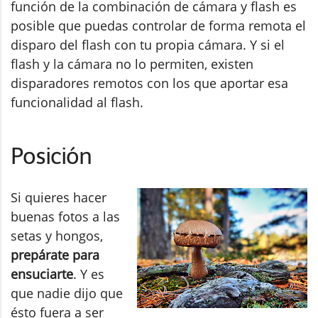
función de la combinación de cámara y flash es
posible que puedas controlar de forma remota el
disparo del flash con tu propia cámara. Y si el
flash y la cámara no lo permiten, existen
disparadores remotos con los que aportar esa
funcionalidad al flash.
Posición
Si quieres hacer
buenas fotos a las
setas y hongos,
prepárate para
ensuciarte
. Y es
que nadie dijo que
ésto fuera a ser