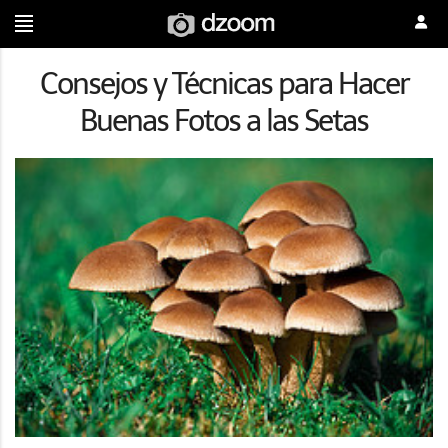
Consejos y Técnicas para Hacer
Buenas Fotos a las Setas