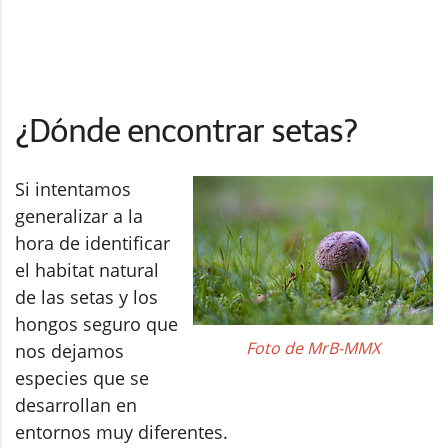
¿Dónde encontrar setas?
Si intentamos
generalizar a la
hora de identificar
el habitat natural
de las setas y los
hongos seguro que
Foto de MrB-MMX
nos dejamos
especies que se
desarrollan en
entornos muy diferentes.