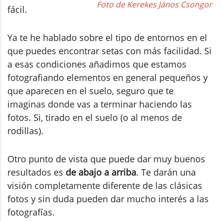
Foto de Kerekes János Csongor
fácil.
Ya te he hablado sobre el tipo de entornos en el
que puedes encontrar setas con más facilidad. Si
a esas condiciones añadimos que estamos
fotografiando elementos en general pequeños y
que aparecen en el suelo, seguro que te
imaginas donde vas a terminar haciendo las
fotos. Si, tirado en el suelo (o al menos de
rodillas).
Otro punto de vista que puede dar muy buenos
resultados es
de abajo a arriba
. Te darán una
visión completamente diferente de las clásicas
fotos y sin duda pueden dar mucho interés a las
fotografías.