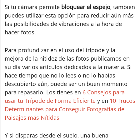
Si tu cámara permite
bloquear el espejo
, también
puedes utilizar esta opción para reducir aún más
las posibilidades de vibraciones a la hora de
hacer fotos.
Para profundizar en el uso del trípode y la
mejora de la nitidez de las fotos publicamos en
su día varios artículos dedicados a la materia. Si
hace tiempo que no lo lees o no lo habías
descubierto aún, puede ser un buen momento
para repasarlo. Los tienes en
6 Consejos para
usar tu Trípode de Forma Eficiente
y en
10 Trucos
Determinantes para Conseguir Fotografías de
Paisajes más Nítidas
Y si disparas desde el suelo, una buena