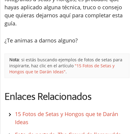
hayas aplicado alguna técnica, truco o consejo
que quieras dejarnos aquí para completar esta
guía.
¿Te animas a darnos alguno?
Nota
: si estás buscando ejemplos de fotos de setas para
inspirarte, haz clic en el artículo
"15 Fotos de Setas y
Hongos que te Darán Ideas"
.
Enlaces Relacionados
15 Fotos de Setas y Hongos que te Darán
Ideas