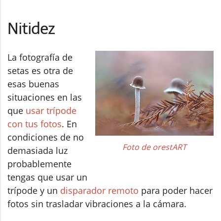
Nitidez
La fotografía de
setas es otra de
esas buenas
situaciones en las
que
usar trípode
con tus fotos
. En
condiciones de no
Foto de orestART
demasiada luz
probablemente
tengas que usar un
trípode y un
disparador remoto
para poder hacer
fotos sin trasladar vibraciones a la cámara.