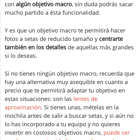
con
algún objetivo macro
, sin duda podrás sacar
mucho partido a ésta funcionalidad.
Y es que un objetivo macro te permitirá hacer
fotos a setas de reducido tamaño y
centrarte
también en los detalles
de aquellas más grandes
si lo deseas.
Si no tienes ningún objetivo macro, recuerda que
hay una alternativa muy asequible en cuanto a
precio que te permitirá adaptar tu objetivo en
estas situaciones: son las
lentes de
aproximación
. Si tienes unas, mételas en la
mochila antes de salir a buscar setas, y si aún no
lo has incorporado a tu equipo y no quieres
invertir en costosos objetivos macro,
puede ser