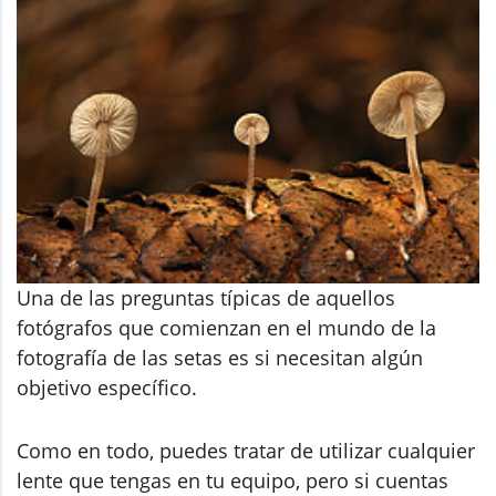
Una de las preguntas típicas de aquellos
fotógrafos que comienzan en el mundo de la
fotografía de las setas es si necesitan algún
objetivo específico.
Como en todo, puedes tratar de utilizar cualquier
lente que tengas en tu equipo, pero si cuentas