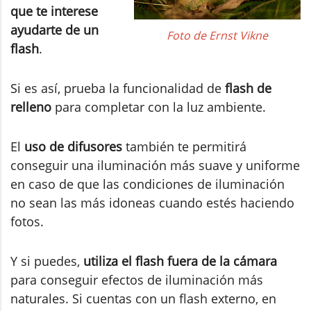
que te interese
ayudarte de un
Foto de Ernst Vikne
flash
.
Si es así, prueba la funcionalidad de
flash de
relleno
para completar con la luz ambiente.
El
uso de difusores
también te permitirá
conseguir una iluminación más suave y uniforme
en caso de que las condiciones de iluminación
no sean las más idoneas cuando estés haciendo
fotos.
Y si puedes,
utiliza el flash fuera de la cámara
para conseguir efectos de iluminación más
naturales. Si cuentas con un flash externo, en