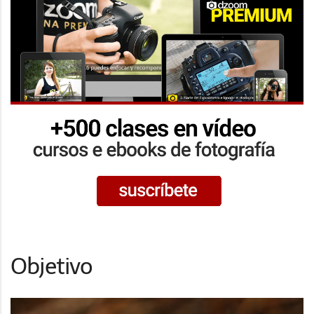
Objetivo