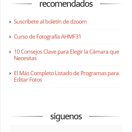
recomendados
Suscríbete al boletín de dzoom
Curso de Fotografía AHMF31
10 Consejos Clave para Elegir la Cámara que
Necesitas
El Más Completo Listado de Programas para
Editar Fotos
síguenos