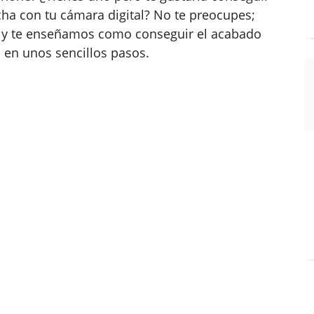
ha con tu cámara digital? No te preocupes;
ón y te enseñamos como conseguir el acabado
 en unos sencillos pasos.