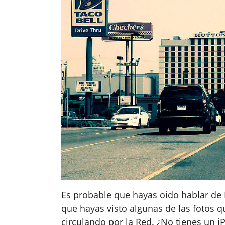
Es probable que hayas oido hablar de 
que hayas visto algunas de las fotos q
circulando por la Red. ¿No tienes un i