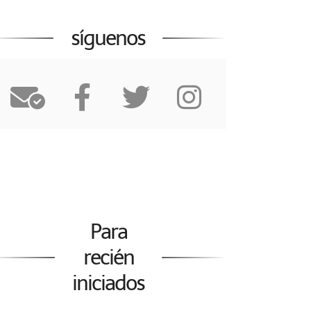
síguenos
Para
recién
iniciados