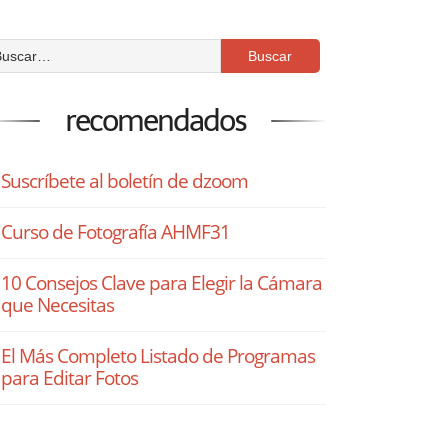
recomendados
Suscríbete al boletín de dzoom
Curso de Fotografía AHMF31
10 Consejos Clave para Elegir la Cámara
que Necesitas
El Más Completo Listado de Programas
para Editar Fotos