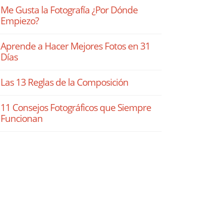
Me Gusta la Fotografía ¿Por Dónde
Empiezo?
Aprende a Hacer Mejores Fotos en 31
Días
Las 13 Reglas de la Composición
11 Consejos Fotográficos que Siempre
Funcionan