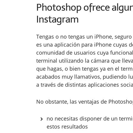
Photoshop ofrece algun
Instagram
Tengas o no tengas un iPhone, seguro
es una aplicación para iPhone cuyas d
comunidad de usuarios cuya funcionali
terminal utilizando la cámara que lleva
que hagas, o bien tengas ya en el termi
acabados muy llamativos, pudiendo lue
a través de distintas aplicaciones socia
No obstante, las ventajas de Photosho
no necesitas disponer de un termi
estos resultados