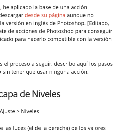
e, he aplicado la base de una acción
 descargar
desde su página
aunque no
la versión en inglés de Photoshop. [Editado,
te de acciones de Photoshop para conseguir
icado para hacerlo compatible con la versión
s el proceso a seguir, describo aquí los pasos
o sin tener que usar ninguna acción.
capa de Niveles
Ajuste > Niveles
e las luces (el de la derecha) de los valores