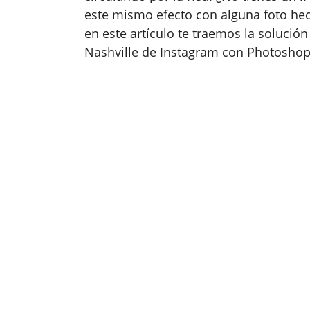
este mismo efecto con alguna foto hec
en este artículo te traemos la soluci
Nashville de Instagram con Photoshop