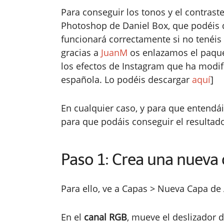
Para conseguir los tonos y el contrast
Photoshop de Daniel Box, que podéis
funcionará correctamente si no tenéis 
gracias a
JuanM
os enlazamos el paque
los efectos de Instagram que ha modif
española. Lo podéis descargar
aquí
]
En cualquier caso, y para que entendái
para que podáis conseguir el resultad
Paso 1: Crea una nueva 
Para ello, ve a Capas > Nueva Capa de 
En el
canal RGB
, mueve el deslizador d