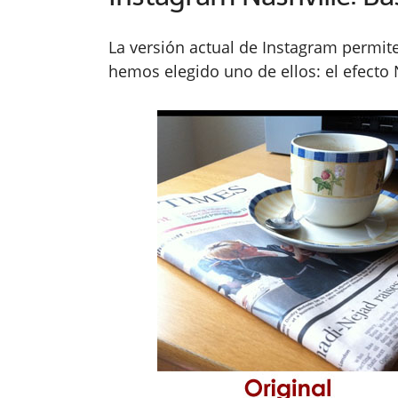
La versión actual de Instagram permite 
hemos elegido uno de ellos: el efecto 