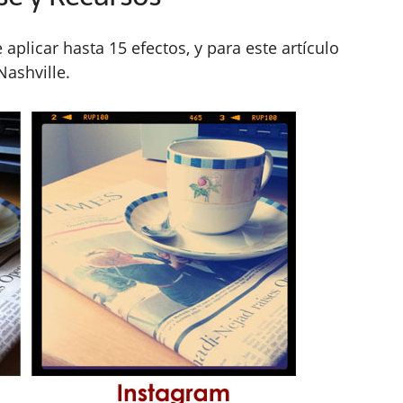
aplicar hasta 15 efectos, y para este artículo
Nashville.