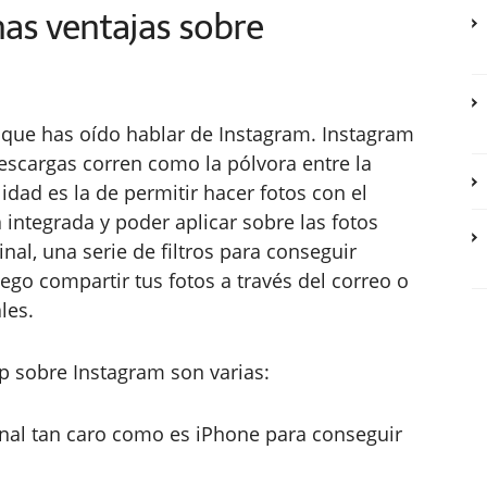
as ventajas sobre
 que has oído hablar de Instagram. Instagram
escargas corren como la pólvora entre la
dad es la de permitir hacer fotos con el
 integrada y poder aplicar sobre las fotos
nal, una serie de filtros para conseguir
go compartir tus fotos a través del correo o
les.
p sobre Instagram son varias:
nal tan caro como es iPhone para conseguir