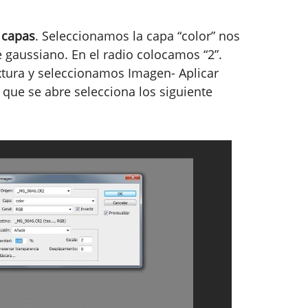
 capas
. Seleccionamos la capa “color” nos
gaussiano. En el radio colocamos “2”.
tura y seleccionamos Imagen- Aplicar
 que se abre selecciona los siguiente