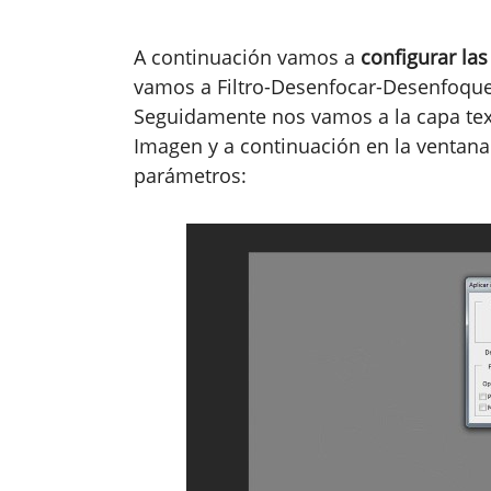
A continuación vamos a
configurar las
vamos a Filtro-Desenfocar-Desenfoque 
Seguidamente nos vamos a la capa tex
Imagen y a continuación en la ventana
parámetros: