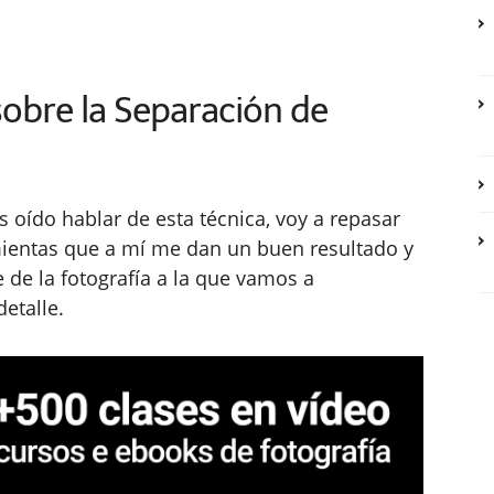
obre la Separación de
oído hablar de esta técnica, voy a repasar
mientas que a mí me dan un buen resultado y
e de la fotografía a la que vamos a
etalle.