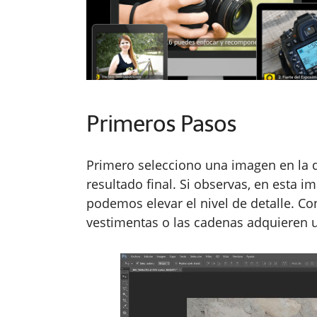
Primeros Pasos
Primero selecciono una imagen en la 
resultado final. Si observas, en esta 
podemos elevar el nivel de detalle. Con
vestimentas o las cadenas adquieren u