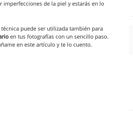
 imperfecciones de la piel y estarás en lo
 técnica puede ser utilizada también para
ario
en tus fotografías con un sencillo paso.
ame en este artículo y te lo cuento.