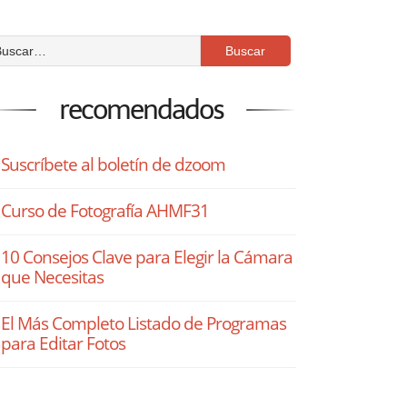
recomendados
Suscríbete al boletín de dzoom
Curso de Fotografía AHMF31
10 Consejos Clave para Elegir la Cámara
que Necesitas
El Más Completo Listado de Programas
para Editar Fotos