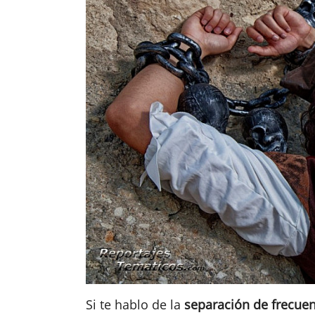
Si te hablo de la
separación de frecuen