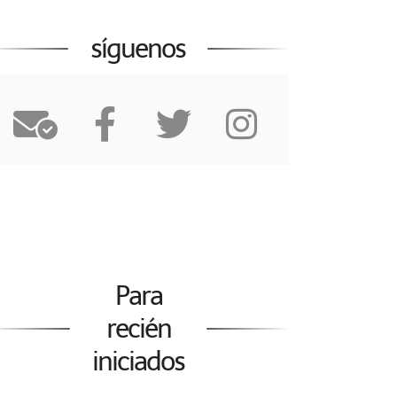
síguenos
Para
recién
iniciados