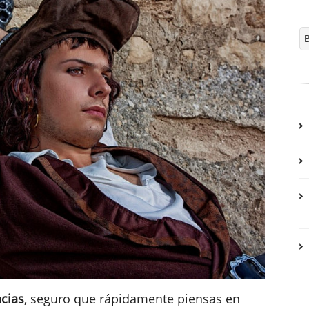
cias
, seguro que rápidamente piensas en