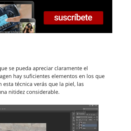
que se pueda apreciar claramente el
imagen hay suficientes elementos en los que
 esta técnica verás que la piel, las
na nitidez considerable.