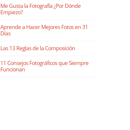
Me Gusta la Fotografía ¿Por Dónde
Empiezo?
Aprende a Hacer Mejores Fotos en 31
Días
Las 13 Reglas de la Composición
11 Consejos Fotográficos que Siempre
Funcionan