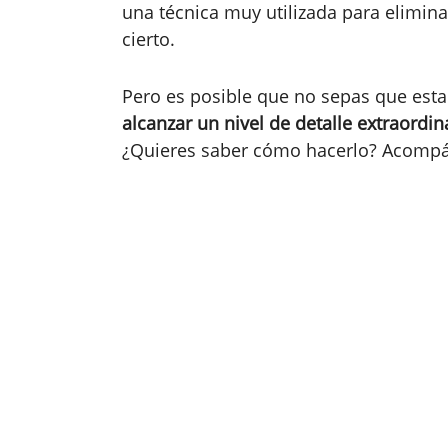
una técnica muy utilizada para eliminar
cierto.
Pero es posible que no sepas que esta
alcanzar un nivel de detalle extraordin
¿Quieres saber cómo hacerlo? Acompáñ