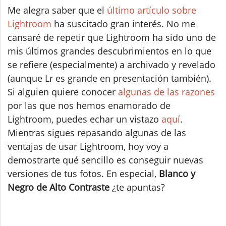
Me alegra saber que el
último artículo sobre
Lightroom
ha suscitado gran interés. No me
cansaré de repetir que Lightroom ha sido uno de
mis últimos grandes descubrimientos en lo que
se refiere (especialmente) a archivado y revelado
(aunque Lr es grande en presentación también).
Si alguien quiere conocer
algunas de las razones
por las que nos hemos enamorado de
Lightroom, puedes echar un vistazo
aquí
.
Mientras sigues repasando algunas de las
ventajas de usar Lightroom, hoy voy a
demostrarte qué sencillo es conseguir nuevas
versiones de tus fotos. En especial,
Blanco y
Negro de Alto Contraste
¿te apuntas?