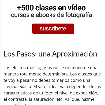
Los Pasos: una Aproximación
Los efectos más jugosos no se obtienen de una
manera totalmente determinista. Los ajustes que
te voy a pasar no debes tomarlos como una
ciencia exacta. El valor ideal va a depender de las
características de tu foto: el nivel de exposición,
el contraste, la saturación, etc. Así que, hazme