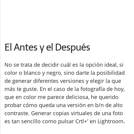
El Antes y el Después
No se trata de decidir cuál es la opción ideal, si
color o blanco y negro, sino darte la posibilidad
de generar diferentes versiones y elegir la que
más te guste. En el caso de la fotografía de hoy,
que en color me parece deliciosa, he querido
probar cómo queda una versión en b/n de alto
contraste. Generar copias virtuales de una foto
es tan sencillo como pulsar Crtl+' en Lightroom.