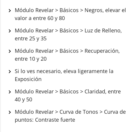
Módulo Revelar > Básicos > Negros, elevar el
valor a entre 60 y 80
Módulo Revelar > Básicos > Luz de Relleno,
entre 25 y 35
Módulo Revelar > Básicos > Recuperación,
entre 10 y 20
Si lo ves necesario, eleva ligeramente la
Exposición
Módulo Revelar > Básicos > Claridad, entre
40 y 50
Módulo Revelar > Curva de Tonos > Curva de
puntos: Contraste fuerte