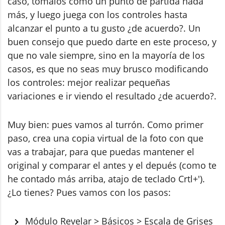
caso, tómalos como un punto de partida nada
más, y luego juega con los controles hasta
alcanzar el punto a tu gusto ¿de acuerdo?. Un
buen consejo que puedo darte en este proceso, y
que no vale siempre, sino en la mayoría de los
casos, es que no seas muy brusco modificando
los controles: mejor realizar pequeñas
variaciones e ir viendo el resultado ¿de acuerdo?.
Muy bien: pues vamos al turrón. Como primer
paso, crea una copia virtual de la foto con que
vas a trabajar, para que puedas mantener el
original y comparar el antes y el depués (como te
he contado más arriba, atajo de teclado Crtl+').
¿Lo tienes? Pues vamos con los pasos:
Módulo Revelar > Básicos > Escala de Grises