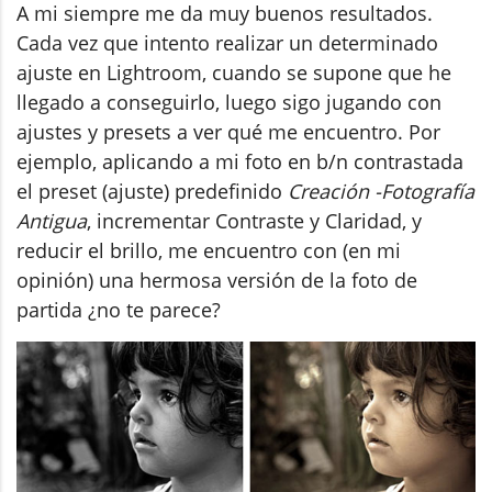
A mi siempre me da muy buenos resultados.
Cada vez que intento realizar un determinado
ajuste en Lightroom, cuando se supone que he
llegado a conseguirlo, luego sigo jugando con
ajustes y presets a ver qué me encuentro. Por
ejemplo, aplicando a mi foto en b/n contrastada
el preset (ajuste) predefinido
Creación -Fotografía
Antigua
, incrementar Contraste y Claridad, y
reducir el brillo, me encuentro con (en mi
opinión) una hermosa versión de la foto de
partida ¿no te parece?