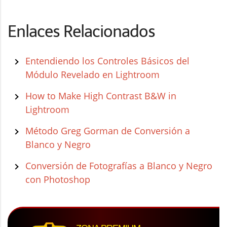
Enlaces Relacionados
Entendiendo los Controles Básicos del
Módulo Revelado en Lightroom
How to Make High Contrast B&W in
Lightroom
Método Greg Gorman de Conversión a
Blanco y Negro
Conversión de Fotografías a Blanco y Negro
con Photoshop