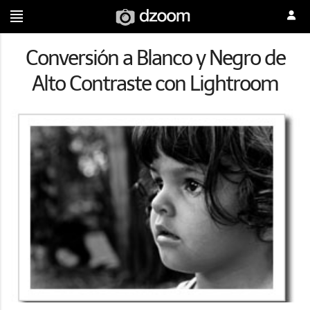
Conversión a Blanco y Negro de
Alto Contraste con Lightroom