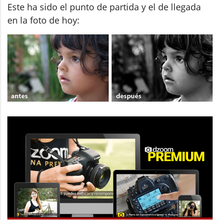
Este ha sido el punto de partida y el de llegada
en la foto de hoy: