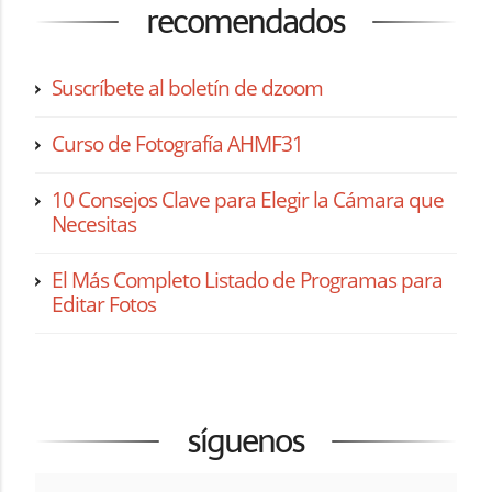
recomendados
Suscríbete al boletín de dzoom
Curso de Fotografía AHMF31
10 Consejos Clave para Elegir la Cámara que
Necesitas
El Más Completo Listado de Programas para
Editar Fotos
síguenos