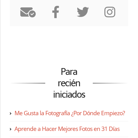
Para
recién
iniciados
Me Gusta la Fotografía ¿Por Dónde Empiezo?
Aprende a Hacer Mejores Fotos en 31 Días