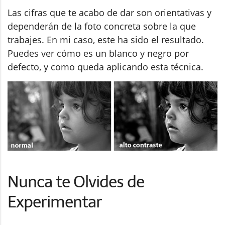
Las cifras que te acabo de dar son orientativas y
dependerán de la foto concreta sobre la que
trabajes. En mi caso, este ha sido el resultado.
Puedes ver cómo es un blanco y negro por
defecto, y como queda aplicando esta técnica.
Nunca te Olvides de
Experimentar