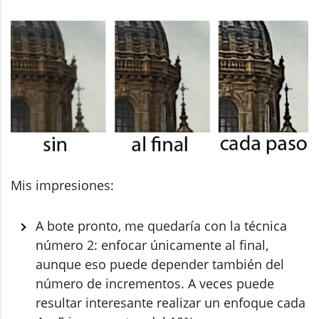
Mis impresiones:
A bote pronto, me quedaría con la técnica
número 2: enfocar únicamente al final,
aunque eso puede depender también del
número de incrementos. A veces puede
resultar interesante realizar un enfoque cada