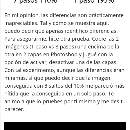
En mi opinión, las diferencias son prácticamente
inapreciables. Tal y como se muestra aquí,
puedo decir que apenas identifico diferencias.
Para asegurarme, hice otra prueba. Copie las 2
imágenes (1 paso vs 8 pasos) una encima de la
otra en 2 capas en Photoshop y jugué con la
opción de activar, desactivar una de las capas.
Con tal experimento, aunque las diferencias eran
mínimas, sí que puedo decir que la imagen
conseguida con 8 saltos del 10% me pareció más
nítida que la conseguida en un solo paso. Te
animo a que lo pruebes por ti mismo y me des tu
parecer.