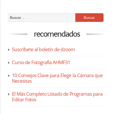
recomendados
Suscríbete al boletín de dzoom
Curso de Fotografía AHMF31
10 Consejos Clave para Elegir la Cámara que
Necesitas
El Más Completo Listado de Programas para
Editar Fotos