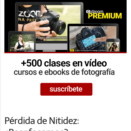
Pérdida de Nitidez: