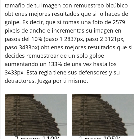
tamaño de tu imagen con remuestreo bicúbico
obtienes mejores resultados que si lo haces de
golpe. Es decir, que si tomas una foto de 2579
pixels de ancho e incrementas su imagen en
pasos del 10% (paso 1 2837px, paso 2 3121px,
paso 3433px) obtienes mejores resultados que si
decides remuestrear de un solo golpe
aumentando un 133% de una vez hasta los
3433px. Esta regla tiene sus defensores y su
detractores. Juzga por ti mismo.