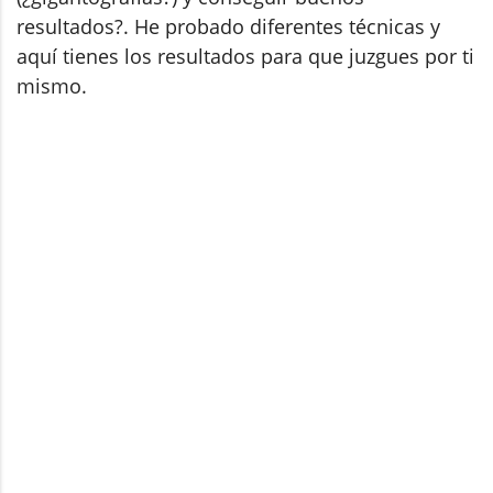
resultados?. He probado diferentes técnicas y
aquí tienes los resultados para que juzgues por ti
mismo.