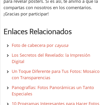
para revelar pósters. Si es así, te animo a que la
compartas con nosotros en los comentarios.
¡Gracias por participar!
Enlaces Relacionados
Foto de cabecera por
cayusa
Los Secretos del Revelado: la Impresión
Digital
Un Toque Diferente para Tus Fotos: Mosaico
con Transparencias
Panografías: Fotos Panorámicas un Tanto
Especiales
10 Programas Interesantes para Hacer Fotos