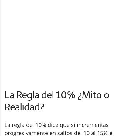
La Regla del 10% ¿Mito o
Realidad?
La regla del 10% dice que si incrementas
progresivamente en saltos del 10 al 15% el