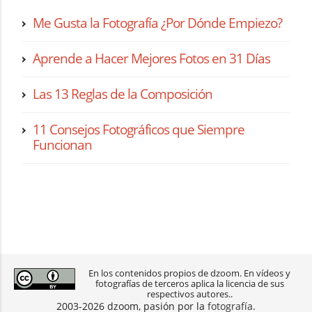
Me Gusta la Fotografía ¿Por Dónde Empiezo?
Aprende a Hacer Mejores Fotos en 31 Días
Las 13 Reglas de la Composición
11 Consejos Fotográficos que Siempre
Funcionan
En los contenidos propios de dzoom. En vídeos y
fotografías de terceros aplica la licencia de sus
respectivos autores..
2003-2026 dzoom, pasión por la
fotografía
.