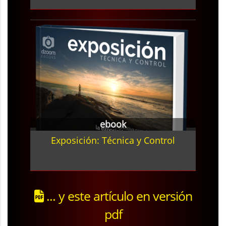
ebook
Exposición: Técnica y Control
... y este artículo en versión
pdf