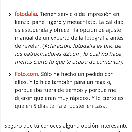
fotodalia
. Tienen servicio de impresión en
lienzo, panel ligero y metacrilato. La calidad
es estupenda y ofrecen la opción de ajuste
manual de un experto de la fotografía antes
de revelar. (
Aclaración: fotodalia es uno de
los patrocinadores dZoom, lo cual no hace
menos cierto lo que te acabo de comentar
).
Foto.com
. Sólo he hecho un pedido con
ellos. Y lo hice también para un regalo,
porque iba fuera de tiempo y porque me
dijeron que eran muy rápidos. Y lo cierto es
que en 5 días tenía el póster en casa.
Seguro que tú conoces alguna opción interesante