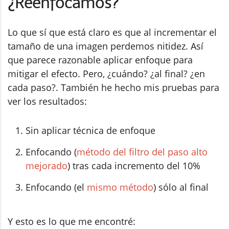
¿Reenfocamos?
Lo que sí que está claro es que al incrementar el
tamaño de una imagen perdemos nitidez. Así
que parece razonable aplicar enfoque para
mitigar el efecto. Pero, ¿cuándo? ¿al final? ¿en
cada paso?. También he hecho mis pruebas para
ver los resultados:
Sin aplicar técnica de enfoque
Enfocando (
método del filtro del paso alto
mejorado
) tras cada incremento del 10%
Enfocando (el
mismo método
) sólo al final
Y esto es lo que me encontré: