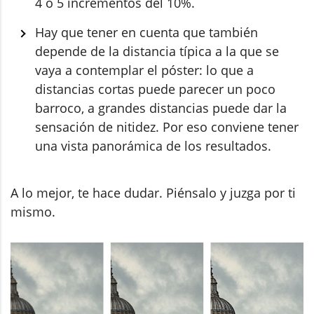
4 o 5 incrementos del 10%.
Hay que tener en cuenta que también
depende de la distancia típica a la que se
vaya a contemplar el póster: lo que a
distancias cortas puede parecer un poco
barroco, a grandes distancias puede dar la
sensación de nitidez. Por eso conviene tener
una vista panorámica de los resultados.
A lo mejor, te hace dudar. Piénsalo y juzga por ti
mismo.