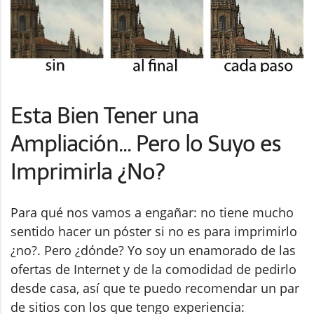
Esta Bien Tener una
Ampliación... Pero lo Suyo es
Imprimirla ¿No?
Para qué nos vamos a engañar: no tiene mucho
sentido hacer un póster si no es para imprimirlo
¿no?. Pero ¿dónde? Yo soy un enamorado de las
ofertas de Internet y de la comodidad de pedirlo
desde casa, así que te puedo recomendar un par
de sitios con los que tengo experiencia: