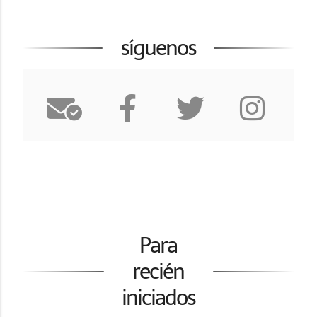
síguenos
Para
recién
iniciados