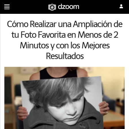
Cómo Realizar una Ampliación de
tu Foto Favorita en Menos de 2
Minutos y con los Mejores
Resultados