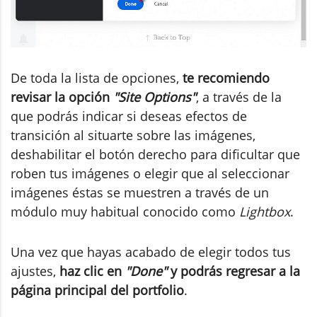
De toda la lista de opciones,
te recomiendo
revisar la opción
"Site Options"
, a través de la
que podrás indicar si deseas efectos de
transición al situarte sobre las imágenes,
deshabilitar el botón derecho para dificultar que
roben tus imágenes o elegir que al seleccionar
imágenes éstas se muestren a través de un
módulo muy habitual conocido como
Lightbox
.
Una vez que hayas acabado de elegir todos tus
ajustes,
haz clic en
"Done"
y podrás regresar a la
página principal del portfolio
.