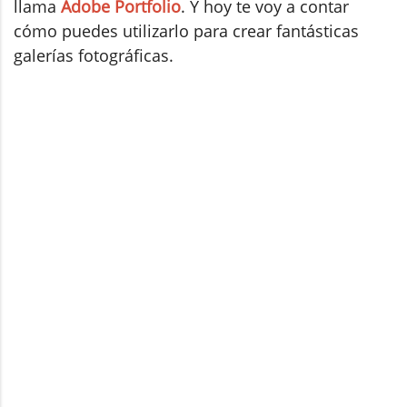
llama
Adobe Portfolio
. Y hoy te voy a contar
cómo puedes utilizarlo para crear fantásticas
galerías fotográficas.