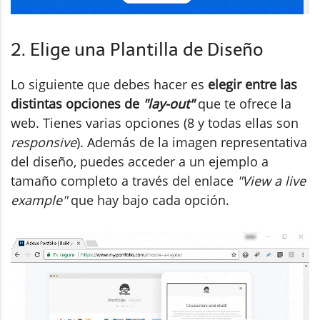
2. Elige una Plantilla de Diseño
Lo siguiente que debes hacer es
elegir entre las
distintas opciones de
"lay-out"
que te ofrece la
web. Tienes varias opciones (8 y todas ellas son
responsive
). Además de la imagen representativa
del diseño, puedes acceder a un ejemplo a
tamaño completo a través del enlace
"View a live
example"
que hay bajo cada opción.