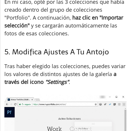
En mi caso, opté por las 3 colecciones que había
creado dentro del grupo de colecciones
"Portfolio". A continuación,
haz clic en "Importar
selección"
y se cargarán automáticamente las
fotos de esas colecciones.
5. Modifica Ajustes A Tu Antojo
Tras haber elegido las colecciones, puedes variar
los valores de distintos ajustes de la galería
a
través del icono
"Settings"
.