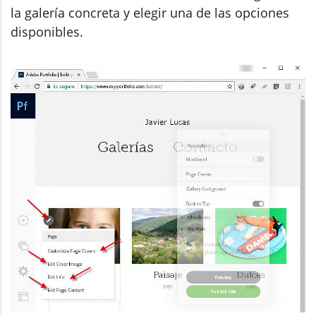
la galería concreta y elegir una de las opciones
disponibles.