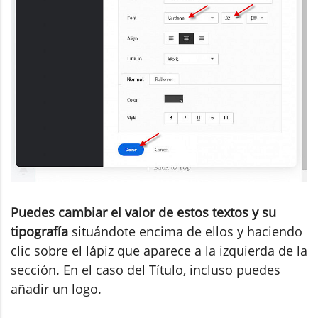
Puedes cambiar el valor de estos textos y su
tipografía
situándote encima de ellos y haciendo
clic sobre el lápiz que aparece a la izquierda de la
sección. En el caso del Título, incluso puedes
añadir un logo.