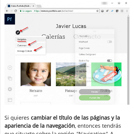
Si quieres
cambiar el título de las páginas y la
apariencia de la navegación
, entonces tendrás
que situarte sobre la región
"Navigation"
. A