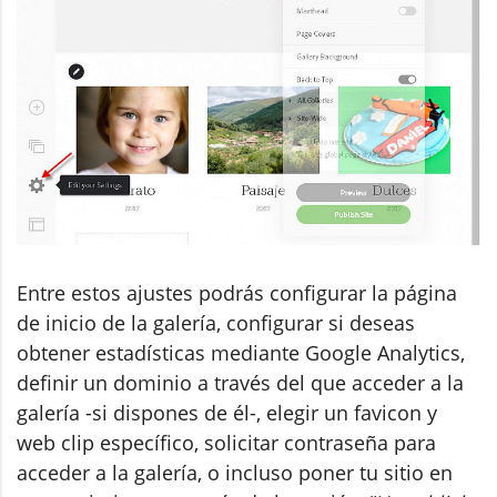
Entre estos ajustes podrás configurar la página
de inicio de la galería, configurar si deseas
obtener estadísticas mediante Google Analytics,
definir un dominio a través del que acceder a la
galería -si dispones de él-, elegir un favicon y
web clip específico, solicitar contraseña para
acceder a la galería, o incluso poner tu sitio en