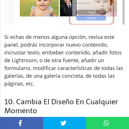
Si echas de menos alguna opción, revisa este
panel, podrás incorporar nuevo contenido,
incrustar texto, embeber contenido, añadir fotos
de Lightroom, o de otra fuente, añadir un
formulario, modificar características de todas las
galerías, de una galería concreta, de todas las
páginas, etc.
10. Cambia El Diseño En Cualquier
Momento
Como comentaba antes, si no te quedas muy