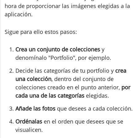
hora de proporcionar las imágenes elegidas a la
aplicación.
Sigue para ello estos pasos:
Crea un conjunto de colecciones
y
denomínalo "Portfolio", por ejemplo.
Decide las categorías de tu portfolio y
crea
una colección
, dentro del conjunto de
colecciones creado en el punto anterior,
por
cada una de las categorías
elegidas.
Añade las fotos
que desees a cada colección.
Ordénalas
en el orden que desees que se
visualicen.