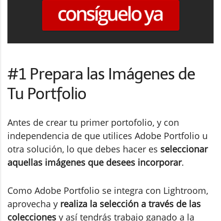
#1 Prepara las Imágenes de
Tu Portfolio
Antes de crear tu primer portofolio, y con
independencia de que utilices Adobe Portfolio u
otra solución, lo que debes hacer es
seleccionar
aquellas imágenes que desees incorporar
.
Como Adobe Portfolio se integra con Lightroom,
aprovecha y
realiza la selección a través de las
colecciones
y así tendrás trabajo ganado a la