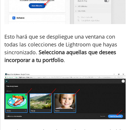
Esto hará que se despliegue una ventana con
todas las colecciones de Lightroom que hayas
sincronizado.
Selecciona aquellas que desees
incorporar a tu portfolio
.