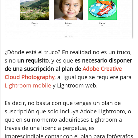
¿Dónde está el truco? En realidad no es un truco,
sino
un requisito
, y es que
es necesario disponer
de una suscripción al plan de
Adobe Creative
Cloud Photography
, al igual que se requiere para
Lightroom mobile
y Lightroom web.
Es decir, no basta con que tengas un plan de
suscripción que sólo incluya Adobe Lightroom, o
que en su momento adquirieses Lightroom a
través de una licencia perpetua, es
imprescindible contar con el plan para fotógrafos