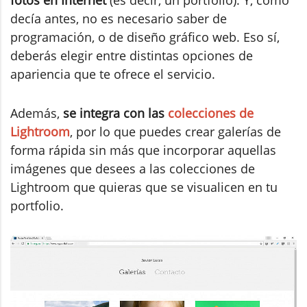
decía antes, no es necesario saber de
programación, o de diseño gráfico web. Eso sí,
deberás elegir entre distintas opciones de
apariencia que te ofrece el servicio.
Además,
se integra con las
colecciones de
Lightroom
, por lo que puedes crear galerías de
forma rápida sin más que incorporar aquellas
imágenes que desees a las colecciones de
Lightroom que quieras que se visualicen en tu
portfolio.