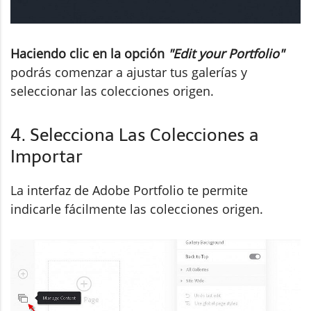
Haciendo clic en la opción
"Edit your Portfolio"
podrás comenzar a ajustar tus galerías y
seleccionar las colecciones origen.
4. Selecciona Las Colecciones a
Importar
La interfaz de Adobe Portfolio te permite
indicarle fácilmente las colecciones origen.