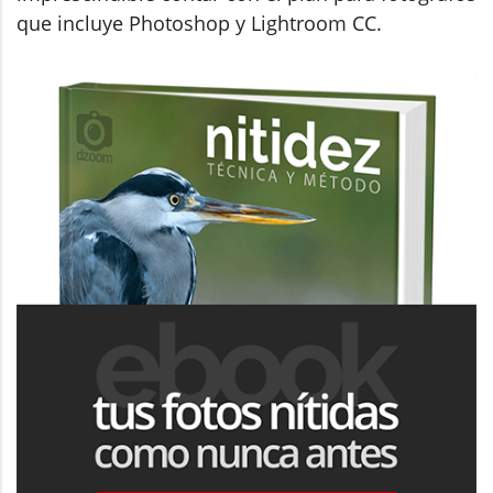
que incluye Photoshop y Lightroom CC.