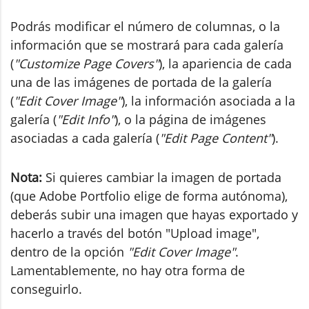
Podrás modificar el número de columnas, o la
información que se mostrará para cada galería
(
"Customize Page Covers"
), la apariencia de cada
una de las imágenes de portada de la galería
(
"Edit Cover Image"
), la información asociada a la
galería (
"Edit Info"
), o la página de imágenes
asociadas a cada galería (
"Edit Page Content"
).
Nota:
Si quieres cambiar la imagen de portada
(que Adobe Portfolio elige de forma autónoma),
deberás subir una imagen que hayas exportado y
hacerlo a través del botón "Upload image",
dentro de la opción
"Edit Cover Image"
.
Lamentablemente, no hay otra forma de
conseguirlo.