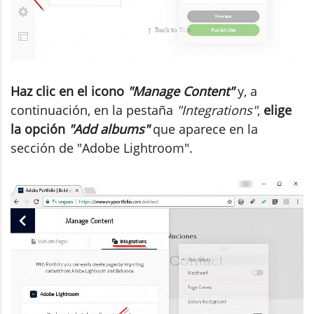
Haz clic en el icono
"Manage Content"
y, a
continuación, en la pestaña
"Integrations"
,
elige
la opción
"Add albums"
que aparece en la
sección de "Adobe Lightroom".