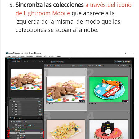
Sincroniza las colecciones
a través del icono
de Lightroom Mobile
que aparece a la
izquierda de la misma, de modo que las
colecciones se suban a la nube.