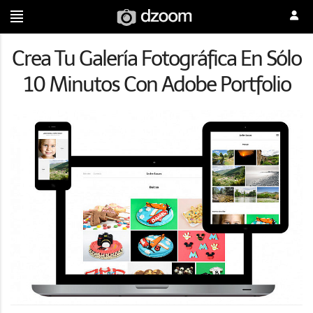
Crea Tu Galería Fotográfica En Sólo
10 Minutos Con Adobe Portfolio