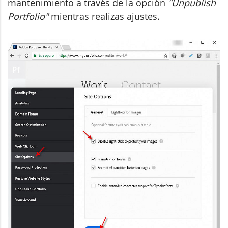
mantenimiento a través de la opción
"Unpublish
Portfolio"
mientras realizas ajustes.