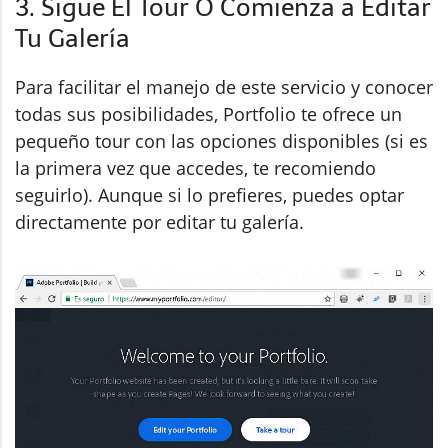
3. Sigue El Tour O Comienza a Editar
Tu Galería
Para facilitar el manejo de este servicio y conocer
todas sus posibilidades, Portfolio te ofrece un
pequeño tour con las opciones disponibles (si es
la primera vez que accedes, te recomiendo
seguirlo). Aunque si lo prefieres, puedes optar
directamente por editar tu galería.