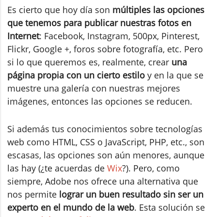
Es cierto que hoy día son
múltiples las opciones
que tenemos para publicar nuestras fotos en
Internet
: Facebook, Instagram, 500px, Pinterest,
Flickr, Google +, foros sobre fotografía, etc. Pero
si lo que queremos es, realmente, crear
una
página propia con un cierto estilo
y en la que se
muestre una galería con nuestras mejores
imágenes, entonces las opciones se reducen.
Si además tus conocimientos sobre tecnologías
web como HTML, CSS o JavaScript, PHP, etc., son
escasas, las opciones son aún menores, aunque
las hay (¿te acuerdas de
Wix
?). Pero, como
siempre, Adobe nos ofrece una alternativa que
nos permite
lograr un buen resultado sin ser un
experto en el mundo de la web
. Esta solución se