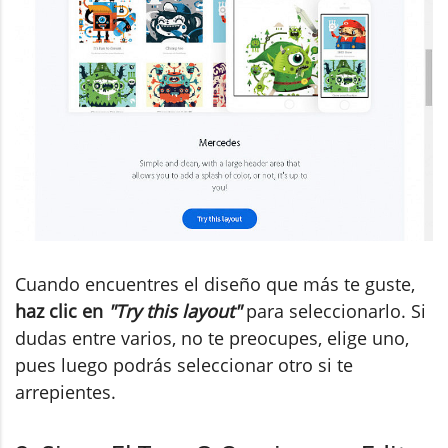
Cuando encuentres el diseño que más te guste,
haz clic en
"Try this layout"
para seleccionarlo. Si
dudas entre varios, no te preocupes, elige uno,
pues luego podrás seleccionar otro si te
arrepientes.