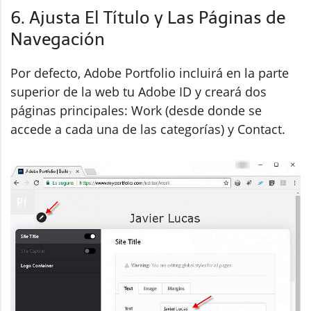
6. Ajusta El Título y Las Páginas de
Navegación
Por defecto, Adobe Portfolio incluirá en la parte
superior de la web tu Adobe ID y creará dos
páginas principales: Work (desde donde se
accede a cada una de las categorías) y Contact.