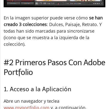
En la imagen superior puede verse cómo
se han
creado 3 colecciones
: Dulces, Paisaje, Retrato. Y
todas han sido marcadas para sincronizarse
(icono que se muestra a la izquierda de la
colección).
#2 Primeros Pasos Con Adobe
Portfolio
1. Acceso a la Aplicación
Abre un navegador y teclea
www.myportfolio.com
y, a continuación,