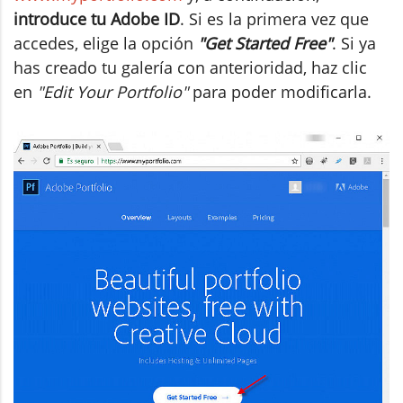
introduce tu Adobe ID
. Si es la primera vez que
accedes, elige la opción
"Get Started Free"
. Si ya
has creado tu galería con anterioridad, haz clic
en
"Edit Your Portfolio"
para poder modificarla.