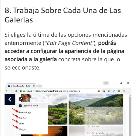
8. Trabaja Sobre Cada Una de Las
Galerías
Si eliges la última de las opciones mencionadas
anteriormente (
"Edit Page Content"
),
podrás
acceder a configurar la apariencia de la página
asociada a la galería
concreta sobre la que lo
seleccionaste.