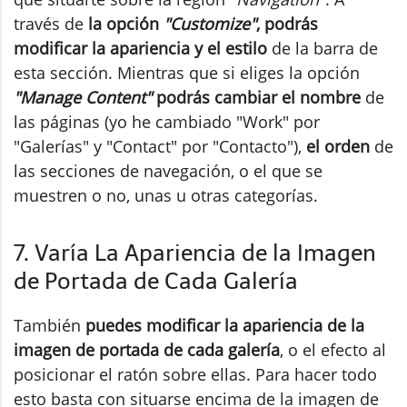
través de
la opción
"Customize"
, podrás
modificar la apariencia y el estilo
de la barra de
esta sección. Mientras que si eliges la opción
"Manage Content"
podrás cambiar el nombre
de
las páginas (yo he cambiado "Work" por
"Galerías" y "Contact" por "Contacto"),
el orden
de
las secciones de navegación, o el que se
muestren o no, unas u otras categorías.
7. Varía La Apariencia de la Imagen
de Portada de Cada Galería
También
puedes modificar la apariencia de la
imagen de portada de cada galería
, o el efecto al
posicionar el ratón sobre ellas. Para hacer todo
esto basta con situarse encima de la imagen de