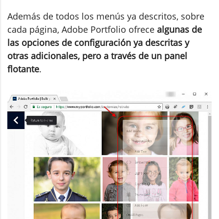
Además de todos los menús ya descritos, sobre
cada página, Adobe Portfolio ofrece
algunas de
las opciones de configuración ya descritas y
otras adicionales, pero a través de un panel
flotante
.