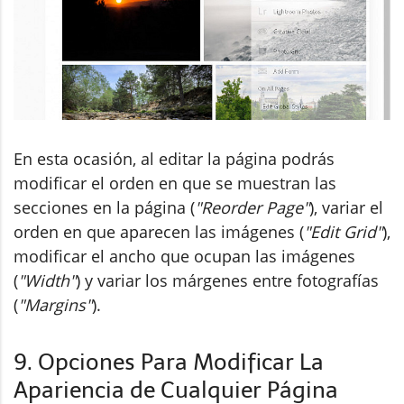
En esta ocasión, al editar la página podrás
modificar el orden en que se muestran las
secciones en la página (
"Reorder Page"
), variar el
orden en que aparecen las imágenes (
"Edit Grid"
),
modificar el ancho que ocupan las imágenes
(
"Width"
) y variar los márgenes entre fotografías
(
"Margins"
).
9. Opciones Para Modificar La
Apariencia de Cualquier Página