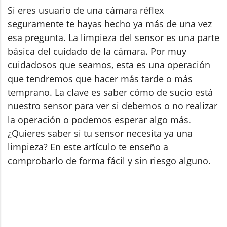
Si eres usuario de una cámara réflex
seguramente te hayas hecho ya más de una vez
esa pregunta. La limpieza del sensor es una parte
básica del cuidado de la cámara. Por muy
cuidadosos que seamos, esta es una operación
que tendremos que hacer más tarde o más
temprano. La clave es saber cómo de sucio está
nuestro sensor para ver si debemos o no realizar
la operación o podemos esperar algo más.
¿Quieres saber si tu sensor necesita ya una
limpieza? En este artículo te enseño a
comprobarlo de forma fácil y sin riesgo alguno.