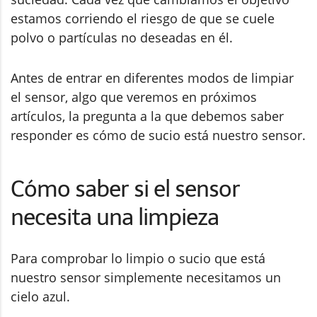
estamos corriendo el riesgo de que se cuele
polvo o partículas no deseadas en él.
Antes de entrar en diferentes modos de limpiar
el sensor, algo que veremos en próximos
artículos, la pregunta a la que debemos saber
responder es cómo de sucio está nuestro sensor.
Cómo saber si el sensor
necesita una limpieza
Para comprobar lo limpio o sucio que está
nuestro sensor simplemente necesitamos un
cielo azul.