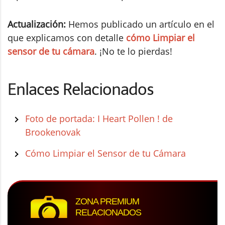
Actualización:
Hemos publicado un artículo en el
que explicamos con detalle
cómo Limpiar el
sensor de tu cámara
. ¡No te lo pierdas!
Enlaces Relacionados
Foto de portada: I Heart Pollen ! de
Brookenovak
Cómo Limpiar el Sensor de tu Cámara
ZONA PREMIUM
RELACIONADOS