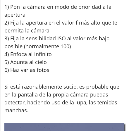
1) Pon la cámara en modo de prioridad a la
apertura
2) Fija la apertura en el valor f más alto que te
permita la cámara
3) Fija la sensibilidad ISO al valor más bajo
posible (normalmente 100)
4) Enfoca al infinito
5) Apunta al cielo
6) Haz varias fotos
Si está razonablemente sucio, es probable que
en la pantalla de la propia cámara puedas
detectar, haciendo uso de la lupa, las temidas
manchas.