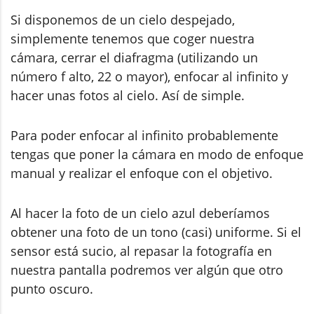
Si disponemos de un cielo despejado,
simplemente tenemos que coger nuestra
cámara, cerrar el diafragma (utilizando un
número f alto, 22 o mayor), enfocar al infinito y
hacer unas fotos al cielo. Así de simple.
Para poder enfocar al infinito probablemente
tengas que poner la cámara en modo de enfoque
manual y realizar el enfoque con el objetivo.
Al hacer la foto de un cielo azul deberíamos
obtener una foto de un tono (casi) uniforme. Si el
sensor está sucio, al repasar la fotografía en
nuestra pantalla podremos ver algún que otro
punto oscuro.