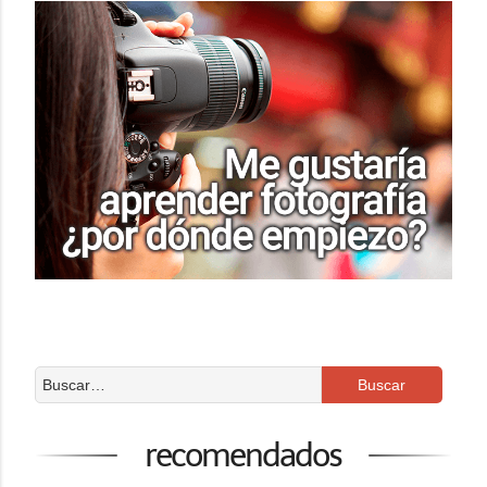
recomendados