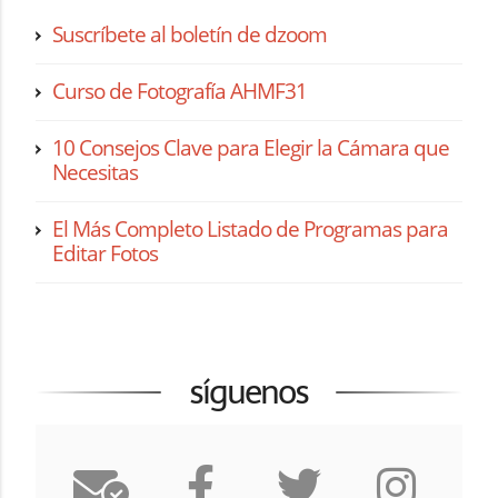
Suscríbete al boletín de dzoom
Curso de Fotografía AHMF31
10 Consejos Clave para Elegir la Cámara que
Necesitas
El Más Completo Listado de Programas para
Editar Fotos
síguenos