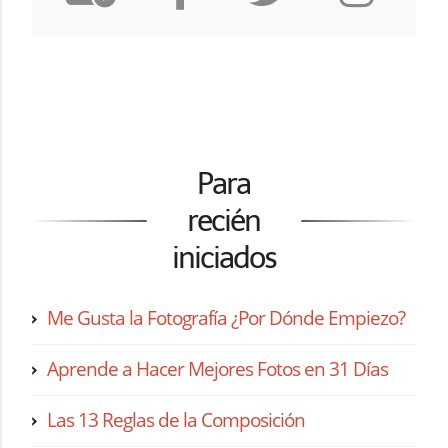
Para
recién
iniciados
Me Gusta la Fotografía ¿Por Dónde Empiezo?
Aprende a Hacer Mejores Fotos en 31 Días
Las 13 Reglas de la Composición