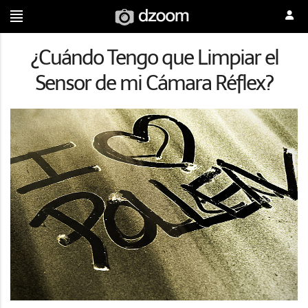
¿Cuándo Tengo que Limpiar el
Sensor de mi Cámara Réflex?