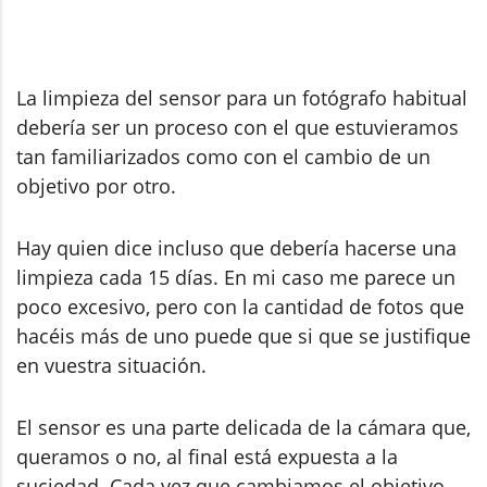
La limpieza del sensor para un fotógrafo habitual
debería ser un proceso con el que estuvieramos
tan familiarizados como con el cambio de un
objetivo por otro.
Hay quien dice incluso que debería hacerse una
limpieza cada 15 días. En mi caso me parece un
poco excesivo, pero con la cantidad de fotos que
hacéis más de uno puede que si que se justifique
en vuestra situación.
El sensor es una parte delicada de la cámara que,
queramos o no, al final está expuesta a la
suciedad. Cada vez que cambiamos el objetivo