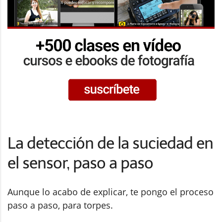
La detección de la suciedad en
el sensor, paso a paso
Aunque lo acabo de explicar, te pongo el proceso
paso a paso, para torpes.