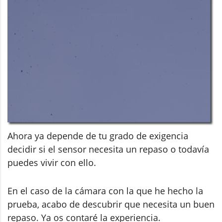
Ahora ya depende de tu grado de exigencia
decidir si el sensor necesita un repaso o todavía
puedes vivir con ello.
En el caso de la cámara con la que he hecho la
prueba, acabo de descubrir que necesita un buen
repaso. Ya os contaré la experiencia.