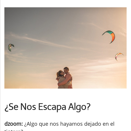
¿Se Nos Escapa Algo?
dzoom:
¿Algo que nos hayamos dejado en el