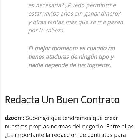
es necesaria? ¿Puedo permitirme
estar varios años sin ganar dinero?
y otras tantas más que se me pasan
por la cabeza.
El mejor momento es cuando no
tienes ataduras de ningún tipo y
nadie depende de tus ingresos.
Redacta Un Buen Contrato
dzoom:
Supongo que tendremos que crear
nuestras propias normas del negocio. Entre ellas
¿Es importante la redacción de contratos para