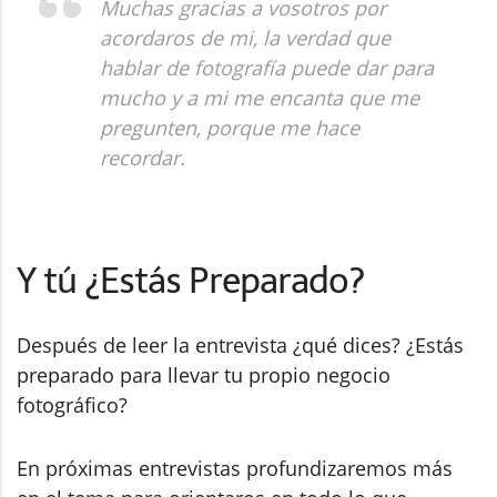
Muchas gracias a vosotros por
acordaros de mi, la verdad que
hablar de fotografía puede dar para
mucho y a mi me encanta que me
pregunten, porque me hace
recordar.
Y tú ¿Estás Preparado?
Después de leer la entrevista ¿qué dices? ¿Estás
preparado para llevar tu propio negocio
fotográfico?
En próximas entrevistas profundizaremos más