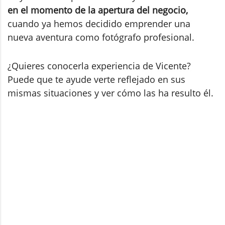
en el momento de la apertura del negocio,
cuando ya hemos decidido emprender una
nueva aventura como fotógrafo profesional.
¿Quieres conocerla experiencia de Vicente?
Puede que te ayude verte reflejado en sus
mismas situaciones y ver cómo las ha resulto él.