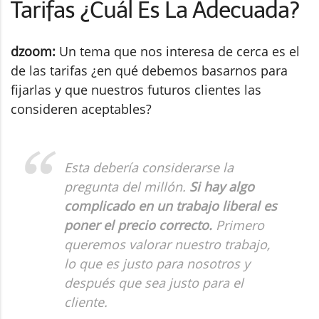
Tarifas ¿Cuál Es La Adecuada?
dzoom:
Un tema que nos interesa de cerca es el
de las tarifas ¿en qué debemos basarnos para
fijarlas y que nuestros futuros clientes las
consideren aceptables?
Esta debería considerarse la
pregunta del millón.
Si hay algo
complicado en un trabajo liberal es
poner el precio correcto.
Primero
queremos valorar nuestro trabajo,
lo que es justo para nosotros y
después que sea justo para el
cliente.