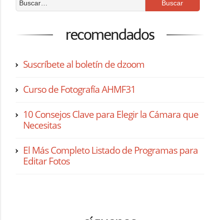
recomendados
Suscríbete al boletín de dzoom
Curso de Fotografía AHMF31
10 Consejos Clave para Elegir la Cámara que
Necesitas
El Más Completo Listado de Programas para
Editar Fotos