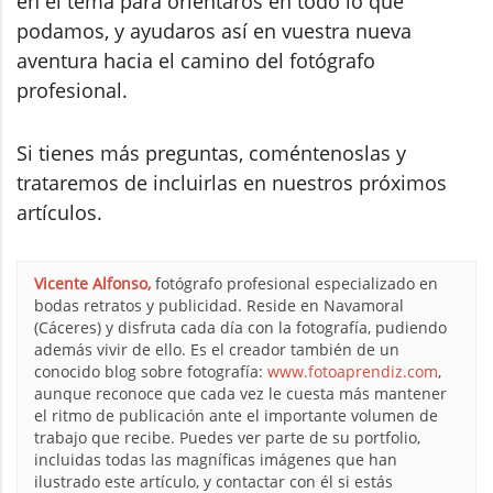
en el tema para orientaros en todo lo que
podamos, y ayudaros así en vuestra nueva
aventura hacia el camino del fotógrafo
profesional.
Si tienes más preguntas, coméntenoslas y
trataremos de incluirlas en nuestros próximos
artículos.
Vicente Alfonso,
fotógrafo profesional especializado en
bodas retratos y publicidad. Reside en Navamoral
(Cáceres) y disfruta cada día con la fotografía, pudiendo
además vivir de ello. Es el creador también de un
conocido blog sobre fotografía:
www.fotoaprendiz.com
,
aunque reconoce que cada vez le cuesta más mantener
el ritmo de publicación ante el importante volumen de
trabajo que recibe. Puedes ver parte de su portfolio,
incluidas todas las magníficas imágenes que han
ilustrado este artículo, y contactar con él si estás