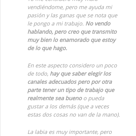
vendiéndome, pero me ayuda mi
pasión y las ganas que se nota que
le pongo a mi trabajo.
No vendo
hablando, pero creo que transmito
muy bien lo enamorado que estoy
de lo que hago.
En este aspecto considero un poco
de todo,
hay que saber elegir los
canales adecuados pero por otra
parte tener un tipo de trabajo que
realmente sea bueno
o pueda
gustar a los demás (que a veces
estas dos cosas no van de la mano).
La labia es muy importante, pero