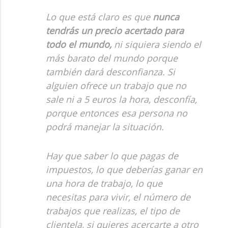
Lo que está claro es que
nunca
tendrás un precio acertado para
todo el mundo,
ni siquiera siendo el
más barato del mundo porque
también dará desconfianza. Si
alguien ofrece un trabajo que no
sale ni a 5 euros la hora, desconfía,
porque entonces esa persona no
podrá manejar la situación.
Hay que saber lo que pagas de
impuestos, lo que deberías ganar en
una hora de trabajo, lo que
necesitas para vivir, el número de
trabajos que realizas, el tipo de
clientela, si quieres acercarte a otro