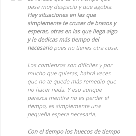
pasa muy despacio y que agobia.
Hay situaciones en las que
simplemente te cruzas de brazos y
esperas, otras en las que llega algo
y le dedicas más tiempo del
necesario
pues no tienes otra cosa.
Los comienzos son difíciles y por
mucho que quieras, habrá veces
que no te quede más remedio que
no hacer nada. Y eso aunque
parezca mentira no es perder el
tiempo, es simplemente una
pequeña espera necesaria.
Con el tiempo los huecos de tiempo