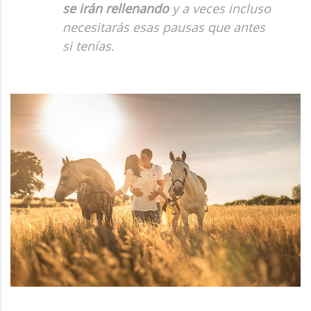
se irán rellenando
y a veces incluso
necesitarás esas pausas que antes
si tenías.