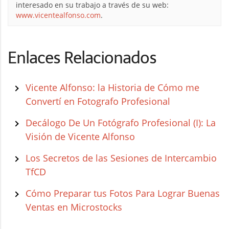
interesado en su trabajo a través de su web:
www.vicentealfonso.com
.
Enlaces Relacionados
Vicente Alfonso: la Historia de Cómo me
Convertí en Fotografo Profesional
Decálogo De Un Fotógrafo Profesional (I): La
Visión de Vicente Alfonso
Los Secretos de las Sesiones de Intercambio
TfCD
Cómo Preparar tus Fotos Para Lograr Buenas
Ventas en Microstocks