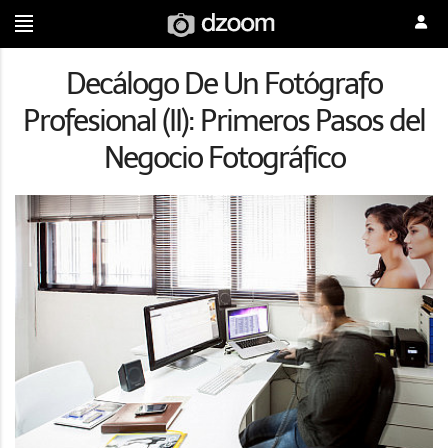
Decálogo De Un Fotógrafo
Profesional (II): Primeros Pasos del
Negocio Fotográfico