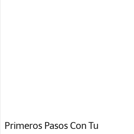
Primeros Pasos Con Tu