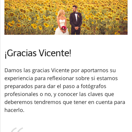
¡Gracias Vicente!
Damos las gracias Vicente por aportarnos su
experiencia para reflexionar sobre si estamos
preparados para dar el paso a fotógrafos
profesionales o no, y conocer las claves que
deberemos tendremos que tener en cuenta para
hacerlo.