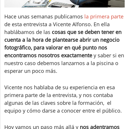
Hace unas semanas publicamos
la primera parte
de esta entrevista a Vicente Alfonso. En ella
hablábamos de las
cosas que se deben tener en
cuenta a la hora de plantearse abrir un negocio
fotográfico, para
valorar en qué punto nos
encontramos nosotros exactamente
y saber si en
nuestro caso debemos lanzarnos a la piscina o
esperar un poco más.
Vicente nos hablaba de su experiencia en esa
primera parte de la entrevista, y nos contaba
algunas de las claves sobre la formación, el
equipo y cómo darse a conocer entre el público.
Hoy vamos un paso más allá y
nos adentramos