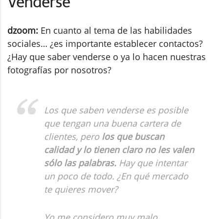
Venderse
dzoom:
En cuanto al tema de las habilidades
sociales… ¿es importante establecer contactos?
¿Hay que saber venderse o ya lo hacen nuestras
fotografías por nosotros?
Los que saben venderse es posible
que tengan una buena cartera de
clientes, pero
los que buscan
calidad y lo tienen claro no les valen
sólo las palabras.
Hay que intentar
un poco de todo. ¿En qué mercado
te quieres mover?
Yo me considero muy malo