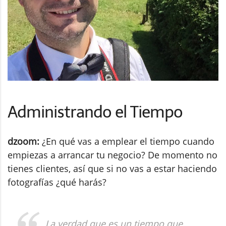
Administrando el Tiempo
dzoom:
¿En qué vas a emplear el tiempo cuando
empiezas a arrancar tu negocio? De momento no
tienes clientes, así que si no vas a estar haciendo
fotografías ¿qué harás?
La verdad que es un tiempo que