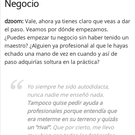
Negocio
dzoom:
Vale, ahora ya tienes claro que veas a dar
el paso. Veamos por dónde empezamos.
¿Puedes empezar tu negocio sin haber tenido un
maestro? ¿Alguien ya profesional al que le hayas
echado una mano de vez en cuando y así de
paso adquirías soltura en la práctica?
Yo siempre he sido autodidacta,
nunca nadie me enseñó nada.
Tampoco quise pedir ayuda a
profesionales porque entendía que
era meterme en su terreno y quizás
un “rival”.
Que por cierto, me llevo