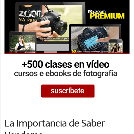
La Importancia de Saber