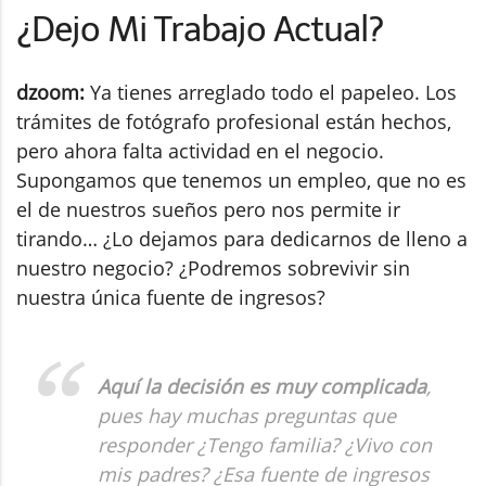
¿Dejo Mi Trabajo Actual?
dzoom:
Ya tienes arreglado todo el papeleo. Los
trámites de fotógrafo profesional están hechos,
pero ahora falta actividad en el negocio.
Supongamos que tenemos un empleo, que no es
el de nuestros sueños pero nos permite ir
tirando… ¿Lo dejamos para dedicarnos de lleno a
nuestro negocio? ¿Podremos sobrevivir sin
nuestra única fuente de ingresos?
Aquí la decisión es muy complicada
,
pues hay muchas preguntas que
responder ¿Tengo familia? ¿Vivo con
mis padres? ¿Esa fuente de ingresos