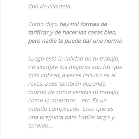
tipo de clientela.
Como digo,
hay mil formas de
tarificar y de hacer las cosas bien,
pero nadie te puede dar una norma
.
Luego está la calidad de tu trabajo,
no siempre los mejores son los que
más cobran, a veces incluso es al
revés, pues también depende
mucho de como vendas tu trabajo,
como lo muestras… etc. Es un
mundo complicado. Creo que es
una pregunta para hablar largo y
tendido...