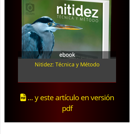
ebook
Nitidez: Técnica y Método
... y este artículo en versión
pdf