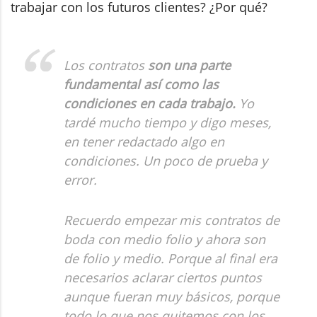
trabajar con los futuros clientes? ¿Por qué?
Los contratos
son una parte
fundamental así como las
condiciones en cada trabajo.
Yo
tardé mucho tiempo y digo meses,
en tener redactado algo en
condiciones. Un poco de prueba y
error.
Recuerdo empezar mis contratos de
boda con medio folio y ahora son
de folio y medio. Porque al final era
necesarios aclarar ciertos puntos
aunque fueran muy básicos, porque
todo lo que nos quitemos con los