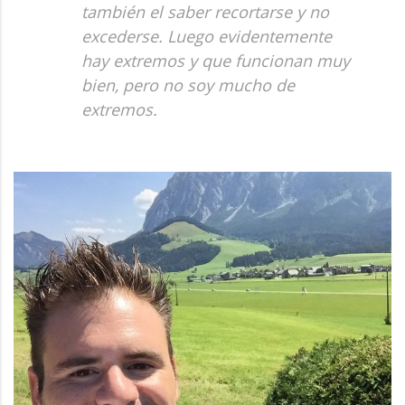
también el saber recortarse y no
excederse. Luego evidentemente
hay extremos y que funcionan muy
bien, pero no soy mucho de
extremos.