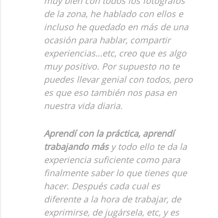
muy bien con todos los fotógrafos
de la zona, he hablado con ellos e
incluso he quedado en más de una
ocasión para hablar, compartir
experiencias…etc, creo que es algo
muy positivo. Por supuesto no te
puedes llevar genial con todos, pero
es que eso también nos pasa en
nuestra vida diaria.
Aprendí con la práctica, aprendí
trabajando más
y todo ello te da la
experiencia suficiente como para
finalmente saber lo que tienes que
hacer. Después cada cual es
diferente a la hora de trabajar, de
exprimirse, de jugársela, etc, y es