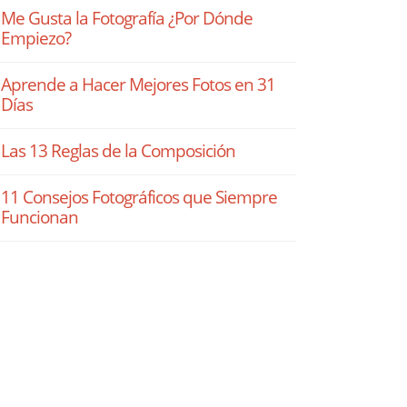
Me Gusta la Fotografía ¿Por Dónde
Empiezo?
Aprende a Hacer Mejores Fotos en 31
Días
Las 13 Reglas de la Composición
11 Consejos Fotográficos que Siempre
Funcionan