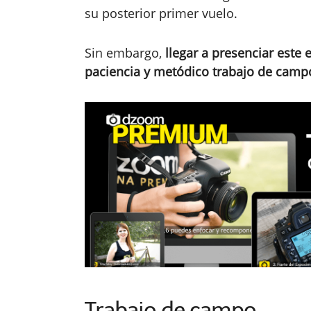
su posterior primer vuelo.
Sin embargo,
llegar a presenciar este
paciencia y metódico trabajo de camp
Trabajo de campo