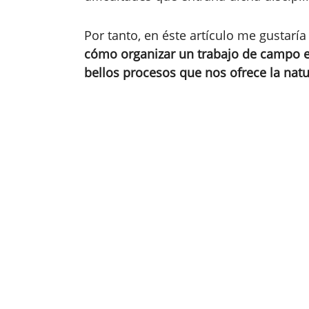
Por tanto, en éste artículo me gustar
cómo organizar un trabajo de campo ef
bellos procesos que nos ofrece la natu