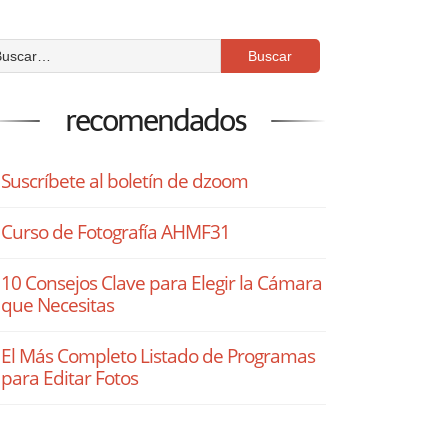
recomendados
Suscríbete al boletín de dzoom
Curso de Fotografía AHMF31
10 Consejos Clave para Elegir la Cámara
que Necesitas
El Más Completo Listado de Programas
para Editar Fotos