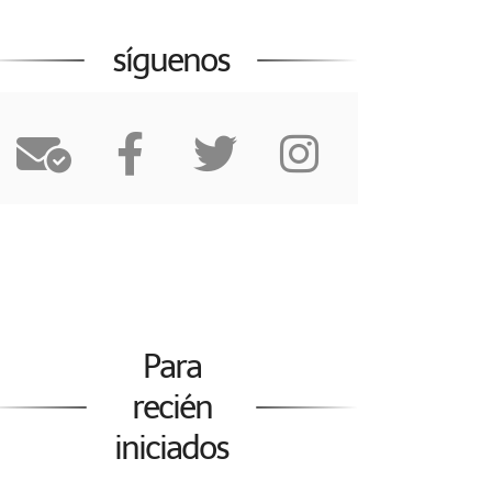
síguenos
Para
recién
iniciados