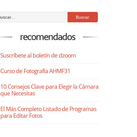
recomendados
Suscríbete al boletín de dzoom
Curso de Fotografía AHMF31
10 Consejos Clave para Elegir la Cámara
que Necesitas
El Más Completo Listado de Programas
para Editar Fotos