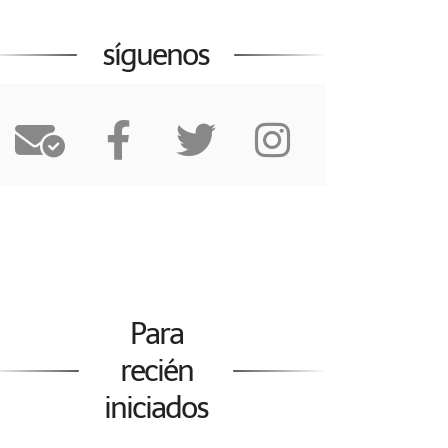
síguenos
Para
recién
iniciados