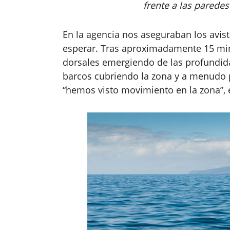
frente a las paredes
En la agencia nos aseguraban los avist
esperar. Tras aproximadamente 15 mi
dorsales emergiendo de las profundida
barcos cubriendo la zona y a menudo p
“hemos visto movimiento en la zona”, 