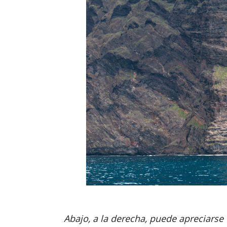
Abajo, a la derecha, puede apreciarse