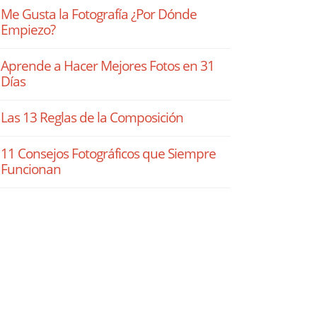
Me Gusta la Fotografía ¿Por Dónde
Empiezo?
Aprende a Hacer Mejores Fotos en 31
Días
Las 13 Reglas de la Composición
11 Consejos Fotográficos que Siempre
Funcionan