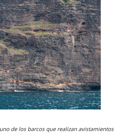
 uno de los barcos que realizan avistamientos