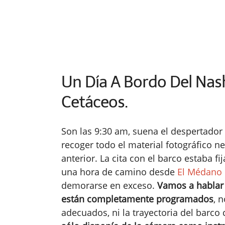
Un Día A Bordo Del Nash
Cetáceos.
Son las 9:30 am, suena el despertador
recoger todo el material fotográfico n
anterior. La cita con el barco estaba 
una hora de camino desde
El Médano
demorarse en exceso.
Vamos a hablar 
están completamente programados
, 
adecuados, ni la trayectoria del barco