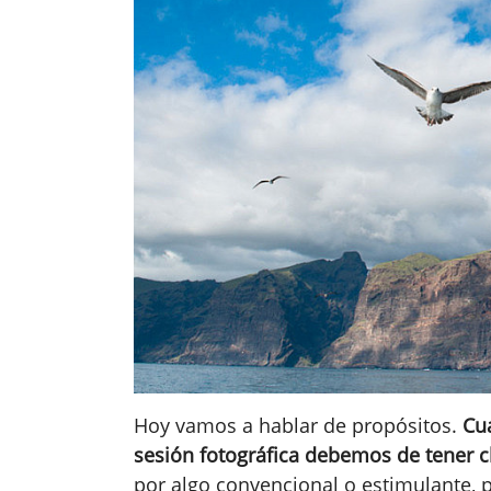
Hoy vamos a hablar de propósitos.
Cu
sesión fotográfica debemos de tener c
por algo convencional o estimulante, 