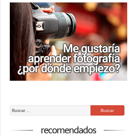
recomendados