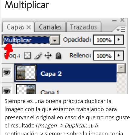
Multiplicar
Siempre es una buena práctica duplicar la
imagen con la que estamos trabajando para
preservar el original en caso de que no nos guste
el resultado (
Imagen -> Duplicar...
). A
continuación, y siempre sobre la imagen copia,