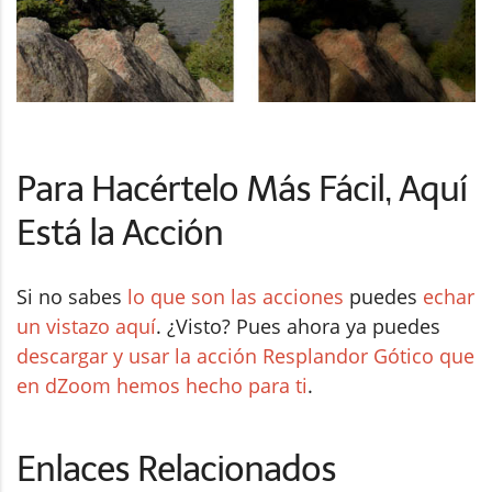
Para Hacértelo Más Fácil, Aquí
Está la Acción
Si no sabes
lo que son las acciones
puedes
echar
un vistazo aquí
. ¿Visto? Pues ahora ya puedes
descargar y usar la acción Resplandor Gótico que
en dZoom hemos hecho para ti
.
Enlaces Relacionados