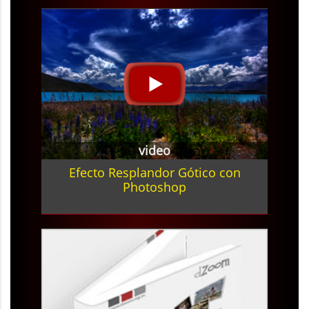
video
Efecto Resplandor Gótico con
Photoshop