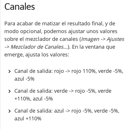
Canales
Para acabar de matizar el resultado final, y de
modo opcional, podemos ajustar unos valores
sobre el mezclador de canales (
Imagen -> Ajustes
-> Mezclador de Canales...
). En la ventana que
emerge, ajusta los valores:
Canal de salida: rojo -> rojo 110%, verde -5%,
azul -5%
Canal de salida: verde -> rojo -5%, verde
+110%, azul -5%
Canal de salida: azul -> rojo -5%, verde -5%,
azul +110%