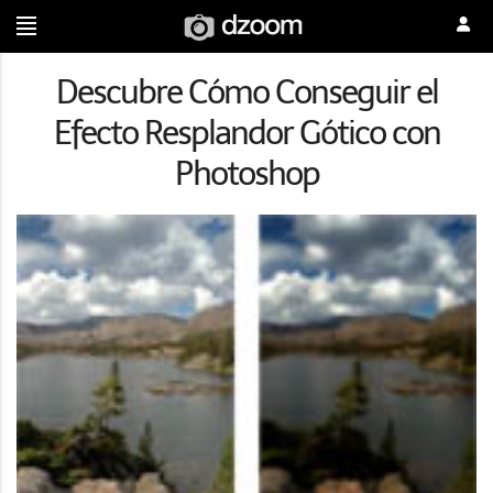
Descubre Cómo Conseguir el
Efecto Resplandor Gótico con
Photoshop