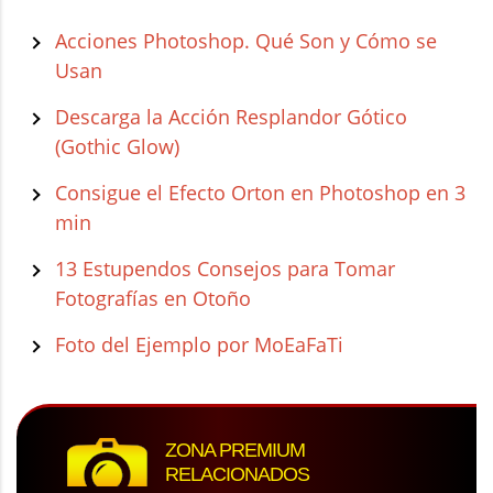
Acciones Photoshop. Qué Son y Cómo se
Usan
Descarga la Acción Resplandor Gótico
(Gothic Glow)
Consigue el Efecto Orton en Photoshop en 3
min
13 Estupendos Consejos para Tomar
Fotografías en Otoño
Foto del Ejemplo por MoEaFaTi
ZONA PREMIUM
RELACIONADOS