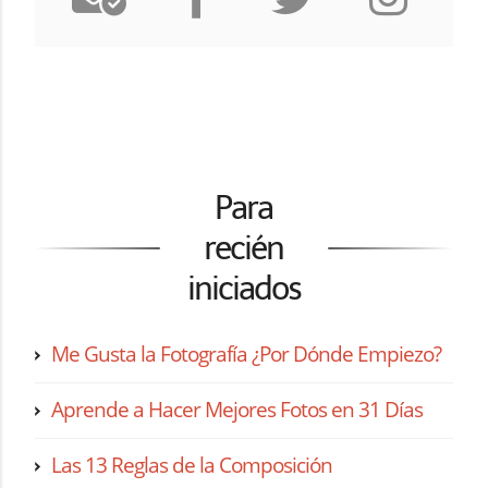
Para
recién
iniciados
Me Gusta la Fotografía ¿Por Dónde Empiezo?
Aprende a Hacer Mejores Fotos en 31 Días
Las 13 Reglas de la Composición