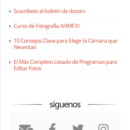
Suscríbete al boletín de dzoom
Curso de Fotografía AHMF31
10 Consejos Clave para Elegir la Cámara que
Necesitas
El Más Completo Listado de Programas para
Editar Fotos
síguenos