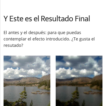
Y Este es el Resultado Final
El antes y el después: para que puedas
contemplar el efecto introducido. ¿Te gusta el
resutado?