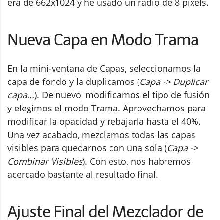
era de 662x1024 y he usado un radio de 8 pixels.
Nueva Capa en Modo Trama
En la mini-ventana de Capas, seleccionamos la
capa de fondo y la duplicamos (
Capa -> Duplicar
capa...
). De nuevo, modificamos el tipo de fusión
y elegimos el modo Trama. Aprovechamos para
modificar la opacidad y rebajarla hasta el 40%.
Una vez acabado, mezclamos todas las capas
visibles para quedarnos con una sola (
Capa ->
Combinar Visibles
). Con esto, nos habremos
acercado bastante al resultado final.
Ajuste Final del Mezclador de