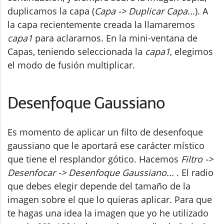
duplicamos la capa (
Capa -> Duplicar Capa...
). A
la capa recientemente creada la llamaremos
capa1
para aclararnos. En la mini-ventana de
Capas, teniendo seleccionada la
capa1
, elegimos
el modo de fusión multiplicar.
Desenfoque Gaussiano
Es momento de aplicar un filto de desenfoque
gaussiano que le aportará ese carácter místico
que tiene el resplandor gótico. Hacemos
Filtro ->
Desenfocar -> Desenfoque Gaussiano...
. El radio
que debes elegir depende del tamaño de la
imagen sobre el que lo quieras aplicar. Para que
te hagas una idea la imagen que yo he utilizado