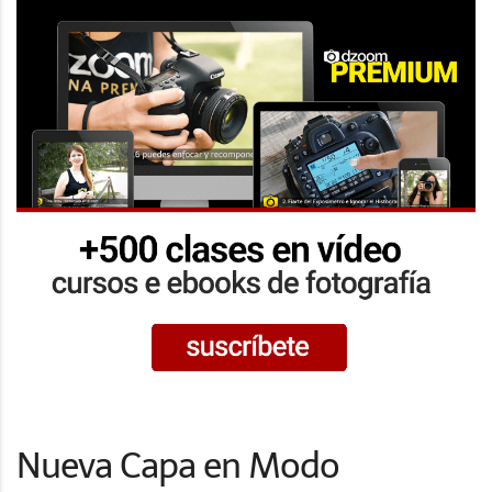
Nueva Capa en Modo