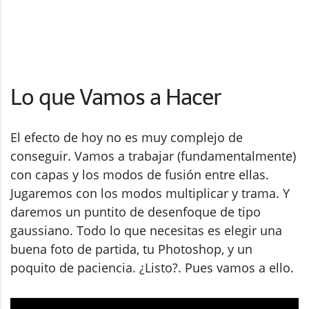
Lo que Vamos a Hacer
El efecto de hoy no es muy complejo de
conseguir. Vamos a trabajar (fundamentalmente)
con capas y los modos de fusión entre ellas.
Jugaremos con los modos multiplicar y trama. Y
daremos un puntito de desenfoque de tipo
gaussiano. Todo lo que necesitas es elegir una
buena foto de partida, tu Photoshop, y un
poquito de paciencia. ¿Listo?. Pues vamos a ello.