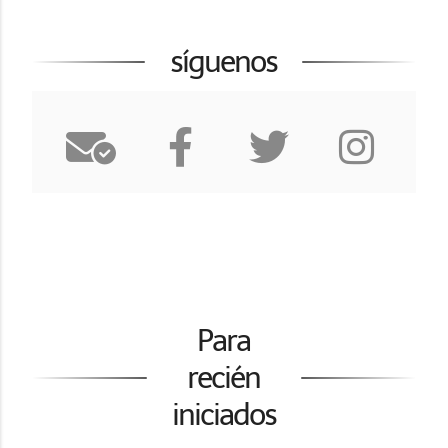
síguenos
Para
recién
iniciados