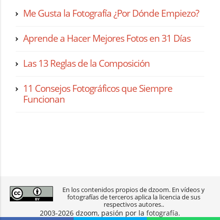
Me Gusta la Fotografía ¿Por Dónde Empiezo?
Aprende a Hacer Mejores Fotos en 31 Días
Las 13 Reglas de la Composición
11 Consejos Fotográficos que Siempre
Funcionan
En los contenidos propios de dzoom. En vídeos y
fotografías de terceros aplica la licencia de sus
respectivos autores..
2003-2026 dzoom, pasión por la
fotografía
.