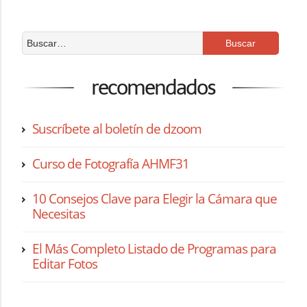
recomendados
Suscríbete al boletín de dzoom
Curso de Fotografía AHMF31
10 Consejos Clave para Elegir la Cámara que
Necesitas
El Más Completo Listado de Programas para
Editar Fotos