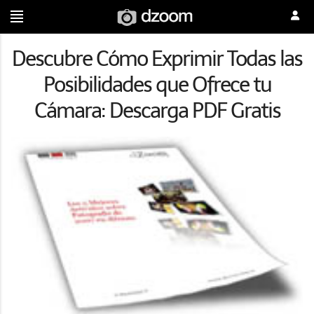
Descubre Cómo Exprimir Todas las
Posibilidades que Ofrece tu
Cámara: Descarga PDF Gratis