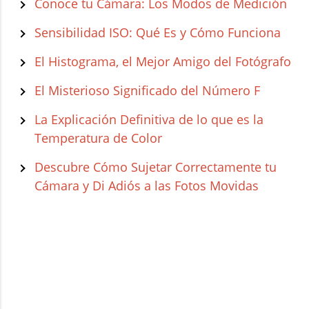
Conoce tu Cámara: Los Modos de Medición
Sensibilidad ISO: Qué Es y Cómo Funciona
El Histograma, el Mejor Amigo del Fotógrafo
El Misterioso Significado del Número F
La Explicación Definitiva de lo que es la
Temperatura de Color
Descubre Cómo Sujetar Correctamente tu
Cámara y Di Adiós a las Fotos Movidas