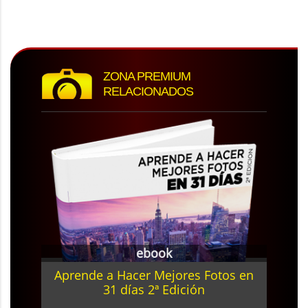
ZONA PREMIUM
RELACIONADOS
ebook
Aprende a Hacer Mejores Fotos en
31 días 2ª Edición