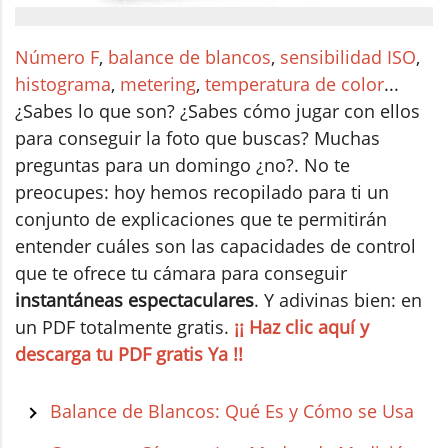
Número F
,
balance de blancos
,
sensibilidad ISO
,
histograma
,
metering
,
temperatura de color
...
¿Sabes lo que son? ¿Sabes cómo jugar con ellos
para conseguir la foto que buscas? Muchas
preguntas para un domingo ¿no?. No te
preocupes: hoy hemos recopilado para ti un
conjunto de explicaciones que te permitirán
entender cuáles son las capacidades de control
que te ofrece tu cámara para conseguir
instantáneas espectaculares
. Y adivinas bien: en
un PDF totalmente gratis.
¡¡ Haz clic aquí y
descarga tu PDF gratis Ya !!
Balance de Blancos: Qué Es y Cómo se Usa