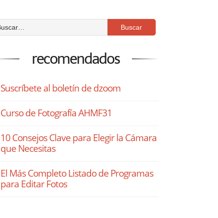
recomendados
Suscríbete al boletín de dzoom
Curso de Fotografía AHMF31
10 Consejos Clave para Elegir la Cámara
que Necesitas
El Más Completo Listado de Programas
para Editar Fotos