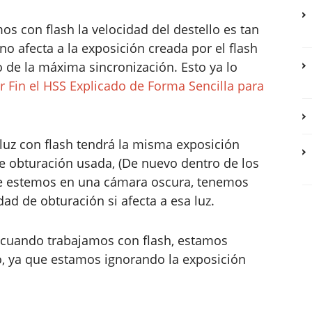
 con flash la velocidad del destello es tan
no afecta a la exposición creada por el flash
e la máxima sincronización. Esto ya lo
r Fin el HSS Explicado de Forma Sencilla para
 luz con flash tendrá la misma exposición
e obturación usada, (De nuevo dentro de los
ue estemos en una cámara oscura, tenemos
ad de obturación si afecta a esa luz.
0 cuando trabajamos con flash, estamos
o, ya que estamos ignorando la exposición