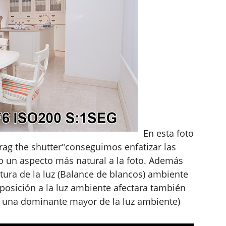
En esta foto
ag the shutter"conseguimos enfatizar las
do un aspecto más natural a la foto. Además
ura de la luz (Balance de blancos) ambiente
exposición a la luz ambiente afectara también
s una dominante mayor de la luz ambiente)