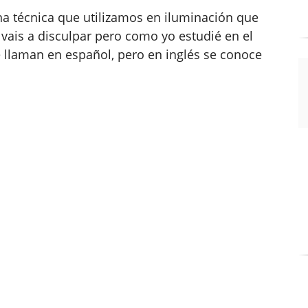
na técnica que utilizamos en iluminación que
vais a disculpar pero como yo estudié en el
e llaman en español, pero en inglés se conoce