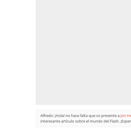
Alfredo: ¡Hola! no hace falta que os presente a
Jon H
interesante artículo sobre el mundo del Flash. ¡Espe