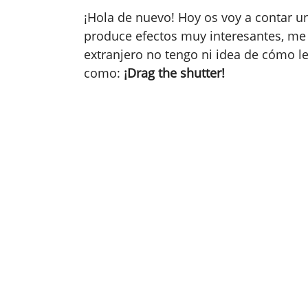
¡Hola de nuevo! Hoy os voy a contar u
produce efectos muy interesantes, me 
extranjero no tengo ni idea de cómo l
como:
¡Drag the shutter!