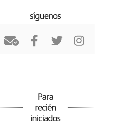
síguenos
Para
recién
iniciados