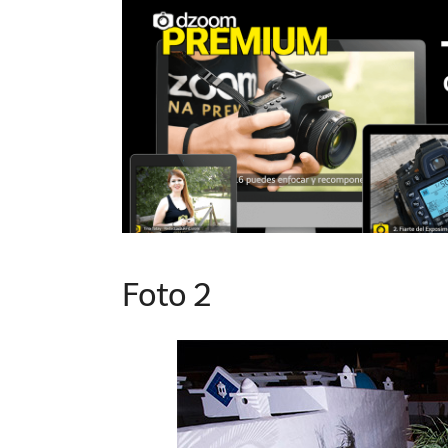
Foto 2