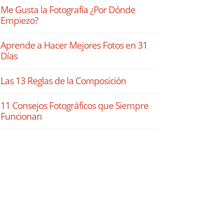
Me Gusta la Fotografía ¿Por Dónde
Empiezo?
Aprende a Hacer Mejores Fotos en 31
Días
Las 13 Reglas de la Composición
11 Consejos Fotográficos que Siempre
Funcionan