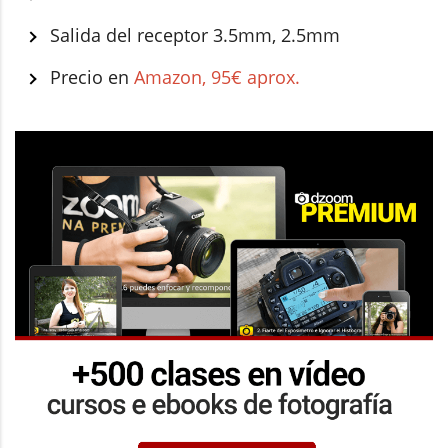
Salida del receptor 3.5mm, 2.5mm
Precio en
Amazon, 95€ aprox.