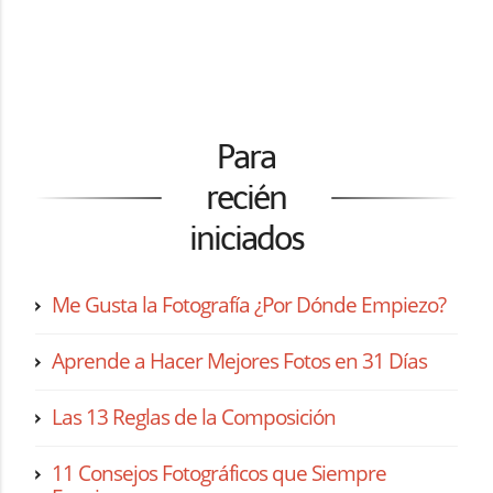
Para
recién
iniciados
Me Gusta la Fotografía ¿Por Dónde Empiezo?
Aprende a Hacer Mejores Fotos en 31 Días
Las 13 Reglas de la Composición
11 Consejos Fotográficos que Siempre