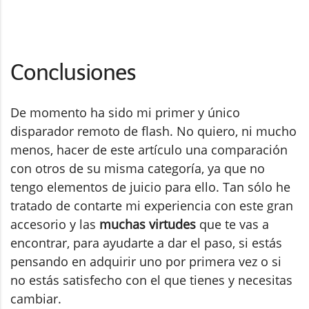
Conclusiones
De momento ha sido mi primer y único
disparador remoto de flash. No quiero, ni mucho
menos, hacer de este artículo una comparación
con otros de su misma categoría, ya que no
tengo elementos de juicio para ello. Tan sólo he
tratado de contarte mi experiencia con este gran
accesorio y las
muchas virtudes
que te vas a
encontrar, para ayudarte a dar el paso, si estás
pensando en adquirir uno por primera vez o si
no estás satisfecho con el que tienes y necesitas
cambiar.