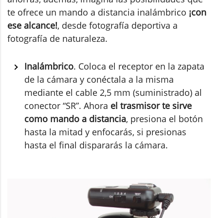
te ofrece un mando a distancia inalámbrico
¡con
ese alcance!
, desde fotografía deportiva a
fotografía de naturaleza.
Inalámbrico
. Coloca el receptor en la zapata
de la cámara y conéctala a la misma
mediante el cable 2,5 mm (suministrado) al
conector “SR”. Ahora
el trasmisor te sirve
como mando a distancia
, presiona el botón
hasta la mitad y enfocarás, si presionas
hasta el final dispararás la cámara.