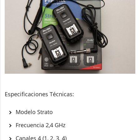
Especificaciones Técnicas:
Modelo Strato
Frecuencia 2,4 GHz
Canales 4 (1, 2, 3, 4)