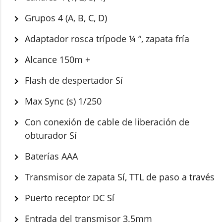
Grupos 4 (A, B, C, D)
Adaptador rosca trípode ¼ “, zapata fría
Alcance 150m +
Flash de despertador Sí
Max Sync (s) 1/250
Con conexión de cable de liberación de
obturador Sí
Baterías AAA
Transmisor de zapata Sí, TTL de paso a través
Puerto receptor DC Sí
Entrada del transmisor 3.5mm