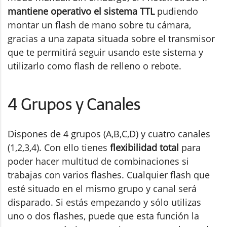
mantiene operativo el sistema TTL
pudiendo
montar un flash de mano sobre tu cámara,
gracias a una zapata situada sobre el transmisor
que te permitirá seguir usando este sistema y
utilizarlo como flash de relleno o rebote.
4 Grupos y Canales
Dispones de 4 grupos (A,B,C,D) y cuatro canales
(1,2,3,4). Con ello tienes
flexibilidad total
para
poder hacer multitud de combinaciones si
trabajas con varios flashes. Cualquier flash que
esté situado en el mismo grupo y canal será
disparado. Si estás empezando y sólo utilizas
uno o dos flashes, puede que esta función la