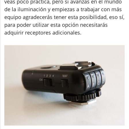
veas poco práctica, pero si avanzas en el mundo
de la iluminación y empiezas a trabajar con más
equipo agradecerás tener esta posibilidad, eso sí,
para poder utilizar esta opción necesitarás
adquirir receptores adicionales.