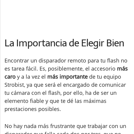
La Importancia de Elegir Bien
Encontrar un disparador remoto para tu flash no
es tarea fácil. Es, posiblemente, el accesorio
más
caro
y a la vez el
más importante
de tu equipo
Strobist, ya que será el encargado de comunicar
tu cámara con el flash, por ello, ha de ser un
elemento fiable y que te dé las máximas
prestaciones posibles.
No hay nada más frustrante que trabajar con un
disparador que falla cada dos por tres, que no