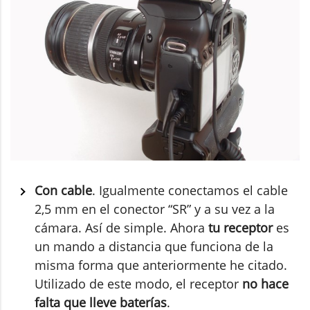
Con cable
. Igualmente conectamos el cable
2,5 mm en el conector “SR” y a su vez a la
cámara. Así de simple. Ahora
tu receptor
es
un mando a distancia que funciona de la
misma forma que anteriormente he citado.
Utilizado de este modo, el receptor
no hace
falta que lleve baterías
.