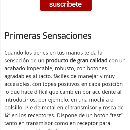
Primeras Sensaciones
Cuando los tienes en tus manos te da la
sensación de un
producto de gran calidad
con un
acabado impecable, robusto, con botones
agradables al tacto, fáciles de manejar y muy
accesibles, con topes positivos en cada posición
lo que hace difícil que cambien por accidente al
introducirlos, por ejemplo, en una mochila o
bolsillo. Pie de metal en el transmisor y rosca de
¼” en los receptores. Dispone de un botón “test”
tanto en transmisor como en receptor para