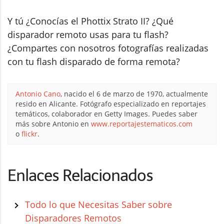
Y tú ¿Conocías el Phottix Strato II? ¿Qué
disparador remoto usas para tu flash?
¿Compartes con nosotros fotografías realizadas
con tu flash disparado de forma remota?
Antonio Cano
, nacido el 6 de marzo de 1970, actualmente
resido en Alicante. Fotógrafo especializado en reportajes
temáticos, colaborador en Getty Images. Puedes saber
más sobre Antonio en
www.reportajestematicos.com
o
flickr
.
Enlaces Relacionados
Todo lo que Necesitas Saber sobre
Disparadores Remotos