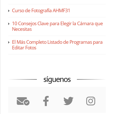
Curso de Fotografía AHMF31
10 Consejos Clave para Elegir la Cámara que
Necesitas
El Más Completo Listado de Programas para
Editar Fotos
síguenos