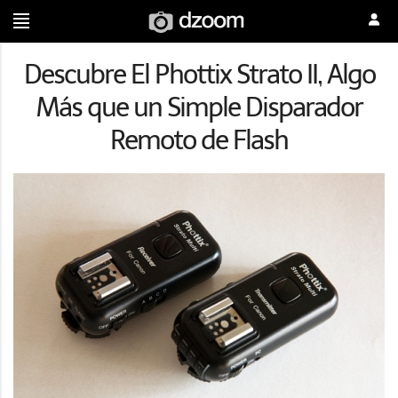
Descubre El Phottix Strato II, Algo
Más que un Simple Disparador
Remoto de Flash