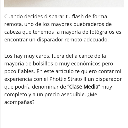
Cuando decides disparar tu flash de forma
remota, uno de los mayores quebraderos de
cabeza que tenemos la mayoría de fotógrafos es
encontrar un disparador remoto adecuado.
Los hay muy caros, fuera del alcance de la
mayoría de bolsillos o muy económicos pero
poco fiables. En este artículo te quiero contar mi
experiencia con el Phottix Strato II un disparador
que podría denominar de
“Clase Media”
muy
completo y a un precio asequible. ¿Me
acompañas?