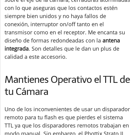
con lo que aseguras que los contactos estén
siempre bien unidos y no haya fallos de
conexión, interruptor on/off tanto en el
transmisor como en el receptor. Me encanta su
diseño de formas redondeadas con la
antena
integrada
. Son detalles que le dan un plus de
calidad a este accesorio.
Mantienes Operativo el TTL de
tu Cámara
Uno de los inconvenientes de usar un disparador
remoto para tu flash es que pierdes el sistema
TTL ya que los disparadores remotos trabajan en
modo manual. Sin embargo, el Phottix Strato II