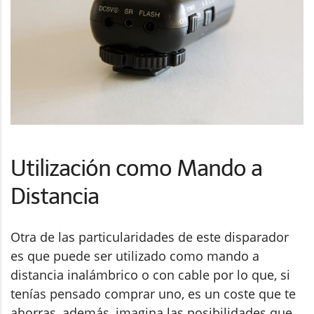
Utilización como Mando a
Distancia
Otra de las particularidades de este disparador
es que puede ser utilizado como mando a
distancia inalámbrico o con cable por lo que, si
tenías pensado comprar uno, es un coste que te
ahorras, además, imagina las posibilidades que