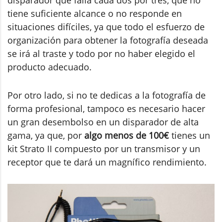
tiene suficiente alcance o no responde en
situaciones difíciles, ya que todo el esfuerzo de
organización para obtener la fotografía deseada
se irá al traste y todo por no haber elegido el
producto adecuado.
Por otro lado, si no te dedicas a la fotografía de
forma profesional, tampoco es necesario hacer
un gran desembolso en un disparador de alta
gama, ya que, por
algo menos de 100€
tienes un
kit Strato II compuesto por un transmisor y un
receptor que te dará un magnífico rendimiento.