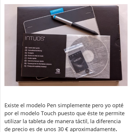
Existe el modelo Pen simplemente pero yo opté
por el modelo Touch puesto que éste te permite
utilizar la tableta de manera táctil, la diferencia
de precio es de unos 30 € aproximadamente
.