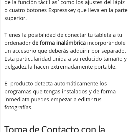
de la función táctil así como los ajustes del lápiz
o cuatro botones Expresskey que lleva en la parte
superior.
Tienes la posibilidad de conectar tu tableta a tu
ordenador
de forma inalámbrica
incorporándole
un accesorio que deberás adquirir por separado.
Esta particularidad unida a su reducido tamaño y
delgadez la hacen extremadamente portable.
El producto detecta automáticamente los
programas que tengas instalados y de forma
inmediata puedes empezar a editar tus
fotografías.
Toma de Contacto con la