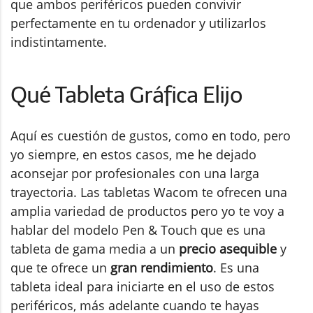
que ambos periféricos pueden convivir
perfectamente en tu ordenador y utilizarlos
indistintamente.
Qué Tableta Gráfica Elijo
Aquí es cuestión de gustos, como en todo, pero
yo siempre, en estos casos, me he dejado
aconsejar por profesionales con una larga
trayectoria. Las tabletas Wacom te ofrecen una
amplia variedad de productos pero yo te voy a
hablar del modelo Pen & Touch que es una
tableta de gama media a un
precio asequible
y
que te ofrece un
gran rendimiento
. Es una
tableta ideal para iniciarte en el uso de estos
periféricos, más adelante cuando te hayas