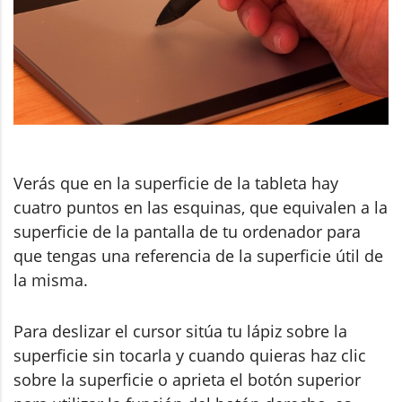
Verás que en la superficie de la tableta hay
cuatro puntos en las esquinas, que equivalen a la
superficie de la pantalla de tu ordenador para
que tengas una referencia de la superficie útil de
la misma.
Para deslizar el cursor sitúa tu lápiz sobre la
superficie sin tocarla y cuando quieras haz clic
sobre la superficie o aprieta el botón superior