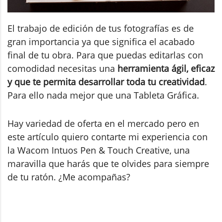
El trabajo de edición de tus fotografías es de
gran importancia ya que significa el acabado
final de tu obra. Para que puedas editarlas con
comodidad necesitas una
herramienta ágil, eficaz
y que te permita desarrollar toda tu creatividad
.
Para ello nada mejor que una Tableta Gráfica.
Hay variedad de oferta en el mercado pero en
este artículo quiero contarte mi experiencia con
la Wacom Intuos Pen & Touch Creative, una
maravilla que harás que te olvides para siempre
de tu ratón. ¿Me acompañas?