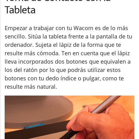
Tableta
Empezar a trabajar con tu Wacom es de lo más
sencillo. Sitúa la tableta frente a la pantalla de tu
ordenador. Sujeta el lápiz de la forma que te
resulte más cómoda. Ten en cuenta que el lápiz
lleva incorporados dos botones que equivalen a
los del ratón por lo que podrás utilizar estos
botones con tu dedo índice o pulgar, como te
resulte más natural.