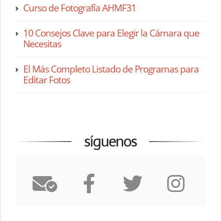
Curso de Fotografía AHMF31
10 Consejos Clave para Elegir la Cámara que
Necesitas
El Más Completo Listado de Programas para
Editar Fotos
síguenos