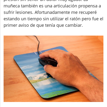
muñeca también es una articulación propensa a
sufrir lesiones. Afortunadamente me recuperé
estando un tiempo sin utilizar el ratón pero fue el
primer aviso de que tenía que cambiar.