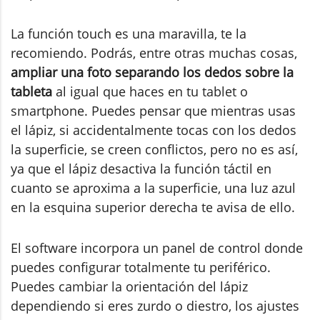
La función touch es una maravilla, te la
recomiendo. Podrás, entre otras muchas cosas,
ampliar una foto separando los dedos sobre la
tableta
al igual que haces en tu tablet o
smartphone. Puedes pensar que mientras usas
el lápiz, si accidentalmente tocas con los dedos
la superficie, se creen conflictos, pero no es así,
ya que el lápiz desactiva la función táctil en
cuanto se aproxima a la superficie, una luz azul
en la esquina superior derecha te avisa de ello.
El software incorpora un panel de control donde
puedes configurar totalmente tu periférico.
Puedes cambiar la orientación del lápiz
dependiendo si eres zurdo o diestro, los ajustes