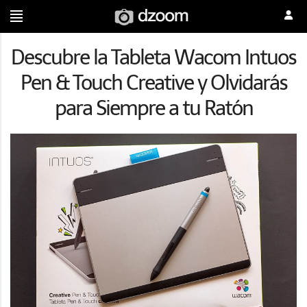
Descubre la Tableta Wacom Intuos
Pen & Touch Creative y Olvidarás
para Siempre a tu Ratón