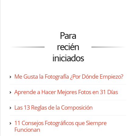
Para
recién
iniciados
Me Gusta la Fotografía ¿Por Dónde Empiezo?
Aprende a Hacer Mejores Fotos en 31 Días
Las 13 Reglas de la Composición
11 Consejos Fotográficos que Siempre
Funcionan