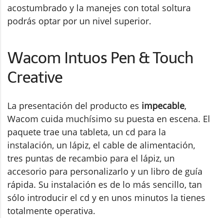
acostumbrado y la manejes con total soltura
podrás optar por un nivel superior.
Wacom Intuos Pen & Touch
Creative
La presentación del producto es
impecable
,
Wacom cuida muchísimo su puesta en escena. El
paquete trae una tableta, un cd para la
instalación, un lápiz, el cable de alimentación,
tres puntas de recambio para el lápiz, un
accesorio para personalizarlo y un libro de guía
rápida. Su instalación es de lo más sencillo, tan
sólo introducir el cd y en unos minutos la tienes
totalmente operativa.