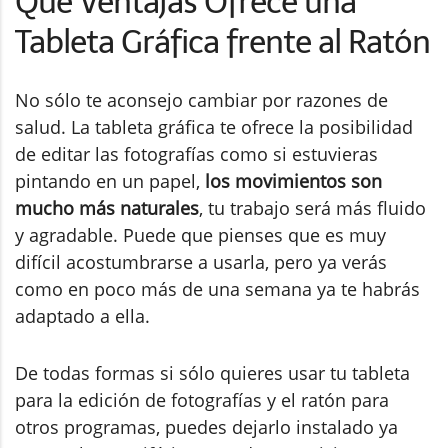
Qué Ventajas Ofrece una
Tableta Gráfica frente al Ratón
No sólo te aconsejo cambiar por razones de
salud. La tableta gráfica te ofrece la posibilidad
de editar las fotografías como si estuvieras
pintando en un papel,
los movimientos son
mucho más naturales
, tu trabajo será más fluido
y agradable. Puede que pienses que es muy
difícil acostumbrarse a usarla, pero ya verás
como en poco más de una semana ya te habrás
adaptado a ella.
De todas formas si sólo quieres usar tu tableta
para la edición de fotografías y el ratón para
otros programas, puedes dejarlo instalado ya