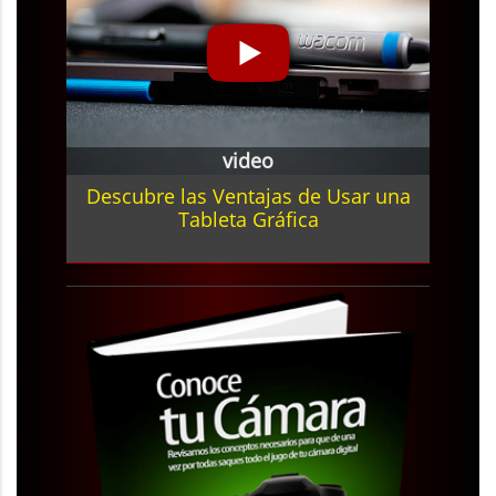
video
Descubre las Ventajas de Usar una
Tableta Gráfica