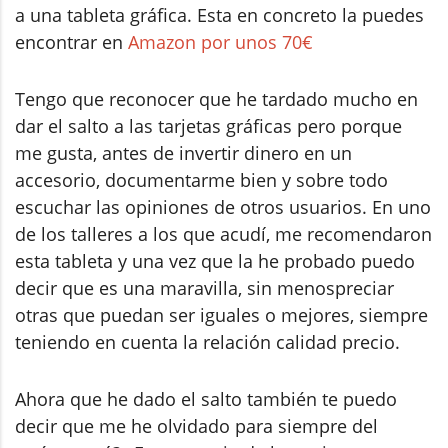
a una tableta gráfica. Esta en concreto la puedes
encontrar en
Amazon por unos 70€
Tengo que reconocer que he tardado mucho en
dar el salto a las tarjetas gráficas pero porque
me gusta, antes de invertir dinero en un
accesorio, documentarme bien y sobre todo
escuchar las opiniones de otros usuarios. En uno
de los talleres a los que acudí, me recomendaron
esta tableta y una vez que la he probado puedo
decir que es una maravilla, sin menospreciar
otras que puedan ser iguales o mejores, siempre
teniendo en cuenta la relación calidad precio.
Ahora que he dado el salto también te puedo
decir que me he olvidado para siempre del