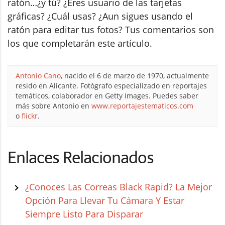
ratón…¿y tú? ¿Eres usuario de las tarjetas
gráficas? ¿Cuál usas? ¿Aun sigues usando el
ratón para editar tus fotos? Tus comentarios son
los que completarán este artículo.
Antonio Cano
, nacido el 6 de marzo de 1970, actualmente
resido en Alicante. Fotógrafo especializado en reportajes
temáticos, colaborador en Getty Images. Puedes saber
más sobre Antonio en
www.reportajestematicos.com
o
flickr
.
Enlaces Relacionados
¿Conoces Las Correas Black Rapid? La Mejor
Opción Para Llevar Tu Cámara Y Estar
Siempre Listo Para Disparar