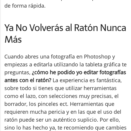
de forma rápida.
Ya No Volverás al Ratón Nunca
Más
Cuando abres una fotografía en Photoshop y
empiezas a editarla utilizando la tableta gráfica te
preguntas,
¿cómo he podido yo editar fotografías
antes con el ratón?
La experiencia es fantástica,
sobre todo si tienes que utilizar herramientas
como el lazo, con selecciones muy precisas, el
borrador, los pinceles ect. Herramientas que
requieren mucha pericia y en las que el uso del
ratón puede ser un auténtico suplicio. Por ello,
sino lo has hecho ya, te recomiendo que cambies