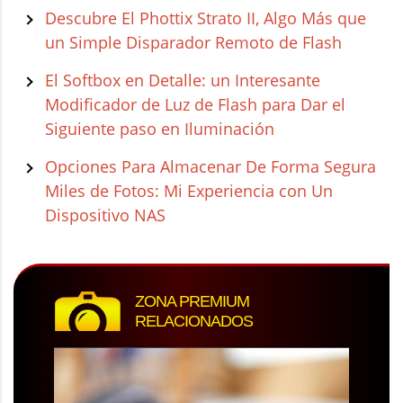
Descubre El Phottix Strato II, Algo Más que
un Simple Disparador Remoto de Flash
El Softbox en Detalle: un Interesante
Modificador de Luz de Flash para Dar el
Siguiente paso en Iluminación
Opciones Para Almacenar De Forma Segura
Miles de Fotos: Mi Experiencia con Un
Dispositivo NAS
ZONA PREMIUM
RELACIONADOS