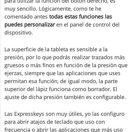
para utilizar la función del botón derecho, es
muy sencillo. Lógicamente, como te he
comentado antes
todas estas funciones las
puedes personalizar
en el panel de control del
dispositivo.
La superficie de la tableta es sensible a la
presión, por lo que podrás realizar trazados más
gruesos o más finos en función de la presión que
ejerzas, siempre que las aplicaciones que uses
permitan esa función, de igual modo, la parte
superior del lápiz funciona como borrador. El
ajuste de dicha presión también es configurable.
Las Expresskeys son muy útiles, yo las configuro
para abrir atajos de teclado que uso con
frecuencia o abrir las aplicaciones que más uso