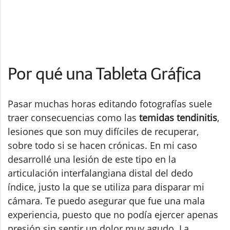
Por qué una Tableta Gráfica
Pasar muchas horas editando fotografías suele
traer consecuencias como las
temidas tendinitis
,
lesiones que son muy difíciles de recuperar,
sobre todo si se hacen crónicas. En mi caso
desarrollé una lesión de este tipo en la
articulación interfalangiana distal del dedo
índice, justo la que se utiliza para disparar mi
cámara. Te puedo asegurar que fue una mala
experiencia, puesto que no podía ejercer apenas
presión sin sentir un dolor muy agudo. La