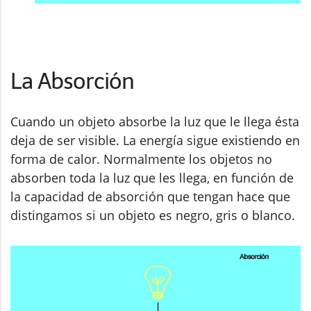
La Absorción
Cuando un objeto absorbe la luz que le llega ésta
deja de ser visible. La energía sigue existiendo en
forma de calor. Normalmente los objetos no
absorben toda la luz que les llega, en función de
la capacidad de absorción que tengan hace que
distingamos si un objeto es negro, gris o blanco.