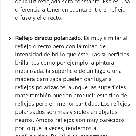
de la luz reflejada será constante. Esa es una
diferencia a tener en cuenta entre el reflejo
difuso y el directo.
Reflejo directo polarizado
. Es muy similar al
reflejo directo pero con la mitad de
intensidad de brillo que éste. Las superficies
brillantes como por ejemplo la pintura
metalizada, la superficie de un lago o una
madera barnizada pueden dar lugar a
reflejos polarizados, aunque las superficies
mate también pueden producir este tipo de
reflejos pero en menor cantidad. Los reflejos
polarizados son más visibles en objetos
negros. Ambos reflejos son muy parecidos
por lo que, a veces, tendemos a