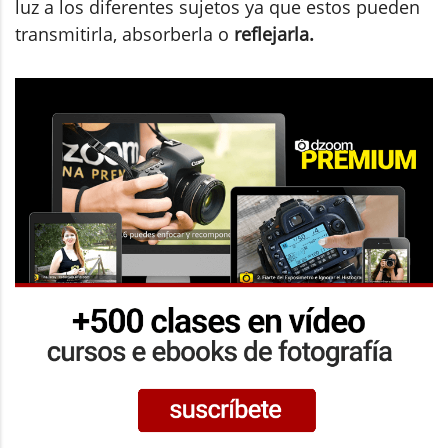
luz a los diferentes sujetos ya que estos pueden
transmitirla, absorberla o
reflejarla.