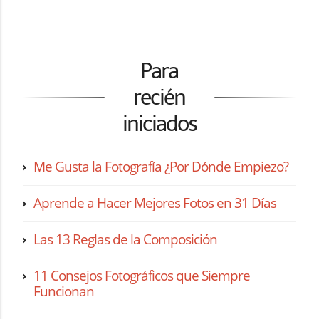
Para
recién
iniciados
Me Gusta la Fotografía ¿Por Dónde Empiezo?
Aprende a Hacer Mejores Fotos en 31 Días
Las 13 Reglas de la Composición
11 Consejos Fotográficos que Siempre
Funcionan