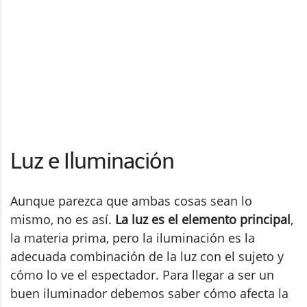
Luz e Iluminación
Aunque parezca que ambas cosas sean lo
mismo, no es así.
La luz es el elemento principal
,
la materia prima, pero la iluminación es la
adecuada combinación de la luz con el sujeto y
cómo lo ve el espectador. Para llegar a ser un
buen iluminador debemos saber cómo afecta la