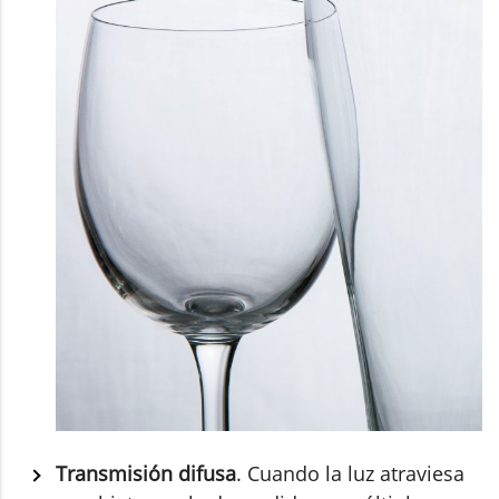
Transmisión difusa
. Cuando la luz atraviesa