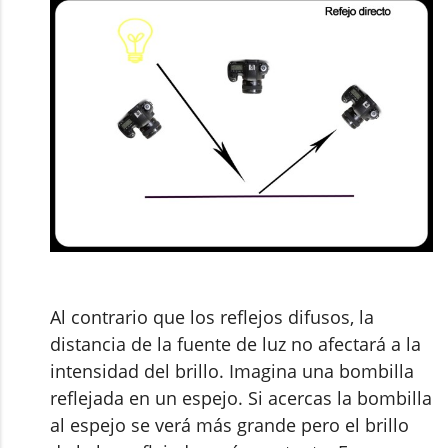
Al contrario que los reflejos difusos, la
distancia de la fuente de luz no afectará a la
intensidad del brillo. Imagina una bombilla
reflejada en un espejo. Si acercas la bombilla
al espejo se verá más grande pero el brillo