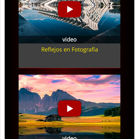
video
Reflejos en Fotografía
video