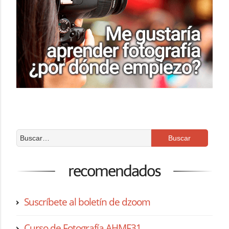
recomendados
Suscríbete al boletín de dzoom
Curso de Fotografía AHMF31