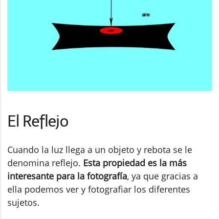
El Reflejo
Cuando la luz llega a un objeto y rebota se le
denomina reflejo.
Esta propiedad es la más
interesante para la fotografía
, ya que gracias a
ella podemos ver y fotografiar los diferentes
sujetos.