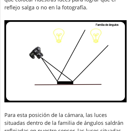
reflejo salga o no en la fotografía.
Para esta posición de la cámara, las luces
situadas dentro de la familia de ángulos saldrán
reflejadas en nuestro sensor, las luces situadas