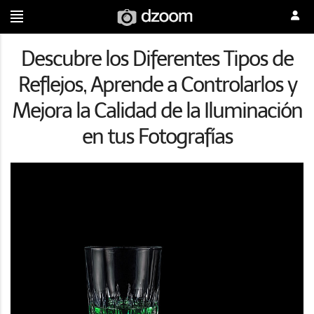
Descubre los Diferentes Tipos de
Reflejos, Aprende a Controlarlos y
Mejora la Calidad de la Iluminación
en tus Fotografías