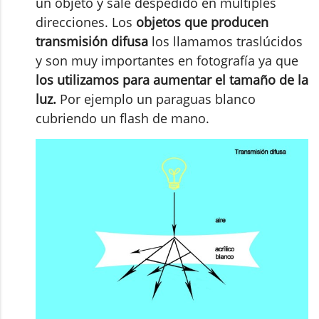
un objeto y sale despedido en múltiples
direcciones. Los
objetos que producen
transmisión difusa
los llamamos traslúcidos
y son muy importantes en fotografía ya que
los utilizamos para aumentar el tamaño de la
luz.
Por ejemplo un paraguas blanco
cubriendo un flash de mano.