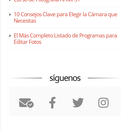
10 Consejos Clave para Elegir la Cámara que
Necesitas
El Más Completo Listado de Programas para
Editar Fotos
síguenos