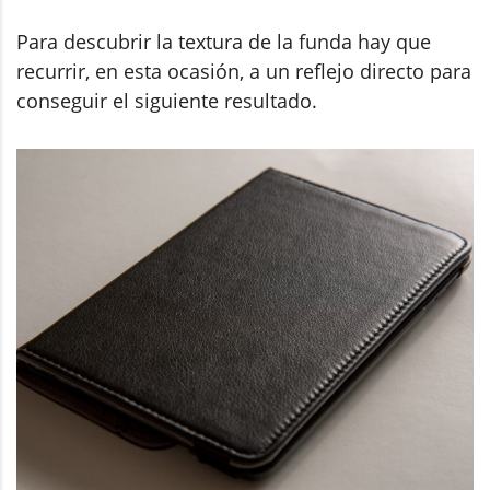
Para descubrir la textura de la funda hay que
recurrir, en esta ocasión, a un reflejo directo para
conseguir el siguiente resultado.