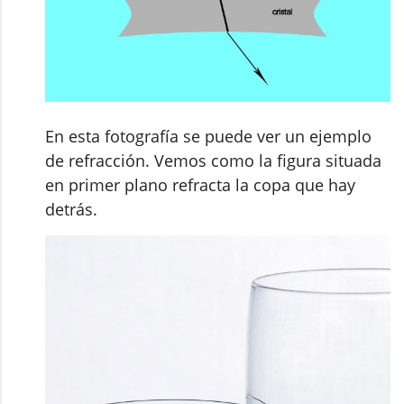
En esta fotografía se puede ver un ejemplo
de refracción. Vemos como la figura situada
en primer plano refracta la copa que hay
detrás.