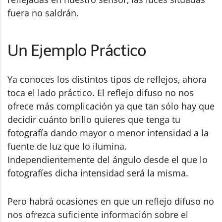
fuera no saldrán.
Un Ejemplo Práctico
Ya conoces los distintos tipos de reflejos, ahora
toca el lado práctico. El reflejo difuso no nos
ofrece más complicación ya que tan sólo hay que
decidir cuánto brillo quieres que tenga tu
fotografía dando mayor o menor intensidad a la
fuente de luz que lo ilumina.
Independientemente del ángulo desde el que lo
fotografíes dicha intensidad será la misma.
Pero habrá ocasiones en que un reflejo difuso no
nos ofrezca suficiente información sobre el