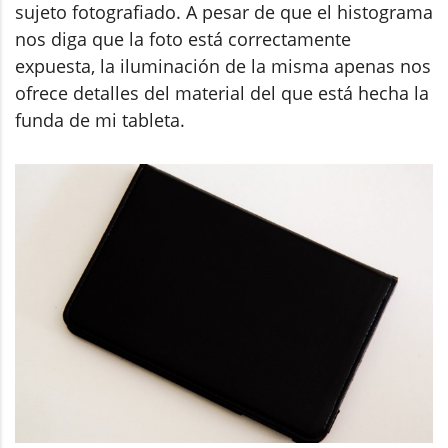
sujeto fotografiado. A pesar de que el histograma
nos diga que la foto está correctamente
expuesta, la iluminación de la misma apenas nos
ofrece detalles del material del que está hecha la
funda de mi tableta.