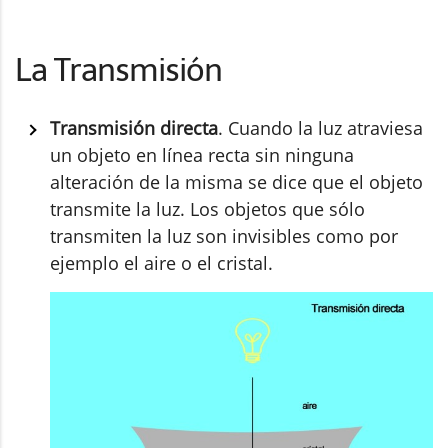
La Transmisión
Transmisión directa
. Cuando la luz atraviesa
un objeto en línea recta sin ninguna
alteración de la misma se dice que el objeto
transmite la luz. Los objetos que sólo
transmiten la luz son invisibles como por
ejemplo el aire o el cristal.