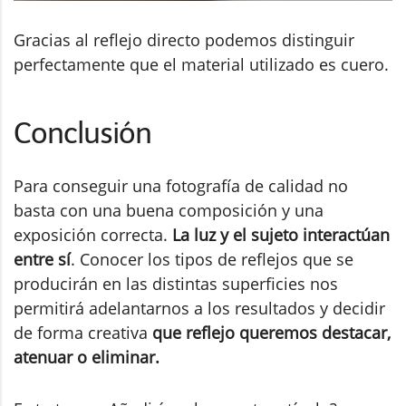
Gracias al reflejo directo podemos distinguir
perfectamente que el material utilizado es cuero.
Conclusión
Para conseguir una fotografía de calidad no
basta con una buena composición y una
exposición correcta.
La luz y el sujeto interactúan
entre sí
. Conocer los tipos de reflejos que se
producirán en las distintas superficies nos
permitirá adelantarnos a los resultados y decidir
de forma creativa
que reflejo queremos destacar,
atenuar o eliminar.