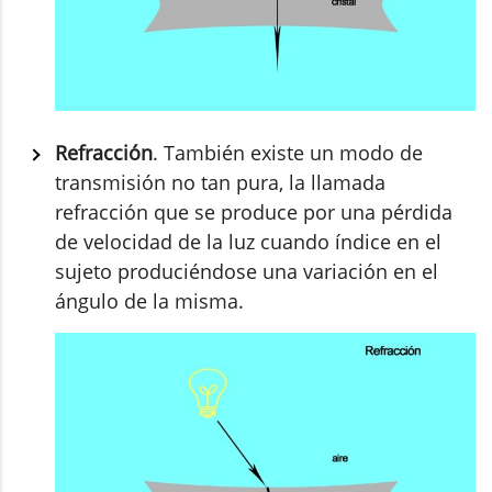
Refracción
. También existe un modo de
transmisión no tan pura, la llamada
refracción que se produce por una pérdida
de velocidad de la luz cuando índice en el
sujeto produciéndose una variación en el
ángulo de la misma.