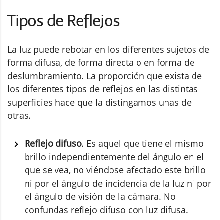
Tipos de Reflejos
La luz puede rebotar en los diferentes sujetos de
forma difusa, de forma directa o en forma de
deslumbramiento. La proporción que exista de
los diferentes tipos de reflejos en las distintas
superficies hace que la distingamos unas de
otras.
Reflejo difuso
. Es aquel que tiene el mismo
brillo independientemente del ángulo en el
que se vea, no viéndose afectado este brillo
ni por el ángulo de incidencia de la luz ni por
el ángulo de visión de la cámara. No
confundas reflejo difuso con luz difusa.