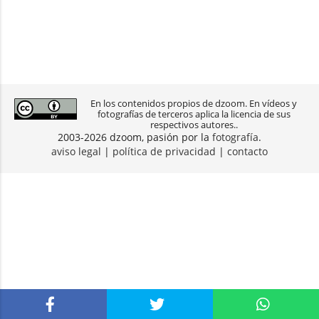
En los contenidos propios de dzoom. En vídeos y
fotografías de terceros aplica la licencia de sus
respectivos autores..
2003-2026 dzoom, pasión por la
fotografía
.
aviso legal
|
política de privacidad
|
contacto