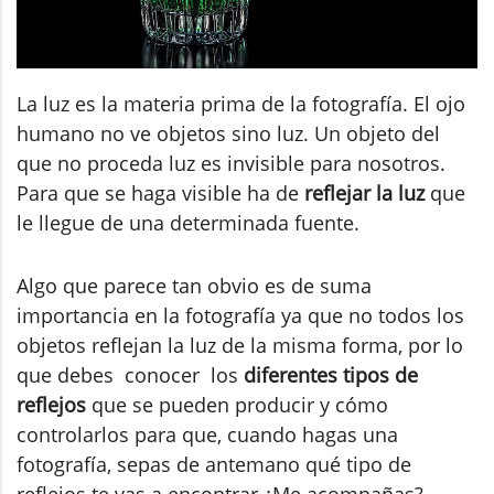
La luz es la materia prima de la fotografía. El ojo
humano no ve objetos sino luz. Un objeto del
que no proceda luz es invisible para nosotros.
Para que se haga visible ha de
reflejar la luz
que
le llegue de una determinada fuente.
Algo que parece tan obvio es de suma
importancia en la fotografía ya que no todos los
objetos reflejan la luz de la misma forma, por lo
que debes conocer los
diferentes tipos de
reflejos
que se pueden producir y cómo
controlarlos para que, cuando hagas una
fotografía, sepas de antemano qué tipo de
reflejos te vas a encontrar ¿Me acompañas?