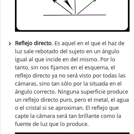
Reflejo directo
. Es aquel en el que el haz de
luz sale rebotado del sujeto en un ángulo
igual al que incide en del mismo. Por lo
tanto, sin nos fijamos en el esquema, el
reflejo directo ya no será visto por todas las
cámaras, sino tan sólo por la situada en el
ángulo correcto. Ninguna superficie produce
un reflejo directo puro, pero el metal, el agua
o el cristal si se aproximan. El reflejo que
capte la cámara será tan brillante como la
fuente de luz que lo produce.