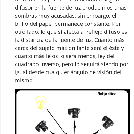
difusor en la fuente de luz producimos unas
sombras muy acusadas, sin embargo, el
brillo del papel permanece constante. Por
otro lado, lo que sí afecta al reflejo difuso es
la distancia de la fuente de luz. Cuanto más
cerca del sujeto más brillante será el éste y
cuanto más lejos lo será menos, ley del
cuadrado inverso, pero lo seguirá siendo por
igual desde cualquier ángulo de visión del
mismo.