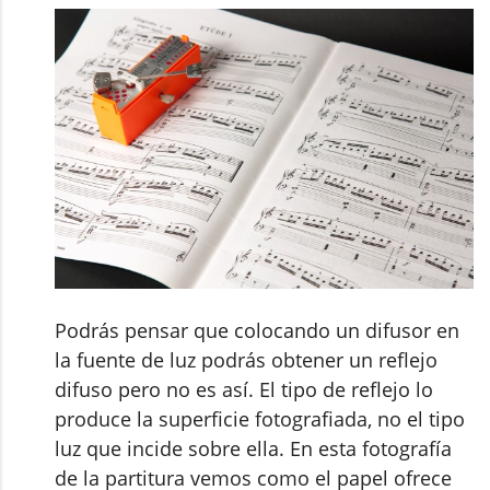
Podrás pensar que colocando un difusor en
la fuente de luz podrás obtener un reflejo
difuso pero no es así. El tipo de reflejo lo
produce la superficie fotografiada, no el tipo
luz que incide sobre ella. En esta fotografía
de la partitura vemos como el papel ofrece