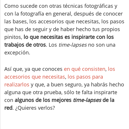
Como sucede con otras técnicas fotográficas y
con la fotografía en general, después de conocer
las bases, los accesorios que necesitas, los pasos
que has de seguir y de haber hecho tus propios
pinitos,
lo que necesitas es inspirarte con los
trabajos de otros
. Los
time-lapses
no son una
excepción.
Así que, ya que conoces
en qué consisten
,
los
accesorios que necesitas
,
los pasos para
realizarlos
y que, a buen seguro, ya habrás hecho
alguna que otra prueba, sólo te falta inspirarte
con
algunos de los mejores
time-lapses
de la
red
. ¿Quieres verlos?