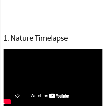
1. Nature Timelapse