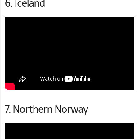
6. Iceland
7. Northern Norway