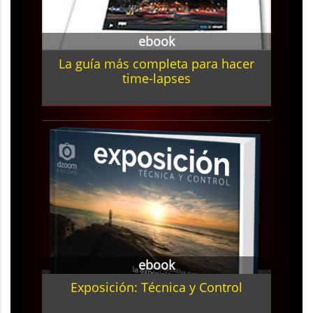
ebook
La guía más completa para hacer
time-lapses
ebook
Exposición: Técnica y Control