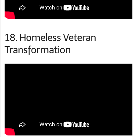
18. Homeless Veteran
Transformation