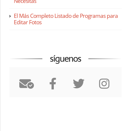
Necesitas
El Más Completo Listado de Programas para
Editar Fotos
síguenos