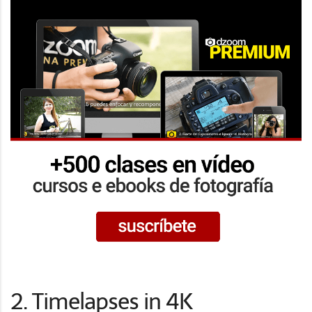
2. Timelapses in 4K