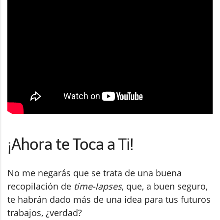
¡Ahora te Toca a Ti!
No me negarás que se trata de una buena
recopilación de
time-lapses
, que, a buen seguro,
te habrán dado más de una idea para tus futuros
trabajos, ¿verdad?