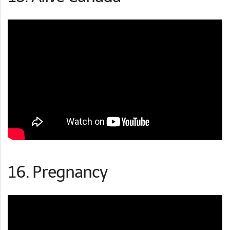
16. Pregnancy