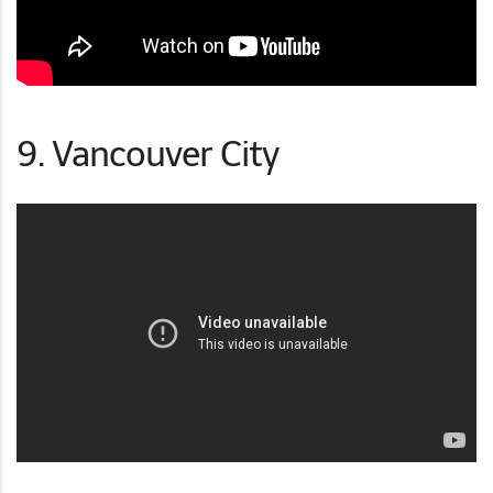
9. Vancouver City