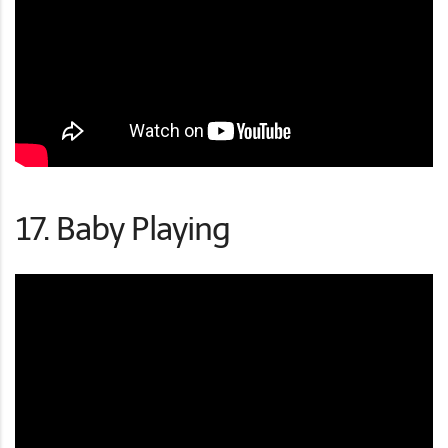
17. Baby Playing