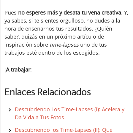
Pues
no esperes más y desata tu vena creativa
. Y,
ya sabes, si te sientes orgulloso, no dudes a la
hora de enseñarnos tus resultados. ¿Quién
sabe?, quizás en un próximo artículo de
inspiración sobre
time-lapses
uno de tus
trabajos esté dentro de los escogidos.
¡
A trabajar
!
Enlaces Relacionados
Descubriendo Los Time-Lapses (I): Acelera y
Da Vida a Tus Fotos
Descubriendo los Time-Lapses (II): Qué