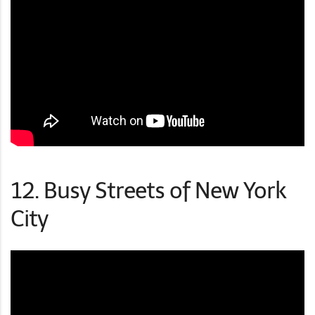
12. Busy Streets of New York
City