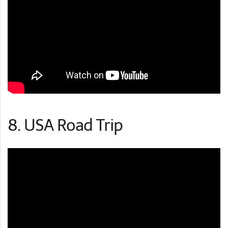
8. USA Road Trip