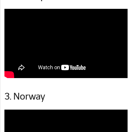
3. Norway