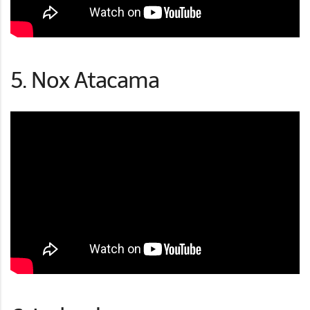
5. Nox Atacama