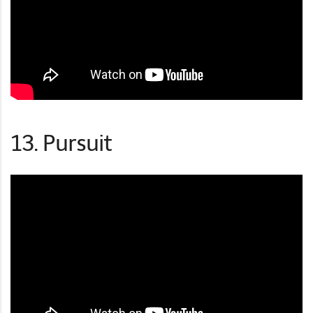
13. Pursuit