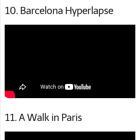
10. Barcelona Hyperlapse
11. A Walk in Paris