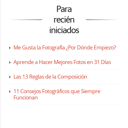
Para
recién
iniciados
Me Gusta la Fotografía ¿Por Dónde Empiezo?
Aprende a Hacer Mejores Fotos en 31 Días
Las 13 Reglas de la Composición
11 Consejos Fotográficos que Siempre
Funcionan