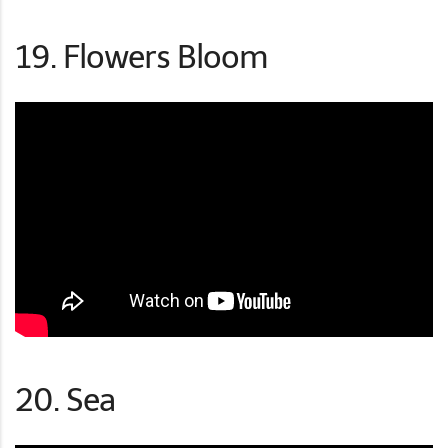
19. Flowers Bloom
20. Sea