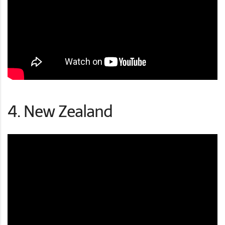
4. New Zealand