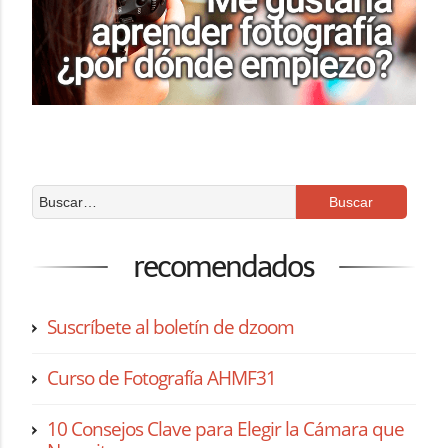
recomendados
Suscríbete al boletín de dzoom
Curso de Fotografía AHMF31
10 Consejos Clave para Elegir la Cámara que