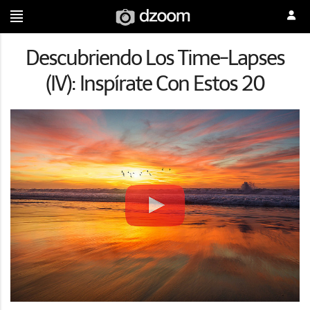
Descubriendo Los Time-Lapses
(IV): Inspírate Con Estos 20