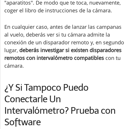
"aparatitos". De modo que te toca, nuevamente,
coger el libro de instrucciones de la cámara.
En cualquier caso, antes de lanzar las campanas
al vuelo, deberás ver si tu cámara admite la
conexión de un disparador remoto y, en segundo
lugar,
deberás investigar si existen disparadores
remotos con intervalómetro compatibles
con tu
cámara.
¿Y Si Tampoco Puedo
Conectarle Un
Intervalómetro? Prueba con
Software