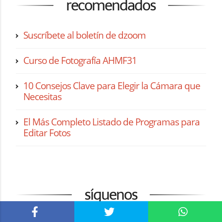
recomendados
Suscríbete al boletín de dzoom
Curso de Fotografía AHMF31
10 Consejos Clave para Elegir la Cámara que
Necesitas
El Más Completo Listado de Programas para
Editar Fotos
síguenos