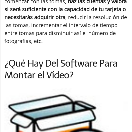
comenzar con las tomas,
haz las cuentas y valora
si será suficiente con la capacidad de tu tarjeta o
necesitarás adquirir otra
, reducir la resolución de
las tomas, incrementar el intervalo de tiempo
entre tomas para disminuir así el número de
fotografías, etc.
¿Qué Hay Del Software Para
Montar el Vídeo?