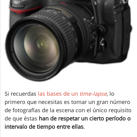
Si recuerdas
las bases de un
time-lapse
, lo
primero que necesitas es tomar un gran número
de fotografías de la escena con el único requisito
de que éstas
han de respetar un cierto período o
intervalo de tiempo entre ellas
.