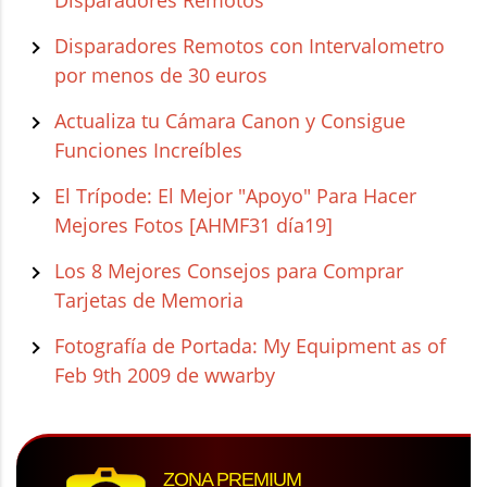
Disparadores Remotos con Intervalometro
por menos de 30 euros
Actualiza tu Cámara Canon y Consigue
Funciones Increíbles
El Trípode: El Mejor "Apoyo" Para Hacer
Mejores Fotos [AHMF31 día19]
Los 8 Mejores Consejos para Comprar
Tarjetas de Memoria
Fotografía de Portada: My Equipment as of
Feb 9th 2009 de wwarby
ZONA PREMIUM