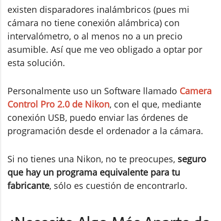
existen disparadores inalámbricos (pues mi
cámara no tiene conexión alámbrica) con
intervalómetro, o al menos no a un precio
asumible. Así que me veo obligado a optar por
esta solución.
Personalmente uso un Software llamado
Camera
Control Pro 2.0 de Nikon
, con el que, mediante
conexión USB, puedo enviar las órdenes de
programación desde el ordenador a la cámara.
Si no tienes una Nikon, no te preocupes,
seguro
que hay un programa equivalente para tu
fabricante
, sólo es cuestión de encontrarlo.