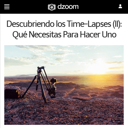
Descubriendo los Time-Lapses (II):
Qué Necesitas Para Hacer Uno