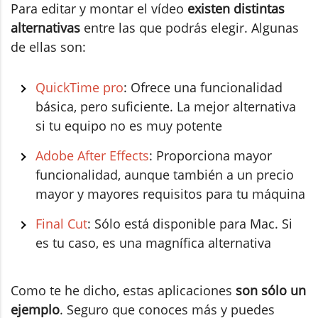
Para editar y montar el vídeo
existen distintas
alternativas
entre las que podrás elegir. Algunas
de ellas son:
QuickTime pro
: Ofrece una funcionalidad
básica, pero suficiente. La mejor alternativa
si tu equipo no es muy potente
Adobe After Effects
: Proporciona mayor
funcionalidad, aunque también a un precio
mayor y mayores requisitos para tu máquina
Final Cut
: Sólo está disponible para Mac. Si
es tu caso, es una magnífica alternativa
Como te he dicho, estas aplicaciones
son sólo un
ejemplo
. Seguro que conoces más y puedes