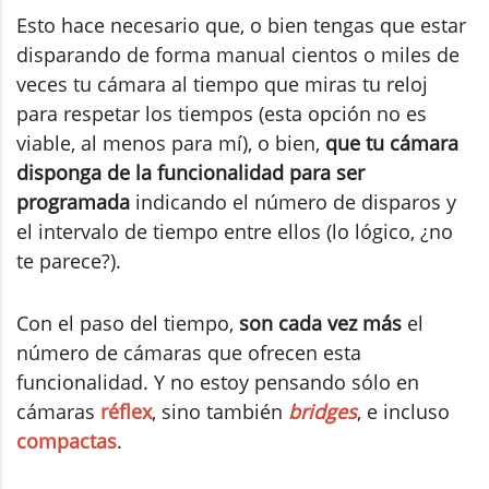
Esto hace necesario que, o bien tengas que estar
disparando de forma manual cientos o miles de
veces tu cámara al tiempo que miras tu reloj
para respetar los tiempos (esta opción no es
viable, al menos para mí), o bien,
que tu cámara
disponga de la funcionalidad para ser
programada
indicando el número de disparos y
el intervalo de tiempo entre ellos (lo lógico, ¿no
te parece?).
Con el paso del tiempo,
son cada vez más
el
número de cámaras que ofrecen esta
funcionalidad. Y no estoy pensando sólo en
cámaras
réflex
, sino también
bridges
, e incluso
compactas
.