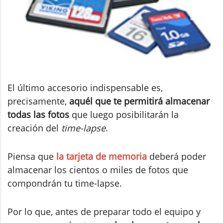
El último accesorio indispensable es,
precisamente,
aquél que te permitirá almacenar
todas las fotos
que luego posibilitarán la
creación del
time-lapse
.
Piensa que
la tarjeta de memoria
deberá poder
almacenar los cientos o miles de fotos que
compondrán tu time-lapse.
Por lo que, antes de preparar todo el equipo y