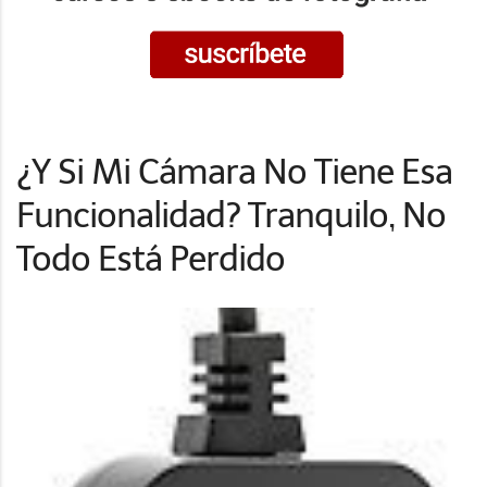
¿Y Si Mi Cámara No Tiene Esa
Funcionalidad? Tranquilo, No
Todo Está Perdido