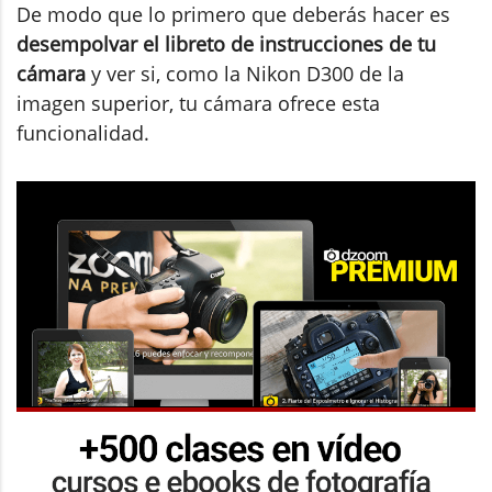
De modo que lo primero que deberás hacer es
desempolvar el libreto de instrucciones de tu
cámara
y ver si, como la Nikon D300 de la
imagen superior, tu cámara ofrece esta
funcionalidad.