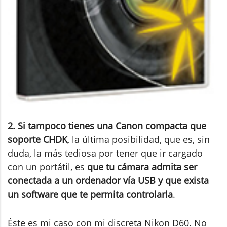
2. Si tampoco tienes una Canon compacta que
soporte CHDK
, la última posibilidad, que es, sin
duda, la más tediosa por tener que ir cargado
con un portátil, es
que tu cámara admita ser
conectada a un ordenador vía USB y que exista
un software que te permita controlarla
.
Éste es mi caso con mi discreta Nikon D60. No