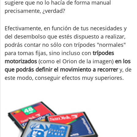
sugiere que no lo hacía de forma manual
precisamente, ¿verdad?
Efectivamente, en función de tus necesidades y
del desembolso que estés dispuesto a realizar,
podrás contar no sólo con trípodes "normales"
para tomas fijas, sino incluso con
trípodes
motorizados
(como el Orion de la imagen)
en los
que podrás definir el movimiento a recorrer
y, de
este modo, conseguir efectos muy superiores.