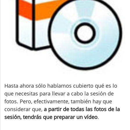
Hasta ahora sólo habíamos cubierto qué es lo
que necesitas para llevar a cabo la sesión de
fotos. Pero, efectivamente, también hay que
considerar que,
a partir de todas las fotos de la
sesión, tendrás que preparar un vídeo
.