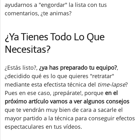
ayudarnos a "engordar" la lista con tus
comentarios, ¿te animas?
¿Ya Tienes Todo Lo Que
Necesitas?
¿Estás listo?,
¿ya has preparado tu equipo?
,
¿decidido qué es lo que quieres "retratar"
mediante esta efectista técnica del
time-lapse
?
Pues en ese caso, ¡prepárate!, porque
en el
próximo artículo vamos a ver algunos consejos
que te vendrán muy bien de cara a sacarle el
mayor partido a la técnica para conseguir efectos
espectaculares en tus vídeos.