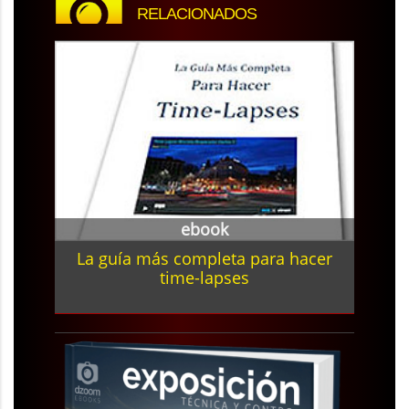
RELACIONADOS
ebook
La guía más completa para hacer
time-lapses