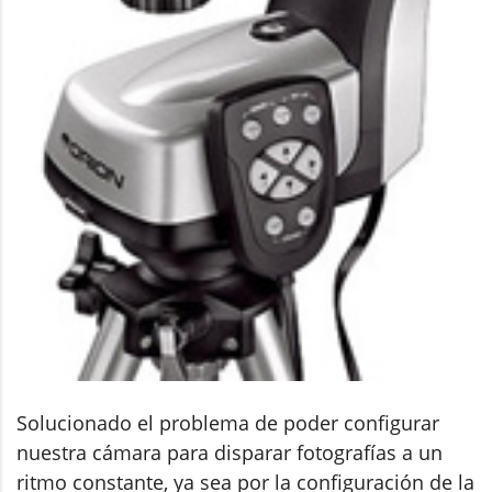
Solucionado el problema de poder configurar
nuestra cámara para disparar fotografías a un
ritmo constante, ya sea por la configuración de la