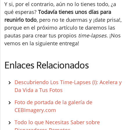
Y si, por el contrario, aún no lo tienes todo, ¿a
qué esperas?
Todavía tienes unos días para
reunirlo todo
, pero no te duermas y ¡date prisa!,
porque en el próximo artículo te daremos las
pautas para crear tus propios
time-lapses
. ¡Nos
vemos en la siguiente entrega!
Enlaces Relacionados
Descubriendo Los Time-Lapses (I): Acelera y
Da Vida a Tus Fotos
Foto de portada de la galería de
CEBImagery.com
Todo lo que Necesitas Saber sobre
Disparadores Remotos