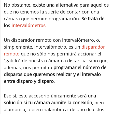
No obstante,
existe una alternativa
para aquellos
que no tenemos la suerte de contar con una
cámara que permite programación.
Se trata de
los
intervalómetros
.
Un disparador remoto con intervalómetro, o,
simplemente, intervalómetro, es un
disparador
remoto
que no sólo nos permitirá accionar el
"gatillo" de nuestra cámara a distancia, sino que,
además, nos permitirá
programar el número de
disparos que queremos realizar y el intervalo
entre disparo y disparo
.
Eso sí, este accesorio
únicamente será una
solución si tu cámara admite la conexión
, bien
alámbrica, o bien inalámbrica, de uno de estos