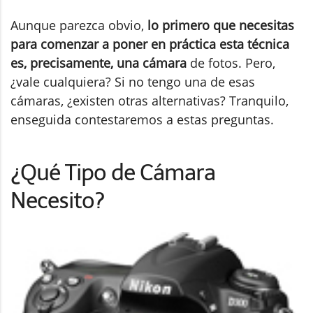
Aunque parezca obvio,
lo primero que necesitas
para comenzar a poner en práctica esta técnica
es, precisamente, una cámara
de fotos. Pero,
¿vale cualquiera? Si no tengo una de esas
cámaras, ¿existen otras alternativas? Tranquilo,
enseguida contestaremos a estas preguntas.
¿Qué Tipo de Cámara
Necesito?