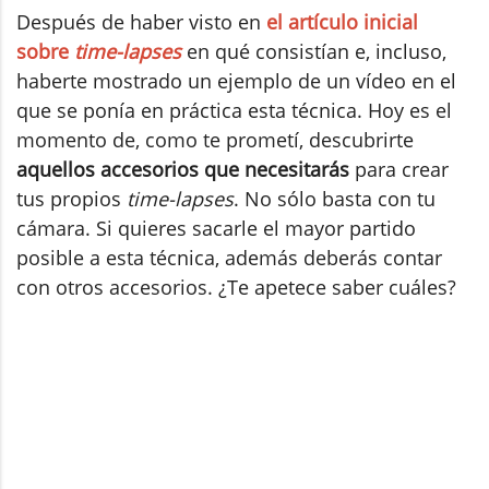
Después de haber visto en
el artículo inicial
sobre
time-lapses
en qué consistían e, incluso,
haberte mostrado un ejemplo de un vídeo en el
que se ponía en práctica esta técnica. Hoy es el
momento de, como te prometí, descubrirte
aquellos accesorios que necesitarás
para crear
tus propios
time-lapses
. No sólo basta con tu
cámara. Si quieres sacarle el mayor partido
posible a esta técnica, además deberás contar
con otros accesorios. ¿Te apetece saber cuáles?