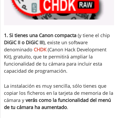
1. Si tienes una Canon compacta
(y tiene el chip
DiGiC II o DiGiC III
), existe un software
denominado
CHDK
(Canon Hack Development
Kit), gratuito, que te permitirá ampliar la
funcionalidad de tu cámara para incluir esta
capacidad de programación.
La instalación es muy sencilla, sólo tienes que
copiar los ficheros en la tarjeta de memoria de la
cámara y
verás como la funcionalidad del menú
de tu cámara ha aumentado
.