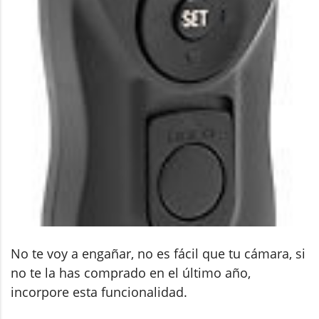
No te voy a engañar, no es fácil que tu cámara, si
no te la has comprado en el último año,
incorpore esta funcionalidad.