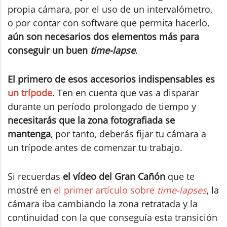
propia cámara, por el uso de un intervalómetro,
o por contar con software que permita hacerlo,
aún son necesarios dos elementos más para
conseguir un buen
time-lapse
.
El primero de esos accesorios indispensables es
un trípode
. Ten en cuenta que vas a disparar
durante un período prolongado de tiempo y
necesitarás que la zona fotografiada se
mantenga
, por tanto, deberás fijar tu cámara a
un trípode antes de comenzar tu trabajo.
Si recuerdas
el vídeo del Gran Cañón
que te
mostré en
el primer artículo sobre
time-lapses
, la
cámara iba cambiando la zona retratada y la
continuidad con la que conseguía esta transición