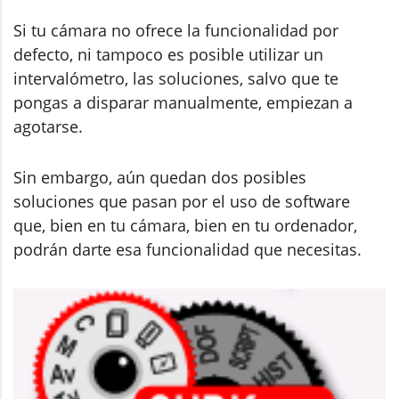
Si tu cámara no ofrece la funcionalidad por
defecto, ni tampoco es posible utilizar un
intervalómetro, las soluciones, salvo que te
pongas a disparar manualmente, empiezan a
agotarse.
Sin embargo, aún quedan dos posibles
soluciones que pasan por el uso de software
que, bien en tu cámara, bien en tu ordenador,
podrán darte esa funcionalidad que necesitas.