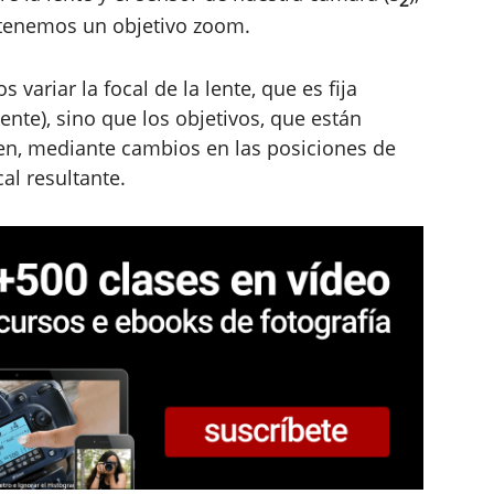
e tenemos un objetivo zoom.
variar la focal de la lente, que es fija
nte), sino que los objetivos, que están
en, mediante cambios en las posiciones de
al resultante.