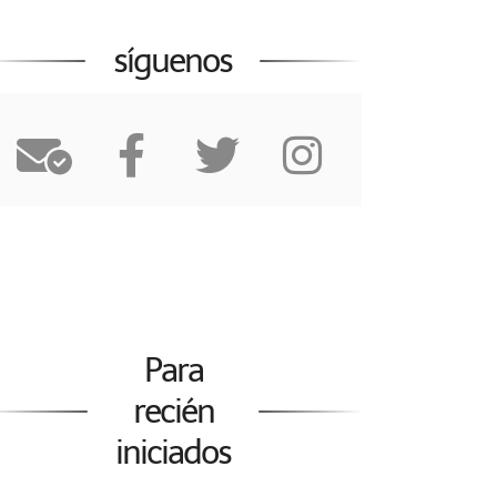
síguenos
Para
recién
iniciados