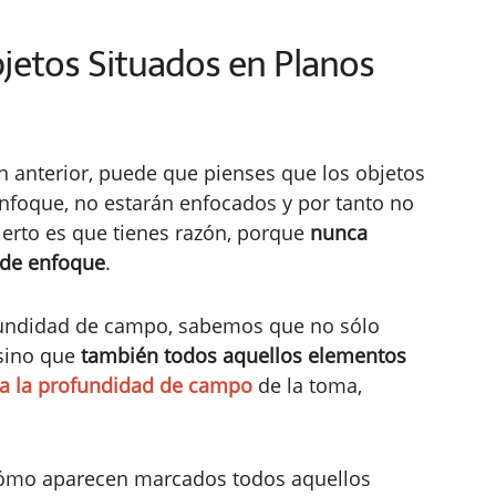
jetos Situados en Planos
ción anterior, puede que pienses que los objetos
nfoque, no estarán enfocados y por tanto no
cierto es que tienes razón, porque
nunca
 de enfoque
.
fundidad de campo, sabemos que no sólo
 sino que
también todos aquellos elementos
ta la profundidad de campo
de la toma,
cómo aparecen marcados todos aquellos