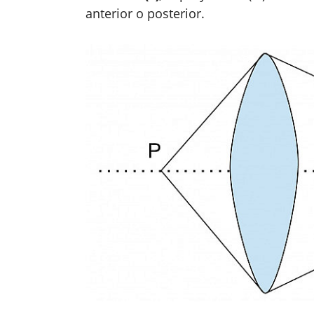
anterior o posterior.