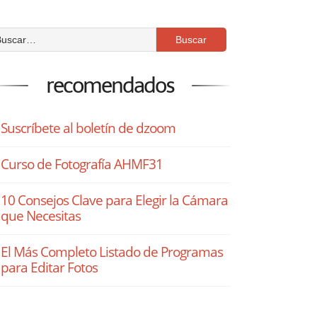
recomendados
Suscríbete al boletín de dzoom
Curso de Fotografía AHMF31
10 Consejos Clave para Elegir la Cámara
que Necesitas
El Más Completo Listado de Programas
para Editar Fotos