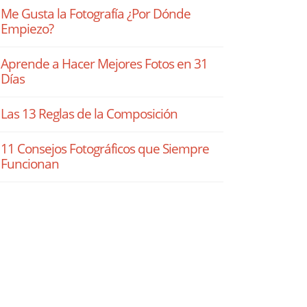
Me Gusta la Fotografía ¿Por Dónde
Empiezo?
Aprende a Hacer Mejores Fotos en 31
Días
Las 13 Reglas de la Composición
11 Consejos Fotográficos que Siempre
Funcionan