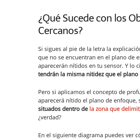
¿Qué Sucede con los Ob
Cercanos?
Si sigues al pie de la letra la explica
que no se encuentran en el plano de e
aparecerán nítidos en tu sensor. Y lo 
tendrán la misma nitidez que el plano
Pero si aplicamos el concepto de pro
aparecerá nítido el plano de enfoque,
situados dentro de
la zona que delimi
¿verdad?
En el siguiente diagrama puedes ver 