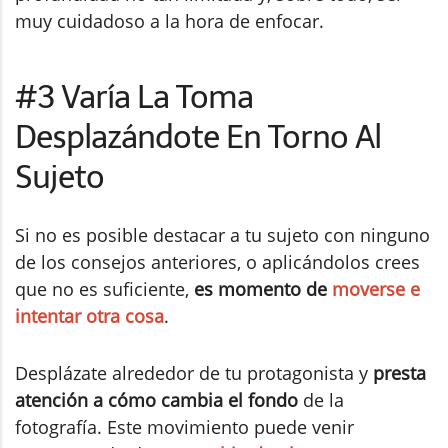
muy cuidadoso a la hora de enfocar.
#3 Varía La Toma
Desplazándote En Torno Al
Sujeto
Si no es posible destacar a tu sujeto con ninguno
de los consejos anteriores, o aplicándolos crees
que no es suficiente,
es momento de
moverse e
intentar otra cosa
.
Desplázate alrededor de tu protagonista y
presta
atención a cómo cambia el fondo
de la
fotografía. Este movimiento puede venir