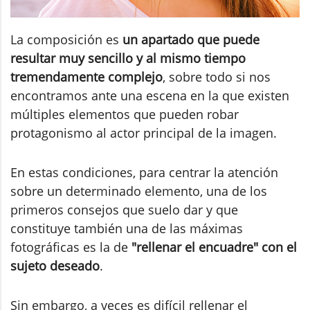
La composición es
un apartado que puede
resultar muy sencillo y al mismo tiempo
tremendamente complejo
, sobre todo si nos
encontramos ante una escena en la que existen
múltiples elementos que pueden robar
protagonismo al actor principal de la imagen.
En estas condiciones, para centrar la atención
sobre un determinado elemento, una de los
primeros consejos que suelo dar y que
constituye también una de las máximas
fotográficas es la de
"rellenar el encuadre" con el
sujeto deseado
.
Sin embargo, a veces es difícil rellenar el