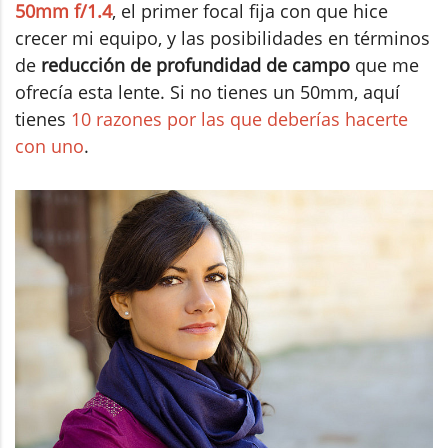
50mm f/1.4
, el primer focal fija con que hice
crecer mi equipo, y las posibilidades en términos
de
reducción de profundidad de campo
que me
ofrecía esta lente. Si no tienes un 50mm, aquí
tienes
10 razones por las que deberías hacerte
con uno
.