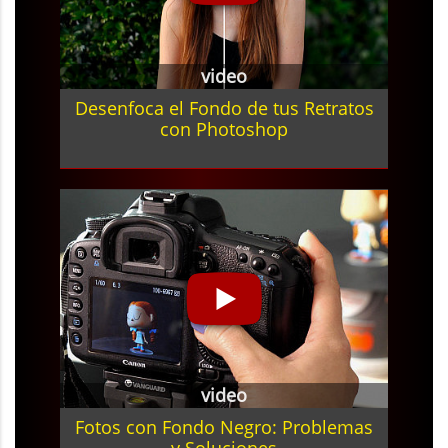
video
Desenfoca el Fondo de tus Retratos
con Photoshop
video
Fotos con Fondo Negro: Problemas