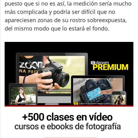
puesto que si no es así, la medición sería mucho
más complicada y podría ser difícil que no
apareciesen zonas de su rostro sobreexpuesta,
del mismo modo que lo estará el fondo.