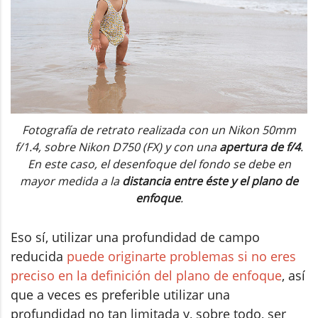
Fotografía de retrato realizada con un Nikon 50mm
f/1.4, sobre Nikon D750 (FX) y con una
apertura de f/4
.
En este caso, el desenfoque del fondo se debe en
mayor medida a la
distancia entre éste y el plano de
enfoque
.
Eso sí, utilizar una profundidad de campo
reducida
puede originarte problemas si no eres
preciso en la definición del plano de enfoque
, así
que a veces es preferible utilizar una
profundidad no tan limitada y, sobre todo, ser