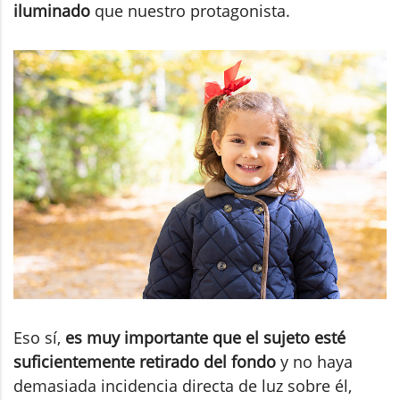
iluminado
que nuestro protagonista.
Eso sí,
es muy importante que el sujeto esté
suficientemente retirado del fondo
y no haya
demasiada incidencia directa de luz sobre él,