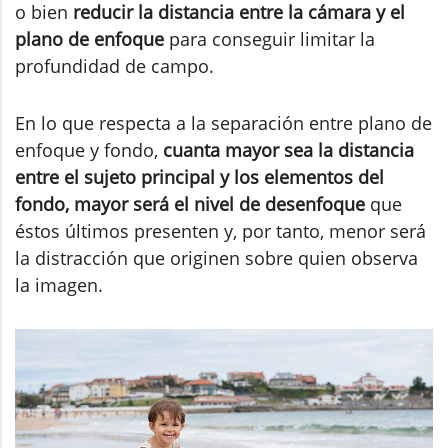
o bien
reducir la distancia entre la cámara y el
plano de enfoque
para conseguir limitar la
profundidad de campo.
En lo que respecta a la separación entre plano de
enfoque y fondo,
cuanta mayor sea la distancia
entre el sujeto principal y los elementos del
fondo, mayor será el nivel de desenfoque
que
éstos últimos presenten y, por tanto, menor será
la distracción que originen sobre quien observa
la imagen.