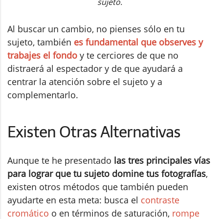
sujeto.
Al buscar un cambio, no pienses sólo en tu
sujeto, también
es fundamental que observes y
trabajes el fondo
y te cerciores de que no
distraerá al espectador y de que ayudará a
centrar la atención sobre el sujeto y a
complementarlo.
Existen Otras Alternativas
Aunque te he presentado
las tres principales vías
para lograr que tu sujeto domine tus fotografías
,
existen otros métodos que también pueden
ayudarte en esta meta: busca el
contraste
cromático
o en términos de saturación,
rompe