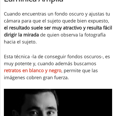
Cuando encuentras un fondo oscuro y ajustas tu
cámara para que el sujeto quede bien expuesto,
el resultado suele ser muy atractivo y resulta fácil
dirigir la mirada
de quien observa la fotografía
hacia el sujeto.
Esta técnica -la de conseguir fondos oscuros-, es
muy potente y, cuando además buscamos
retratos en blanco y negro
, permite que las
imágenes cobren gran fuerza.