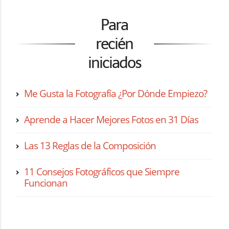
Para
recién
iniciados
Me Gusta la Fotografía ¿Por Dónde Empiezo?
Aprende a Hacer Mejores Fotos en 31 Días
Las 13 Reglas de la Composición
11 Consejos Fotográficos que Siempre
Funcionan