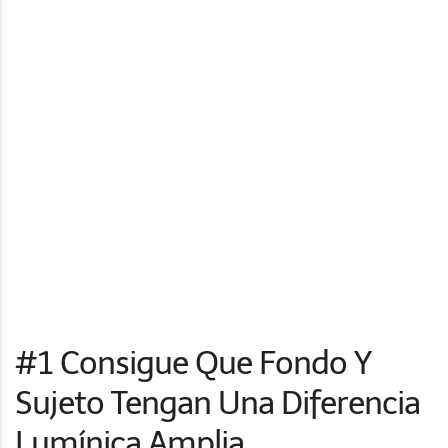
#1 Consigue Que Fondo Y
Sujeto Tengan Una Diferencia
Lumínica Amplia