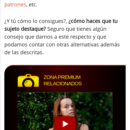
patrones
, etc.
¿Y tú cómo lo consigues?,
¿cómo haces que tu
sujeto destaque?
Seguro que tienes algún
consejo que darnos a este respecto y que
podamos contar con otras alternativas además
de las descritas.
ZONA PREMIUM
RELACIONADOS