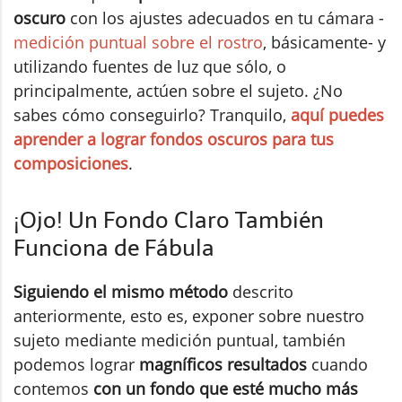
oscuro
con los ajustes adecuados en tu cámara -
medición puntual sobre el rostro
, básicamente- y
utilizando fuentes de luz que sólo, o
principalmente, actúen sobre el sujeto. ¿No
sabes cómo conseguirlo? Tranquilo,
aquí puedes
aprender a lograr fondos oscuros para tus
composiciones
.
¡Ojo! Un Fondo Claro También
Funciona de Fábula
Siguiendo el mismo método
descrito
anteriormente, esto es, exponer sobre nuestro
sujeto mediante medición puntual, también
podemos lograr
magníficos resultados
cuando
contemos
con un fondo que esté mucho más