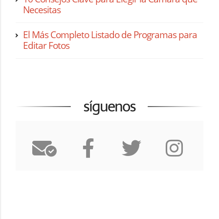
Necesitas
El Más Completo Listado de Programas para
Editar Fotos
síguenos