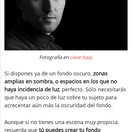
Fotografía en
clave baja
.
Si dispones ya de un fondo oscuro,
zonas
amplias en sombra, o espacios en los que no
haya incidencia de luz
, perfecto. Sólo necesitarás
que haya un poco de luz sobre tu sujeto para
acrecentar aún más la oscuridad del fondo.
Aunque si no tienes una escena muy propicia,
recuerda que
tú puedes crear tu fondo