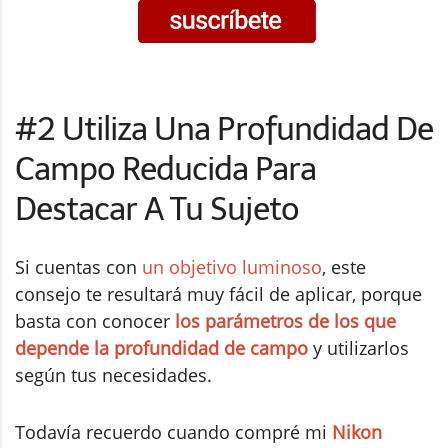
#2 Utiliza Una Profundidad De
Campo Reducida Para
Destacar A Tu Sujeto
Si cuentas con
un objetivo luminoso
, este
consejo te resultará muy fácil de aplicar, porque
basta con conocer
los parámetros de los que
depende la profundidad de campo
y utilizarlos
según tus necesidades.
Todavía recuerdo cuando compré mi
Nikon