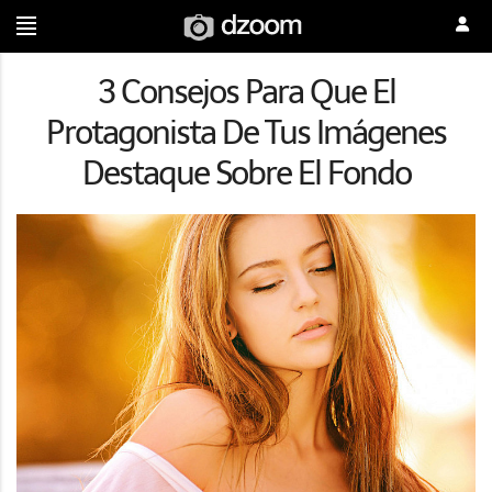
3 Consejos Para Que El
Protagonista De Tus Imágenes
Destaque Sobre El Fondo