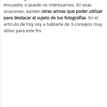
encuadre, o puede no interesarnos. En esas
ocasiones, existen
otras armas que poder utilizar
para destacar al sujeto de tus fotografías
. En el
artículo de hoy voy a hablarte de 3 consejos muy
útiles para este fin.