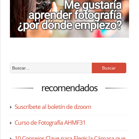
recomendados
Suscríbete al boletín de dzoom
Curso de Fotografía AHMF31
10 Consejos Clave para Elegir la Cámara que