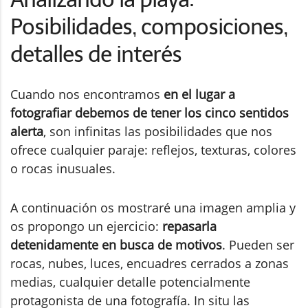
Posibilidades, composiciones,
detalles de interés
Cuando nos encontramos
en el lugar a
fotografiar debemos de tener los cinco sentidos
alerta
, son infinitas las posibilidades que nos
ofrece cualquier paraje: reflejos, texturas, colores
o rocas inusuales.
A continuación os mostraré una imagen amplia y
os propongo un ejercicio:
repasarla
detenidamente en busca de motivos
. Pueden ser
rocas, nubes, luces, encuadres cerrados a zonas
medias, cualquier detalle potencialmente
protagonista de una fotografía. In situ las