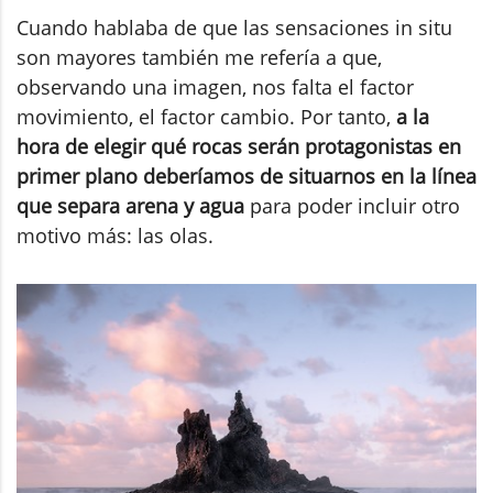
Cuando hablaba de que las sensaciones in situ
son mayores también me refería a que,
observando una imagen, nos falta el factor
movimiento, el factor cambio. Por tanto,
a la
hora de elegir qué rocas serán protagonistas en
primer plano deberíamos de situarnos en la línea
que separa arena y agua
para poder incluir otro
motivo más: las olas.