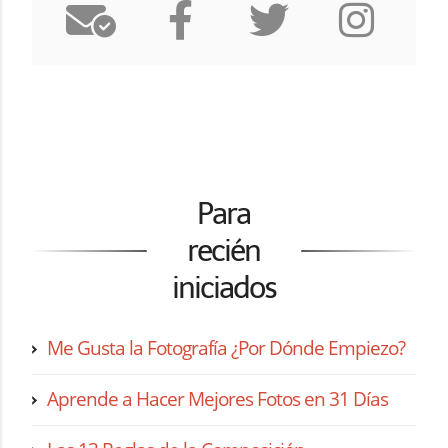
Para
recién
iniciados
Me Gusta la Fotografía ¿Por Dónde Empiezo?
Aprende a Hacer Mejores Fotos en 31 Días