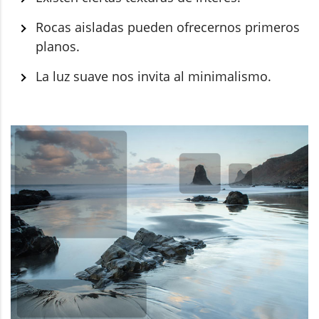
Rocas aisladas pueden ofrecernos primeros
planos.
La luz suave nos invita al minimalismo.