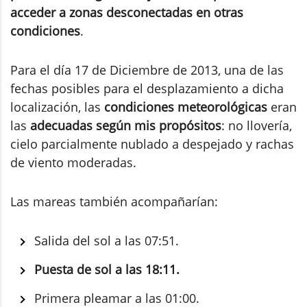
acceder a zonas desconectadas en otras
condiciones
.
Para el día 17 de Diciembre de 2013, una de las
fechas posibles para el desplazamiento a dicha
localización, las
condiciones meteorológicas
eran
las
adecuadas según mis propósitos
: no llovería,
cielo parcialmente nublado a despejado y rachas
de viento moderadas.
Las mareas también acompañarían:
Salida del sol a las 07:51.
Puesta de sol a las 18:11.
Primera pleamar a las 01:00.