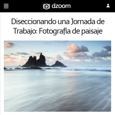
Diseccionando una Jornada de
Trabajo: Fotografía de paisaje