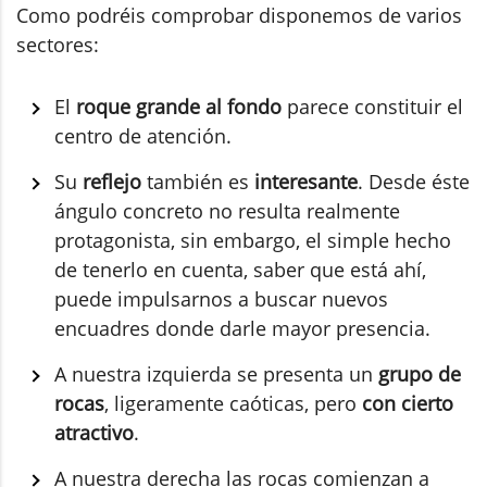
Como podréis comprobar disponemos de varios
sectores:
El
roque grande al fondo
parece constituir el
centro de atención.
Su
reflejo
también es
interesante
. Desde éste
ángulo concreto no resulta realmente
protagonista, sin embargo, el simple hecho
de tenerlo en cuenta, saber que está ahí,
puede impulsarnos a buscar nuevos
encuadres donde darle mayor presencia.
A nuestra izquierda se presenta un
grupo de
rocas
, ligeramente caóticas, pero
con cierto
atractivo
.
A nuestra derecha las rocas comienzan a