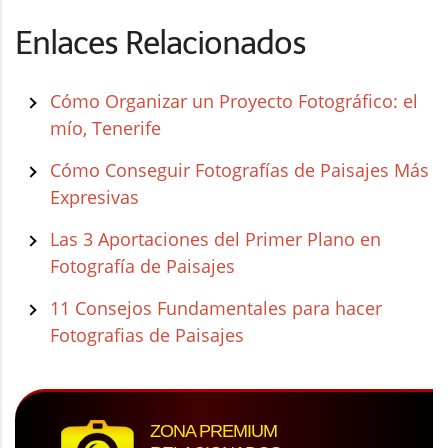
Enlaces Relacionados
Cómo Organizar un Proyecto Fotográfico: el
mío, Tenerife
Cómo Conseguir Fotografías de Paisajes Más
Expresivas
Las 3 Aportaciones del Primer Plano en
Fotografía de Paisajes
11 Consejos Fundamentales para hacer
Fotografias de Paisajes
ZONA PREMIUM