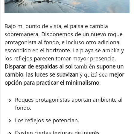
Bajo mi punto de vista, el paisaje cambia
sobremanera. Disponemos de un nuevo roque
protagonista al fondo, e incluso otro adicional
escondido en el horizonte. La playa se amplía y
los reflejos parecen tomar mayor presencia.
Disparar de espaldas al sol
también
supone un
cambio
,
las luces se suavizan
y quizá sea
mejor
opción para practicar el minimalismo
.
Roques protagonistas aportan ambiente al
fondo.
Los reflejos se potencian.
Existen ciertas texturas de interés.