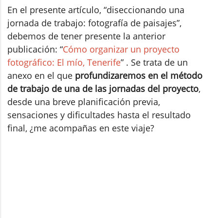
En el presente artículo, “diseccionando una
jornada de trabajo: fotografía de paisajes”,
debemos de tener presente la anterior
publicación: “
Cómo organizar un proyecto
fotográfico: El mío, Tenerife
” . Se trata de un
anexo en el que
profundizaremos en el método
de trabajo de una de las jornadas del proyecto
,
desde una breve planificación previa,
sensaciones y dificultades hasta el resultado
final, ¿me acompañas en este viaje?