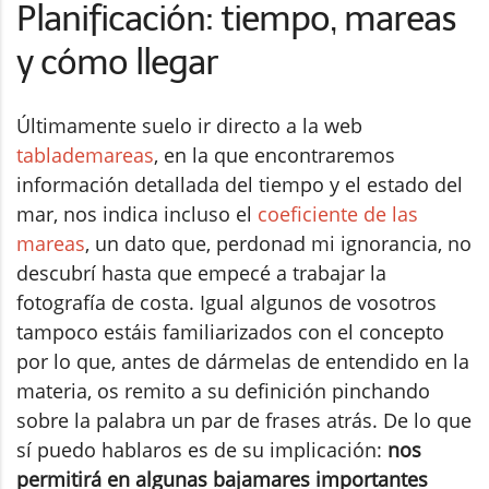
Planificación: tiempo, mareas
y cómo llegar
Últimamente suelo ir directo a la web
tablademareas
, en la que encontraremos
información detallada del tiempo y el estado del
mar, nos indica incluso el
coeficiente de las
mareas
, un dato que, perdonad mi ignorancia, no
descubrí hasta que empecé a trabajar la
fotografía de costa. Igual algunos de vosotros
tampoco estáis familiarizados con el concepto
por lo que, antes de dármelas de entendido en la
materia, os remito a su definición pinchando
sobre la palabra un par de frases atrás. De lo que
sí puedo hablaros es de su implicación:
nos
permitirá en algunas bajamares importantes