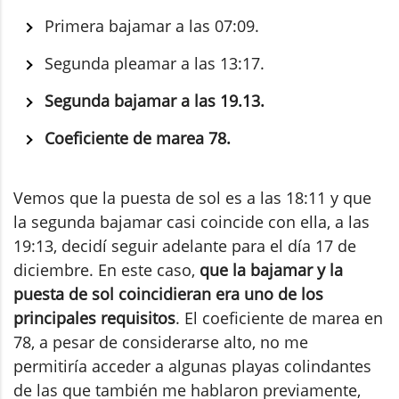
Primera bajamar a las 07:09.
Segunda pleamar a las 13:17.
Segunda bajamar a las 19.13.
Coeficiente de marea 78.
Vemos que la puesta de sol es a las 18:11 y que
la segunda bajamar casi coincide con ella, a las
19:13, decidí seguir adelante para el día 17 de
diciembre. En este caso,
que la bajamar y la
puesta de sol coincidieran era uno de los
principales requisitos
. El coeficiente de marea en
78, a pesar de considerarse alto, no me
permitiría acceder a algunas playas colindantes
de las que también me hablaron previamente,