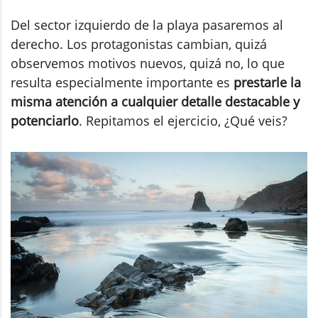
Del sector izquierdo de la playa pasaremos al
derecho. Los protagonistas cambian, quizá
observemos motivos nuevos, quizá no, lo que
resulta especialmente importante es
prestarle la
misma atención a cualquier detalle destacable y
potenciarlo
. Repitamos el ejercicio, ¿Qué veis?