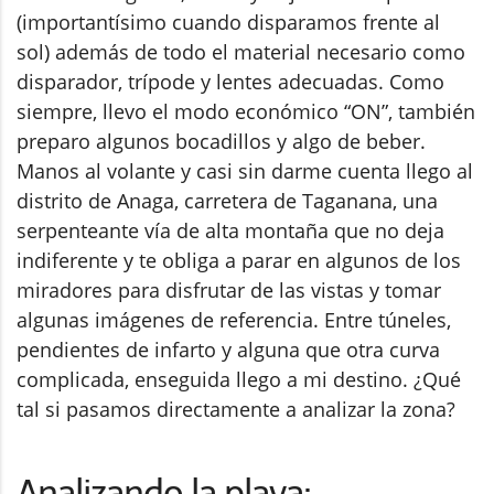
(importantísimo cuando disparamos frente al
sol) además de todo el material necesario como
disparador, trípode y lentes adecuadas. Como
siempre, llevo el modo económico “ON”, también
preparo algunos bocadillos y algo de beber.
Manos al volante y casi sin darme cuenta llego al
distrito de Anaga, carretera de Taganana, una
serpenteante vía de alta montaña que no deja
indiferente y te obliga a parar en algunos de los
miradores para disfrutar de las vistas y tomar
algunas imágenes de referencia. Entre túneles,
pendientes de infarto y alguna que otra curva
complicada, enseguida llego a mi destino. ¿Qué
tal si pasamos directamente a analizar la zona?
Analizando la playa: