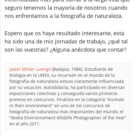
seguro tenemos la mayoría de nosotros cuando
nos enfrentamos a la fotografía de naturaleza.
Espero que os haya resultado interesante, esta
ha sido una de mis jornadas de trabajo, ¿qué tal
son las vuestras? ¿Alguna anécdota que contar?
Javier Millán Luengo
(Badajoz, 1986). Estudiante de
biología en la UNEX, su incursión en el mundo de la
fotografía de naturaleza estuvo claramente influenciada
por su vocación. Autodidacta, ha participado en diversas
exposiciones colectivas y conseguido varios primeros
premios en concursos. Finalista en la categoría “Animals
in their environment” en uno de los concursos de
fotografía de naturaleza mas importantes del mundo, el
“Veolia Environnement Wildlife Photographer of the Year”
en el año 2011.