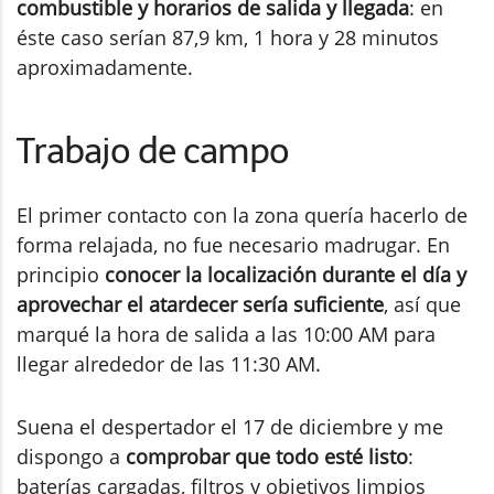
combustible y horarios de salida y llegada
: en
éste caso serían 87,9 km, 1 hora y 28 minutos
aproximadamente.
Trabajo de campo
El primer contacto con la zona quería hacerlo de
forma relajada, no fue necesario madrugar. En
principio
conocer la localización durante el día y
aprovechar el atardecer sería suficiente
, así que
marqué la hora de salida a las 10:00 AM para
llegar alrededor de las 11:30 AM.
Suena el despertador el 17 de diciembre y me
dispongo a
comprobar que todo esté listo
:
baterías cargadas, filtros y objetivos limpios