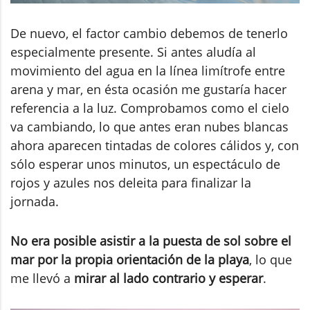
De nuevo, el factor cambio debemos de tenerlo
especialmente presente. Si antes aludía al
movimiento del agua en la línea limítrofe entre
arena y mar, en ésta ocasión me gustaría hacer
referencia a la luz. Comprobamos como el cielo
va cambiando, lo que antes eran nubes blancas
ahora aparecen tintadas de colores cálidos y, con
sólo esperar unos minutos, un espectáculo de
rojos y azules nos deleita para finalizar la
jornada.
No era posible asistir a la puesta de sol sobre el
mar por la propia orientación de la playa
, lo que
me llevó a
mirar al lado contrario y esperar
.