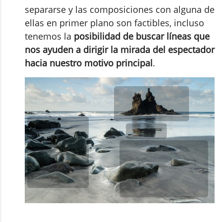
separarse y las composiciones con alguna de
ellas en primer plano son factibles, incluso
tenemos la
posibilidad de buscar líneas que
nos ayuden a dirigir la mirada del espectador
hacia nuestro motivo principal
.