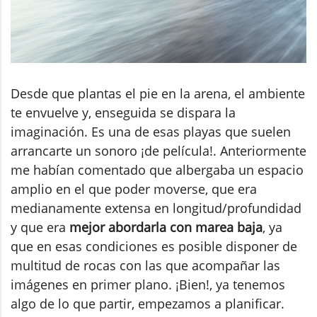
Desde que plantas el pie en la arena, el ambiente
te envuelve y, enseguida se dispara la
imaginación. Es una de esas playas que suelen
arrancarte un sonoro ¡de película!. Anteriormente
me habían comentado que albergaba un espacio
amplio en el que poder moverse, que era
medianamente extensa en longitud/profundidad
y que era
mejor abordarla con marea baja
, ya
que en esas condiciones es posible disponer de
multitud de rocas con las que acompañar las
imágenes en primer plano. ¡Bien!, ya tenemos
algo de lo que partir, empezamos a planificar.