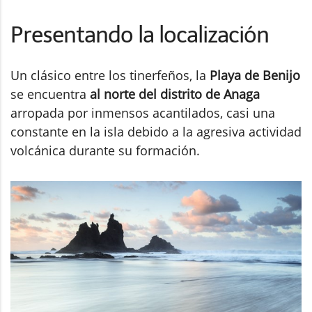
Presentando la localización
Un clásico entre los tinerfeños, la
Playa de Benijo
se encuentra
al norte del distrito de Anaga
arropada por inmensos acantilados, casi una
constante en la isla debido a la agresiva actividad
volcánica durante su formación.