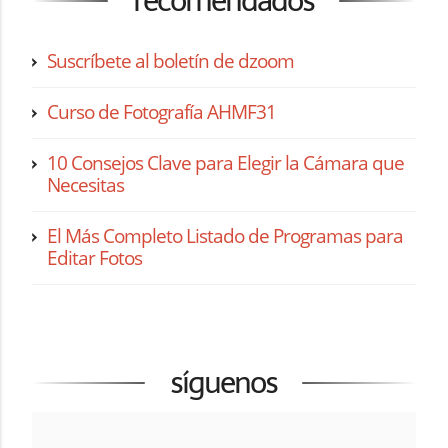
recomendados
Suscríbete al boletín de dzoom
Curso de Fotografía AHMF31
10 Consejos Clave para Elegir la Cámara que
Necesitas
El Más Completo Listado de Programas para
Editar Fotos
síguenos