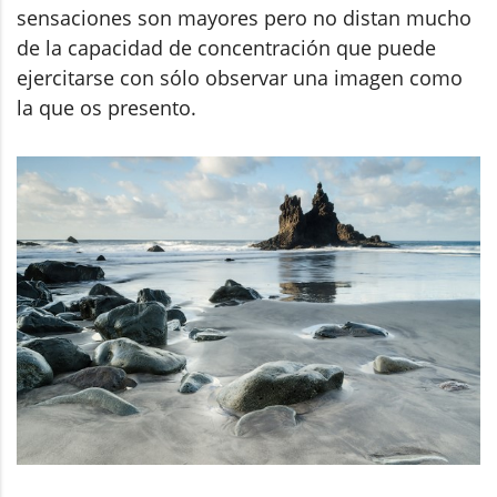
sensaciones son mayores pero no distan mucho
de la capacidad de concentración que puede
ejercitarse con sólo observar una imagen como
la que os presento.