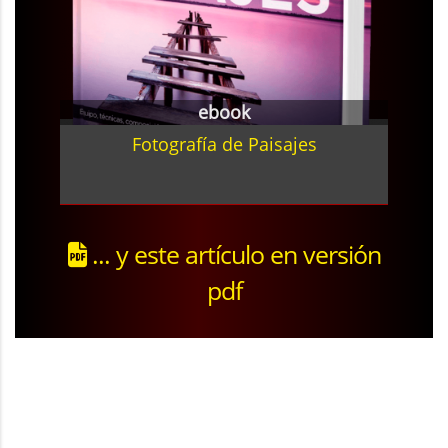
ebook
Fotografía de Paisajes
... y este artículo en versión
pdf