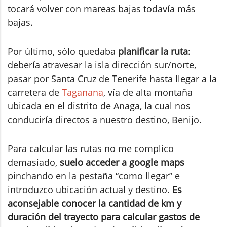
tocará volver con mareas bajas todavía más
bajas.
Por último, sólo quedaba
planificar la ruta
:
debería atravesar la isla dirección sur/norte,
pasar por Santa Cruz de Tenerife hasta llegar a la
carretera de
Taganana
, vía de alta montaña
ubicada en el distrito de Anaga, la cual nos
conduciría directos a nuestro destino, Benijo.
Para calcular las rutas no me complico
demasiado,
suelo acceder a google maps
pinchando en la pestaña “como llegar” e
introduzco ubicación actual y destino.
Es
aconsejable conocer la cantidad de km y
duración del trayecto para calcular gastos de