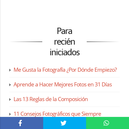
Para
recién
iniciados
Me Gusta la Fotografía ¿Por Dónde Empiezo?
Aprende a Hacer Mejores Fotos en 31 Días
Las 13 Reglas de la Composición
11 Consejos Fotográficos que Siempre
Funcionan