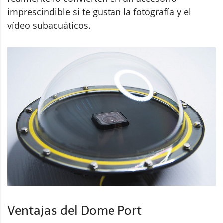
imprescindible si te gustan la fotografía y el
vídeo subacuáticos.
Ventajas del Dome Port