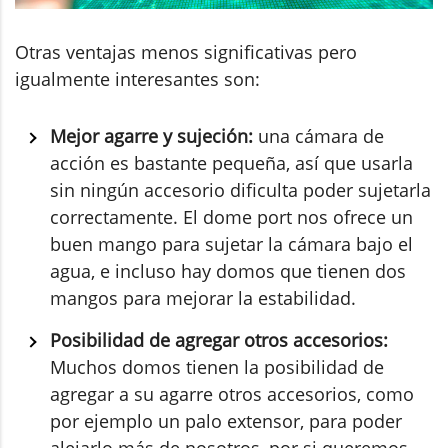
Otras ventajas menos significativas pero
igualmente interesantes son:
Mejor agarre y sujeción:
una cámara de
acción es bastante pequeña, así que usarla
sin ningún accesorio dificulta poder sujetarla
correctamente. El dome port nos ofrece un
buen mango para sujetar la cámara bajo el
agua, e incluso hay domos que tienen dos
mangos para mejorar la estabilidad.
Posibilidad de agregar otros accesorios:
Muchos domos tienen la posibilidad de
agregar a su agarre otros accesorios, como
por ejemplo un palo extensor, para poder