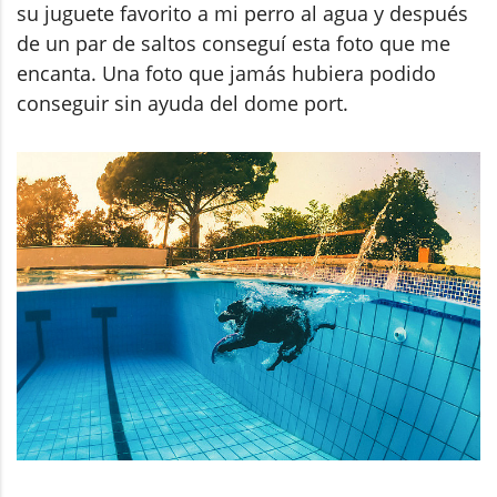
su juguete favorito a mi perro al agua y después
de un par de saltos conseguí esta foto que me
encanta. Una foto que jamás hubiera podido
conseguir sin ayuda del dome port.