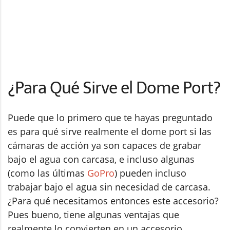
¿Para Qué Sirve el Dome Port?
Puede que lo primero que te hayas preguntado
es para qué sirve realmente el dome port si las
cámaras de acción ya son capaces de grabar
bajo el agua con carcasa, e incluso algunas
(como las últimas
GoPro
) pueden incluso
trabajar bajo el agua sin necesidad de carcasa.
¿Para qué necesitamos entonces este accesorio?
Pues bueno, tiene algunas ventajas que
realmente lo convierten en un accesorio