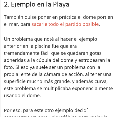
2. Ejemplo en la Playa
También quise poner en práctica el dome port en
el mar, para
sacarle todo el partido posible
.
Un problema que noté al hacer el ejemplo
anterior en la piscina fue que era
tremendamente fácil que se quedaran gotas
adheridas a la cúpula del dome y estropearan la
foto. Si eso ya suele ser un problema con la
propia lente de la cámara de acción, al tener una
superficie mucho más grande, y además curva,
este problema se multiplicaba exponencialmente
usando el dome.
Por eso, para este otro ejemplo decidí