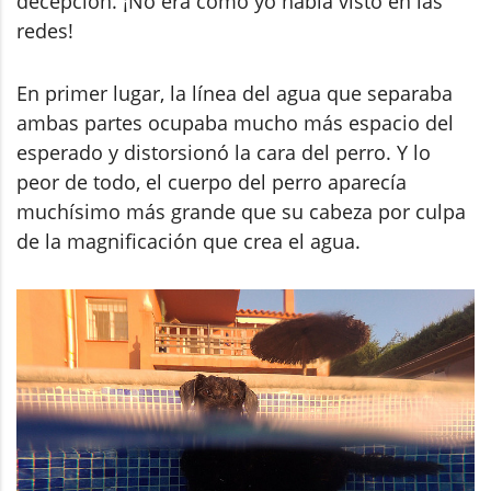
decepción. ¡No era como yo había visto en las
redes!
En primer lugar, la línea del agua que separaba
ambas partes ocupaba mucho más espacio del
esperado y distorsionó la cara del perro. Y lo
peor de todo, el cuerpo del perro aparecía
muchísimo más grande que su cabeza por culpa
de la magnificación que crea el agua.