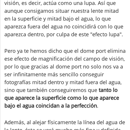
visión, es decir, actúa como una lupa. Así que
aunque consigamos situar nuestra lente mitad
en la superficie y mitad bajo el agua, lo que
aparezca fuera del agua no coincidirá con lo que
aparezca dentro, por culpa de este "efecto lupa".
Pero ya te hemos dicho que el dome port elimina
ese efecto de magnificación del campo de visión,
por lo que gracias al dome port no solo nos va a
ser infinitamente más sencillo conseguir
fotografías mitad dentro y mitad fuera del agua,
sino que también conseguiremos que
tanto lo
que aparece la superficie como lo que aparece
bajo el agua coincidan a la perfección
.
Además, al alejar físicamente la línea del agua de
la lente, ésta se verá mucho más fina y definida.