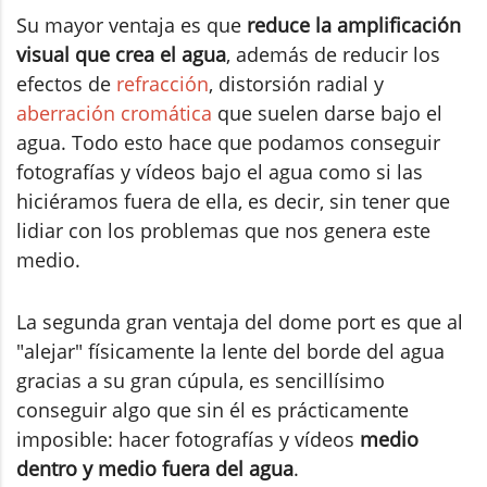
Su mayor ventaja es que
reduce la amplificación
visual que crea el agua
, además de reducir los
efectos de
refracción
, distorsión radial y
aberración cromática
que suelen darse bajo el
agua. Todo esto hace que podamos conseguir
fotografías y vídeos bajo el agua como si las
hiciéramos fuera de ella, es decir, sin tener que
lidiar con los problemas que nos genera este
medio.
La segunda gran ventaja del dome port es que al
"alejar" físicamente la lente del borde del agua
gracias a su gran cúpula, es sencillísimo
conseguir algo que sin él es prácticamente
imposible: hacer fotografías y vídeos
medio
dentro y medio fuera del agua
.