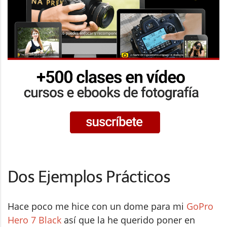
Dos Ejemplos Prácticos
Hace poco me hice con un dome para mi
GoPro
Hero 7 Black
así que la he querido poner en