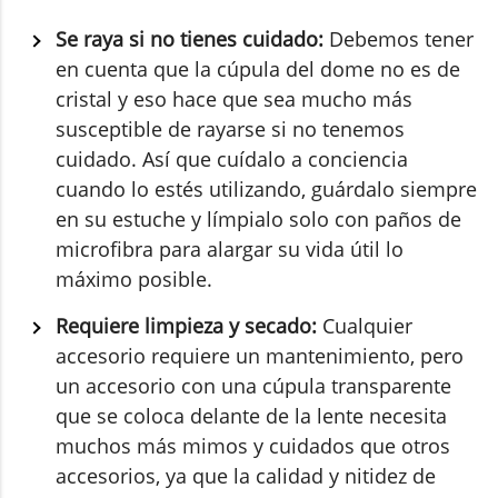
Se raya si no tienes cuidado:
Debemos tener
en cuenta que la cúpula del dome no es de
cristal y eso hace que sea mucho más
susceptible de rayarse si no tenemos
cuidado. Así que cuídalo a conciencia
cuando lo estés utilizando, guárdalo siempre
en su estuche y límpialo solo con paños de
microfibra para alargar su vida útil lo
máximo posible.
Requiere limpieza y secado:
Cualquier
accesorio requiere un mantenimiento, pero
un accesorio con una cúpula transparente
que se coloca delante de la lente necesita
muchos más mimos y cuidados que otros
accesorios, ya que la calidad y nitidez de