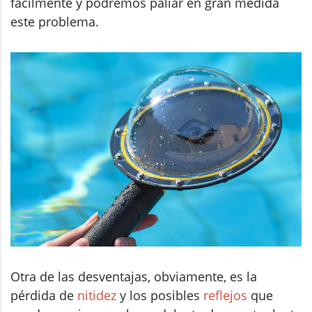
fácilmente y podremos paliar en gran medida
este problema.
Otra de las desventajas, obviamente, es la
pérdida de
nitidez
y los posibles
reflejos
que