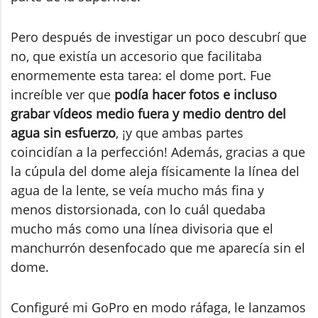
Pero después de investigar un poco descubrí que
no, que existía un accesorio que facilitaba
enormemente esta tarea: el dome port. Fue
increíble ver que
podía hacer fotos e incluso
grabar vídeos medio fuera y medio dentro del
agua sin esfuerzo
, ¡y que ambas partes
coincidían a la perfección! Además, gracias a que
la cúpula del dome aleja físicamente la línea del
agua de la lente, se veía mucho más fina y
menos distorsionada, con lo cuál quedaba
mucho más como una línea divisoria que el
manchurrón desenfocado que me aparecía sin el
dome.
Configuré mi GoPro en modo ráfaga, le lanzamos