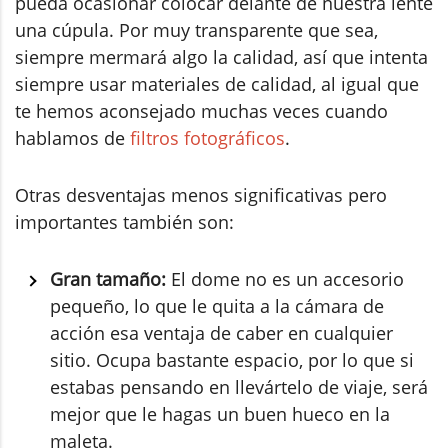
pueda ocasionar colocar delante de nuestra lente
una cúpula. Por muy transparente que sea,
siempre mermará algo la calidad, así que intenta
siempre usar materiales de calidad, al igual que
te hemos aconsejado muchas veces cuando
hablamos de
filtros fotográficos
.
Otras desventajas menos significativas pero
importantes también son:
Gran tamaño:
El dome no es un accesorio
pequeño, lo que le quita a la cámara de
acción esa ventaja de caber en cualquier
sitio. Ocupa bastante espacio, por lo que si
estabas pensando en llevártelo de viaje, será
mejor que le hagas un buen hueco en la
maleta.