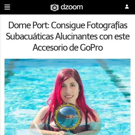
Dome Port: Consigue Fotografías
Subacuáticas Alucinantes con este
Accesorio de GoPro