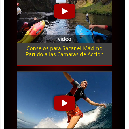
video
Consejos para Sacar el Máximo
Partido a las Cámaras de Acción