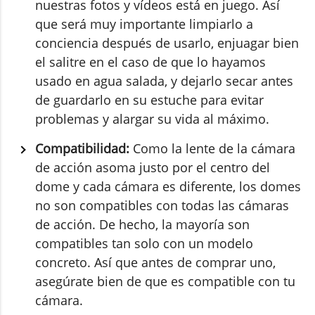
nuestras fotos y vídeos está en juego. Así
que será muy importante limpiarlo a
conciencia después de usarlo, enjuagar bien
el salitre en el caso de que lo hayamos
usado en agua salada, y dejarlo secar antes
de guardarlo en su estuche para evitar
problemas y alargar su vida al máximo.
Compatibilidad:
Como la lente de la cámara
de acción asoma justo por el centro del
dome y cada cámara es diferente, los domes
no son compatibles con todas las cámaras
de acción. De hecho, la mayoría son
compatibles tan solo con un modelo
concreto. Así que antes de comprar uno,
asegúrate bien de que es compatible con tu
cámara.