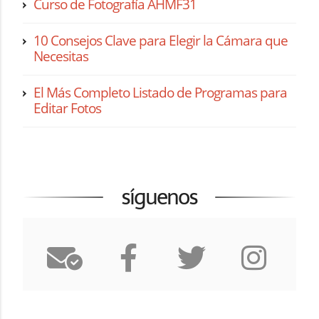
Curso de Fotografía AHMF31
10 Consejos Clave para Elegir la Cámara que
Necesitas
El Más Completo Listado de Programas para
Editar Fotos
síguenos