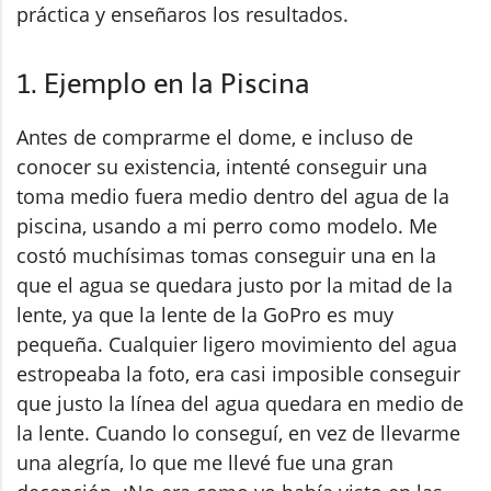
práctica y enseñaros los resultados.
1. Ejemplo en la Piscina
Antes de comprarme el dome, e incluso de
conocer su existencia, intenté conseguir una
toma medio fuera medio dentro del agua de la
piscina, usando a mi perro como modelo. Me
costó muchísimas tomas conseguir una en la
que el agua se quedara justo por la mitad de la
lente, ya que la lente de la GoPro es muy
pequeña. Cualquier ligero movimiento del agua
estropeaba la foto, era casi imposible conseguir
que justo la línea del agua quedara en medio de
la lente. Cuando lo conseguí, en vez de llevarme
una alegría, lo que me llevé fue una gran