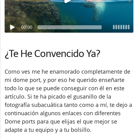
00:00
¿Te He Convencido Ya?
Como ves me he enamorado completamente de
mi dome port, y por eso he querido enseñarte
todo lo que se puede conseguir con él en este
artículo. Si te ha picado el gusanillo de la
fotografía subacuática tanto como a mí, te dejo a
continuación algunos enlaces con diferentes
Dome ports para que elijas el que mejor se
adapte a tu equipo y a tu bolsillo.