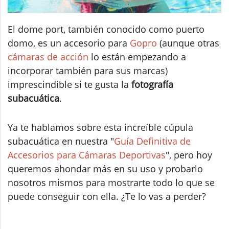
El dome port, también conocido como puerto
domo, es un accesorio para
Gopro
(aunque otras
cámaras de acción
lo están empezando a
incorporar también para sus marcas)
imprescindible si te gusta la
fotografía
subacuática
.
Ya te hablamos sobre esta increíble cúpula
subacuática en nuestra "
Guía Definitiva de
Accesorios para Cámaras Deportivas
", pero hoy
queremos ahondar más en su uso y probarlo
nosotros mismos para mostrarte todo lo que se
puede conseguir con ella. ¿Te lo vas a perder?