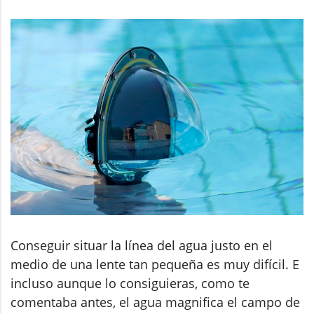
Conseguir situar la línea del agua justo en el
medio de una lente tan pequeña es muy difícil. E
incluso aunque lo consiguieras, como te
comentaba antes, el agua magnifica el campo de