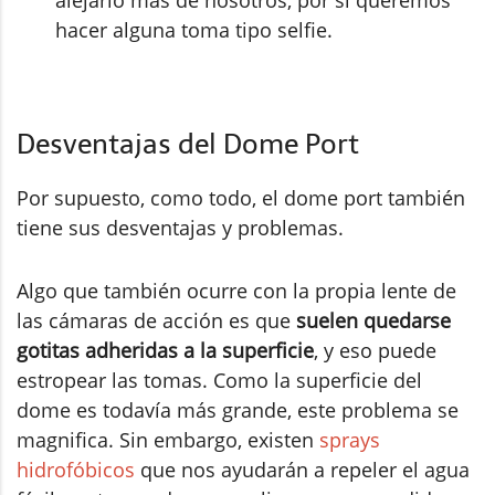
alejarlo más de nosotros, por si queremos
hacer alguna toma tipo selfie.
Desventajas del Dome Port
Por supuesto, como todo, el dome port también
tiene sus desventajas y problemas.
Algo que también ocurre con la propia lente de
las cámaras de acción es que
suelen quedarse
gotitas adheridas a la superficie
, y eso puede
estropear las tomas. Como la superficie del
dome es todavía más grande, este problema se
magnifica. Sin embargo, existen
sprays
hidrofóbicos
que nos ayudarán a repeler el agua