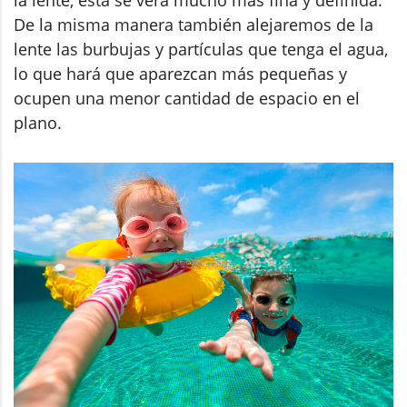
De la misma manera también alejaremos de la
lente las burbujas y partículas que tenga el agua,
lo que hará que aparezcan más pequeñas y
ocupen una menor cantidad de espacio en el
plano.