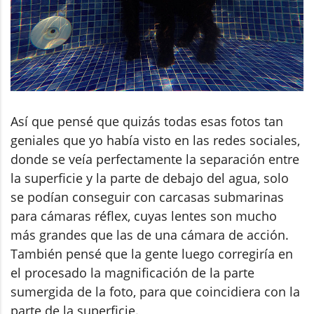
Así que pensé que quizás todas esas fotos tan
geniales que yo había visto en las redes sociales,
donde se veía perfectamente la separación entre
la superficie y la parte de debajo del agua, solo
se podían conseguir con carcasas submarinas
para cámaras réflex, cuyas lentes son mucho
más grandes que las de una cámara de acción.
También pensé que la gente luego corregiría en
el procesado la magnificación de la parte
sumergida de la foto, para que coincidiera con la
parte de la superficie.