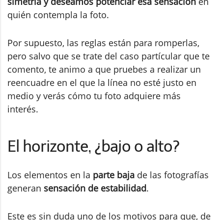
simetría y deseamos potenciar esa sensación
en
quién contempla la foto.
Por supuesto, las reglas están para romperlas,
pero salvo que se trate del caso partícular que te
comento, te animo a que pruebes a realizar un
reencuadre en el que la línea no esté justo en
medio y verás cómo tu foto adquiere más
interés.
El horizonte, ¿bajo o alto?
Los elementos en la
parte baja
de las fotografías
generan
sensación de estabilidad
.
Este es sin duda uno de los motivos para que, de