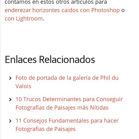
contamos en estos otros artículos para
enderezar horizontes caidos con Photoshop
o
con Lightroom
.
Enlaces Relacionados
Foto de portada de la galería de Phil du
Valois
10 Trucos Determinantes para Conseguir
Fotografías de Paisajes más Nítidas
11 Consejos Fundamentales para hacer
Fotografias de Paisajes