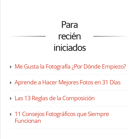
Para
recién
iniciados
Me Gusta la Fotografía ¿Por Dónde Empiezo?
Aprende a Hacer Mejores Fotos en 31 Días
Las 13 Reglas de la Composición
11 Consejos Fotográficos que Siempre
Funcionan