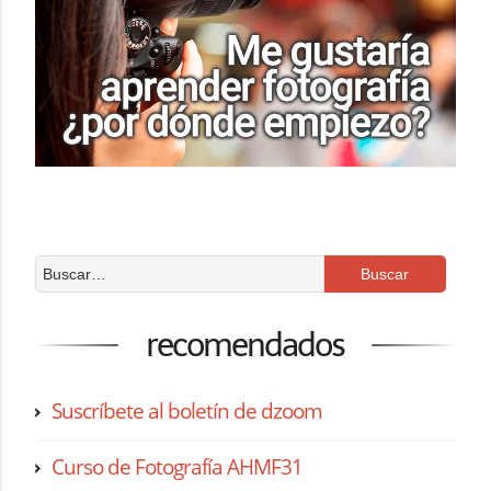
recomendados
Suscríbete al boletín de dzoom
Curso de Fotografía AHMF31