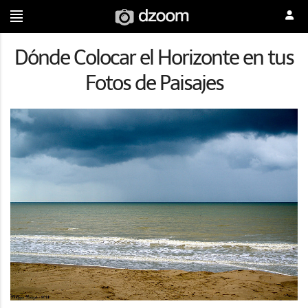
Dónde Colocar el Horizonte en tus
Fotos de Paisajes