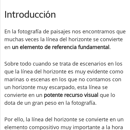
Introducción
En la fotografía de paisajes nos encontramos que
muchas veces la línea del horizonte se convierte
en
un elemento de referencia fundamental
.
Sobre todo cuando se trata de escenarios en los
que la línea del horizonte es muy evidente como
marinas o escenas en los que no contamos con
un horizonte muy escarpado, esta línea se
convierte en un
potente recurso visual
que lo
dota de un gran peso en la fotografía.
Por ello, la línea del horizonte se convierte en un
elemento compositivo muy importante a la hora