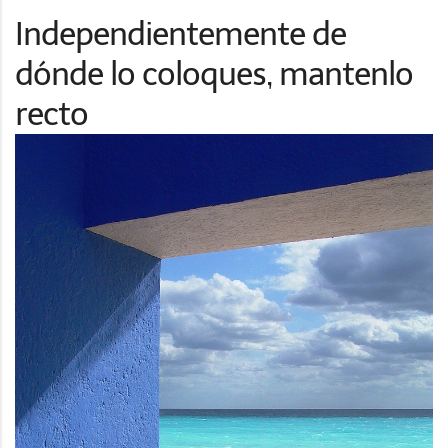
Independientemente de
dónde lo coloques, mantenlo
recto