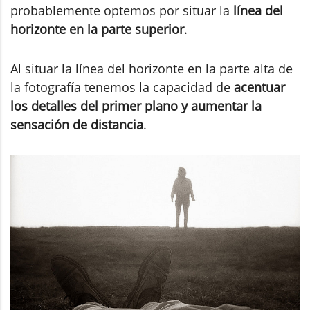
probablemente optemos por situar la
línea del
horizonte en la parte superior
.
Al situar la línea del horizonte en la parte alta de
la fotografía tenemos la capacidad de
acentuar
los detalles del primer plano y aumentar la
sensación de distancia
.