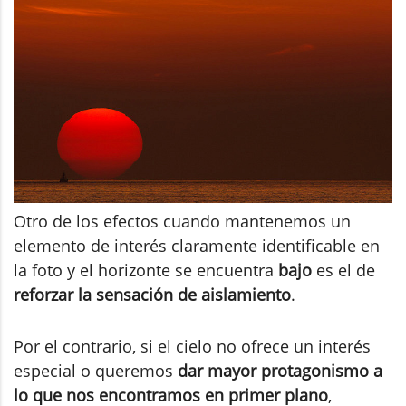
Otro de los efectos cuando mantenemos un
elemento de interés claramente identificable en
la foto y el horizonte se encuentra
bajo
es el de
reforzar la sensación de aislamiento
.
Por el contrario, si el cielo no ofrece un interés
especial o queremos
dar mayor protagonismo a
lo que nos encontramos en primer plano
,