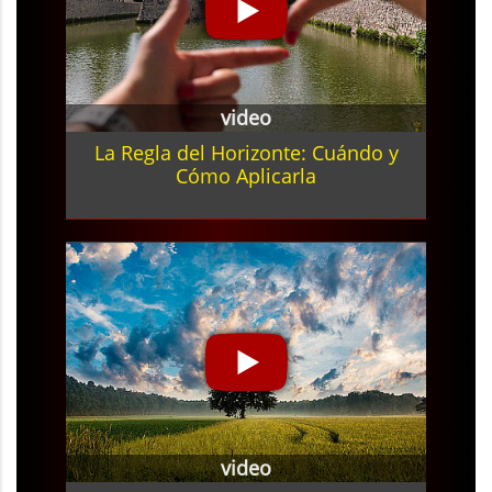
video
La Regla del Horizonte: Cuándo y
Cómo Aplicarla
video