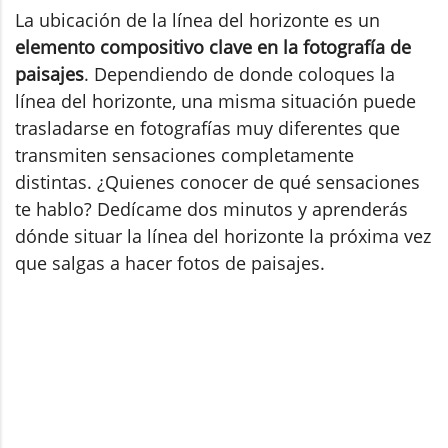
La ubicación de la línea del horizonte es un
elemento compositivo clave en la fotografía de
paisajes
. Dependiendo de donde coloques la
línea del horizonte, una misma situación puede
trasladarse en fotografías muy diferentes que
transmiten sensaciones completamente
distintas. ¿Quienes conocer de qué sensaciones
te hablo? Dedícame dos minutos y aprenderás
dónde situar la línea del horizonte la próxima vez
que salgas a hacer fotos de paisajes.