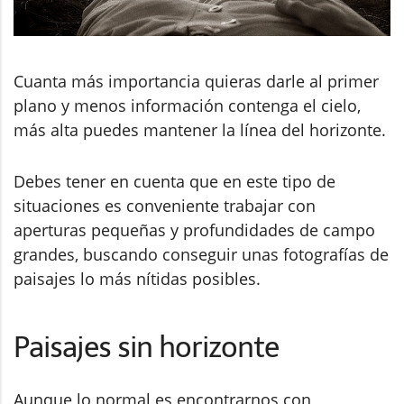
Cuanta más importancia quieras darle al primer
plano y menos información contenga el cielo,
más alta puedes mantener la línea del horizonte.
Debes tener en cuenta que en este tipo de
situaciones es conveniente trabajar con
aperturas pequeñas y profundidades de campo
grandes, buscando conseguir unas fotografías de
paisajes lo más nítidas posibles.
Paisajes sin horizonte
Aunque lo normal es encontrarnos con