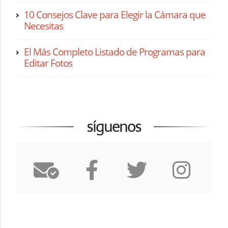
10 Consejos Clave para Elegir la Cámara que
Necesitas
El Más Completo Listado de Programas para
Editar Fotos
síguenos