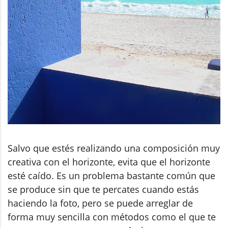
Salvo que estés realizando una composición muy
creativa con el horizonte, evita que el horizonte
esté caído. Es un problema bastante común que
se produce sin que te percates cuando estás
haciendo la foto, pero se puede arreglar de
forma muy sencilla con métodos como el que te