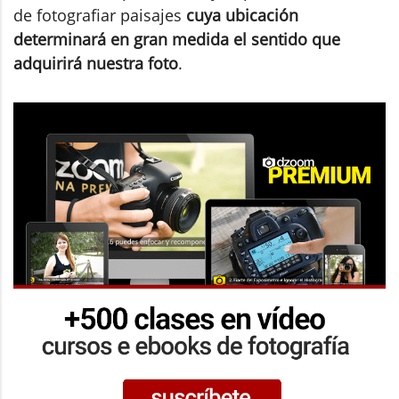
de fotografiar paisajes
cuya ubicación
determinará en gran medida el sentido que
adquirirá nuestra foto
.