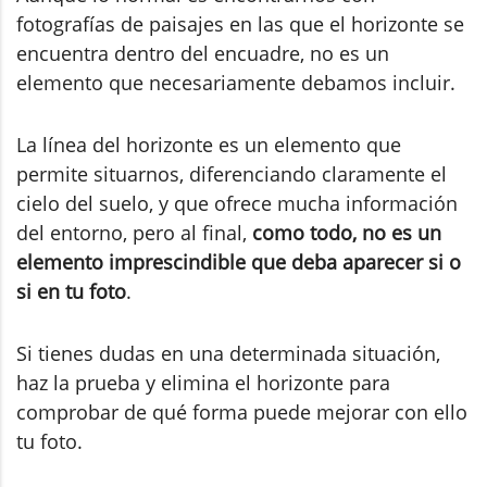
fotografías de paisajes en las que el horizonte se
encuentra dentro del encuadre, no es un
elemento que necesariamente debamos incluir.
La línea del horizonte es un elemento que
permite situarnos, diferenciando claramente el
cielo del suelo, y que ofrece mucha información
del entorno, pero al final,
como todo, no es un
elemento imprescindible que deba aparecer si o
si en tu foto
.
Si tienes dudas en una determinada situación,
haz la prueba y elimina el horizonte para
comprobar de qué forma puede mejorar con ello
tu foto.