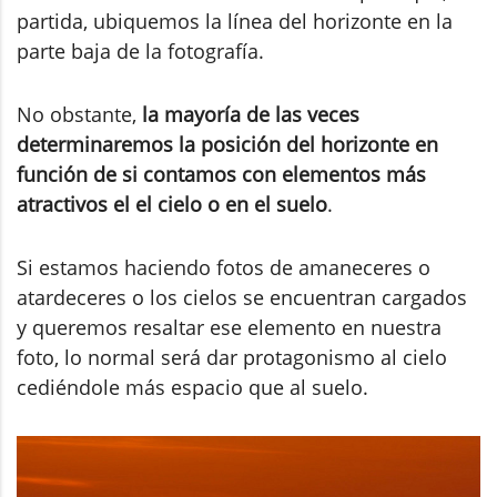
partida, ubiquemos la línea del horizonte en la
parte baja de la fotografía.
No obstante,
la mayoría de las veces
determinaremos la posición del horizonte en
función de si contamos con elementos más
atractivos el el cielo o en el suelo
.
Si estamos haciendo fotos de amaneceres o
atardeceres o los cielos se encuentran cargados
y queremos resaltar ese elemento en nuestra
foto, lo normal será dar protagonismo al cielo
cediéndole más espacio que al suelo.