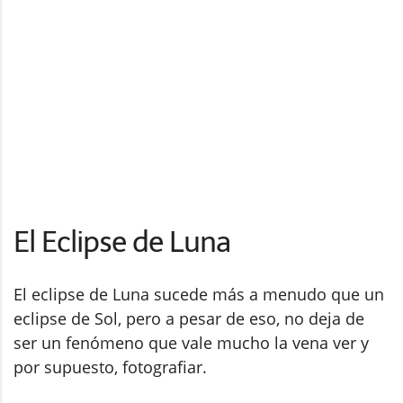
El Eclipse de Luna
El eclipse de Luna sucede más a menudo que un
eclipse de Sol, pero a pesar de eso, no deja de
ser un fenómeno que vale mucho la vena ver y
por supuesto, fotografiar.