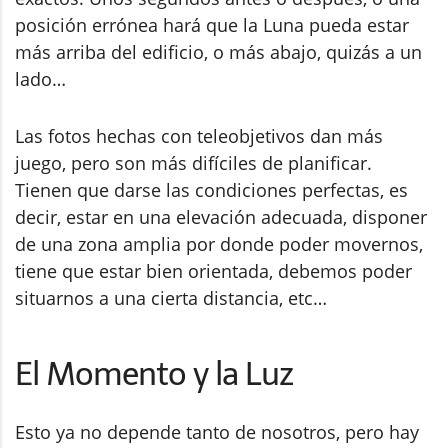
posición errónea hará que la Luna pueda estar
más arriba del edificio, o más abajo, quizás a un
lado…
Las fotos hechas con teleobjetivos dan más
juego, pero son más difíciles de planificar.
Tienen que darse las condiciones perfectas, es
decir, estar en una elevación adecuada, disponer
de una zona amplia por donde poder movernos,
tiene que estar bien orientada, debemos poder
situarnos a una cierta distancia, etc…
El Momento y la Luz
Esto ya no depende tanto de nosotros, pero hay