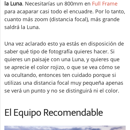
la Luna
. Necesitarías un 800mm en
Full Frame
para acaparar casi todo el encuadre. Por lo tanto,
cuanto más zoom (distancia focal), más grande
saldrá la Luna.
Una vez aclarado esto ya estás en disposición de
saber qué tipo de fotografía quieres hacer. Si
quieres un paisaje con una Luna, y quieres que
se aprecie el color rojizo, o que se vea cómo se
va ocultando, entonces ten cuidado porque si
utilizas una distancia focal muy pequeña apenas
se verá un punto y no se distinguirá ni el color.
El Equipo Recomendable