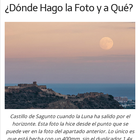
¿Dónde Hago la Foto y a Qué?
Castillo de Sagunto cuando la Luna ha salido por el
horizonte. Esta foto la hice desde el punto que se
puede ver en la foto del apartado anterior. Lo único es
que está hecha con un 400mm, sin el duplicador 1.4x.