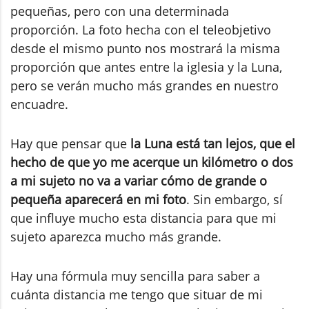
pequeñas, pero con una determinada
proporción. La foto hecha con el teleobjetivo
desde el mismo punto nos mostrará la misma
proporción que antes entre la iglesia y la Luna,
pero se verán mucho más grandes en nuestro
encuadre.
Hay que pensar que
la Luna está tan lejos, que el
hecho de que yo me acerque un kilómetro o dos
a mi sujeto no va a variar cómo de grande o
pequeña aparecerá en mi foto
. Sin embargo, sí
que influye mucho esta distancia para que mi
sujeto aparezca mucho más grande.
Hay una fórmula muy sencilla para saber a
cuánta distancia me tengo que situar de mi