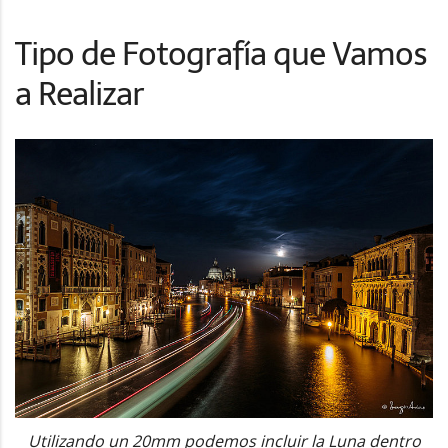
Tipo de Fotografía que Vamos
a Realizar
Utilizando un 20mm podemos incluir la Luna dentro