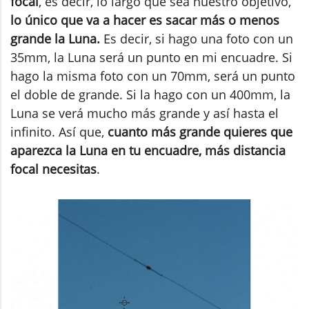
focal
, es decir, lo largo que sea nuestro objetivo,
lo único que va a hacer es sacar más o menos
grande la Luna.
Es decir, si hago una foto con un
35mm, la Luna será un punto en mi encuadre. Si
hago la misma foto con un 70mm, será un punto
el doble de grande. Si la hago con un 400mm, la
Luna se verá mucho más grande y así hasta el
infinito. Así que,
cuanto más grande quieres que
aparezca la Luna en tu encuadre, más distancia
focal necesitas
.