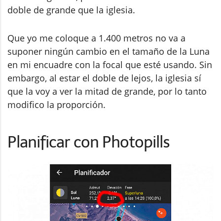
doble de grande que la iglesia.
Que yo me coloque a 1.400 metros no va a
suponer ningún cambio en el tamaño de la Luna
en mi encuadre con la focal que esté usando. Sin
embargo, al estar el doble de lejos, la iglesia sí
que la voy a ver la mitad de grande, por lo tanto
modifico la proporción.
Planificar con Photopills