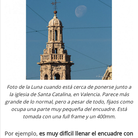
Foto de la Luna cuando está cerca de ponerse junto a
la iglesia de Santa Catalina, en Valencia. Parece más
grande de lo normal, pero a pesar de todo, fijaos como
ocupa una parte muy pequeña del encuadre. Está
tomada con una full frame y un 400mm.
Por ejemplo,
es muy difícil llenar el encuadre con