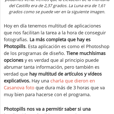
del Castillo era de 2,37 grados. La Luna era de 1,61
grados como se puede ver en la siguiente imagen.
Hoy en día tenemos multitud de aplicaciones
que nos facilitan la tarea a la hora de conseguir
fotografías.
La más completa que hay es
Photopills
. Esta aplicación es como el Photoshop
de los programas de diseño.
Tiene muchísimas
opciones
y es verdad que al principio puede
abrumar tanta información, pero también es
verdad que
hay multitud de artículos y vídeos
explicativos.
Hay una
charla que dieron en
Casanova foto
que dura más de 3 horas que va
muy bien para hacerse con el programa.
Photopills nos va a permitir saber si una