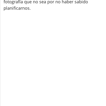
fotografía que no sea por no haber sabido
planificarnos.