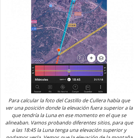
Para calcular la foto del Castillo de Cullera había que
ver una posición donde la elevación fuera superior a la
que tendría la Luna en ese momento en el que se
alineaban. Vamos probando diferentes sitios, para que
a las 18:45 la Luna tenga una elevación superior y
podamos verla. Vemos que la elevación de la montaña