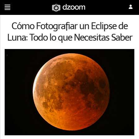
Cómo Fotografiar un Eclipse de
Luna: Todo lo que Necesitas Saber