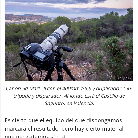
Canon 5d Mark III con el 400mm f/5.6 y duplicador 1.4x,
trípode y disparador. Al fondo está el Castillo de
Sagunto, en Valencia.
Es cierto que el equipo del que dispongamos
marcará el resultado, pero hay cierto material
que necesitamos sí o sí.