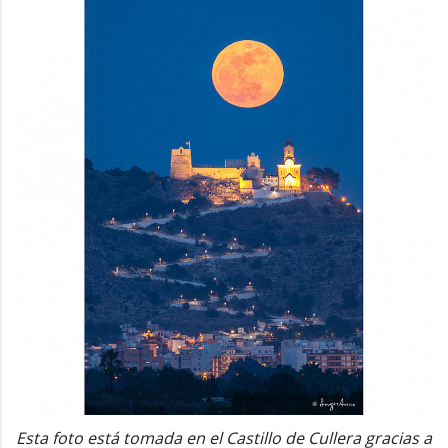
Esta foto está tomada en el Castillo de Cullera gracias a