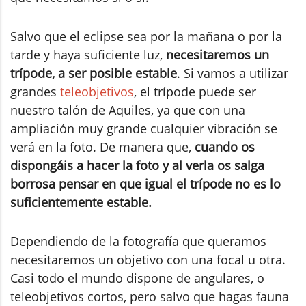
Salvo que el eclipse sea por la mañana o por la
tarde y haya suficiente luz,
necesitaremos un
trípode, a ser posible estable
. Si vamos a utilizar
grandes
teleobjetivos
, el trípode puede ser
nuestro talón de Aquiles, ya que con una
ampliación muy grande cualquier vibración se
verá en la foto. De manera que,
cuando os
dispongáis a hacer la foto y al verla os salga
borrosa pensar en que igual el trípode no es lo
suficientemente estable.
Dependiendo de la fotografía que queramos
necesitaremos un objetivo con una focal u otra.
Casi todo el mundo dispone de angulares, o
teleobjetivos cortos, pero salvo que hagas fauna