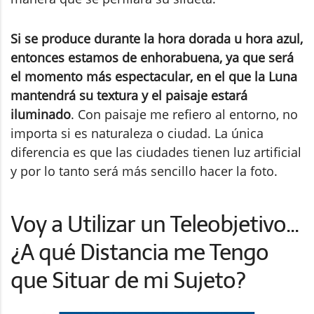
Si se produce durante la hora dorada u hora azul,
entonces estamos de enhorabuena, ya que será
el momento más espectacular, en el que la Luna
mantendrá su textura y el paisaje estará
iluminado
. Con paisaje me refiero al entorno, no
importa si es naturaleza o ciudad. La única
diferencia es que las ciudades tienen luz artificial
y por lo tanto será más sencillo hacer la foto.
Voy a Utilizar un Teleobjetivo...
¿A qué Distancia me Tengo
que Situar de mi Sujeto?