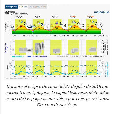
Durante el eclipse de Luna del 27 de Julio de 2018 me
encuentro en Ljubljana, la capital Eslovena. Meteoblue
es una de las páginas que utilizo para mis previsiones.
Otra puede ser Yr.no