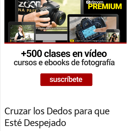
Cruzar los Dedos para que
Esté Despejado