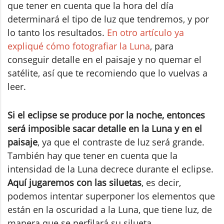
que tener en cuenta que la hora del día
determinará el tipo de luz que tendremos, y por
lo tanto los resultados.
En otro artículo ya
expliqué cómo fotografiar la Luna
, para
conseguir detalle en el paisaje y no quemar el
satélite, así que te recomiendo que lo vuelvas a
leer.
Si el eclipse se produce por la noche, entonces
será imposible sacar detalle en la Luna y en el
paisaje
, ya que el contraste de luz será grande.
También hay que tener en cuenta que la
intensidad de la Luna decrece durante el eclipse.
Aquí jugaremos con las siluetas
, es decir,
podemos intentar superponer los elementos que
están en la oscuridad a la Luna, que tiene luz, de
manera que se perfilará su silueta.