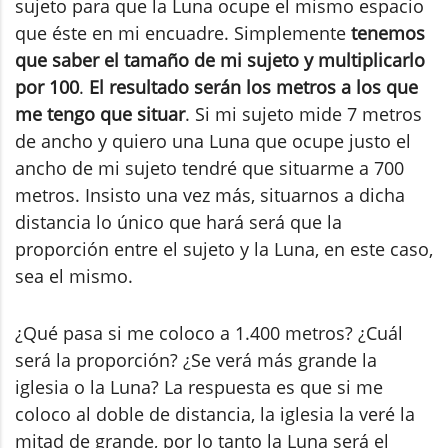
sujeto para que la Luna ocupe el mismo espacio
que éste en mi encuadre. Simplemente
tenemos
que saber el tamaño de mi sujeto y multiplicarlo
por 100
.
El resultado serán los metros a los que
me tengo que situar
. Si mi sujeto mide 7 metros
de ancho y quiero una Luna que ocupe justo el
ancho de mi sujeto tendré que situarme a 700
metros. Insisto una vez más, situarnos a dicha
distancia lo único que hará será que la
proporción entre el sujeto y la Luna, en este caso,
sea el mismo.
¿Qué pasa si me coloco a 1.400 metros? ¿Cuál
será la proporción? ¿Se verá más grande la
iglesia o la Luna? La respuesta es que si me
coloco al doble de distancia, la iglesia la veré la
mitad de grande, por lo tanto la Luna será el