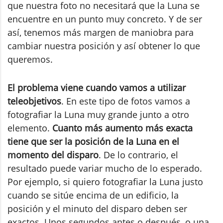
que nuestra foto no necesitará que la Luna se
encuentre en un punto muy concreto. Y de ser
así, tenemos más margen de maniobra para
cambiar nuestra posición y así obtener lo que
queremos.
El problema viene cuando vamos a utilizar
teleobjetivos
. En este tipo de fotos vamos a
fotografiar la Luna muy grande junto a otro
elemento.
Cuanto más aumento más exacta
tiene que ser la posición de la Luna en el
momento del disparo
. De lo contrario, el
resultado puede variar mucho de lo esperado.
Por ejemplo, si quiero fotografiar la Luna justo
cuando se sitúe encima de un edificio, la
posición y el minuto del disparo deben ser
exactos. Unos segundos antes o después, o una