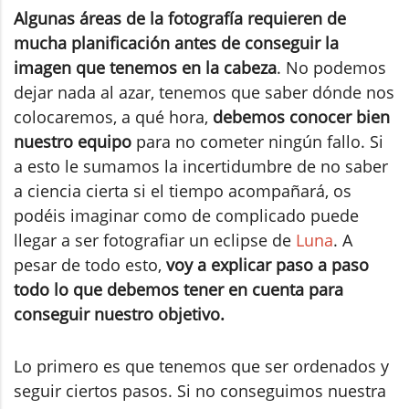
Algunas áreas de la fotografía requieren de
mucha planificación antes de conseguir la
imagen que tenemos en la cabeza
. No podemos
dejar nada al azar, tenemos que saber dónde nos
colocaremos, a qué hora,
debemos conocer bien
nuestro equipo
para no cometer ningún fallo. Si
a esto le sumamos la incertidumbre de no saber
a ciencia cierta si el tiempo acompañará, os
podéis imaginar como de complicado puede
llegar a ser fotografiar un eclipse de
Luna
. A
pesar de todo esto,
voy a explicar paso a paso
todo lo que debemos tener en cuenta para
conseguir nuestro objetivo.
Lo primero es que tenemos que ser ordenados y
seguir ciertos pasos. Si no conseguimos nuestra