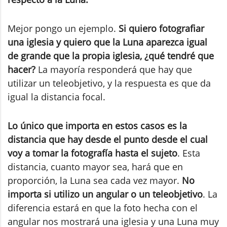
Mejor pongo un ejemplo.
Si quiero fotografiar
una iglesia y quiero que la Luna aparezca igual
de grande que la propia iglesia, ¿qué tendré que
hacer?
La mayoría responderá que hay que
utilizar un teleobjetivo, y la respuesta es que da
igual la distancia focal.
Lo único que importa en estos casos es la
distancia que hay desde el punto desde el cual
voy a tomar la fotografía hasta el sujeto
. Esta
distancia, cuanto mayor sea, hará que en
proporción, la Luna sea cada vez mayor.
No
importa si utilizo un angular o un teleobjetivo
. La
diferencia estará en que la foto hecha con el
angular nos mostrará una iglesia y una Luna muy