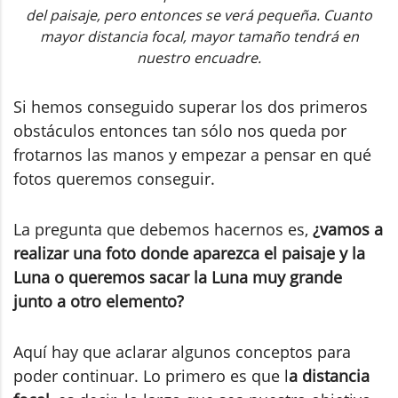
del paisaje, pero entonces se verá pequeña. Cuanto
mayor distancia focal, mayor tamaño tendrá en
nuestro encuadre.
Si hemos conseguido superar los dos primeros
obstáculos entonces tan sólo nos queda por
frotarnos las manos y empezar a pensar en qué
fotos queremos conseguir.
La pregunta que debemos hacernos es,
¿vamos a
realizar una foto donde aparezca el paisaje y la
Luna o queremos sacar la Luna muy grande
junto a otro elemento?
Aquí hay que aclarar algunos conceptos para
poder continuar. Lo primero es que l
a distancia