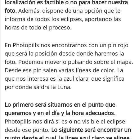
localización es factible o no para hacer nuestra
foto.
Además, dispone de una opción que te
informa de todos los eclipses, aportando las
horas de todo el proceso.
En Photopills nos encontrarnos con un pin rojo
que será la posición desde donde haremos la
foto. Podemos moverlo pulsando sobre el mapa.
Desde ese pin salen varias líneas de color. La
que nos interesa es la azul clara, que significa
por dónde saldrá la Luna.
Lo primero será situarnos en el punto que
queramos y en el día y la hora adecuados
.
Photopills nos dirá si es o no visible el eclipse
desde ese punto.
Lo siguiente será encontrar un
punto desde el cual, la línea azul claro se alinee