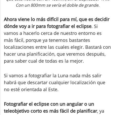
Con un 800mm se vería el doble de grande.
Ahora viene lo más difícil para mí, que es decidir
dónde voy a ir para fotografiar el eclipse
. Si
vamos a hacerlo cerca de nuestro entorno es
más fácil, porque ya tenemos bastantes
localizaciones entre las cuales elegir. Bastará con
hacer una planificación, que veremos después,
para saber cual de todas es la mejor.
Si vamos a fotografiar la Luna nada más salir
habrá que descartar cualquier localización que
no esté orientada al Este.
Fotografiar el eclipse con un angular o un
teleobjetivo corto es más fácil de planificar
, ya