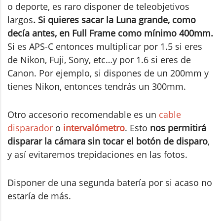
o deporte, es raro disponer de teleobjetivos
largos
. Si quieres sacar la Luna grande, como
decía antes, en Full Frame como mínimo 400mm.
Si es APS-C entonces multiplicar por 1.5 si eres
de Nikon, Fuji, Sony, etc…y por 1.6 si eres de
Canon. Por ejemplo, si dispones de un 200mm y
tienes Nikon, entonces tendrás un 300mm.
Otro accesorio recomendable es un
cable
disparador
o
intervalómetro
. Esto
nos permitirá
disparar la cámara sin tocar el botón de disparo
,
y así evitaremos trepidaciones en las fotos.
Disponer de una segunda batería por si acaso no
estaría de más.