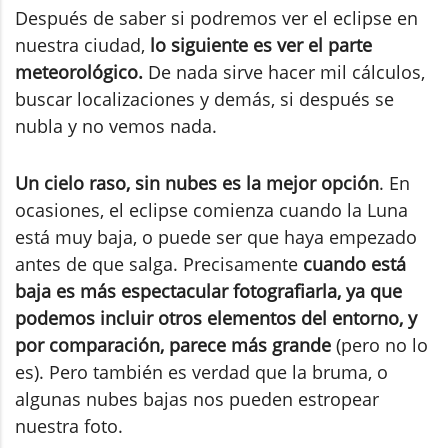
Después de saber si podremos ver el eclipse en
nuestra ciudad,
lo siguiente es ver el parte
meteorológico.
De nada sirve hacer mil cálculos,
buscar localizaciones y demás, si después se
nubla y no vemos nada.
Un cielo raso, sin nubes es la mejor opción
. En
ocasiones, el eclipse comienza cuando la Luna
está muy baja, o puede ser que haya empezado
antes de que salga. Precisamente
cuando está
baja es más espectacular fotografiarla, ya que
podemos incluir otros elementos del entorno, y
por comparación, parece más grande
(pero no lo
es). Pero también es verdad que la bruma, o
algunas nubes bajas nos pueden estropear
nuestra foto.