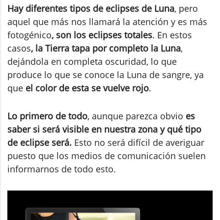
Hay diferentes tipos de eclipses de Luna
, pero
aquel que más nos llamará la atención y es más
fotogénico
, son los eclipses totales
. En estos
casos
, la Tierra tapa por completo la Luna
,
dejándola en completa oscuridad, lo que
produce lo que se conoce la Luna de sangre, ya
que
el color de esta se vuelve rojo
.
Lo primero de todo
, aunque parezca obvio
es
saber si será visible en nuestra zona y qué tipo
de eclipse será.
Esto no será difícil de averiguar
puesto que los medios de comunicación suelen
informarnos de todo esto.