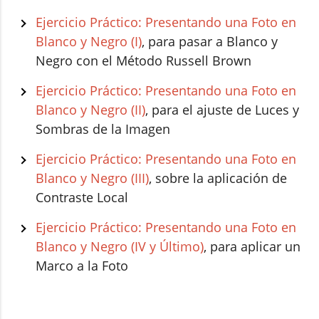
Ejercicio Práctico: Presentando una Foto en
Blanco y Negro (I)
, para pasar a Blanco y
Negro con el Método Russell Brown
Ejercicio Práctico: Presentando una Foto en
Blanco y Negro (II)
, para el ajuste de Luces y
Sombras de la Imagen
Ejercicio Práctico: Presentando una Foto en
Blanco y Negro (III)
, sobre la aplicación de
Contraste Local
Ejercicio Práctico: Presentando una Foto en
Blanco y Negro (IV y Último)
, para aplicar un
Marco a la Foto