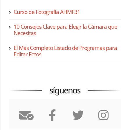
Curso de Fotografía AHMF31
10 Consejos Clave para Elegir la Cámara que
Necesitas
El Más Completo Listado de Programas para
Editar Fotos
síguenos