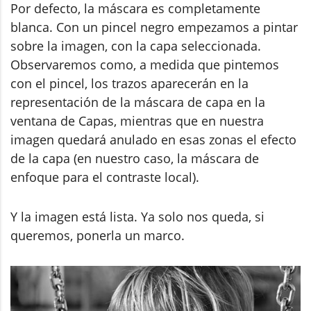
Por defecto, la máscara es completamente
blanca. Con un pincel negro empezamos a pintar
sobre la imagen, con la capa seleccionada.
Observaremos como, a medida que pintemos
con el pincel, los trazos aparecerán en la
representación de la máscara de capa en la
ventana de Capas, mientras que en nuestra
imagen quedará anulado en esas zonas el efecto
de la capa (en nuestro caso, la máscara de
enfoque para el contraste local).
Y la imagen está lista. Ya solo nos queda, si
queremos, ponerla un marco.