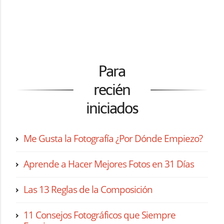
Para
recién
iniciados
Me Gusta la Fotografía ¿Por Dónde Empiezo?
Aprende a Hacer Mejores Fotos en 31 Días
Las 13 Reglas de la Composición
11 Consejos Fotográficos que Siempre