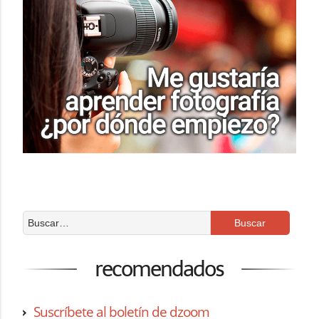
recomendados
Suscríbete al boletín de dzoom