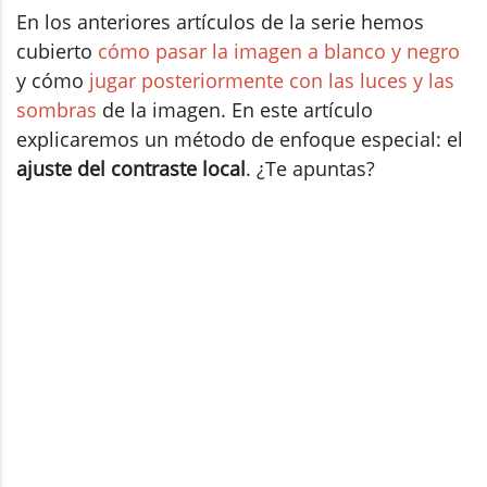
En los anteriores artículos de la serie hemos
cubierto
cómo pasar la imagen a blanco y negro
y cómo
jugar posteriormente con las luces y las
sombras
de la imagen. En este artículo
explicaremos un método de enfoque especial: el
ajuste del contraste local
. ¿Te apuntas?