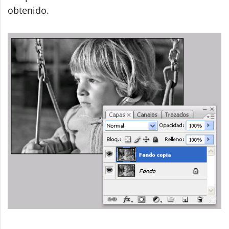
obtenido.