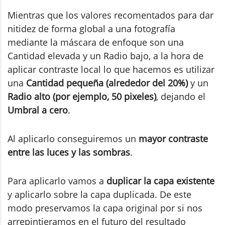
Mientras que los valores recomentados para dar
nitidez de forma global a una fotografía
mediante la máscara de enfoque son una
Cantidad elevada y un Radio bajo, a la hora de
aplicar contraste local lo que hacemos es utilizar
una
Cantidad pequeña (alrededor del 20%)
y un
Radio alto (por ejemplo, 50 pixeles)
, dejando el
Umbral a cero
.
Al aplicarlo conseguiremos un
mayor contraste
entre las luces y las sombras
.
Para aplicarlo vamos a
duplicar la capa existente
y aplicarlo sobre la capa duplicada. De este
modo preservamos la capa original por si nos
arrepintieramos en el futuro del resultado