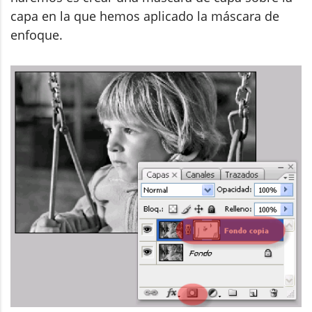
capa en la que hemos aplicado la máscara de
enfoque.