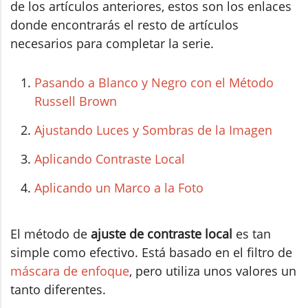
de los artículos anteriores, estos son los enlaces
donde encontrarás el resto de artículos
necesarios para completar la serie.
Pasando a Blanco y Negro con el Método
Russell Brown
Ajustando Luces y Sombras de la Imagen
Aplicando Contraste Local
Aplicando un Marco a la Foto
El método de
ajuste de contraste local
es tan
simple como efectivo. Está basado en el filtro de
máscara de enfoque
, pero utiliza unos valores un
tanto diferentes.