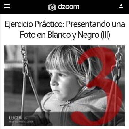
Ejercicio Práctico: Presentando una
Foto en Blanco y Negro (III)