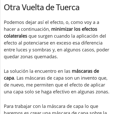
Otra Vuelta de Tuerca
Podemos dejar así el efecto, o, como voy a a
hacer a continuación,
minimizar los efectos
colaterales
que surgen cuando la aplicación del
efecto al potenciarse en exceso esa diferencia
entre luces y sombras y, en algunos casos, poder
quedar zonas quemadas.
La solución la encuentro en las
máscaras de
capa
. Las máscaras de capa son un invento que,
de nuevo, me permiten que el efecto de aplicar
una capa solo se haga efectivo en algunas zonas.
Para trabajar con la máscara de capa lo que
haremos es crear una máscara de capa sobre la