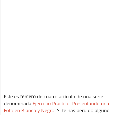
Este es
tercero
de cuatro artículo de una serie
denominada
Ejercicio Práctico: Presentando una
Foto en Blanco y Negro
. Si te has perdido alguno