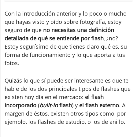
Con la introducción anterior y lo poco o mucho
que hayas visto y oído sobre fotografía, estoy
seguro de que
no necesitas una definición
detallada de qué se entiende por flash
, ¿no?
Estoy segurísimo de que tienes claro qué es, su
forma de funcionamiento y lo que aporta a tus
fotos.
Quizás lo que sí puede ser interesante es que te
hable de los dos principales tipos de flashes que
existen hoy día en el mercado:
el flash
incorporado
(
built-in
flash
) y
el flash externo
. Al
margen de éstos, existen otros tipos como, por
ejemplo, los flashes de estudio, o los de anillo.