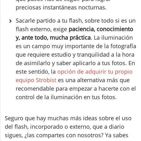
preciosas instantáneas nocturnas.
Sacarle partido a tu flash, sobre todo si es un
flash externo, exige
paciencia, conocimiento
y, ante todo, mucha práctica
. La iluminación
es un campo muy importante de la fotografía
que requiere estudio y tranquilidad a la hora
de asimilarlo y saber aplicarlo a tus fotos. En
este sentido, la
opción de adquirir tu propio
equipo Strobist
es una alternativa más que
recomendable para empezar a hacerte con el
control de la iluminación en tus fotos.
Seguro que hay muchas más ideas sobre el uso
del flash, incorporado o externo, que a diario
sigues, ¿las compartes con nosotros? Ya sabes