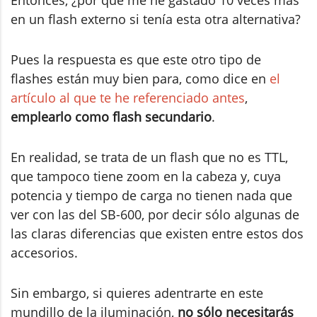
Entonces, ¿por qué me he gastado 10 veces más
en un flash externo si tenía esta otra alternativa?
Pues la respuesta es que este otro tipo de
flashes están muy bien para, como dice en
el
artículo al que te he referenciado antes
,
emplearlo como flash secundario
.
En realidad, se trata de un flash que no es TTL,
que tampoco tiene zoom en la cabeza y, cuya
potencia y tiempo de carga no tienen nada que
ver con las del SB-600, por decir sólo algunas de
las claras diferencias que existen entre estos dos
accesorios.
Sin embargo, si quieres adentrarte en este
mundillo de la iluminación,
no sólo necesitarás