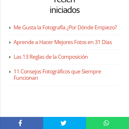
iniciados
Me Gusta la Fotografía ¿Por Dónde Empiezo?
Aprende a Hacer Mejores Fotos en 31 Días
Las 13 Reglas de la Composición
11 Consejos Fotográficos que Siempre
Funcionan