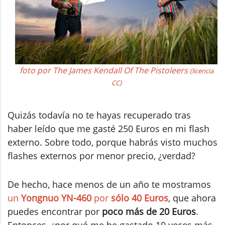
foto por The James Kendall Of The Pistoleers
(licencia
CC)
Quizás todavía no te hayas recuperado tras
haber leído que me gasté 250 Euros en mi flash
externo. Sobre todo, porque habrás visto muchos
flashes externos por menor precio, ¿verdad?
De hecho, hace menos de un año te mostramos
un
Yongnuo YN-460
por
sólo 40 Euros
, que ahora
puedes encontrar por
poco más de 20 Euros
.