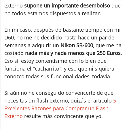
externo
supone un importante desembolso
que
no todos estamos dispuestos a realizar.
En mi caso, después de bastante tiempo con mi
D60, no me he decidido hasta hace un par de
semanas a adquirir un
Nikon SB-600
, que me ha
costado
nada más y nada menos que 250 Euros
.
Eso sí, estoy contentísimo con lo bien que
funciona el "cacharrito", y eso que ni siquiera
conozco todas sus funcionalidades, todavía.
Si aún no he conseguido convencerte de que
necesitas un flash externo, quizás el artículo
5
Excelentes Razones para Comprar un Flash
Externo
resulte más convincente que yo.