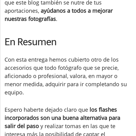
que este blog también se nutre de tus
aportaciones,
ayúdanos a todos a mejorar
nuestras fotografías
.
En Resumen
Con esta entrega hemos cubierto otro de los
accesorios que todo fotógrafo que se precie,
aficionado o profesional, valora, en mayor o
menor medida, adquirir para ir completando su
equipo.
Espero haberte dejado claro que
los flashes
incorporados son una buena alternativa para
salir del paso
y realizar tomas en las que te
interesa más la posibilidad de captar el