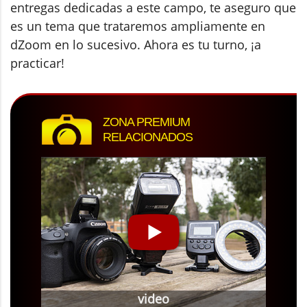
entregas dedicadas a este campo, te aseguro que
es un tema que trataremos ampliamente en
dZoom en lo sucesivo. Ahora es tu turno, ¡a
practicar!
ZONA PREMIUM
RELACIONADOS
video