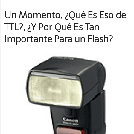
Un Momento, ¿Qué Es Eso de
TTL?, ¿Y Por Qué Es Tan
Importante Para un Flash?