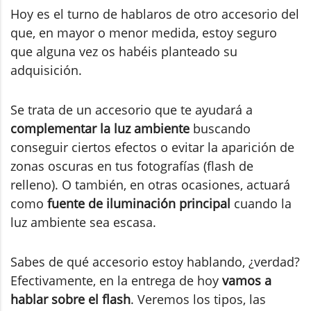
Hoy es el turno de hablaros de otro accesorio del
que, en mayor o menor medida, estoy seguro
que alguna vez os habéis planteado su
adquisición.
Se trata de un accesorio que te ayudará a
complementar la luz ambiente
buscando
conseguir ciertos efectos o evitar la aparición de
zonas oscuras en tus fotografías (flash de
relleno). O también, en otras ocasiones, actuará
como
fuente de iluminación principal
cuando la
luz ambiente sea escasa.
Sabes de qué accesorio estoy hablando, ¿verdad?
Efectivamente, en la entrega de hoy
vamos a
hablar sobre el flash
. Veremos los tipos, las