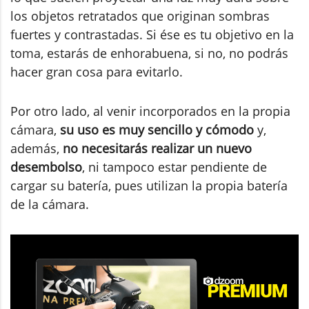
los objetos retratados que originan sombras
fuertes y contrastadas. Si ése es tu objetivo en la
toma, estarás de enhorabuena, si no, no podrás
hacer gran cosa para evitarlo.
Por otro lado, al venir incorporados en la propia
cámara,
su uso es muy sencillo y cómodo
y,
además,
no necesitarás realizar un nuevo
desembolso
, ni tampoco estar pendiente de
cargar su batería, pues utilizan la propia batería
de la cámara.