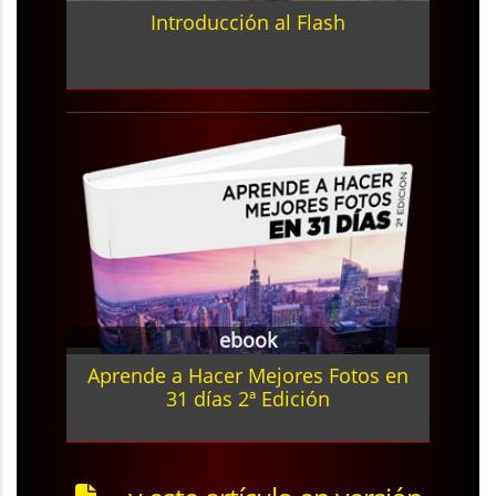
Introducción al Flash
ebook
Aprende a Hacer Mejores Fotos en
31 días 2ª Edición