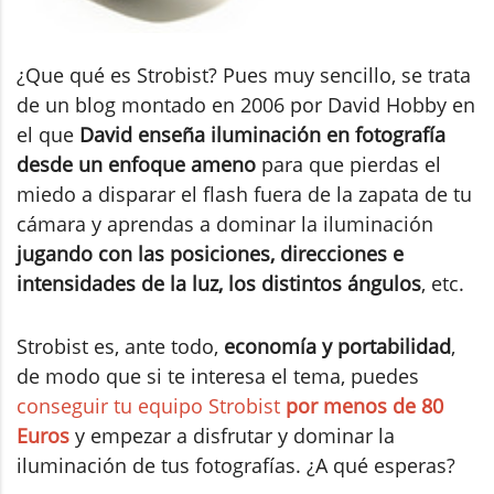
¿Que qué es Strobist? Pues muy sencillo, se trata
de un blog montado en 2006 por David Hobby en
el que
David enseña iluminación en fotografía
desde un enfoque ameno
para que pierdas el
miedo a disparar el flash fuera de la zapata de tu
cámara y aprendas a dominar la iluminación
jugando con las posiciones, direcciones e
intensidades de la luz, los distintos ángulos
, etc.
Strobist es, ante todo,
economía y portabilidad
,
de modo que si te interesa el tema, puedes
conseguir tu equipo Strobist
por menos de 80
Euros
y empezar a disfrutar y dominar la
iluminación de tus fotografías. ¿A qué esperas?