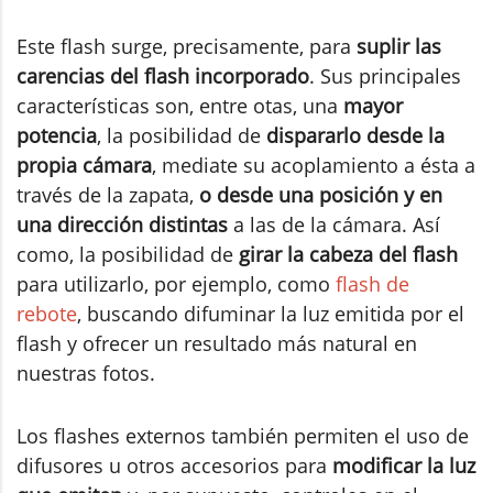
Este flash surge, precisamente, para
suplir las
carencias del flash incorporado
. Sus principales
características son, entre otas, una
mayor
potencia
, la posibilidad de
dispararlo desde la
propia cámara
, mediate su acoplamiento a ésta a
través de la zapata,
o desde
una posición y en
una dirección distintas
a las de la cámara. Así
como, la posibilidad de
girar la cabeza del flash
para utilizarlo, por ejemplo, como
flash de
rebote
, buscando difuminar la luz emitida por el
flash y ofrecer un resultado más natural en
nuestras fotos.
Los flashes externos también permiten el uso de
difusores u otros accesorios para
modificar la luz