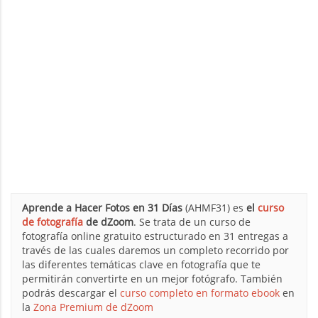
Aprende a Hacer Fotos en 31 Días
(AHMF31) es
el
curso
de fotografía
de dZoom
. Se trata de un curso de
fotografía online gratuito estructurado en 31 entregas a
través de las cuales daremos un completo recorrido por
las diferentes temáticas clave en fotografía que te
permitirán convertirte en un mejor fotógrafo. También
podrás descargar el
curso completo en formato ebook
en
la
Zona Premium de dZoom