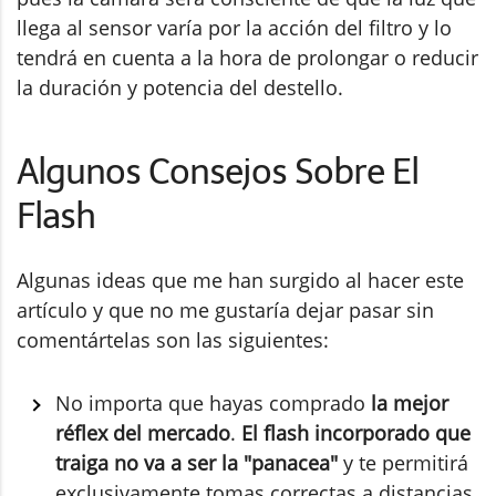
llega al sensor varía por la acción del filtro y lo
tendrá en cuenta a la hora de prolongar o reducir
la duración y potencia del destello.
Algunos Consejos Sobre El
Flash
Algunas ideas que me han surgido al hacer este
artículo y que no me gustaría dejar pasar sin
comentártelas son las siguientes:
No importa que hayas comprado
la mejor
réflex del mercado
.
El flash incorporado que
traiga no va a ser la "panacea"
y te permitirá
exclusivamente tomas correctas a distancias