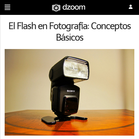
El Flash en Fotografía: Conceptos
Básicos