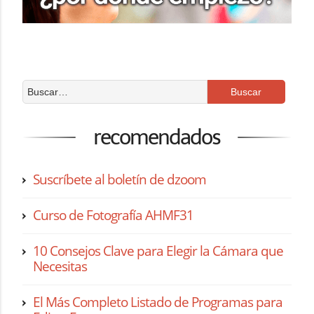
recomendados
Suscríbete al boletín de dzoom
Curso de Fotografía AHMF31
10 Consejos Clave para Elegir la Cámara que
Necesitas
El Más Completo Listado de Programas para