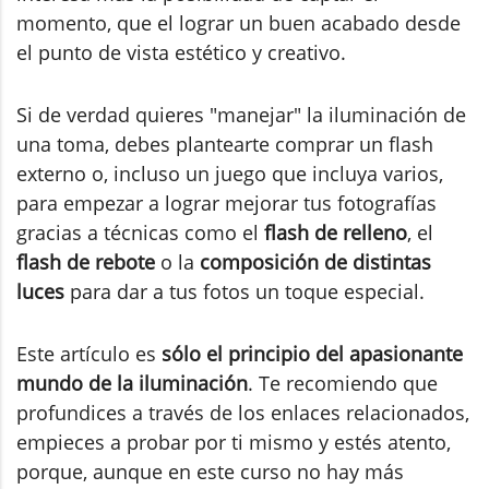
momento, que el lograr un buen acabado desde
el punto de vista estético y creativo.
Si de verdad quieres "manejar" la iluminación de
una toma, debes plantearte comprar un flash
externo o, incluso un juego que incluya varios,
para empezar a lograr mejorar tus fotografías
gracias a técnicas como el
flash de relleno
, el
flash de rebote
o la
composición de distintas
luces
para dar a tus fotos un toque especial.
Este artículo es
sólo el principio del apasionante
mundo de la iluminación
. Te recomiendo que
profundices a través de los enlaces relacionados,
empieces a probar por ti mismo y estés atento,
porque, aunque en este curso no hay más