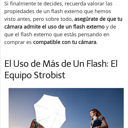
Si finalmente te decides, recuerda valorar las
propiedades de un flash externo que hemos
visto antes, pero sobre todo,
asegúrate de que tu
cámara admite el uso de un flash externo
y de
que el flash externo que estás pensando en
comprar es
compatible con tu cámara
.
El Uso de Más de Un Flash: El
Equipo Strobist