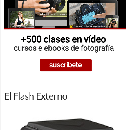
El Flash Externo