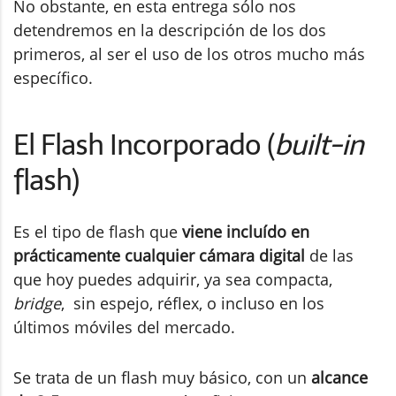
No obstante, en esta entrega sólo nos
detendremos en la descripción de los dos
primeros, al ser el uso de los otros mucho más
específico.
El Flash Incorporado (
built-in
flash)
Es el tipo de flash que
viene incluído en
prácticamente cualquier cámara digital
de las
que hoy puedes adquirir, ya sea compacta,
bridge
, sin espejo, réflex, o incluso en los
últimos móviles del mercado.
Se trata de un flash muy básico, con un
alcance