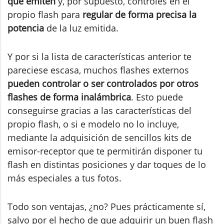
que emiten
y, por supuesto, controles en el
propio flash para
regular de forma precisa la
potencia
de la luz emitida.
Y por si la lista de características anterior te
pareciese escasa, muchos flashes externos
pueden controlar o ser controlados por otros
flashes de forma inalámbrica
. Esto puede
conseguirse gracias a las características del
propio flash, o si e modelo no lo incluye,
mediante la adquisición de sencillos kits de
emisor-receptor que te permitirán disponer tu
flash en distintas posiciones y dar toques de lo
más especiales a tus fotos.
Todo son ventajas, ¿no? Pues prácticamente sí,
salvo por el hecho de que adquirir un buen flash