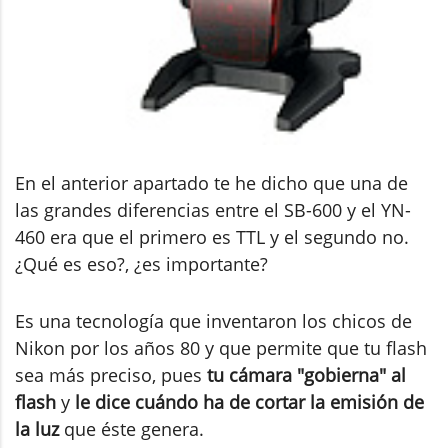
En el anterior apartado te he dicho que una de
las grandes diferencias entre el SB-600 y el YN-
460 era que el primero es TTL y el segundo no.
¿Qué es eso?, ¿es importante?
Es una tecnología que inventaron los chicos de
Nikon por los años 80 y que permite que tu flash
sea más preciso, pues
tu cámara "gobierna" al
flash
y
le dice cuándo ha de cortar la emisión de
la luz
que éste genera.