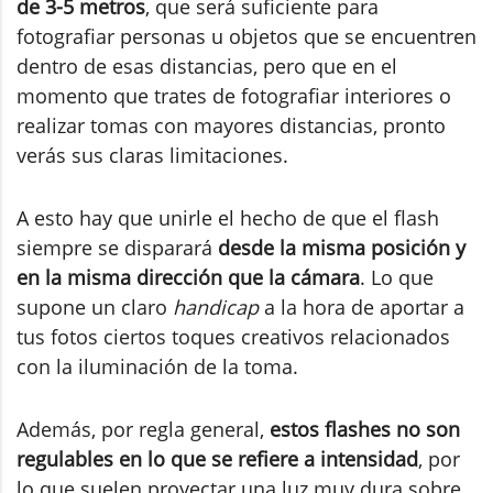
de 3-5 metros
, que será suficiente para
fotografiar personas u objetos que se encuentren
dentro de esas distancias, pero que en el
momento que trates de fotografiar interiores o
realizar tomas con mayores distancias, pronto
verás sus claras limitaciones.
A esto hay que unirle el hecho de que el flash
siempre se disparará
desde la misma posición y
en la misma dirección que la cámara
. Lo que
supone un claro
handicap
a la hora de aportar a
tus fotos ciertos toques creativos relacionados
con la iluminación de la toma.
Además, por regla general,
estos flashes no son
regulables en lo que se refiere a intensidad
, por
lo que suelen proyectar una luz muy dura sobre