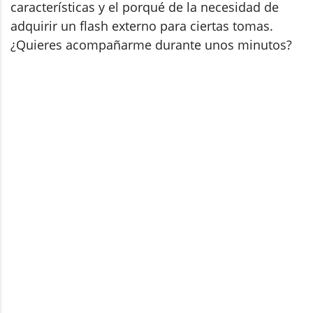
características y el porqué de la necesidad de
adquirir un flash externo para ciertas tomas.
¿Quieres acompañarme durante unos minutos?