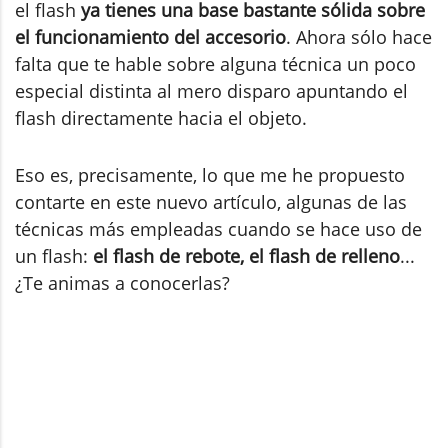
el flash
ya tienes una base bastante sólida sobre
el funcionamiento del accesorio
. Ahora sólo hace
falta que te hable sobre alguna técnica un poco
especial distinta al mero disparo apuntando el
flash directamente hacia el objeto.
Eso es, precisamente, lo que me he propuesto
contarte en este nuevo artículo, algunas de las
técnicas más empleadas cuando se hace uso de
un flash:
el flash de rebote, el flash de relleno
...
¿Te animas a conocerlas?