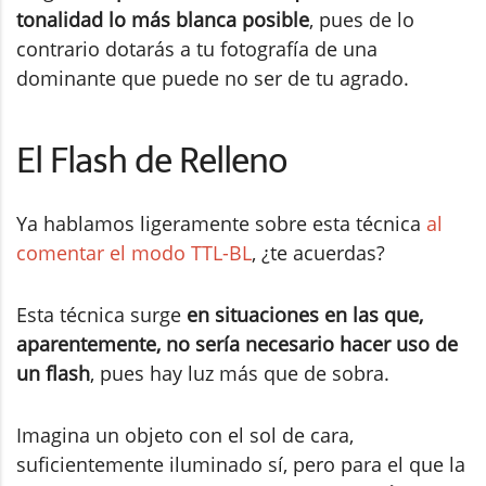
tonalidad lo más blanca posible
, pues de lo
contrario dotarás a tu fotografía de una
dominante que puede no ser de tu agrado.
El Flash de Relleno
Ya hablamos ligeramente sobre esta técnica
al
comentar el modo TTL-BL
, ¿te acuerdas?
Esta técnica surge
en situaciones en las que,
aparentemente, no sería necesario hacer uso de
un flash
, pues hay luz más que de sobra.
Imagina un objeto con el sol de cara,
suficientemente iluminado sí, pero para el que la