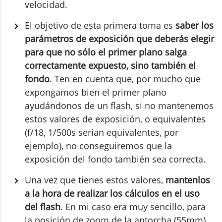
velocidad.
El objetivo de esta primera toma es
saber los
parámetros de exposición que deberás elegir
para que no sólo el primer plano salga
correctamente expuesto, sino también el
fondo
. Ten en cuenta que, por mucho que
expongamos bien el primer plano
ayudándonos de un flash, si no mantenemos
estos valores de exposición, o equivalentes
(f/18, 1/500s serían equivalentes, por
ejemplo), no conseguiremos que la
exposición del fondo también sea correcta.
Una vez que tienes estos valores,
mantenlos
a la hora de realizar los cálculos en el uso
del flash
. En mi caso era muy sencillo, para
la posición de zoom de la antorcha (55mm),