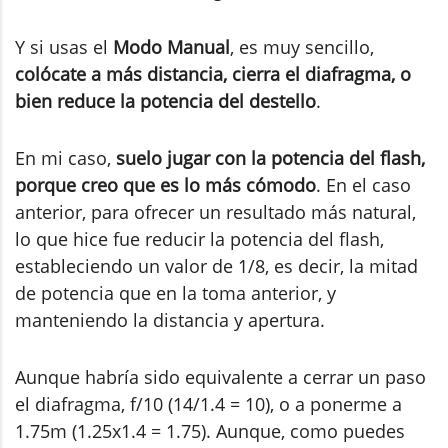
Y si usas el
Modo Manual
, es muy sencillo,
colócate a más distancia, cierra el diafragma, o
bien reduce la potencia del destello
.
En mi caso,
suelo jugar con la potencia del flash,
porque creo que es lo más cómodo
. En el caso
anterior, para ofrecer un resultado más natural,
lo que hice fue reducir la potencia del flash,
estableciendo un valor de 1/8, es decir, la mitad
de potencia que en la toma anterior, y
manteniendo la distancia y apertura.
Aunque habría sido equivalente a cerrar un paso
el diafragma, f/10 (14/1.4 = 10), o a ponerme a
1.75m (1.25x1.4 = 1.75). Aunque, como puedes