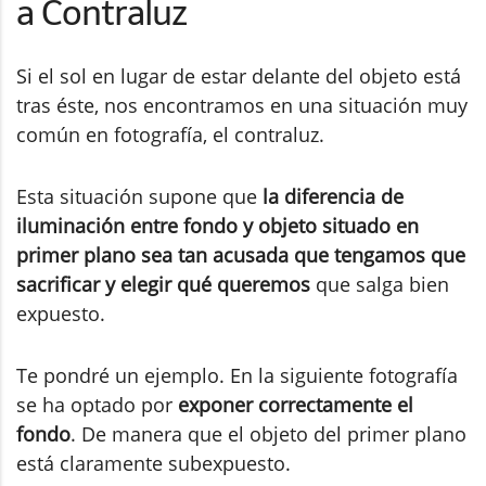
a Contraluz
Si el sol en lugar de estar delante del objeto está
tras éste, nos encontramos en una situación muy
común en fotografía, el contraluz.
Esta situación supone que
la diferencia de
iluminación entre fondo y objeto situado en
primer plano sea tan acusada que tengamos que
sacrificar y elegir qué queremos
que salga bien
expuesto.
Te pondré un ejemplo. En la siguiente fotografía
se ha optado por
exponer correctamente el
fondo
. De manera que el objeto del primer plano
está claramente subexpuesto.