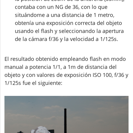
contaba con un NG de 36, con lo que
situándome a una distancia de 1 metro,
obtenía una exposición correcta del objeto
usando el flash y seleccionando la apertura
de la cámara f/36 y la velocidad a 1/125s.
El resultado obtenido empleando flash en modo
manual a potencia 1/1, a 1m de distancia del
objeto y con valores de exposición ISO 100, f/36 y
1/125s fue el siguiente: