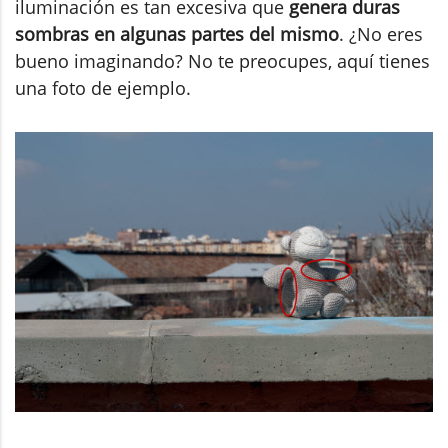
iluminación es tan excesiva que
genera duras
sombras en algunas partes del mismo
. ¿No eres
bueno imaginando? No te preocupes, aquí tienes
una foto de ejemplo.