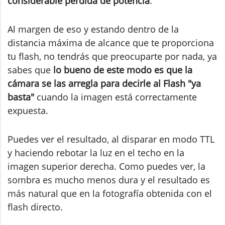
considerable pérdida de potencia
.
Al margen de eso y estando dentro de la
distancia máxima de alcance que te proporciona
tu flash, no tendrás que preocuparte por nada, ya
sabes que
lo bueno de este modo es que la
cámara se las arregla para decirle al Flash "ya
basta"
cuando la imagen está correctamente
expuesta.
Puedes ver el resultado, al disparar en modo TTL
y haciendo rebotar la luz en el techo en la
imagen superior derecha. Como puedes ver, la
sombra es mucho menos dura y el resultado es
más natural que en la fotografía obtenida con el
flash directo.