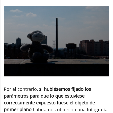
Por el contrario,
si hubiésemos fijado los
parámetros para que lo que estuviese
correctamente expuesto fuese el objeto de
primer plano
habríamos obtenido una fotografía