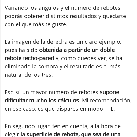
Variando los ángulos y el número de rebotes
podrás obtener distintos resultados y quedarte
con el que más te guste.
La imagen de la derecha es un claro ejemplo,
pues ha sido
obtenida a partir de un doble
rebote techo-pared
y, como puedes ver, se ha
eliminado la sombra y el resultado es el más
natural de los tres.
Eso sí, un mayor número de rebotes
supone
dificultar mucho los cálculos
. Mi recomendación,
en ese caso, es que dispares en modo TTL.
En segundo lugar, ten en cuenta, a la hora de
elegir
la superficie de rebote, que sea de una