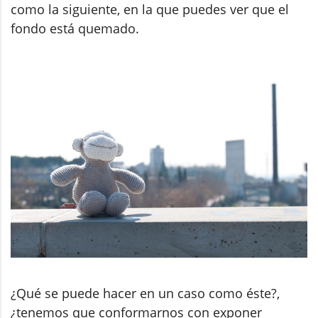
como la siguiente, en la que puedes ver que el
fondo está quemado.
¿Qué se puede hacer en un caso como éste?,
¿tenemos que conformarnos con exponer