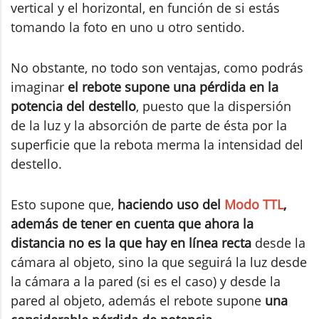
vertical y el horizontal, en función de si estás
tomando la foto en uno u otro sentido.
No obstante, no todo son ventajas, como podrás
imaginar
el rebote supone una pérdida en la
potencia del destello
, puesto que la dispersión
de la luz y la absorción de parte de ésta por la
superficie que la rebota merma la intensidad del
destello.
Esto supone que,
haciendo uso del
Modo TTL
,
además de tener en cuenta que ahora la
distancia no es la que hay en línea recta
desde la
cámara al objeto, sino la que seguirá la luz desde
la cámara a la pared (si es el caso) y desde la
pared al objeto, además el rebote supone
una