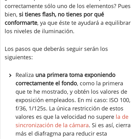
correctamente sólo uno de los elementos? Pues
bien,
si tienes flash, no tienes por qué
conformarte
, ya que éste te ayudará a equilibrar
los niveles de iluminación.
Los pasos que deberás seguir serán los
siguientes:
Realiza
una primera toma exponiendo
correctamente el fondo
, como la primera
que te he mostrado, y obtén los valores de
exposición empleados. En mi caso: ISO 100,
f/36, 1/125s. La única restricción de estos
valores es que la velocidad no supere
la de
sincronización de la cámara
. Si es así, cierra
más el diafragma para reducir esta