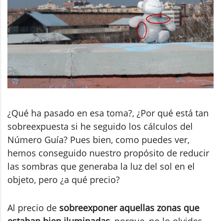
¿Qué ha pasado en esa toma?, ¿Por qué está tan
sobreexpuesta si he seguido los cálculos del
Número Guía? Pues bien, como puedes ver,
hemos conseguido nuestro propósito de reducir
las sombras que generaba la luz del sol en el
objeto, pero ¿a qué precio?
Al precio de
sobreexponer aquellas zonas que