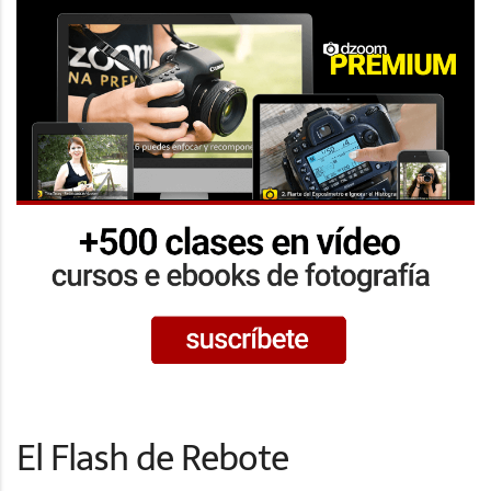
El Flash de Rebote