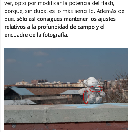
ver, opto por modificar la potencia del flash,
porque, sin duda, es lo más sencillo. Además de
que,
sólo así consigues mantener los ajustes
relativos a la profundidad de campo y el
encuadre de la fotografía
.