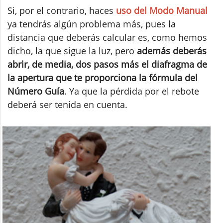
Si, por el contrario, haces
uso del Modo Manual
ya tendrás algún problema más, pues la
distancia que deberás calcular es, como hemos
dicho, la que sigue la luz, pero
además deberás
abrir, de media, dos pasos más el diafragma de
la apertura que te proporciona la fórmula del
Número Guía
. Ya que la pérdida por el rebote
deberá ser tenida en cuenta.