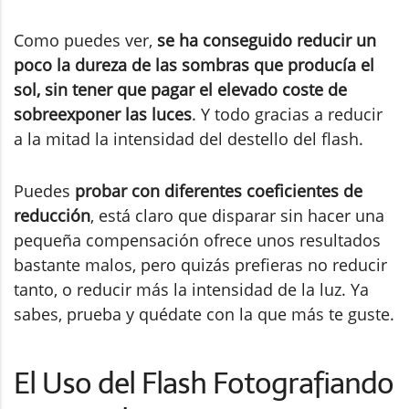
Como puedes ver,
se ha conseguido reducir un
poco la dureza de las sombras que producía el
sol, sin tener que pagar el elevado coste de
sobreexponer las luces
. Y todo gracias a reducir
a la mitad la intensidad del destello del flash.
Puedes
probar con diferentes coeficientes de
reducción
, está claro que disparar sin hacer una
pequeña compensación ofrece unos resultados
bastante malos, pero quizás prefieras no reducir
tanto, o reducir más la intensidad de la luz. Ya
sabes, prueba y quédate con la que más te guste.
El Uso del Flash Fotografiando