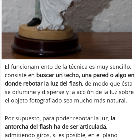
El funcionamiento de la técnica es muy sencillo,
consiste en
buscar un techo, una pared o algo en
donde rebotar la luz del flash
, de modo que ésta
se difumine y disperse y la acción de la luz sobre
el objeto fotografiado sea mucho más natural.
Por supuesto, para poder rebotar la luz,
la
antorcha del flash ha de ser articulada
,
admitiendo giros, si es posible, en el plano