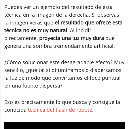
Puedes ver un ejemplo del resultado de esta
técnica en la imagen de la derecha. Si observas
la imagen verás que
el resultado que ofrece esta
técnica no es muy natural
. Al incidir
directamente,
proyecta una luz muy dura
que
genera una sombra tremendamente artificial.
¿Cómo solucionar este desagradable efecto? Muy
sencillo, ¿qué tal si difuminamos o dispersamos
la luz de modo que convirtamos el foco puntual
en una fuente dispersa?
Eso es precisamente lo que busca y consigue la
conocida
técnica del flash de rebote
.