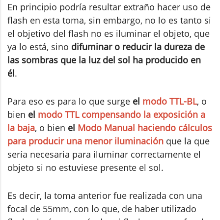
En principio podría resultar extraño hacer uso de
flash en esta toma, sin embargo, no lo es tanto si
el objetivo del flash no es iluminar el objeto, que
ya lo está, sino
difuminar o reducir la dureza de
las sombras que la luz del sol ha producido en
él
.
Para eso es para lo que surge
el
modo TTL-BL
, o
bien
el
modo TTL compensando la exposición a
la baja
, o bien
el
Modo Manual haciendo cálculos
para producir una menor iluminación
que la que
sería necesaria para iluminar correctamente el
objeto si no estuviese presente el sol.
Es decir, la toma anterior fue realizada con una
focal de 55mm, con lo que, de haber utilizado