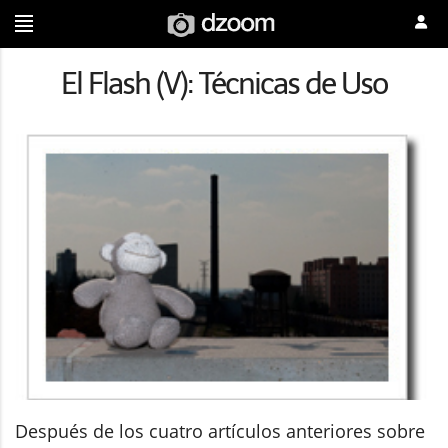
El Flash (V): Técnicas de Uso
Después de los cuatro artículos anteriores sobre