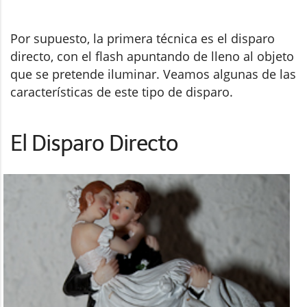
Por supuesto, la primera técnica es el disparo
directo, con el flash apuntando de lleno al objeto
que se pretende iluminar. Veamos algunas de las
características de este tipo de disparo.
El Disparo Directo