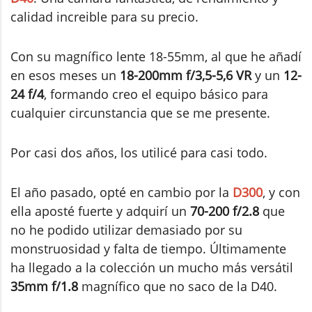
calidad increible para su precio.
Con su magnífico lente 18-55mm, al que he añadí
en esos meses un
18-200mm f/3,5-5,6 VR
y un
12-
24 f/4
, formando creo el equipo básico para
cualquier circunstancia que se me presente.
Por casi dos años, los utilicé para casi todo.
El año pasado, opté en cambio por la
D300
, y con
ella aposté fuerte y adquirí un
70-200 f/2.8
que
no he podido utilizar demasiado por su
monstruosidad y falta de tiempo. Últimamente
ha llegado a la colección un mucho más versátil
35mm f/1.8
magnífico que no saco de la D40.