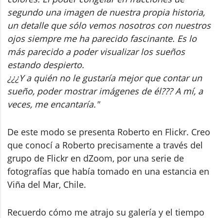
segundo una imagen de nuestra propia historia,
un detalle que sólo vemos nosotros con nuestros
ojos siempre me ha parecido fascinante. Es lo
más parecido a poder visualizar los sueños
estando despierto.
¿¿¿Y a quién no le gustaría mejor que contar un
sueño, poder mostrar imágenes de él??? A mí, a
veces, me encantaría."
De este modo se presenta Roberto en Flickr. Creo
que conocí a Roberto precisamente a través del
grupo de Flickr en dZoom, por una serie de
fotografías que había tomado en una estancia en
Viña del Mar, Chile.
Recuerdo cómo me atrajo su galería y el tiempo