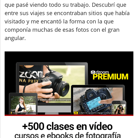
que pasé viendo todo su trabajo. Descubrí que
entre sus viajes se encontraban sitios que había
visitado y me encantó la forma con la que
componía muchas de esas fotos con el gran
angular.