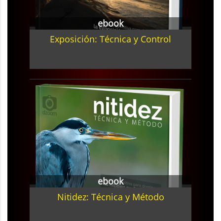
ebook
Exposición: Técnica y Control
ebook
Nitidez: Técnica y Método