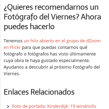
¿Quieres recomendarnos un
Fotógrafo del Viernes? Ahora
puedes hacerlo
Tenemos
un hilo abierto en el grupo de dZoom
en Flickr
para que puedas contarnos qué
fotógrafo o fotógrafos has visto últimamente
cuya obra te haya gustado especialmente.
Ayudanos a descubrir al próximo Fotógrafo del
Viernes.
Enlaces Relacionados
Foto de portada: Kinderdijk: 19 windmills