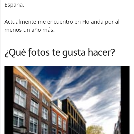
España.
Actualmente me encuentro en Holanda por al
menos un año más.
¿Qué fotos te gusta hacer?