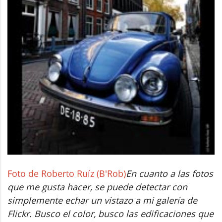
Foto de Roberto Ruíz (B'Rob)
En cuanto a las fotos
que me gusta hacer, se puede detectar con
simplemente echar un vistazo a mi galería de
Flickr. Busco el color, busco las edificaciones que