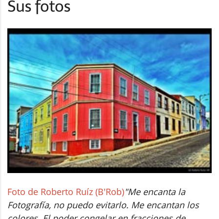
Sus fotos
Foto de Roberto Ruíz (B'Rob)
"Me encanta la
Fotografía, no puedo evitarlo. Me encantan los
colores. El poder congelar en fracciones de