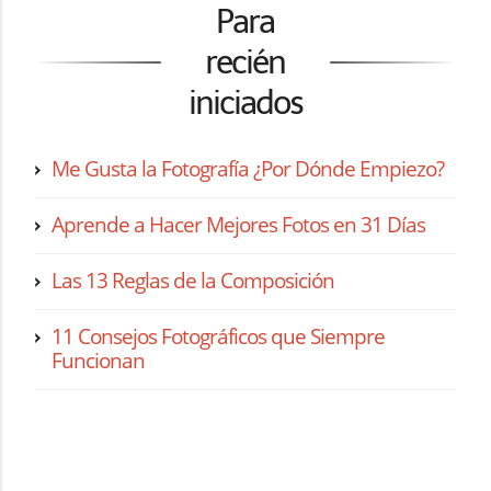
Para
recién
iniciados
Me Gusta la Fotografía ¿Por Dónde Empiezo?
Aprende a Hacer Mejores Fotos en 31 Días
Las 13 Reglas de la Composición
11 Consejos Fotográficos que Siempre
Funcionan