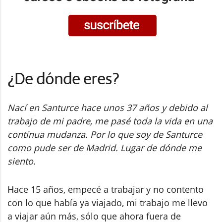
¿De dónde eres?
Nací en Santurce hace unos 37 años y debido al
trabajo de mi padre, me pasé toda la vida en una
contínua mudanza. Por lo que soy de Santurce
como pude ser de Madrid. Lugar de dónde me
siento.
Hace 15 años, empecé a trabajar y no contento
con lo que había ya viajado, mi trabajo me llevo
a viajar aún más, sólo que ahora fuera de