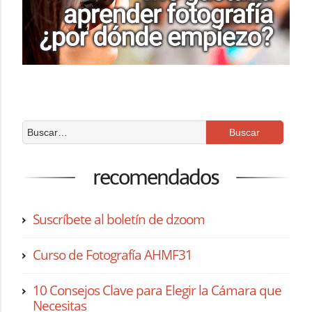
recomendados
Suscríbete al boletín de dzoom
Curso de Fotografía AHMF31
10 Consejos Clave para Elegir la Cámara que
Necesitas