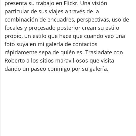
presenta su trabajo en Flickr. Una visión
particular de sus viajes a través de la
combinación de encuadres, perspectivas, uso de
focales y procesado posterior crean su estilo
propio, un estilo que hace que cuando veo una
foto suya en mi galería de contactos
rápidamente sepa de quién es. Trasladate con
Roberto a los sitios maravillosos que visita
dando un paseo conmigo por su galería.