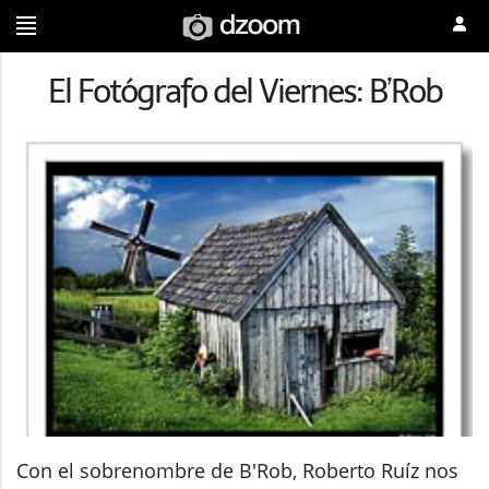
El Fotógrafo del Viernes: B’Rob
Con el sobrenombre de B'Rob, Roberto Ruíz nos