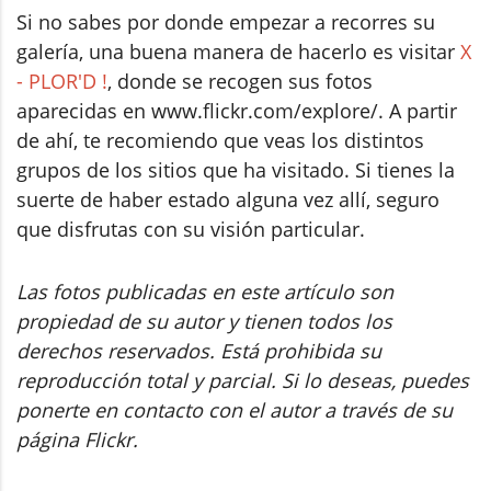
Si no sabes por donde empezar a recorres su
galería, una buena manera de hacerlo es visitar
X
- PLOR'D !
, donde se recogen sus fotos
aparecidas en www.flickr.com/explore/. A partir
de ahí, te recomiendo que veas los distintos
grupos de los sitios que ha visitado. Si tienes la
suerte de haber estado alguna vez allí, seguro
que disfrutas con su visión particular.
Las fotos publicadas en este artículo son
propiedad de su autor y tienen todos los
derechos reservados. Está prohibida su
reproducción total y parcial. Si lo deseas, puedes
ponerte en contacto con el autor a través de su
página Flickr.