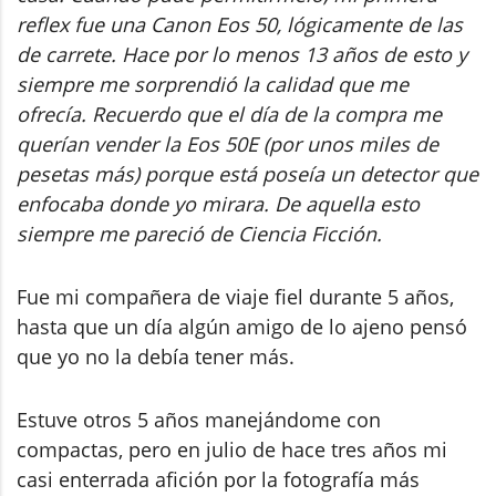
reflex fue una Canon Eos 50, lógicamente de las
de carrete. Hace por lo menos 13 años de esto y
siempre me sorprendió la calidad que me
ofrecía. Recuerdo que el día de la compra me
querían vender la Eos 50E (por unos miles de
pesetas más) porque está poseía un detector que
enfocaba donde yo mirara. De aquella esto
siempre me pareció de Ciencia Ficción.
Fue mi compañera de viaje fiel durante 5 años,
hasta que un día algún amigo de lo ajeno pensó
que yo no la debía tener más.
Estuve otros 5 años manejándome con
compactas, pero en julio de hace tres años mi
casi enterrada afición por la fotografía más