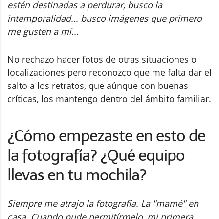
estén destinadas a perdurar, busco la
intemporalidad... busco imágenes que primero
me gusten a mí...
No rechazo hacer fotos de otras situaciones o
localizaciones pero reconozco que me falta dar el
salto a los retratos, que aúnque con buenas
críticas, los mantengo dentro del ámbito familiar.
¿Cómo empezaste en esto de
la fotografía? ¿Qué equipo
llevas en tu mochila?
Siempre me atrajo la fotografía. La "mamé" en
casa. Cuando pude permitírmelo, mi primera