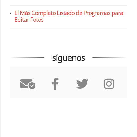
El Más Completo Listado de Programas para
Editar Fotos
síguenos