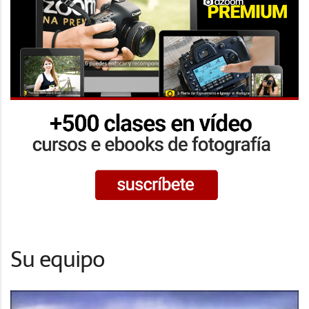
Su equipo