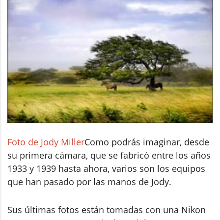
Foto de Jody Miller
Como podrás imaginar, desde
su primera cámara, que se fabricó entre los años
1933 y 1939 hasta ahora, varios son los equipos
que han pasado por las manos de Jody.
Sus últimas fotos están tomadas con una Nikon