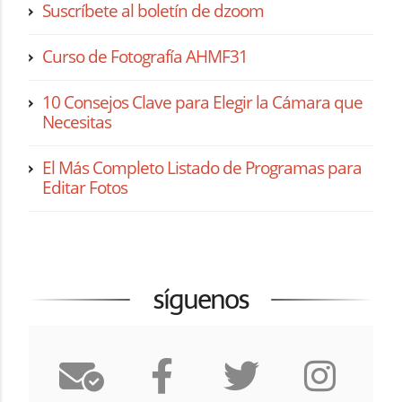
Suscríbete al boletín de dzoom
Curso de Fotografía AHMF31
10 Consejos Clave para Elegir la Cámara que
Necesitas
El Más Completo Listado de Programas para
Editar Fotos
síguenos