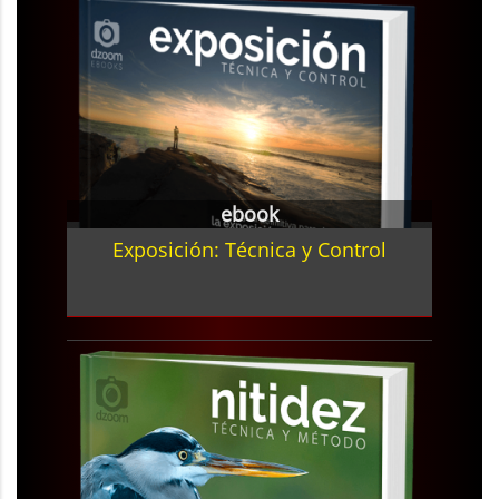
ebook
Exposición: Técnica y Control