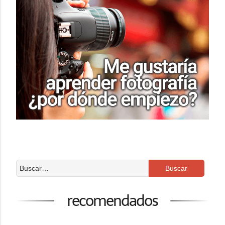
recomendados