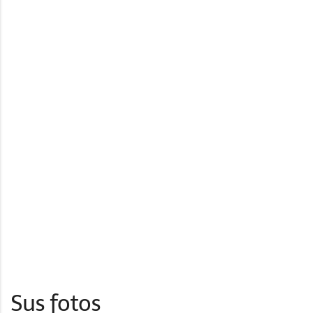
Sus fotos