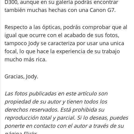
D300, aunque en su galería podrás encontrar
también muchas hechas con una Canon G7.
Respecto a las ópticas, podrás comprobar que al
igual que ocurre con el acabado de sus fotos,
tampoco Jody se caracteriza por usar una unica
focal, lo que hace la experiencia de su trabajo
mucho más rica.
Gracias, Jody.
Las fotos publicadas en este artículo son
propiedad de su autor y tienen todos los
derechos reservados. Está prohibida su
reproducción total y parcial. Si lo deseas, puedes
ponerte en contacto con el autor a través de su
página Flickr.