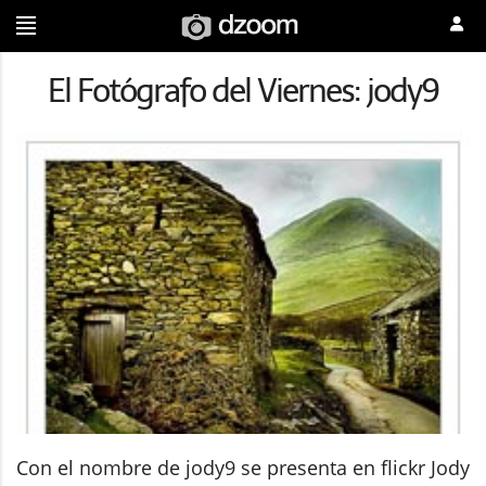
El Fotógrafo del Viernes: jody9
Con el nombre de jody9 se presenta en flickr Jody