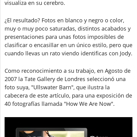
visualiza en su cerebro.
¿El resultado? Fotos en blanco y negro o color,
muy o muy poco saturadas, distintos acabados y
presentaciones para unas fotos imposibles de
clasificar o encasillar en un único estilo, pero que
cuando llevas un rato viendo identificas con Jody.
Como reconocimiento a su trabajo, en Agosto de
2007 la Tate Gallery de Londres seleccionó una
foto suya, "Ullswater Barn", que ilustra la
cabecera de este artículo, para una exposición de
40 fotografías llamada "How We Are Now".