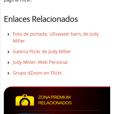
Enlaces Relacionados
Foto de portada: Ullswater barn, de Jody
Miller
Galería Flickr de Jody Miller
Jody Miller: Web Personal
Grupo dZoom en Flickr
ZONA PREMIUM
RELACIONADOS