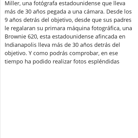
Miller, una fotógrafa estadounidense que lleva
más de 30 años pegada a una cámara. Desde los
9 años detrás del objetivo, desde que sus padres
le regalaran su primara máquina fotográfica, una
Brownie 620, esta estadounidense afincada en
Indianapolis lleva más de 30 años detrás del
objetivo. Y como podrás comprobar, en ese
tiempo ha podido realizar fotos espléndidas