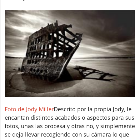
Foto de Jody Miller
Descrito por la propia Jody, le
encantan distintos acabados o aspectos para sus
fotos, unas las procesa y otras no, y simplemente
se deja llevar recogiendo con su cámara lo que