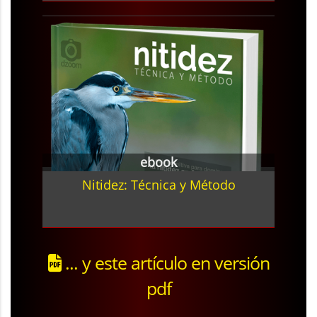
ebook
Nitidez: Técnica y Método
... y este artículo en versión
pdf