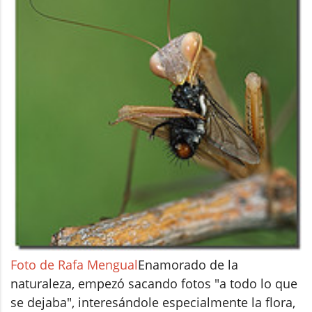
Foto de Rafa Mengual
Enamorado de la
naturaleza, empezó sacando fotos "a todo lo que
se dejaba", interesándole especialmente la flora,