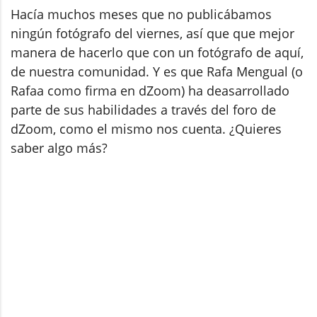
Hacía muchos meses que no publicábamos
ningún fotógrafo del viernes, así que que mejor
manera de hacerlo que con un fotógrafo de aquí,
de nuestra comunidad. Y es que Rafa Mengual (o
Rafaa como firma en dZoom) ha deasarrollado
parte de sus habilidades a través del foro de
dZoom, como el mismo nos cuenta. ¿Quieres
saber algo más?