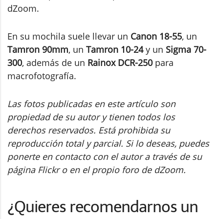
dZoom.
En su mochila suele llevar un
Canon 18-55
, un
Tamron 90mm
, un
Tamron 10-24
y un
Sigma 70-
300
, además de un
Rainox DCR-250
para
macrofotografía.
Las fotos publicadas en este artículo son
propiedad de su autor y tienen todos los
derechos reservados. Está prohibida su
reproducción total y parcial. Si lo deseas, puedes
ponerte en contacto con el autor a través de su
página Flickr o en el propio foro de dZoom.
¿Quieres recomendarnos un