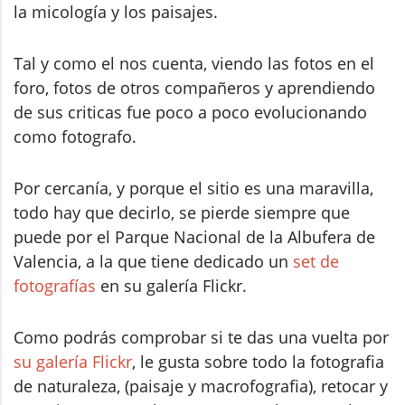
la micología y los paisajes.
Tal y como el nos cuenta, viendo las fotos en el
foro, fotos de otros compañeros y aprendiendo
de sus criticas fue poco a poco evolucionando
como fotografo.
Por cercanía, y porque el sitio es una maravilla,
todo hay que decirlo, se pierde siempre que
puede por el Parque Nacional de la Albufera de
Valencia, a la que tiene dedicado un
set de
fotografías
en su galería Flickr.
Como podrás comprobar si te das una vuelta por
su galería Flickr
, le gusta sobre todo la fotografia
de naturaleza, (paisaje y macrofografia), retocar y