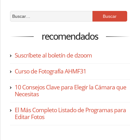
recomendados
Suscríbete al boletín de dzoom
Curso de Fotografía AHMF31
10 Consejos Clave para Elegir la Cámara que
Necesitas
El Más Completo Listado de Programas para
Editar Fotos