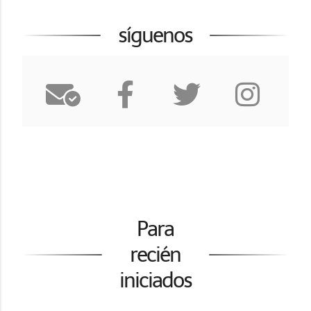
síguenos
Para
recién
iniciados