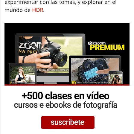
experimentar con las tomas, y explorar en el
mundo de
HDR
.