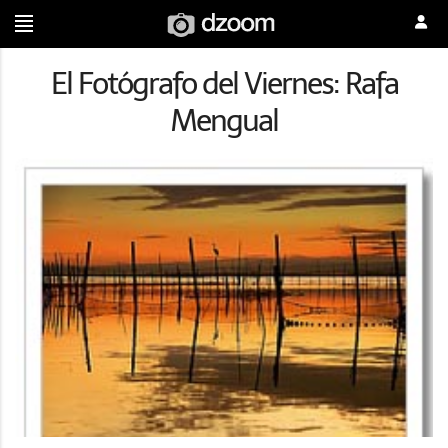
El Fotógrafo del Viernes: Rafa
Mengual