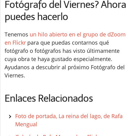
Fotógrafo del Viernes? Ahora
puedes hacerlo
Tenemos
un hilo abierto en el grupo de dZoom
en Flickr
para que puedas contarnos qué
fotógrafo o fotógrafos has visto últimamente
cuya obra te haya gustado especialmente.
Ayudanos a descubrir al próximo Fotógrafo del
Viernes.
Enlaces Relacionados
Foto de portada, La reina del lago, de Rafa
Mengual