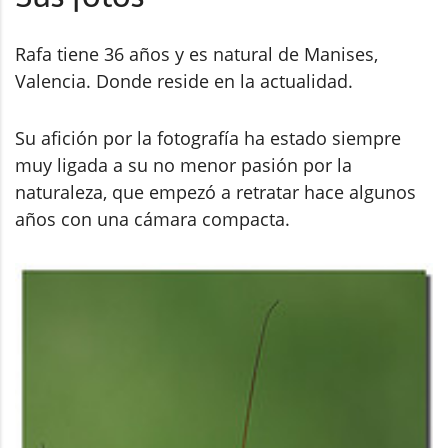
Rafa tiene 36 años y es natural de Manises,
Valencia. Donde reside en la actualidad.
Su afición por la fotografía ha estado siempre
muy ligada a su no menor pasión por la
naturaleza, que empezó a retratar hace algunos
años con una cámara compacta.