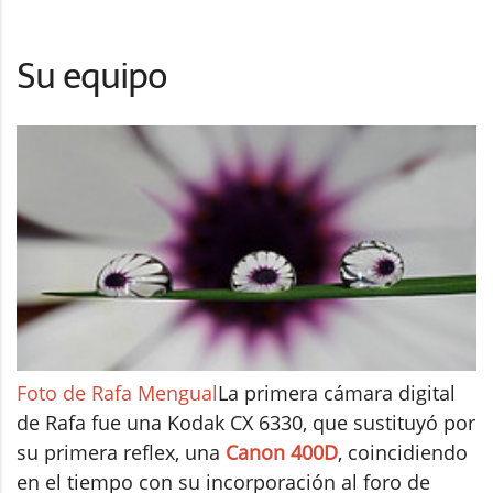
Su equipo
Foto de Rafa Mengual
La primera cámara digital
de Rafa fue una Kodak CX 6330, que sustituyó por
su primera reflex, una
Canon 400D
, coincidiendo
en el tiempo con su incorporación al foro de