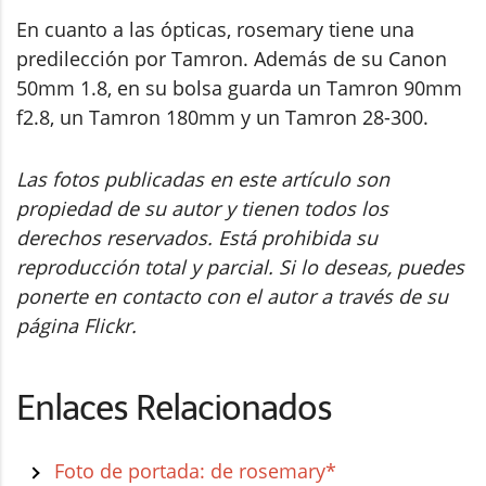
En cuanto a las ópticas, rosemary tiene una
predilección por Tamron. Además de su Canon
50mm 1.8, en su bolsa guarda un Tamron 90mm
f2.8, un Tamron 180mm y un Tamron 28-300.
Las fotos publicadas en este artículo son
propiedad de su autor y tienen todos los
derechos reservados. Está prohibida su
reproducción total y parcial. Si lo deseas, puedes
ponerte en contacto con el autor a través de su
página Flickr.
Enlaces Relacionados
Foto de portada: de rosemary*