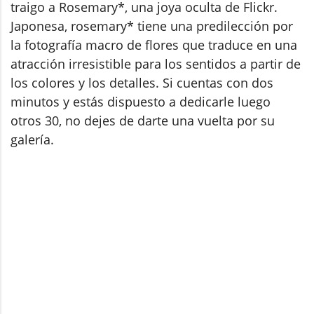
traigo a Rosemary*, una joya oculta de Flickr.
Japonesa, rosemary* tiene una predilección por
la fotografía macro de flores que traduce en una
atracción irresistible para los sentidos a partir de
los colores y los detalles. Si cuentas con dos
minutos y estás dispuesto a dedicarle luego
otros 30, no dejes de darte una vuelta por su
galería.