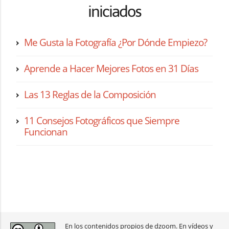
iniciados
Me Gusta la Fotografía ¿Por Dónde Empiezo?
Aprende a Hacer Mejores Fotos en 31 Días
Las 13 Reglas de la Composición
11 Consejos Fotográficos que Siempre
Funcionan
En los contenidos propios de dzoom. En vídeos y