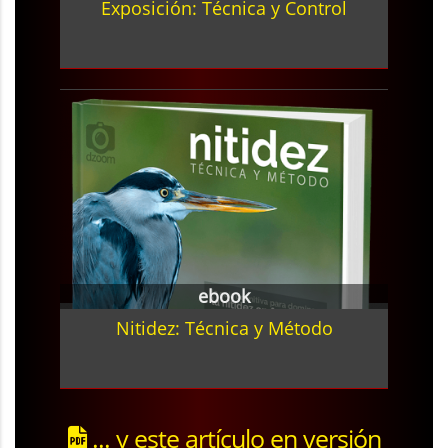
Exposición: Técnica y Control
ebook
Nitidez: Técnica y Método
... y este artículo en versión