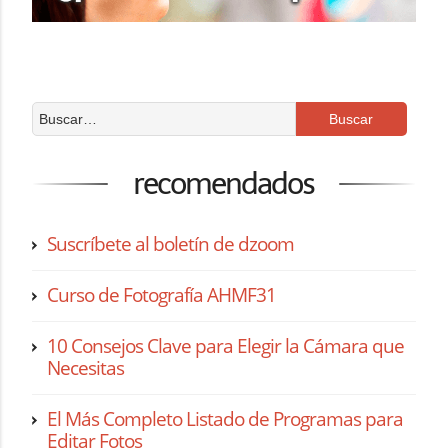
recomendados
Suscríbete al boletín de dzoom
Curso de Fotografía AHMF31
10 Consejos Clave para Elegir la Cámara que
Necesitas
El Más Completo Listado de Programas para
Editar Fotos