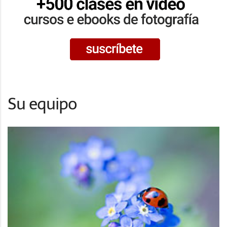
Su equipo