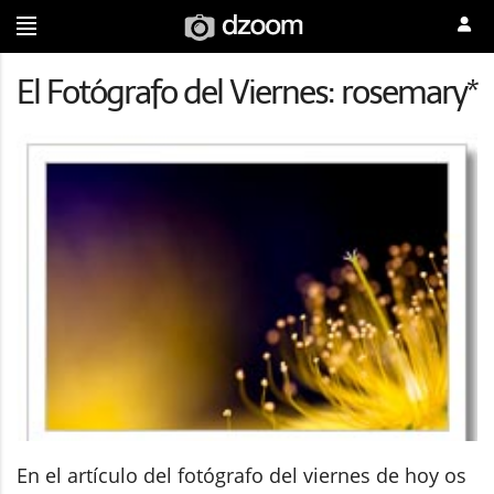
El Fotógrafo del Viernes: rosemary*
En el artículo del fotógrafo del viernes de hoy os