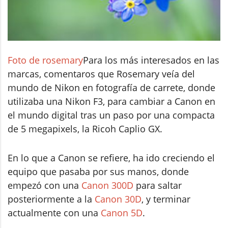
Foto de rosemary
Para los más interesados en las
marcas, comentaros que Rosemary veía del
mundo de Nikon en fotografía de carrete, donde
utilizaba una Nikon F3, para cambiar a Canon en
el mundo digital tras un paso por una compacta
de 5 megapixels, la Ricoh Caplio GX.
En lo que a Canon se refiere, ha ido creciendo el
equipo que pasaba por sus manos, donde
empezó con una
Canon 300D
para saltar
posteriormente a la
Canon 30D
, y terminar
actualmente con una
Canon 5D
.