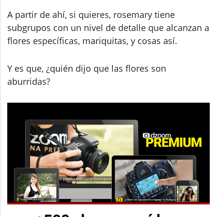
A partir de ahí, si quieres, rosemary tiene
subgrupos con un nivel de detalle que alcanzan a
flores específicas, mariquitas, y cosas así.
Y es que, ¿quién dijo que las flores son
aburridas?