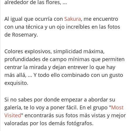
alrededor de las flores, ...
Al igual que ocurría con
Sakura
, me encuentro
con una técnica y un ojo increíbles en las fotos
de Rosemary.
Colores explosivos, simplicidad máxima,
profundidades de campo mínimas que permiten
centrar la mirada y dejan entrever lo que hay
más allá, ... Y todo ello combinado con un gusto
exquisito.
Si no sabes por donde empezar a abordar su
galería, te lo voy a poner fácil. En el grupo "
Most
Visited
" encontrarás sus fotos más vistas y mejor
valoradas por los demás fotógrafos.