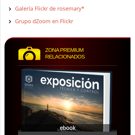
Galería Flickr de rosemary*
Grupo dZoom en Flickr
ZONA PREMIUM
RELACIONADOS
ebook