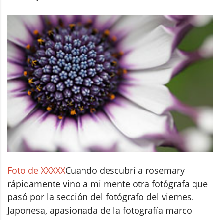
Foto de XXXXX
Cuando descubrí a rosemary
rápidamente vino a mi mente otra fotógrafa que
pasó por la sección del fotógrafo del viernes.
Japonesa, apasionada de la fotografía marco