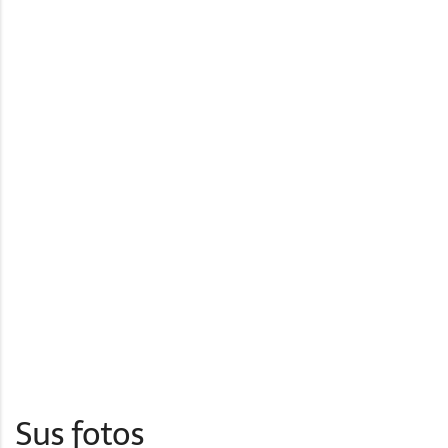
Sus fotos