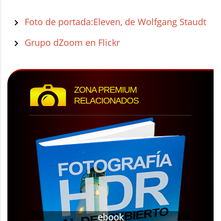
Foto de portada:Eleven, de Wolfgang Staudt
Grupo dZoom en Flickr
ZONA PREMIUM
RELACIONADOS
ebook