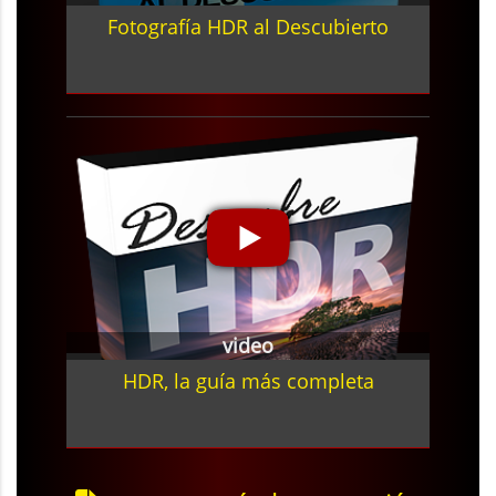
Fotografía HDR al Descubierto
video
HDR, la guía más completa