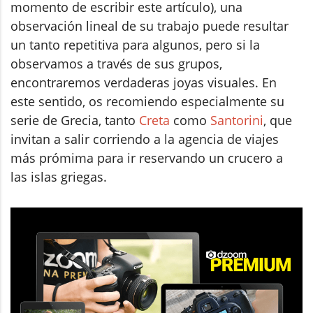
momento de escribir este artículo), una
observación lineal de su trabajo puede resultar
un tanto repetitiva para algunos, pero si la
observamos a través de sus grupos,
encontraremos verdaderas joyas visuales. En
este sentido, os recomiendo especialmente su
serie de Grecia, tanto
Creta
como
Santorini
, que
invitan a salir corriendo a la agencia de viajes
más prómima para ir reservando un crucero a
las islas griegas.