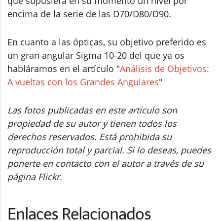
que supusiera en su momento un nivel por
encima de la serie de las D70/D80/D90.
En cuanto a las ópticas, su objetivo preferido es
un gran angular Sigma 10-20 del que ya os
habláramos en el artículo "
Análisis de Objetivos:
A vueltas con los Grandes Angulares
"
Las fotos publicadas en este artículo son
propiedad de su autor y tienen todos los
derechos reservados. Está prohibida su
reproducción total y parcial. Si lo deseas, puedes
ponerte en contacto con el autor a través de su
página Flickr.
Enlaces Relacionados