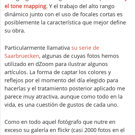
el tone mapping
. Y el trabajo del alto rango
dinámico junto con el uso de focales cortas es
posiblemente la característica que mejor define
su obra.
Particularmente llamativa
su serie de
Saarbruecken
, algunas de cuyas fotos hemos
utilizado en dZoom para ilustrar algunos
artículos. La forma de captar los colores y
reflejos por el momento del día elegido para
hacerlas y el tratamiento posterior aplicado me
parece muy atractiva, aunque como todo en la
vida, es una cuestión de gustos de cada uno.
Como en todo aquel fotógrafo que nutre en
exceso su galería en flickr (casi 2000 fotos en el