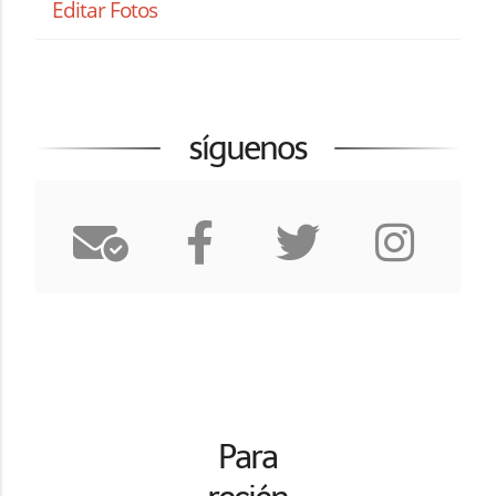
Editar Fotos
síguenos
Para