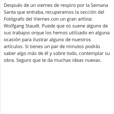
Después de un viernes de respiro por la Semana
Santa que entraba, recuperamos la sección del
Fotógrafo del Viernes con un gran artísta:
Wolfgang Staudt. Puede que os suene alguno de
sus trabajos orque los hemos utilizado en alguna
ocasión para ilustrar alguno de nuestros
artículos. Si tienes un par de minutos podrás
saber algo más de él y sobre todo, contemplar su
obra. Seguro que te da muchas ideas nuevas.