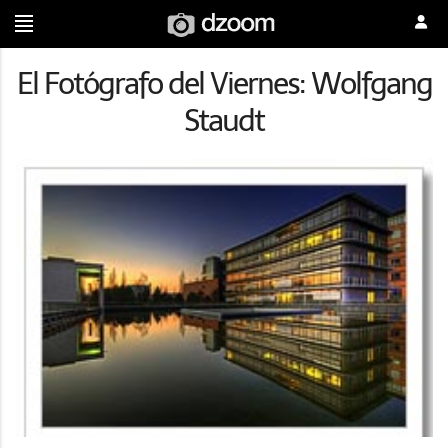
El Fotógrafo del Viernes: Wolfgang
Staudt