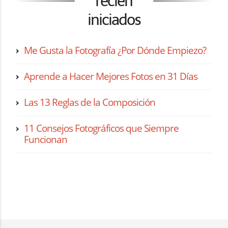
recién
iniciados
Me Gusta la Fotografía ¿Por Dónde Empiezo?
Aprende a Hacer Mejores Fotos en 31 Días
Las 13 Reglas de la Composición
11 Consejos Fotográficos que Siempre
Funcionan