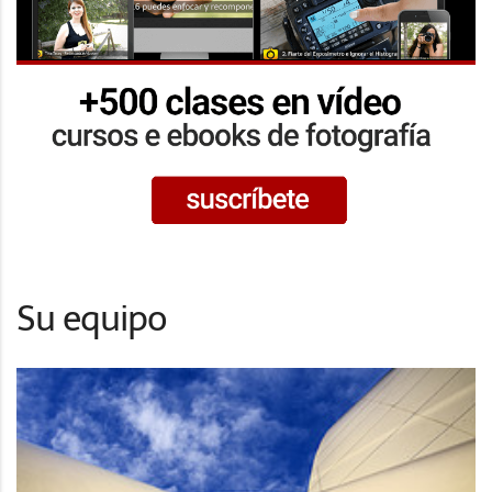
Su equipo