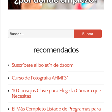
recomendados
Suscríbete al boletín de dzoom
Curso de Fotografía AHMF31
10 Consejos Clave para Elegir la Cámara que
Necesitas
El Más Completo Listado de Programas para