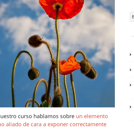
 nuestro curso hablamos sobre
un elemento
mo aliado de cara a exponer correctamente