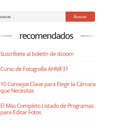
recomendados
Suscríbete al boletín de dzoom
Curso de Fotografía AHMF31
10 Consejos Clave para Elegir la Cámara
que Necesitas
El Más Completo Listado de Programas
para Editar Fotos