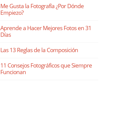
Me Gusta la Fotografía ¿Por Dónde
Empiezo?
Aprende a Hacer Mejores Fotos en 31
Días
Las 13 Reglas de la Composición
11 Consejos Fotográficos que Siempre
Funcionan