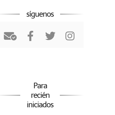
síguenos
Para
recién
iniciados