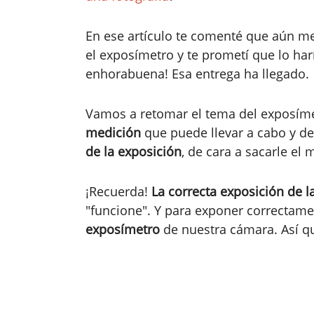
En ese artículo te comenté que aún 
el exposímetro y te prometí que lo har
enhorabuena! Esa entrega ha llegado.
Vamos a retomar el tema del exposíme
medición
que puede llevar a cabo y de
de la exposición
, de cara a sacarle el
¡Recuerda!
La correcta exposición de l
"funcione". Y para exponer correctam
exposímetro
de nuestra cámara. Así qu