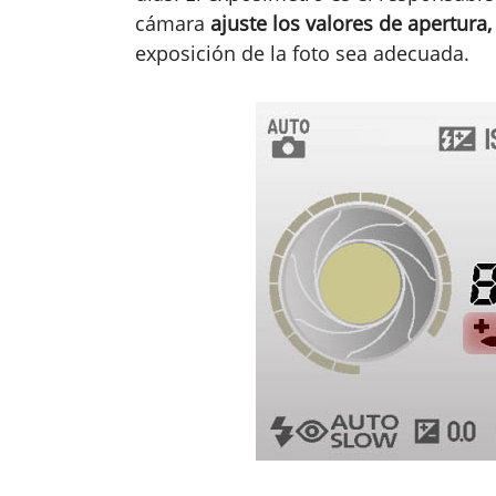
cámara
ajuste los valores de apertura,
exposición de la foto sea adecuada.