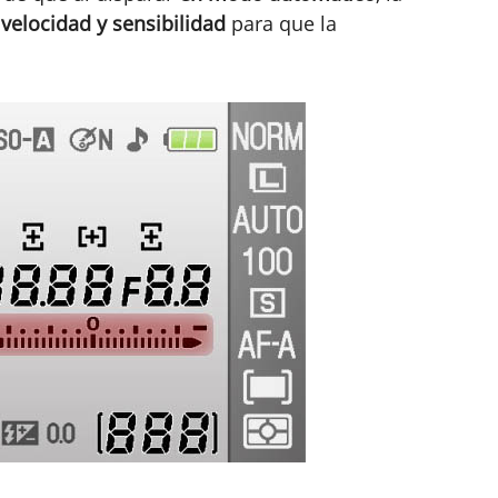
 velocidad y sensibilidad
para que la