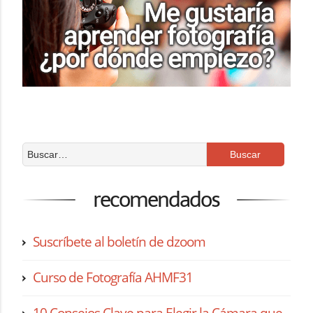
recomendados
Suscríbete al boletín de dzoom
Curso de Fotografía AHMF31
10 Consejos Clave para Elegir la Cámara que