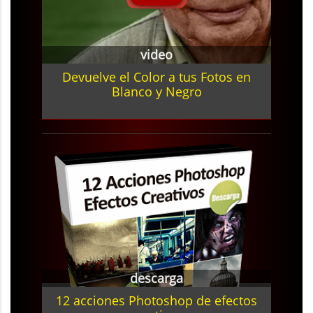
video
Devuelve el Color a tus Fotos en
Blanco y Negro
descarga
12 acciones Photoshop de efectos