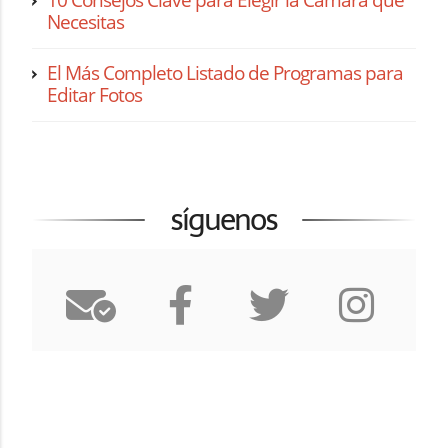
Necesitas
El Más Completo Listado de Programas para
Editar Fotos
síguenos