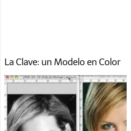
La Clave: un Modelo en Color