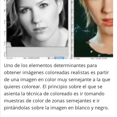
Uno de los elementos determinantes para
obtener imágenes coloreadas realistas es partir
de una imagen en color muy semejante a la que
quieres colorear. El principio sobre el que se
asienta la técnica de coloreado es ir tomando
muestras de color de zonas semejantes e ir
pintándolas sobre la imagen en blanco y negro.