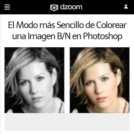
El Modo más Sencillo de Colorear
una Imagen B/N en Photoshop