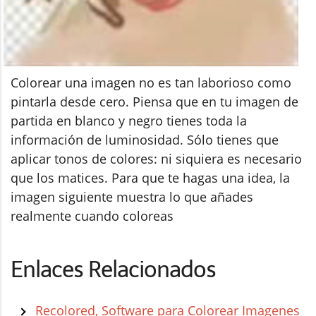
Colorear una imagen no es tan laborioso como
pintarla desde cero. Piensa que en tu imagen de
partida en blanco y negro tienes toda la
información de luminosidad. Sólo tienes que
aplicar tonos de colores: ni siquiera es necesario
que los matices. Para que te hagas una idea, la
imagen siguiente muestra lo que añades
realmente cuando coloreas
Enlaces Relacionados
Recolored, Software para Colorear Imagenes