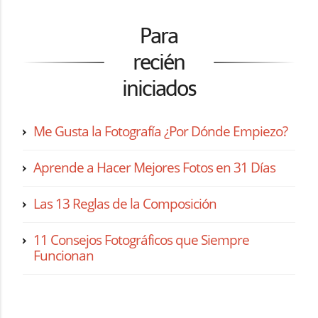
Para
recién
iniciados
Me Gusta la Fotografía ¿Por Dónde Empiezo?
Aprende a Hacer Mejores Fotos en 31 Días
Las 13 Reglas de la Composición
11 Consejos Fotográficos que Siempre
Funcionan