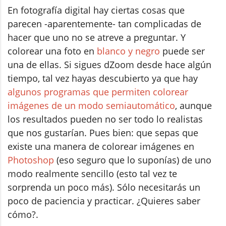
En fotografía digital hay ciertas cosas que
parecen -aparentemente- tan complicadas de
hacer que uno no se atreve a preguntar. Y
colorear una foto en
blanco y negro
puede ser
una de ellas. Si sigues dZoom desde hace algún
tiempo, tal vez hayas descubierto ya que hay
algunos programas que permiten colorear
imágenes de un modo semiautomático
, aunque
los resultados pueden no ser todo lo realistas
que nos gustarían. Pues bien: que sepas que
existe una manera de colorear imágenes en
Photoshop
(eso seguro que lo suponías) de uno
modo realmente sencillo (esto tal vez te
sorprenda un poco más). Sólo necesitarás un
poco de paciencia y practicar. ¿Quieres saber
cómo?.