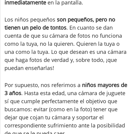
inmediatamente
en la pantalla.
Los niños pequeños
son pequeños, pero no
tienen un pelo de tontos
. En cuanto se dan
cuenta de que su cámara de fotos no funciona
como la tuya, no la quieren. Quieren la tuya o
una como la tuya. Lo que desean es una cámara
que haga fotos de verdad y, sobre todo, ¡que
puedan enseñarlas!
Por supuesto, nos referimos a
niños mayores de
3 años
. Hasta esta edad, una cámara de juguete
sí que cumple perfectamente el objetivo que
buscamos: evitar (como en la foto) tener que
dejar que cojan tu cámara y soportar el
correspondiente sufrimiento ante la posibilidad
de que se le pueda caer...