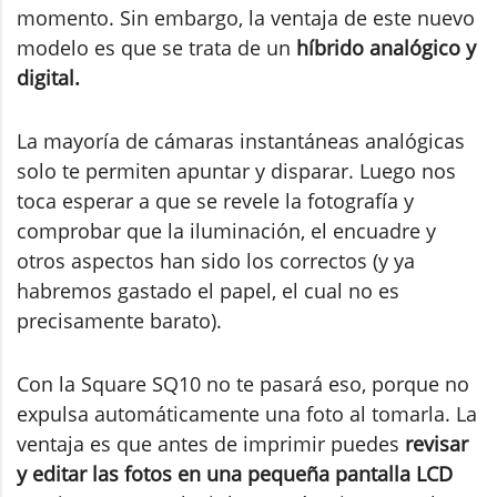
momento. Sin embargo, la ventaja de este nuevo
modelo es que se trata de un
híbrido analógico y
digital.
La mayoría de cámaras instantáneas analógicas
solo te permiten apuntar y disparar. Luego nos
toca esperar a que se revele la fotografía y
comprobar que la iluminación, el encuadre y
otros aspectos han sido los correctos (y ya
habremos gastado el papel, el cual no es
precisamente barato).
Con la Square SQ10 no te pasará eso, porque no
expulsa automáticamente una foto al tomarla. La
ventaja es que antes de imprimir puedes
revisar
y editar las fotos en una pequeña pantalla LCD