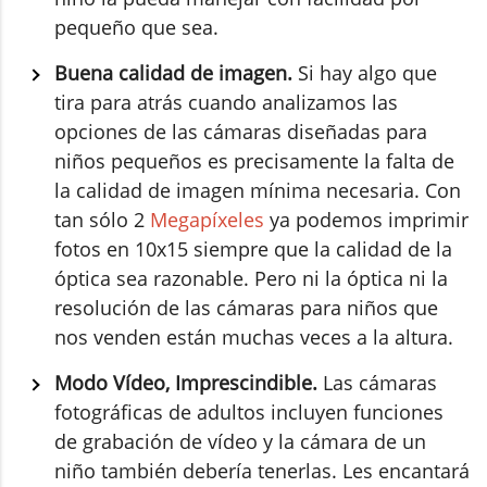
pequeño que sea.
Buena calidad de imagen.
Si hay algo que
tira para atrás cuando analizamos las
opciones de las cámaras diseñadas para
niños pequeños es precisamente la falta de
la calidad de imagen mínima necesaria. Con
tan sólo 2
Megapíxeles
ya podemos imprimir
fotos en 10x15 siempre que la calidad de la
óptica sea razonable. Pero ni la óptica ni la
resolución de las cámaras para niños que
nos venden están muchas veces a la altura.
Modo Vídeo, Imprescindible.
Las cámaras
fotográficas de adultos incluyen funciones
de grabación de vídeo y la cámara de un
niño también debería tenerlas. Les encantará