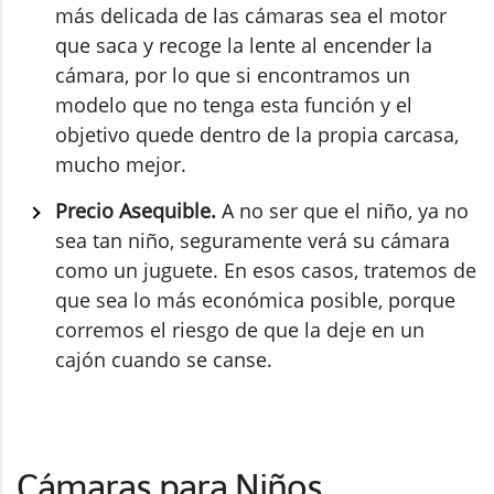
más delicada de las cámaras sea el motor
que saca y recoge la lente al encender la
cámara, por lo que si encontramos un
modelo que no tenga esta función y el
objetivo quede dentro de la propia carcasa,
mucho mejor.
Precio Asequible.
A no ser que el niño, ya no
sea tan niño, seguramente verá su cámara
como un juguete. En esos casos, tratemos de
que sea lo más económica posible, porque
corremos el riesgo de que la deje en un
cajón cuando se canse.
Cámaras para Niños