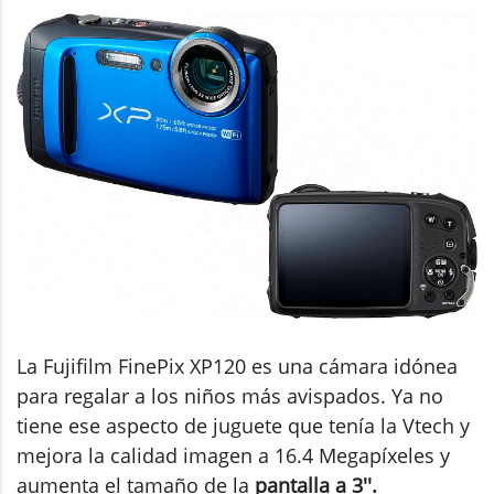
La Fujifilm FinePix XP120 es una cámara idónea
para regalar a los niños más avispados. Ya no
tiene ese aspecto de juguete que tenía la Vtech y
mejora la calidad imagen a 16.4 Megapíxeles y
aumenta el tamaño de la
pantalla a 3''.