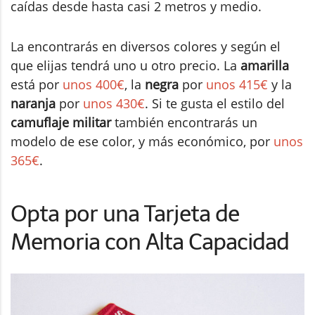
caídas desde hasta casi 2 metros y medio.
La encontrarás en diversos colores y según el
que elijas tendrá uno u otro precio. La
amarilla
está por
unos 400€
, la
negra
por
unos 415€
y la
naranja
por
unos 430€
. Si te gusta el estilo del
camuflaje militar
también encontrarás un
modelo de ese color, y más económico, por
unos
365€
.
Opta por una Tarjeta de
Memoria con Alta Capacidad