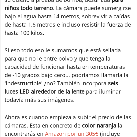
niños
todo terreno
. La cámara puede sumergirse
bajo el agua hasta 14 metros, sobrevivir a caídas
de hasta 1,6 metros e incluso resistir la fuerza de
hasta 100 kilos.
Si eso todo eso le sumamos que está sellada
para que no le entre polvo y que tenga la
capacidad de funcionar hasta en temperaturas
de -10 grados bajo cero... podríamos llamarla la
'Indestructible' ¿no? También incorpora
seis
luces LED alrededor de la lente
para iluminar
todavía más sus imágenes.
Ahora es cuando empieza a subir el precio de las
cámaras. Esta en concreto de
color naranja
la
encontrarás en
Amazon por un 305€
(incluye