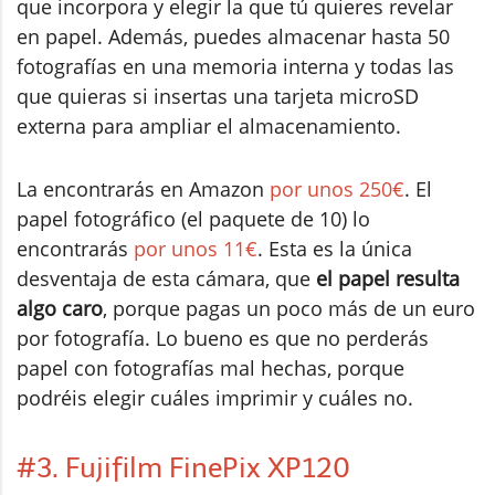
que incorpora y elegir la que tú quieres revelar
en papel. Además, puedes almacenar hasta 50
fotografías en una memoria interna y todas las
que quieras si insertas una tarjeta microSD
externa para ampliar el almacenamiento.
La encontrarás en Amazon
por unos 250€
. El
papel fotográfico (el paquete de 10) lo
encontrarás
por unos 11€
. Esta es la única
desventaja de esta cámara, que
el papel resulta
algo caro
, porque pagas un poco más de un euro
por fotografía. Lo bueno es que no perderás
papel con fotografías mal hechas, porque
podréis elegir cuáles imprimir y cuáles no.
#3. Fujifilm FinePix XP120