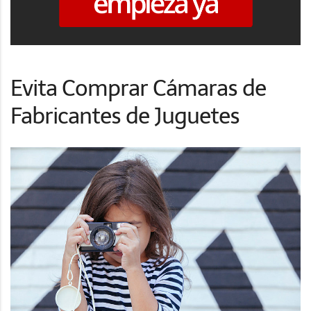
Evita Comprar Cámaras de
Fabricantes de Juguetes