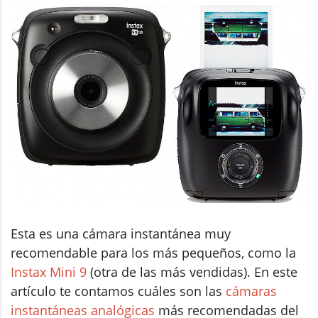
Esta es una cámara instantánea muy
recomendable para los más pequeños, como la
Instax Mini 9
(otra de las más vendidas). En este
artículo te contamos cuáles son las
cámaras
instantáneas analógicas
más recomendadas del