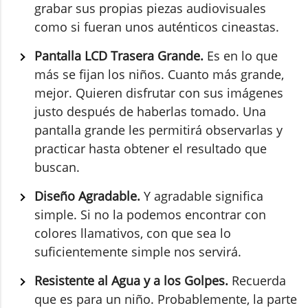
grabar sus propias piezas audiovisuales
como si fueran unos auténticos cineastas.
Pantalla LCD Trasera Grande.
Es en lo que
más se fijan los niños. Cuanto más grande,
mejor. Quieren disfrutar con sus imágenes
justo después de haberlas tomado. Una
pantalla grande les permitirá observarlas y
practicar hasta obtener el resultado que
buscan.
Diseño Agradable.
Y agradable significa
simple. Si no la podemos encontrar con
colores llamativos, con que sea lo
suficientemente simple nos servirá.
Resistente al Agua y a los Golpes.
Recuerda
que es para un niño. Probablemente, la parte