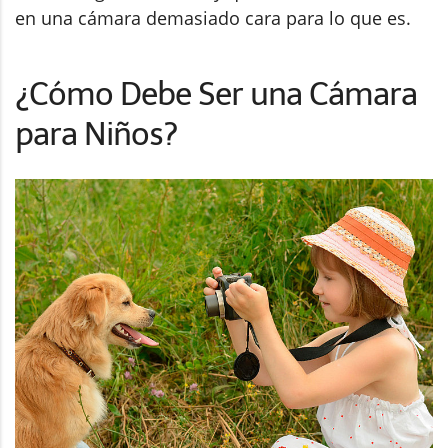
en una cámara demasiado cara para lo que es.
¿Cómo Debe Ser una Cámara
para Niños?