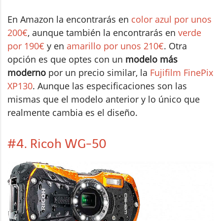
En Amazon la encontrarás en
color azul por unos
200€
, aunque también la encontrarás en
verde
por 190€
y en
amarillo por unos 210€
. Otra
opción es que optes con un
modelo más
moderno
por un precio similar, la
Fujifilm FinePix
XP130
. Aunque las especificaciones son las
mismas que el modelo anterior y lo único que
realmente cambia es el diseño.
#4. Ricoh WG-50