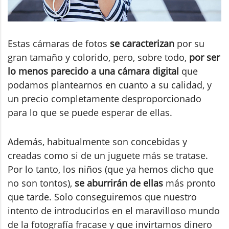
Estas cámaras de fotos
se caracterizan
por su
gran tamaño y colorido, pero, sobre todo,
por ser
lo menos parecido a una cámara digital
que
podamos plantearnos en cuanto a su calidad, y
un precio completamente desproporcionado
para lo que se puede esperar de ellas.
Además, habitualmente son concebidas y
creadas como si de un juguete más se tratase.
Por lo tanto, los niños (que ya hemos dicho que
no son tontos),
se aburrirán de ellas
más pronto
que tarde. Solo conseguiremos que nuestro
intento de introducirlos en el maravilloso mundo
de la fotografía fracase y que invirtamos dinero