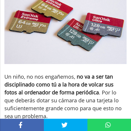
Un niño, no nos engañemos,
no va a ser tan
disciplinado como tú a la hora de volcar sus
fotos al ordenador de forma periódica
. Por lo
que deberás dotar su cámara de una tarjeta lo
suficientemente grande como para que esto no
sea un problema.