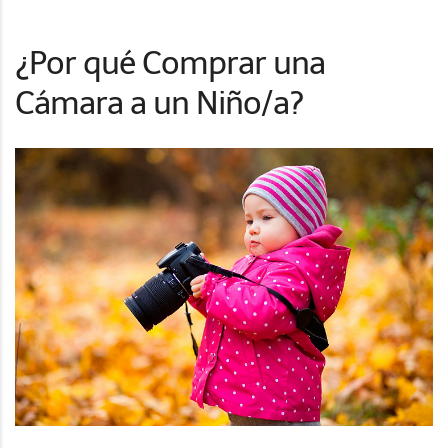
¿Por qué Comprar una
Cámara a un Niño/a?