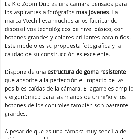
La KidiZoom Duo es una cámara pensada para
los aspirantes a fotógrafos
más jóvenes
. La
marca Vtech lleva muchos años fabricando
dispositivos tecnológicos de nivel básico, con
botones grandes y colores brillantes para niños.
Este modelo es su propuesta fotográfica y la
calidad de su construcción es excelente.
Dispone de una
estructura de goma resistente
que absorbe a la perfección el impacto de las
posibles caídas de la cámara. El agarre es amplio
y ergonómico para las manos de un niño y los
botones de los controles también son bastante
grandes.
A pesar de que es una cámara muy sencilla de