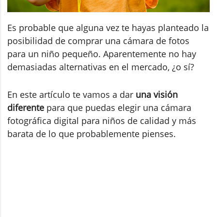
Es probable que alguna vez te hayas planteado la
posibilidad de comprar una cámara de fotos
para un niño pequeño. Aparentemente no hay
demasiadas alternativas en el mercado, ¿o sí?
En este artículo te vamos a dar
una visión
diferente
para que puedas elegir una cámara
fotográfica digital para niños de calidad y más
barata de lo que probablemente pienses.