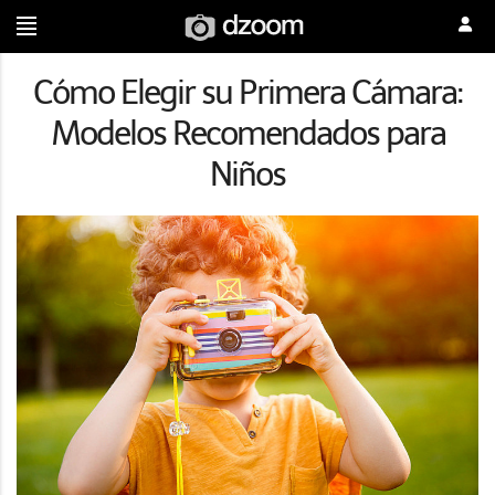
Cómo Elegir su Primera Cámara:
Modelos Recomendados para
Niños