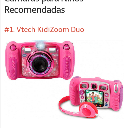
Recomendadas
#1. Vtech KidiZoom Duo