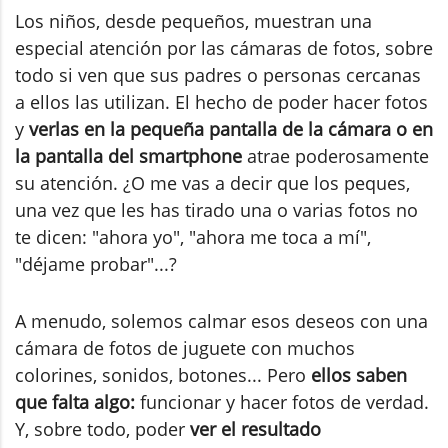
Los niños, desde pequeños, muestran una
especial atención por las cámaras de fotos, sobre
todo si ven que sus padres o personas cercanas
a ellos las utilizan. El hecho de poder hacer fotos
y
verlas en la pequeña pantalla de la cámara o en
la pantalla del smartphone
atrae poderosamente
su atención. ¿O me vas a decir que los peques,
una vez que les has tirado una o varias fotos no
te dicen: "ahora yo", "ahora me toca a mí",
"déjame probar"...?
A menudo, solemos calmar esos deseos con una
cámara de fotos de juguete con muchos
colorines, sonidos, botones... Pero
ellos saben
que falta algo:
funcionar y hacer fotos de verdad.
Y, sobre todo, poder
ver el resultado