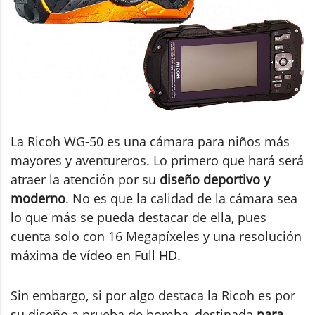
La Ricoh WG-50 es una cámara para niños más
mayores y aventureros. Lo primero que hará será
atraer la atención por su
diseño deportivo y
moderno
. No es que la calidad de la cámara sea
lo que más se pueda destacar de ella, pues
cuenta solo con 16 Megapíxeles y una resolución
máxima de vídeo en Full HD.
Sin embargo, si por algo destaca la Ricoh es por
su diseño a prueba de bomba, destinada
para