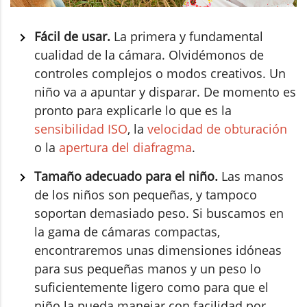
Fácil de usar.
La primera y fundamental
cualidad de la cámara. Olvidémonos de
controles complejos o modos creativos. Un
niño va a apuntar y disparar. De momento es
pronto para explicarle lo que es la
sensibilidad ISO
, la
velocidad de obturación
o la
apertura del diafragma
.
Tamaño adecuado para el niño.
Las manos
de los niños son pequeñas, y tampoco
soportan demasiado peso. Si buscamos en
la gama de cámaras compactas,
encontraremos unas dimensiones idóneas
para sus pequeñas manos y un peso lo
suficientemente ligero como para que el
niño la pueda manejar con facilidad por