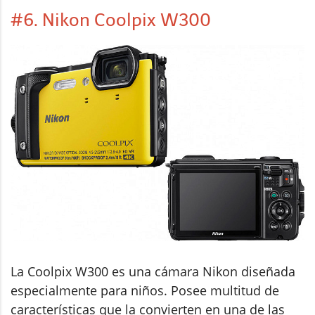
#6. Nikon Coolpix W300
La Coolpix W300 es una cámara Nikon diseñada
especialmente para niños. Posee multitud de
características que la convierten en una de las