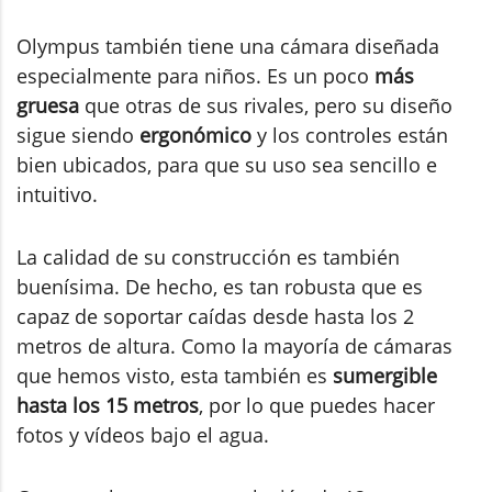
Olympus también tiene una cámara diseñada
especialmente para niños. Es un poco
más
gruesa
que otras de sus rivales, pero su diseño
sigue siendo
ergonómico
y los controles están
bien ubicados, para que su uso sea sencillo e
intuitivo.
La calidad de su construcción es también
buenísima. De hecho, es tan robusta que es
capaz de soportar caídas desde hasta los 2
metros de altura. Como la mayoría de cámaras
que hemos visto, esta también es
sumergible
hasta los 15 metros
, por lo que puedes hacer
fotos y vídeos bajo el agua.