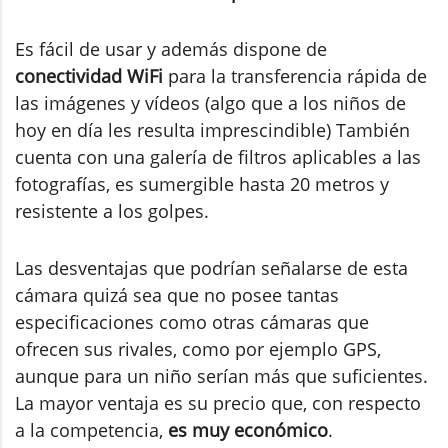
Es fácil de usar y además dispone de
conectividad WiFi
para la transferencia rápida de
las imágenes y vídeos (algo que a los niños de
hoy en día les resulta imprescindible) También
cuenta con una galería de filtros aplicables a las
fotografías, es sumergible hasta 20 metros y
resistente a los golpes.
Las desventajas que podrían señalarse de esta
cámara quizá sea que no posee tantas
especificaciones como otras cámaras que
ofrecen sus rivales, como por ejemplo GPS,
aunque para un niño serían más que suficientes.
La mayor ventaja es su precio que, con respecto
a la competencia,
es muy económico
.