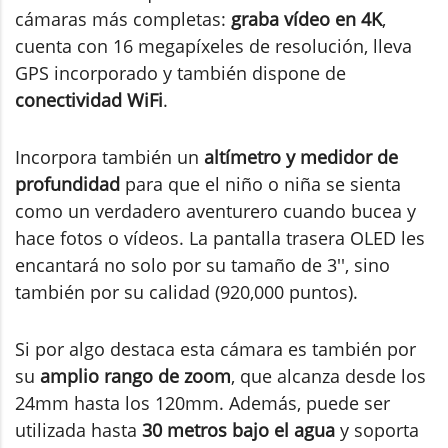
cámaras más completas:
graba vídeo en 4K
,
cuenta con 16 megapíxeles de resolución, lleva
GPS incorporado y también dispone de
conectividad WiFi
.
Incorpora también un
altímetro y medidor de
profundidad
para que el niño o niña se sienta
como un verdadero aventurero cuando bucea y
hace fotos o vídeos. La pantalla trasera OLED les
encantará no solo por su tamaño de 3'', sino
también por su calidad (920,000 puntos).
Si por algo destaca esta cámara es también por
su
amplio rango de zoom
, que alcanza desde los
24mm hasta los 120mm. Además, puede ser
utilizada hasta
30 metros bajo el agua
y soporta