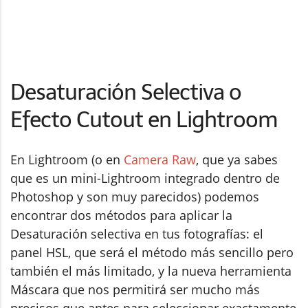
Desaturación Selectiva o
Efecto Cutout en Lightroom
En Lightroom (o en
Camera Raw
, que ya sabes
que es un mini-Lightroom integrado dentro de
Photoshop y son muy parecidos) podemos
encontrar dos métodos para aplicar la
Desaturación selectiva en tus fotografías: el
panel HSL, que será el método más sencillo pero
también el más limitado, y la nueva herramienta
Máscara que nos permitirá ser mucho más
precisos que antes para seleccionar exactamente