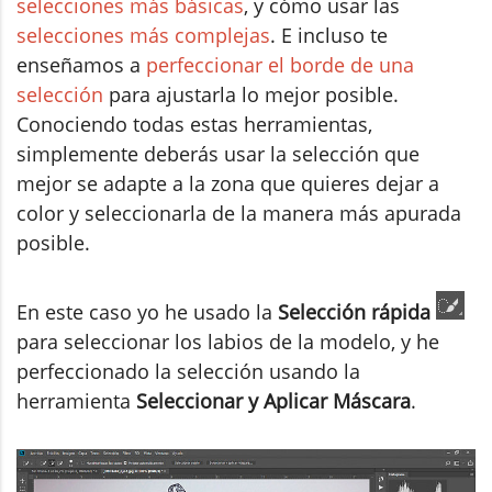
selecciones más básicas
, y cómo usar las
selecciones más complejas
. E incluso te
enseñamos a
perfeccionar el borde de una
selección
para ajustarla lo mejor posible.
Conociendo todas estas herramientas,
simplemente deberás usar la selección que
mejor se adapte a la zona que quieres dejar a
color y seleccionarla de la manera más apurada
posible.
En este caso yo he usado la
Selección rápida
para seleccionar los labios de la modelo, y he
perfeccionado la selección usando la
herramienta
Seleccionar y Aplicar Máscara
.