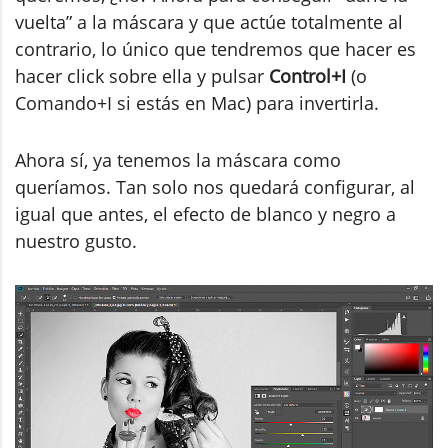
vuelta” a la máscara y que actúe totalmente al
contrario, lo único que tendremos que hacer es
hacer click sobre ella y pulsar
Control+I
(o
Comando+I si estás en Mac) para invertirla.
Ahora sí, ya tenemos la máscara como
queríamos. Tan solo nos quedará configurar, al
igual que antes, el efecto de blanco y negro a
nuestro gusto.