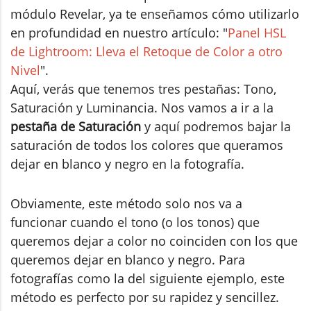
módulo Revelar, ya te enseñamos cómo utilizarlo
en profundidad en nuestro artículo: "
Panel HSL
de Lightroom: Lleva el Retoque de Color a otro
Nivel
".
Aquí, verás que tenemos tres pestañas: Tono,
Saturación y Luminancia. Nos vamos a ir a la
pestaña de Saturación
y aquí podremos bajar la
saturación de todos los colores que queramos
dejar en blanco y negro en la fotografía.
Obviamente, este método solo nos va a
funcionar cuando el tono (o los tonos) que
queremos dejar a color no coinciden con los que
queremos dejar en blanco y negro. Para
fotografías como la del siguiente ejemplo, este
método es perfecto por su rapidez y sencillez.