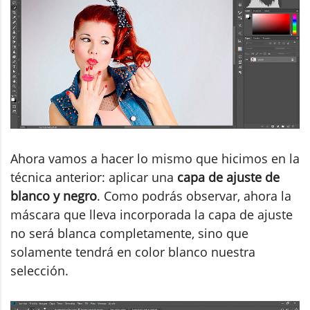
Ahora vamos a hacer lo mismo que hicimos en la
técnica anterior: aplicar una
capa de ajuste de
blanco y negro
. Como podrás observar, ahora la
máscara que lleva incorporada la capa de ajuste
no será blanca completamente, sino que
solamente tendrá en color blanco nuestra
selección.