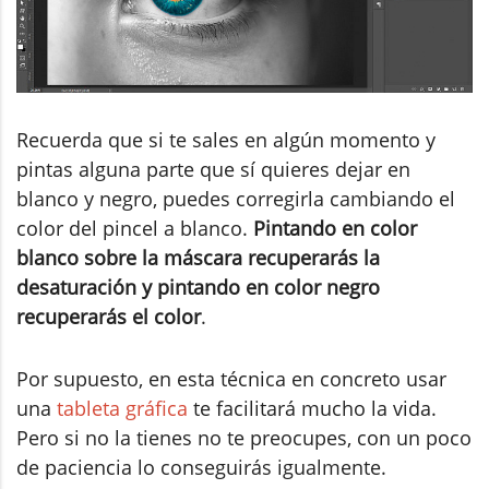
Recuerda que si te sales en algún momento y
pintas alguna parte que sí quieres dejar en
blanco y negro, puedes corregirla cambiando el
color del pincel a blanco.
Pintando en color
blanco sobre la máscara recuperarás la
desaturación y pintando en color negro
recuperarás el color
.
Por supuesto, en esta técnica en concreto usar
una
tableta gráfica
te facilitará mucho la vida.
Pero si no la tienes no te preocupes, con un poco
de paciencia lo conseguirás igualmente.