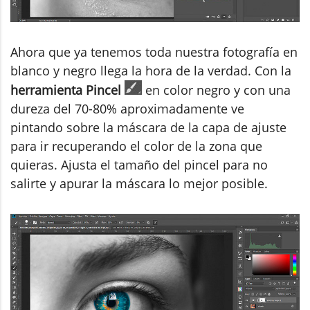
Ahora que ya tenemos toda nuestra fotografía en
blanco y negro llega la hora de la verdad. Con la
herramienta Pincel
en color negro y con una
dureza del 70-80% aproximadamente ve
pintando sobre la máscara de la capa de ajuste
para ir recuperando el color de la zona que
quieras. Ajusta el tamaño del pincel para no
salirte y apurar la máscara lo mejor posible.