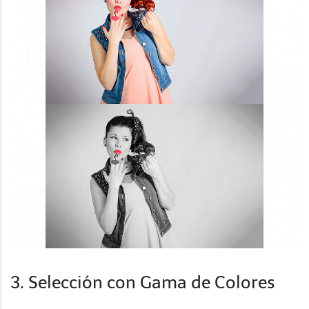
3. Selección con Gama de Colores