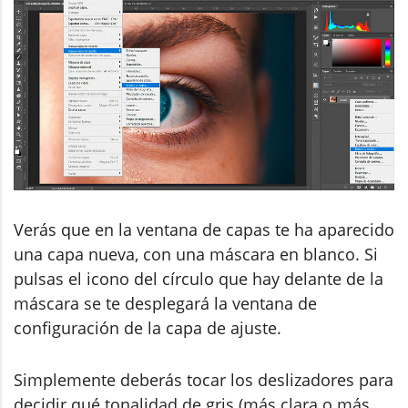
Verás que en la ventana de capas te ha aparecido
una capa nueva, con una máscara en blanco. Si
pulsas el icono del círculo que hay delante de la
máscara se te desplegará la ventana de
configuración de la capa de ajuste.
Simplemente deberás tocar los deslizadores para
decidir qué tonalidad de gris (más clara o más