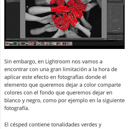
Sin embargo, en Lightroom nos vamos a
encontrar con una gran limitación a la hora de
aplicar este efecto en fotografías donde el
elemento que queremos dejar a color comparte
colores con el fondo que queremos dejar en
blanco y negro, como por ejemplo en la siguiente
fotografía.
El césped contiene tonalidades verdes y