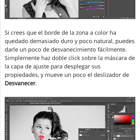
Si crees que el borde de la zona a color ha
quedado demasiado duro y poco natural, puedes
darle un poco de desvanecimiento fácilmente.
Simplemente haz doble click sobre la máscara de
la capa de ajuste para desplegar sus
propiedades, y mueve un poco el deslizador de
Desvanecer
.