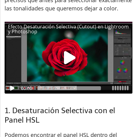
las tonalidades que queremos dejar a color.
Efecto Desaturación Selectiva (Cutout) en Lightroom
y Photoshop
00:00
1. Desaturación Selectiva con el
Panel HSL
Podemos encontrar el panel HSL dentro del