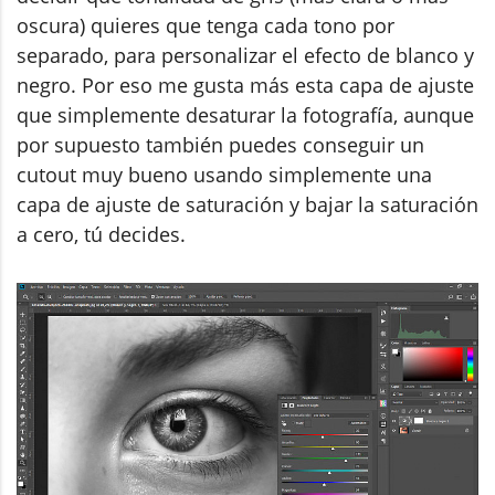
oscura) quieres que tenga cada tono por
separado, para personalizar el efecto de blanco y
negro. Por eso me gusta más esta capa de ajuste
que simplemente desaturar la fotografía, aunque
por supuesto también puedes conseguir un
cutout muy bueno usando simplemente una
capa de ajuste de saturación y bajar la saturación
a cero, tú decides.