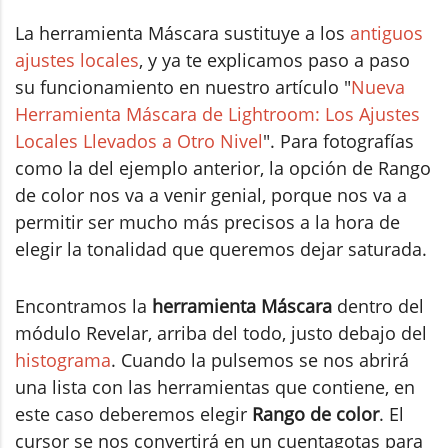
La herramienta Máscara sustituye a los
antiguos
ajustes locales
, y ya te explicamos paso a paso
su funcionamiento en nuestro artículo "
Nueva
Herramienta Máscara de Lightroom: Los Ajustes
Locales Llevados a Otro Nivel
". Para fotografías
como la del ejemplo anterior, la opción de Rango
de color nos va a venir genial, porque nos va a
permitir ser mucho más precisos a la hora de
elegir la tonalidad que queremos dejar saturada.
Encontramos la
herramienta Máscara
dentro del
módulo Revelar, arriba del todo, justo debajo del
histograma
. Cuando la pulsemos se nos abrirá
una lista con las herramientas que contiene, en
este caso deberemos elegir
Rango de color
. El
cursor se nos convertirá en un cuentagotas para