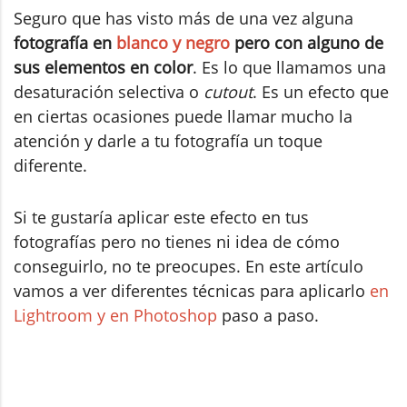
Seguro que has visto más de una vez alguna
fotografía en
blanco y negro
pero con alguno de
sus elementos en color
. Es lo que llamamos una
desaturación selectiva o
cutout
. Es un efecto que
en ciertas ocasiones puede llamar mucho la
atención y darle a tu fotografía un toque
diferente.
Si te gustaría aplicar este efecto en tus
fotografías pero no tienes ni idea de cómo
conseguirlo, no te preocupes. En este artículo
vamos a ver diferentes técnicas para aplicarlo
en
Lightroom y en Photoshop
paso a paso.