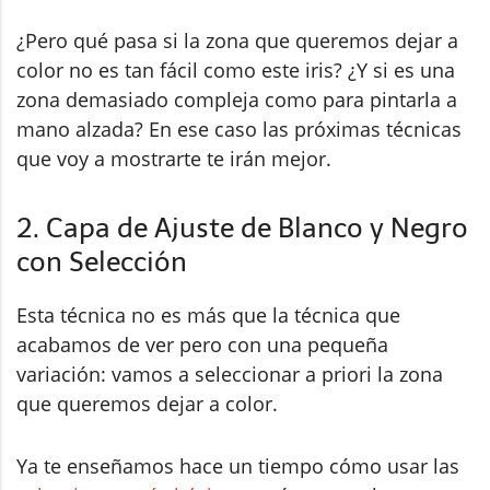
¿Pero qué pasa si la zona que queremos dejar a
color no es tan fácil como este iris? ¿Y si es una
zona demasiado compleja como para pintarla a
mano alzada? En ese caso las próximas técnicas
que voy a mostrarte te irán mejor.
2. Capa de Ajuste de Blanco y Negro
con Selección
Esta técnica no es más que la técnica que
acabamos de ver pero con una pequeña
variación: vamos a seleccionar a priori la zona
que queremos dejar a color.
Ya te enseñamos hace un tiempo cómo usar las