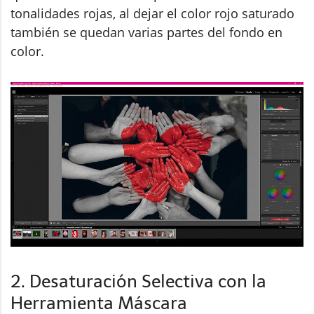
tonalidades rojas, al dejar el color rojo saturado
también se quedan varias partes del fondo en
color.
2. Desaturación Selectiva con la
Herramienta Máscara