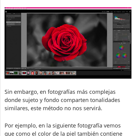
Sin embargo, en fotografías más complejas
donde sujeto y fondo comparten tonalidades
similares, este método no nos servirá.
Por ejemplo, en la siguiente fotografía vemos
que como el color de la piel también contiene