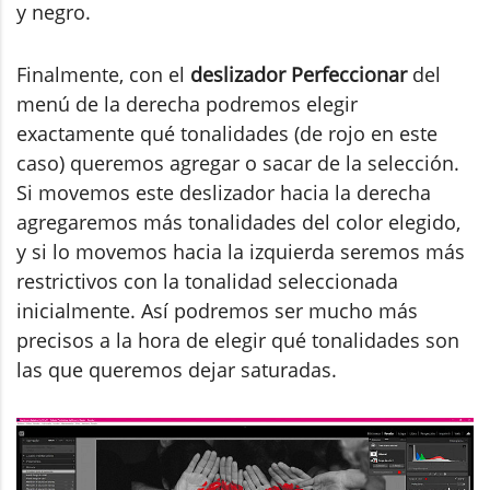
y negro.
Finalmente, con el
deslizador Perfeccionar
del
menú de la derecha podremos elegir
exactamente qué tonalidades (de rojo en este
caso) queremos agregar o sacar de la selección.
Si movemos este deslizador hacia la derecha
agregaremos más tonalidades del color elegido,
y si lo movemos hacia la izquierda seremos más
restrictivos con la tonalidad seleccionada
inicialmente. Así podremos ser mucho más
precisos a la hora de elegir qué tonalidades son
las que queremos dejar saturadas.