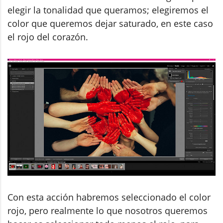
elegir la tonalidad que queramos; elegiremos el
color que queremos dejar saturado, en este caso
el rojo del corazón.
Con esta acción habremos seleccionado el color
rojo, pero realmente lo que nosotros queremos