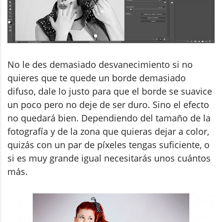
No le des demasiado desvanecimiento si no
quieres que te quede un borde demasiado
difuso, dale lo justo para que el borde se suavice
un poco pero no deje de ser duro. Sino el efecto
no quedará bien. Dependiendo del tamaño de la
fotografía y de la zona que quieras dejar a color,
quizás con un par de píxeles tengas suficiente, o
si es muy grande igual necesitarás unos cuántos
más.