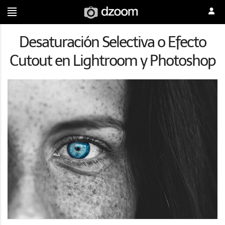
Desaturación Selectiva o Efecto
Cutout en Lightroom y Photoshop