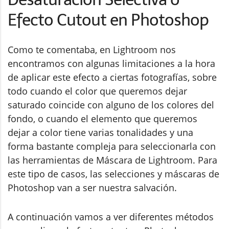
Efecto Cutout en Photoshop
Como te comentaba, en Lightroom nos
encontramos con algunas limitaciones a la hora
de aplicar este efecto a ciertas fotografías, sobre
todo cuando el color que queremos dejar
saturado coincide con alguno de los colores del
fondo, o cuando el elemento que queremos
dejar a color tiene varias tonalidades y una
forma bastante compleja para seleccionarla con
las herramientas de Máscara de Lightroom. Para
este tipo de casos, las selecciones y máscaras de
Photoshop van a ser nuestra salvación.
A continuación vamos a ver diferentes métodos