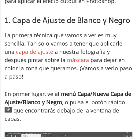
para aplicar el efecto cutout en Photoshop.
1. Capa de Ajuste de Blanco y Negro
La primera técnica que vamos a ver es muy
sencilla. Tan solo vamos a tener que aplicarle
una
capa de ajuste
a nuestra fotografía y
después pintar sobre la
máscara
para dejar en
color la zona que queramos. ¡Vamos a verlo paso
a paso!
En primer lugar, ve al
menú Capa/Nueva Capa de
Ajuste/Blanco y Negro
, o pulsa el botón rápido
que encontrarás debajo de la ventana de
capas.