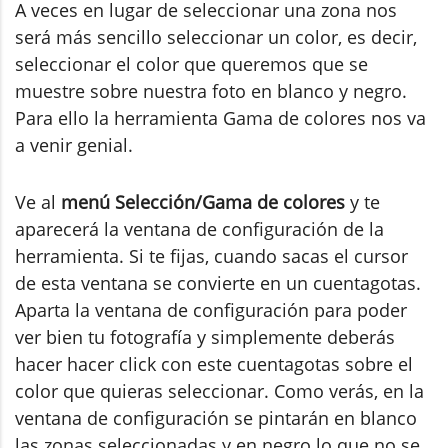
A veces en lugar de seleccionar una zona nos
será más sencillo seleccionar un color, es decir,
seleccionar el color que queremos que se
muestre sobre nuestra foto en blanco y negro.
Para ello la herramienta Gama de colores nos va
a venir genial.
Ve al
menú Selección/Gama de colores
y te
aparecerá la ventana de configuración de la
herramienta. Si te fijas, cuando sacas el cursor
de esta ventana se convierte en un cuentagotas.
Aparta la ventana de configuración para poder
ver bien tu fotografía y simplemente deberás
hacer hacer click con este cuentagotas sobre el
color que quieras seleccionar. Como verás, en la
ventana de configuración se pintarán en blanco
las zonas seleccionadas y en negro lo que no se