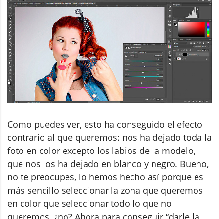
Como puedes ver, esto ha conseguido el efecto
contrario al que queremos: nos ha dejado toda la
foto en color excepto los labios de la modelo,
que nos los ha dejado en blanco y negro. Bueno,
no te preocupes, lo hemos hecho así porque es
más sencillo seleccionar la zona que queremos
en color que seleccionar todo lo que no
queremos, ¿no? Ahora para conseguir “darle la