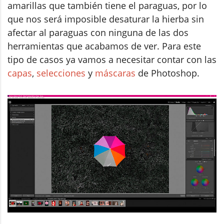
amarillas que también tiene el paraguas, por lo
que nos será imposible desaturar la hierba sin
afectar al paraguas con ninguna de las dos
herramientas que acabamos de ver. Para este
tipo de casos ya vamos a necesitar contar con las
capas
,
selecciones
y
máscaras
de Photoshop.