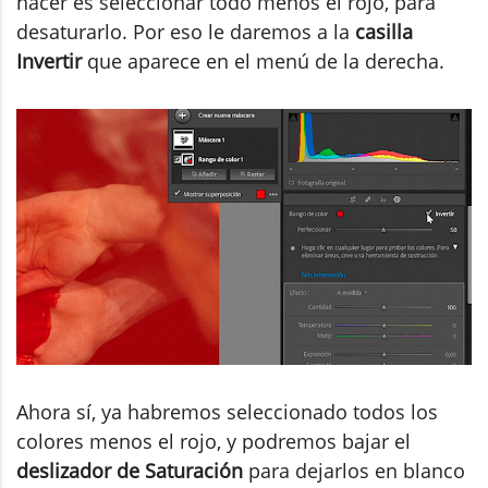
hacer es seleccionar todo menos el rojo, para
desaturarlo. Por eso le daremos a la
casilla
Invertir
que aparece en el menú de la derecha.
Ahora sí, ya habremos seleccionado todos los
colores menos el rojo, y podremos bajar el
deslizador de Saturación
para dejarlos en blanco