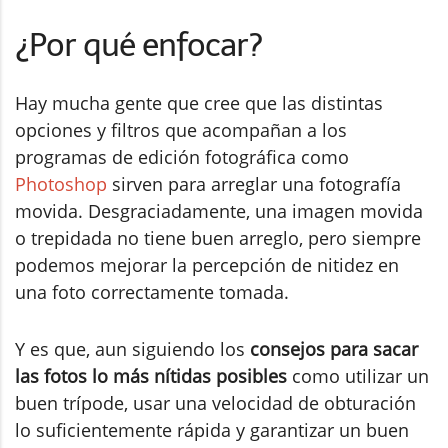
¿Por qué enfocar?
Hay mucha gente que cree que las distintas
opciones y filtros que acompañan a los
programas de edición fotográfica como
Photoshop
sirven para arreglar una fotografía
movida. Desgraciadamente, una imagen movida
o trepidada no tiene buen arreglo, pero siempre
podemos mejorar la percepción de nitidez en
una foto correctamente tomada.
Y es que, aun siguiendo los
consejos para sacar
las fotos lo más nítidas posibles
como utilizar un
buen trípode, usar una velocidad de obturación
lo suficientemente rápida y garantizar un buen