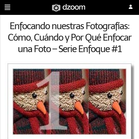
Enfocando nuestras Fotografías:
Cómo, Cuándo y Por Qué Enfocar
una Foto – Serie Enfoque #1