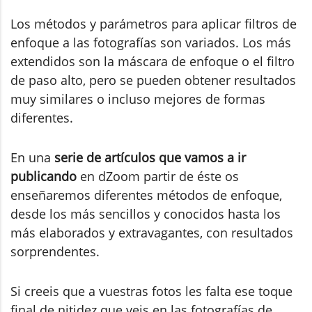
Los métodos y parámetros para aplicar filtros de
enfoque a las fotografías son variados. Los más
extendidos son la máscara de enfoque o el filtro
de paso alto, pero se pueden obtener resultados
muy similares o incluso mejores de formas
diferentes.
En una
serie de artículos que vamos a ir
publicando
en dZoom partir de éste os
enseñaremos diferentes métodos de enfoque,
desde los más sencillos y conocidos hasta los
más elaborados y extravagantes, con resultados
sorprendentes.
Si creeis que a vuestras fotos les falta ese toque
final de nitidez que veis en las fotografías de