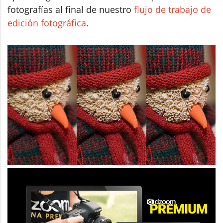
fotografías al final de nuestro
flujo de trabajo de
edición fotográfica
.