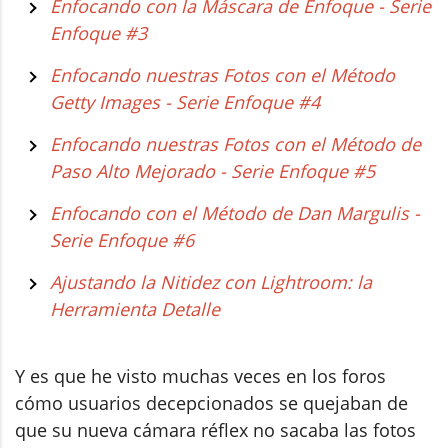
Enfocando con la Máscara de Enfoque - Serie
Enfoque #3
Enfocando nuestras Fotos con el Método
Getty Images - Serie Enfoque #4
Enfocando nuestras Fotos con el Método de
Paso Alto Mejorado - Serie Enfoque #5
Enfocando con el Método de Dan Margulis -
Serie Enfoque #6
Ajustando la Nitidez con Lightroom: la
Herramienta Detalle
Y es que he visto muchas veces en los foros
cómo usuarios decepcionados se quejaban de
que su nueva cámara réflex no sacaba las fotos