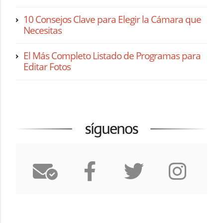
10 Consejos Clave para Elegir la Cámara que
Necesitas
El Más Completo Listado de Programas para
Editar Fotos
síguenos