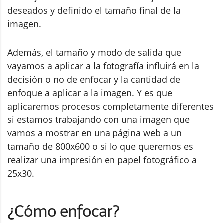
deseados y definido el tamaño final de la
imagen.
Además, el tamaño y modo de salida que
vayamos a aplicar a la fotografía influirá en la
decisión o no de enfocar y la cantidad de
enfoque a aplicar a la imagen. Y es que
aplicaremos procesos completamente diferentes
si estamos trabajando con una imagen que
vamos a mostrar en una página web a un
tamaño de 800x600 o si lo que queremos es
realizar una impresión en papel fotográfico a
25x30.
¿Cómo enfocar?