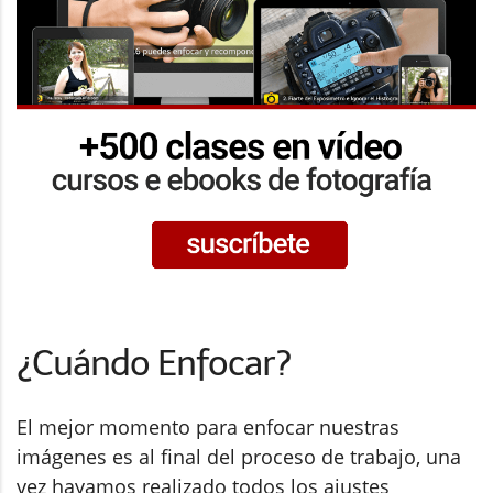
¿Cuándo Enfocar?
El mejor momento para enfocar nuestras
imágenes es al final del proceso de trabajo, una
vez hayamos realizado todos los ajustes