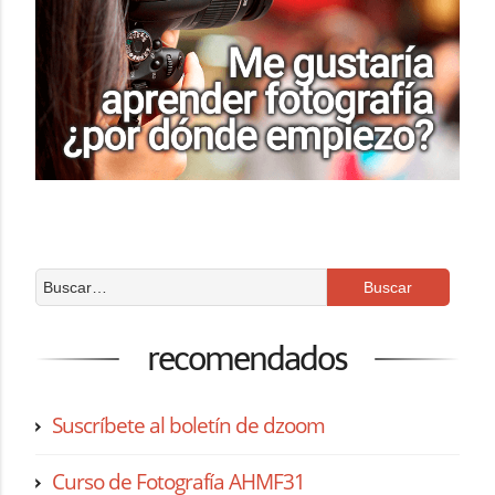
recomendados
Suscríbete al boletín de dzoom
Curso de Fotografía AHMF31