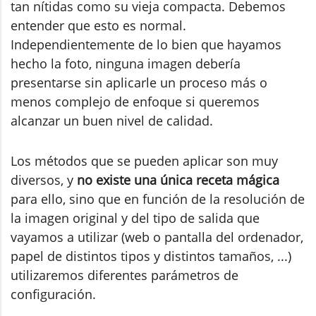
tan nítidas como su vieja compacta. Debemos
entender que esto es normal.
Independientemente de lo bien que hayamos
hecho la foto, ninguna imagen debería
presentarse sin aplicarle un proceso más o
menos complejo de enfoque si queremos
alcanzar un buen nivel de calidad.
Los métodos que se pueden aplicar son muy
diversos, y
no existe una única receta mágica
para ello, sino que en función de la resolución de
la imagen original y del tipo de salida que
vayamos a utilizar (web o pantalla del ordenador,
papel de distintos tipos y distintos tamaños, ...)
utilizaremos diferentes parámetros de
configuración.