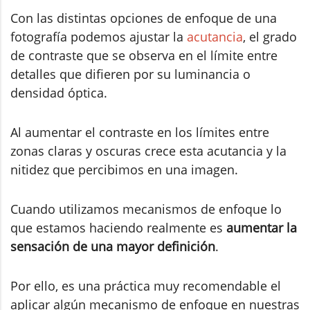
Con las distintas opciones de enfoque de una
fotografía podemos ajustar la
acutancia
, el grado
de contraste que se observa en el límite entre
detalles que difieren por su luminancia o
densidad óptica.
Al aumentar el contraste en los límites entre
zonas claras y oscuras crece esta acutancia y la
nitidez que percibimos en una imagen.
Cuando utilizamos mecanismos de enfoque lo
que estamos haciendo realmente es
aumentar la
sensación de una mayor definición
.
Por ello, es una práctica muy recomendable el
aplicar algún mecanismo de enfoque en nuestras