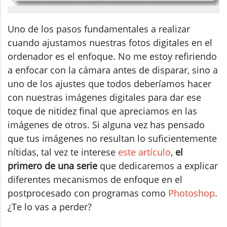
Uno de los pasos fundamentales a realizar
cuando ajustamos nuestras fotos digitales en el
ordenador es el enfoque. No me estoy refiriendo
a enfocar con la cámara antes de disparar, sino a
uno de los ajustes que todos deberíamos hacer
con nuestras imágenes digitales para dar ese
toque de nitidez final que apreciamos en las
imágenes de otros. Si alguna vez has pensado
que tus imágenes no resultan lo suficientemente
nítidas, tal vez te interese
este artículo
,
el
primero de una serie
que dedicaremos a explicar
diferentes mecanismos de enfoque en el
postprocesado con programas como
Photoshop
.
¿Te lo vas a perder?