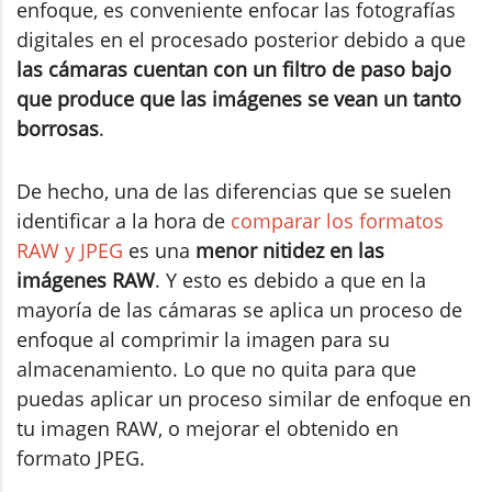
enfoque, es conveniente enfocar las fotografías
digitales en el procesado posterior debido a que
las cámaras cuentan con un filtro de paso bajo
que produce que las imágenes se vean un tanto
borrosas
.
De hecho, una de las diferencias que se suelen
identificar a la hora de
comparar los formatos
RAW y JPEG
es una
menor nitidez en las
imágenes RAW
. Y esto es debido a que en la
mayoría de las cámaras se aplica un proceso de
enfoque al comprimir la imagen para su
almacenamiento. Lo que no quita para que
puedas aplicar un proceso similar de enfoque en
tu imagen RAW, o mejorar el obtenido en
formato JPEG.