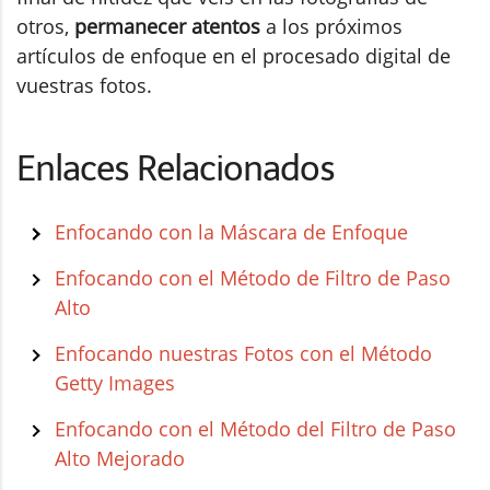
otros,
permanecer atentos
a los próximos
artículos de enfoque en el procesado digital de
vuestras fotos.
Enlaces Relacionados
Enfocando con la Máscara de Enfoque
Enfocando con el Método de Filtro de Paso
Alto
Enfocando nuestras Fotos con el Método
Getty Images
Enfocando con el Método del Filtro de Paso
Alto Mejorado