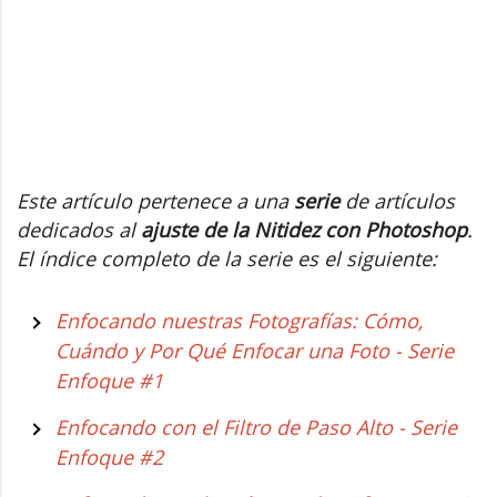
Este artículo pertenece a una
serie
de artículos
dedicados al
ajuste de la Nitidez con Photoshop
.
El índice completo de la serie es el siguiente:
Enfocando nuestras Fotografías: Cómo,
Cuándo y Por Qué Enfocar una Foto - Serie
Enfoque #1
Enfocando con el Filtro de Paso Alto - Serie
Enfoque #2