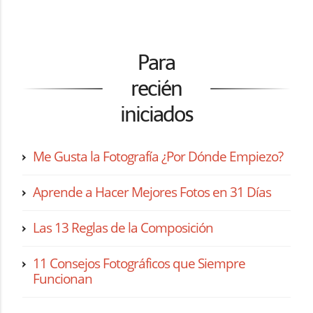
Para
recién
iniciados
Me Gusta la Fotografía ¿Por Dónde Empiezo?
Aprende a Hacer Mejores Fotos en 31 Días
Las 13 Reglas de la Composición
11 Consejos Fotográficos que Siempre
Funcionan