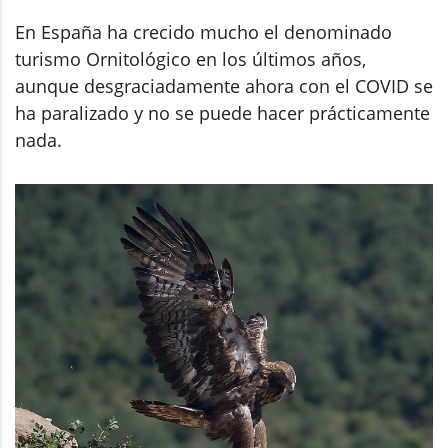
En España ha crecido mucho el denominado
turismo Ornitológico en los últimos años,
aunque desgraciadamente ahora con el COVID se
ha paralizado y no se puede hacer prácticamente
nada.