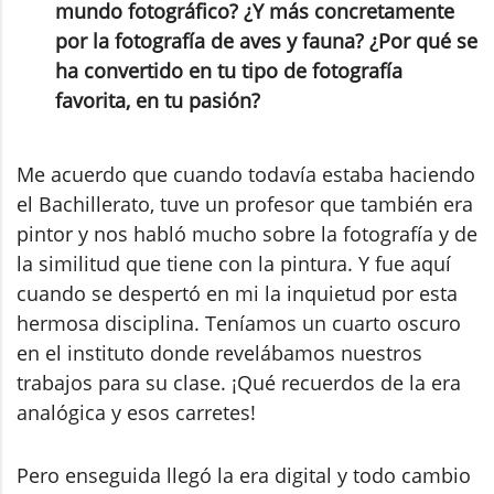
mundo fotográfico? ¿Y más concretamente
por la fotografía de aves y fauna? ¿Por qué se
ha convertido en tu tipo de fotografía
favorita, en tu pasión?
Me acuerdo que cuando todavía estaba haciendo
el Bachillerato, tuve un profesor que también era
pintor y nos habló mucho sobre la fotografía y de
la similitud que tiene con la pintura. Y fue aquí
cuando se despertó en mi la inquietud por esta
hermosa disciplina. Teníamos un cuarto oscuro
en el instituto donde revelábamos nuestros
trabajos para su clase. ¡Qué recuerdos de la era
analógica y esos carretes!
Pero enseguida llegó la era digital y todo cambio