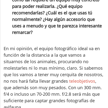
para poder realizarla. ¿Qué equipo
recomendarías? ¿Cuál es el que usas tú
normalmente? ¿Hay algún accesorio que
uses a menudo y que te parezca interesante
remarcar?
En mi opinión, el equipo fotográfico ideal va en
función de la distancia a la que vamos a
situarnos de los animales, procurando no
molestarles ni lo mas mínimo, claro. Si sabemos
que los vamos a tener muy cerquita de nosotros,
no nos hará falta llevar grandes
teleobjetivos
,
que además son muy pesados. Con un 300 mm.
f/4 o incluso un 70-200 mm. f/2.8 será más que
suficiente para captar grandes fotografías de
avifauna.