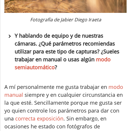
Fotografía de Jabier Diego Iraeta
Y hablando de equipo y de nuestras
cámaras. ¿Qué parámetros recomiendas
utilizar para este tipo de capturas? ¿Sueles
trabajar en manual o usas algún
modo
semiautomático
?
A mí personalmente me gusta trabajar en
modo
manual
siempre y en cualquier circunstancia en
la que esté. Sencillamente porque me gusta ser
yo quien controle los parámetros para dar con
una
correcta exposición
. Sin embargo, en
ocasiones he estado con fotógrafos de