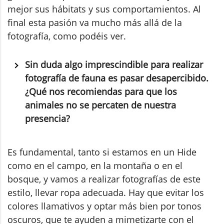
mejor sus hábitats y sus comportamientos. Al
final esta pasión va mucho más allá de la
fotografía, como podéis ver.
Sin duda algo imprescindible para realizar
fotografía de fauna es pasar desapercibido.
¿Qué nos recomiendas para que los
animales no se percaten de nuestra
presencia?
Es fundamental, tanto si estamos en un Hide
como en el campo, en la montaña o en el
bosque, y vamos a realizar fotografías de este
estilo, llevar ropa adecuada. Hay que evitar los
colores llamativos y optar más bien por tonos
oscuros, que te ayuden a mimetizarte con el