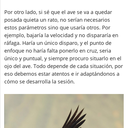
Por otro lado, si sé que el ave se va a quedar
posada quieta un rato, no serían necesarios
estos parámetros sino que usaría otros. Por
ejemplo, bajaría la velocidad y no dispararía en
ráfaga. Haría un único disparo, y el punto de
enfoque no haría falta ponerlo en cruz, seria
único y puntual, y siempre procuro situarlo en el
ojo del ave. Todo depende de cada situación, por
eso debemos estar atentos e ir adaptándonos a
cómo se desarrolla la sesión.