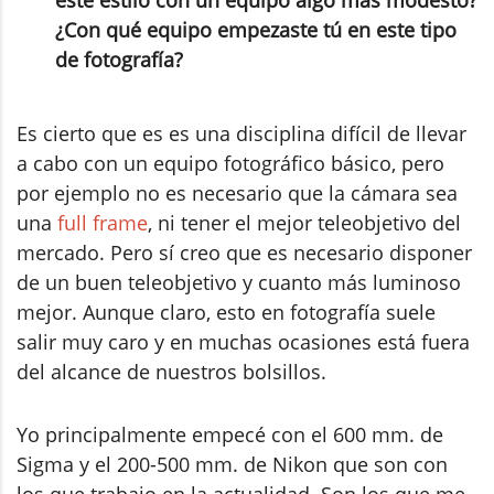
este estilo con un equipo algo más modesto?
¿Con qué equipo empezaste tú en este tipo
de fotografía?
Es cierto que es es una disciplina difícil de llevar
a cabo con un equipo fotográfico básico, pero
por ejemplo no es necesario que la cámara sea
una
full frame
, ni tener el mejor teleobjetivo del
mercado. Pero sí creo que es necesario disponer
de un buen teleobjetivo y cuanto más luminoso
mejor. Aunque claro, esto en fotografía suele
salir muy caro y en muchas ocasiones está fuera
del alcance de nuestros bolsillos.
Yo principalmente empecé con el 600 mm. de
Sigma y el 200-500 mm. de Nikon que son con