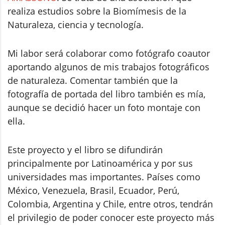
realiza estudios sobre la Biomímesis de la
Naturaleza, ciencia y tecnología.
Mi labor será colaborar como fotógrafo coautor
aportando algunos de mis trabajos fotográficos
de naturaleza. Comentar también que la
fotografía de portada del libro también es mía,
aunque se decidió hacer un foto montaje con
ella.
Este proyecto y el libro se difundirán
principalmente por Latinoamérica y por sus
universidades mas importantes. Países como
México, Venezuela, Brasil, Ecuador, Perú,
Colombia, Argentina y Chile, entre otros, tendrán
el privilegio de poder conocer este proyecto más