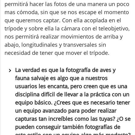
permitirá hacer las fotos de una manera un poco
mas cómoda, sin que se nos escape el momento
que queremos captar. Con ella acoplada en el
trípode y sobre ella la cámara con el teleobjetivo,
nos permitirá realizar movimientos de arriba y
abajo, longitudinales y transversales sin
necesidad de tener que mover el trípode.
La verdad es que la fotografía de aves y
fauna salvaje es algo que a nuestros
usuarios les encanta, pero creen que es una
disciplina difícil de llevar a la práctica con un
equipo básico. ¿Crees que es necesario tener
un equipo avanzado para poder realizar
capturas tan increíbles como las tuyas? ¿O se
pueden conseguir también fotografías de