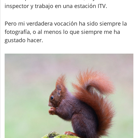
inspector y trabajo en una estación ITV.
Pero mi verdadera vocación ha sido siempre la
fotografía, o al menos lo que siempre me ha
gustado hacer.