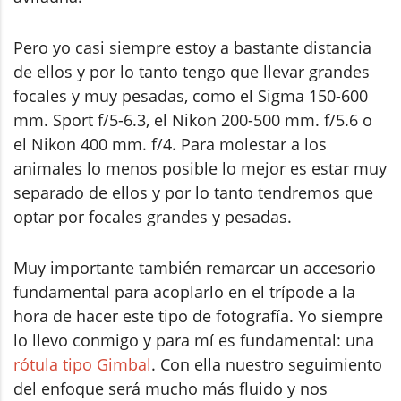
Pero yo casi siempre estoy a bastante distancia
de ellos y por lo tanto tengo que llevar grandes
focales y muy pesadas, como el Sigma 150-600
mm. Sport f/5-6.3, el Nikon 200-500 mm. f/5.6 o
el Nikon 400 mm. f/4. Para molestar a los
animales lo menos posible lo mejor es estar muy
separado de ellos y por lo tanto tendremos que
optar por focales grandes y pesadas.
Muy importante también remarcar un accesorio
fundamental para acoplarlo en el trípode a la
hora de hacer este tipo de fotografía. Yo siempre
lo llevo conmigo y para mí es fundamental: una
rótula tipo Gimbal
. Con ella nuestro seguimiento
del enfoque será mucho más fluido y nos