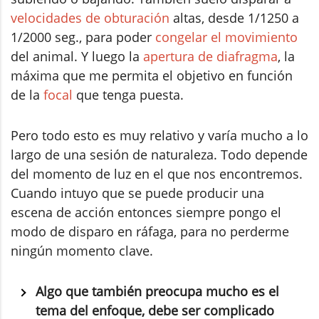
velocidades de obturación
altas, desde 1/1250 a
1/2000 seg., para poder
congelar el movimiento
del animal. Y luego la
apertura de diafragma
, la
máxima que me permita el objetivo en función
de la
focal
que tenga puesta.
Pero todo esto es muy relativo y varía mucho a lo
largo de una sesión de naturaleza. Todo depende
del momento de luz en el que nos encontremos.
Cuando intuyo que se puede producir una
escena de acción entonces siempre pongo el
modo de disparo en ráfaga, para no perderme
ningún momento clave.
Algo que también preocupa mucho es el
tema del enfoque, debe ser complicado