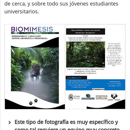
de cerca, y sobre todo sus jóvenes estudiantes
universitarios.
Este tipo de fotografía es muy específico y
como tal requiere un equipo muy concreto