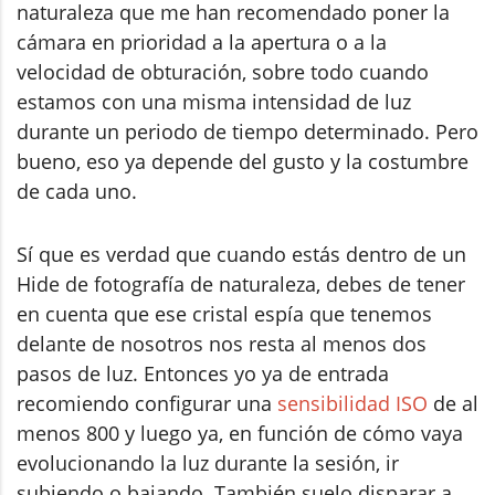
naturaleza que me han recomendado poner la
cámara en prioridad a la apertura o a la
velocidad de obturación, sobre todo cuando
estamos con una misma intensidad de luz
durante un periodo de tiempo determinado. Pero
bueno, eso ya depende del gusto y la costumbre
de cada uno.
Sí que es verdad que cuando estás dentro de un
Hide de fotografía de naturaleza, debes de tener
en cuenta que ese cristal espía que tenemos
delante de nosotros nos resta al menos dos
pasos de luz. Entonces yo ya de entrada
recomiendo configurar una
sensibilidad ISO
de al
menos 800 y luego ya, en función de cómo vaya
evolucionando la luz durante la sesión, ir
subiendo o bajando. También suelo disparar a