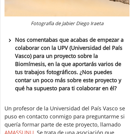
Fotografía de Jabier Diego Iraeta
Nos comentabas que acabas de empezar a
colaborar con la UPV (Universidad del País
Vasco) para un proyecto sobre la
Biomímesis, en la que aportarás varios de
tus trabajos fotográficos. ¿Nos puedes
contar un poco más sobre este proyecto y
qué ha supuesto para ti colaborar en él?
Un profesor de la Universidad del País Vasco se
puso en contacto conmigo para preguntarme si
quería formar parte de este proyecto, llamado
AMASSUNU
. Se trata de una asociación que