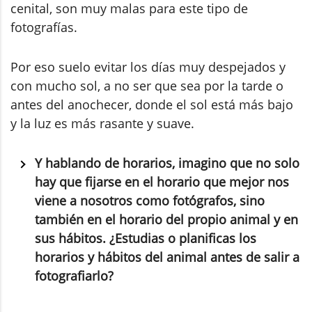
cenital, son muy malas para este tipo de
fotografías.
Por eso suelo evitar los días muy despejados y
con mucho sol, a no ser que sea por la tarde o
antes del anochecer, donde el sol está más bajo
y la luz es más rasante y suave.
Y hablando de horarios, imagino que no solo
hay que fijarse en el horario que mejor nos
viene a nosotros como fotógrafos, sino
también en el horario del propio animal y en
sus hábitos. ¿Estudias o planificas los
horarios y hábitos del animal antes de salir a
fotografiarlo?