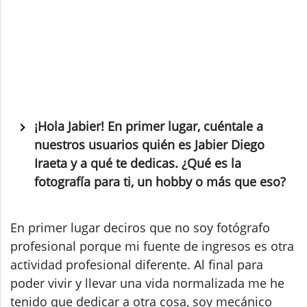
¡Hola Jabier! En primer lugar, cuéntale a
nuestros usuarios quién es Jabier Diego
Iraeta y a qué te dedicas. ¿Qué es la
fotografía para ti, un hobby o más que eso?
En primer lugar deciros que no soy fotógrafo
profesional porque mi fuente de ingresos es otra
actividad profesional diferente. Al final para
poder vivir y llevar una vida normalizada me he
tenido que dedicar a otra cosa, soy mecánico