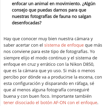
enfocar un animal en movimiento. ¿Algún
consejo que puedas darnos para que
nuestras fotografías de fauna no salgan
desenfocadas?
Hay que conocer muy bien nuestra cámara y
saber acertar con el
sistema de enfoque
que más
nos conviene para este tipo de fotografías. Yo
siempre elijo el modo continuo y el sistema de
enfoque en cruz y errático con la Nikon D850,
que es la cámara que yo uso. Si más o menos
percibo por dónde va a producirse la escena, con
esta configuración y disparando en ráfaga, sé
que al menos alguna fotografía conseguiré
buena y con buen foco. Importante también
tener disociado el botón AF-ON con el enfoque
.