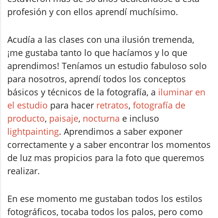
profesión y con ellos aprendí muchísimo.
Acudía a las clases con una ilusión tremenda,
¡me gustaba tanto lo que hacíamos y lo que
aprendimos! Teníamos un estudio fabuloso solo
para nosotros, aprendí todos los conceptos
básicos y técnicos de la fotografía, a
iluminar en
el estudio
para hacer
retratos
,
fotografía de
producto
,
paisaje
,
nocturna
e incluso
lightpainting
. Aprendimos a saber exponer
correctamente y a saber encontrar los momentos
de luz mas propicios para la foto que queremos
realizar.
En ese momento me gustaban todos los estilos
fotográficos, tocaba todos los palos, pero como