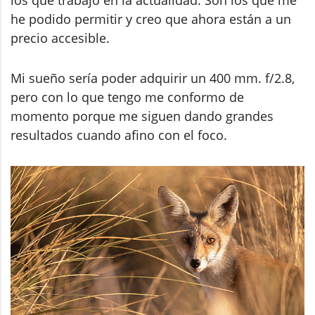
los que trabajo en la actualidad. Son los que me
he podido permitir y creo que ahora están a un
precio accesible.
Mi sueño sería poder adquirir un 400 mm. f/2.8,
pero con lo que tengo me conformo de
momento porque me siguen dando grandes
resultados cuando afino con el foco.