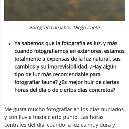
Fotografía de Jabier Diego Iraeta
Ya sabemos que la fotografía es luz, y más
cuando fotografiamos en exteriores, estamos
totalmente a expensas de la luz natural, sus
cambios y su imprevisibilidad. ¿Hay algún
tipo de luz más recomendable para
fotografiar fauna? ¿Es mejor huir de ciertas
horas del día o de ciertos días concretos?
Me gusta mucho fotografiar en los días nublados
y con lluvia hasta cierto punto. Las horas
centrales del día, cuando la luz es muy dura y