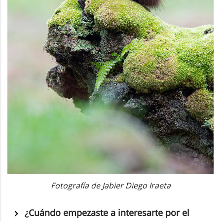
Fotografía de Jabier Diego Iraeta
¿Cuándo empezaste a interesarte por el