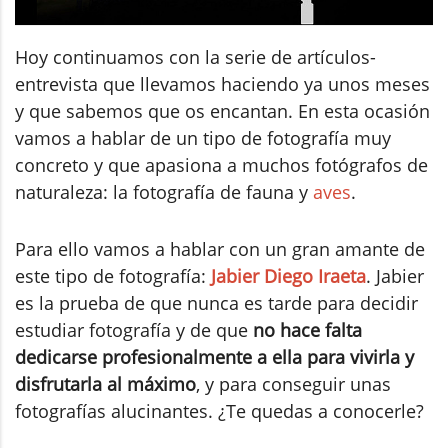
Hoy continuamos con la serie de artículos-
entrevista que llevamos haciendo ya unos meses
y que sabemos que os encantan. En esta ocasión
vamos a hablar de un tipo de fotografía muy
concreto y que apasiona a muchos fotógrafos de
naturaleza: la fotografía de fauna y
aves
.
Para ello vamos a hablar con un gran amante de
este tipo de fotografía:
Jabier Diego Iraeta
. Jabier
es la prueba de que nunca es tarde para decidir
estudiar fotografía y de que
no hace falta
dedicarse profesionalmente a ella para vivirla y
disfrutarla al máximo
, y para conseguir unas
fotografías alucinantes. ¿Te quedas a conocerle?