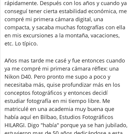
rápidamente. Después con los años y cuando ya
conseguí tener cierta estabilidad económica, me
compré mi primera cámara digital, una
compacta, y sacaba muchas fotografías con ella
en mis excursiones a la montaña, vacaciones,
etc. Lo típico.
Años mas tarde me casé y fue entonces cuando
ya me compré mi primera cámara réflex: una
Nikon D40. Pero pronto me supo a poco y
necesitaba más, quise profundizar más en los
conceptos fotográficos y entonces decidí
estudiar fotografía en mi tiempo libre. Me
matriculé en una academia muy buena que
había aquí en Bilbao, Estudios Fotográficos
HILARGI. Digo "había" porque ya se han jubilado,
estuvieron mas de 50 años dedicándose a esta