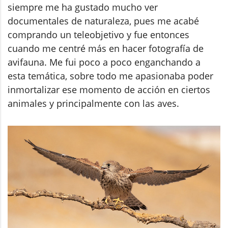
siempre me ha gustado mucho ver
documentales de naturaleza, pues me acabé
comprando un teleobjetivo y fue entonces
cuando me centré más en hacer fotografía de
avifauna. Me fui poco a poco enganchando a
esta temática, sobre todo me apasionaba poder
inmortalizar ese momento de acción en ciertos
animales y principalmente con las aves.