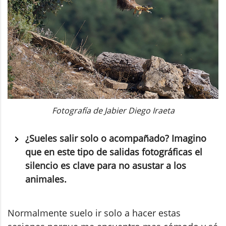
Fotografía de Jabier Diego Iraeta
¿Sueles salir solo o acompañado? Imagino
que en este tipo de salidas fotográficas el
silencio es clave para no asustar a los
animales.
Normalmente suelo ir solo a hacer estas