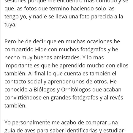
sesiones porque me encuentro mas cómodo y sé
que las fotos que termino haciendo solo las
tengo yo, y nadie se lleva una foto parecida a la
tuya.
Pero he de decir que en muchas ocasiones he
compartido Hide con muchos fotógrafos y he
hecho muy buenas amistades. Y lo mas
importante es que he aprendido mucho con ellos
también. Al final lo que cuenta es también el
contacto social y aprender unos de otros. He
conocido a Biólogos y Ornitólogos que acaban
convirtiéndose en grandes fotógrafos y al revés
también.
Yo personalmente me acabo de comprar una
guía de aves para saber identificarlas y estudiar