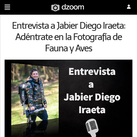
Entrevista a Jabier Diego Iraeta:
Adéntrate en la Fotografía de
Fauna y Aves