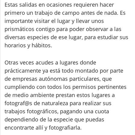
Estas salidas en ocasiones requieren hacer
primero un trabajo de campo antes de nada. Es
importante visitar el lugar y llevar unos
prismáticos contigo para poder observar a las
diversas especies de ese lugar, para estudiar sus
horarios y hábitos.
Otras veces acudes a lugares donde
prácticamente ya está todo montado por parte
de empresas autónomas particulares, que
cumpliendo con todos los permisos pertinentes
de medio ambiente prestan estos lugares a
fotograf@s de naturaleza para realizar sus
trabajos fotográficos, pagando una cuota
dependiendo de la especie que puedas
encontrarte allí y fotografiarla.