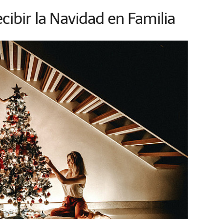
cibir la Navidad en Familia