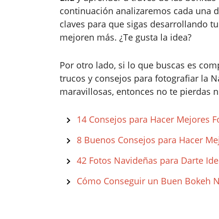
continuación analizaremos cada una d
claves para que sigas desarrollando t
mejoren más. ¿Te gusta la idea?
Por otro lado, si lo que buscas es com
trucos y consejos para fotografiar la 
maravillosas, entonces no te pierdas n
14 Consejos para Hacer Mejores F
8 Buenos Consejos para Hacer Me
42 Fotos Navideñas para Darte Id
Cómo Conseguir un Buen Bokeh Na