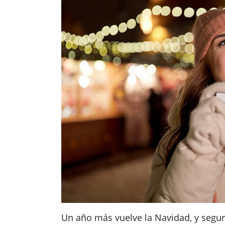
Un año más vuelve la Navidad, y segur