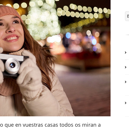
o que en vuestras casas todos os miran a