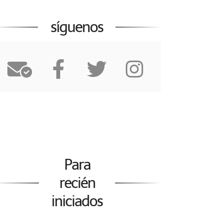
síguenos
Para
recién
iniciados