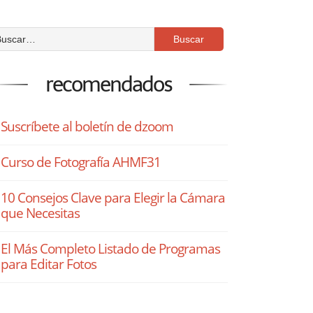
recomendados
Suscríbete al boletín de dzoom
Curso de Fotografía AHMF31
10 Consejos Clave para Elegir la Cámara
que Necesitas
El Más Completo Listado de Programas
para Editar Fotos