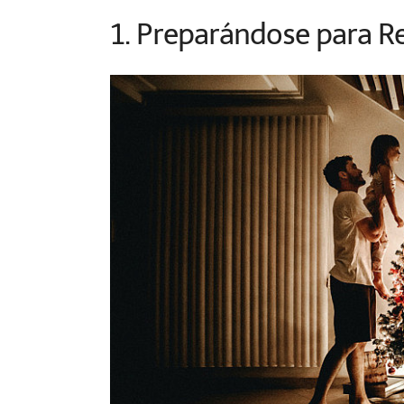
1. Preparándose para Re