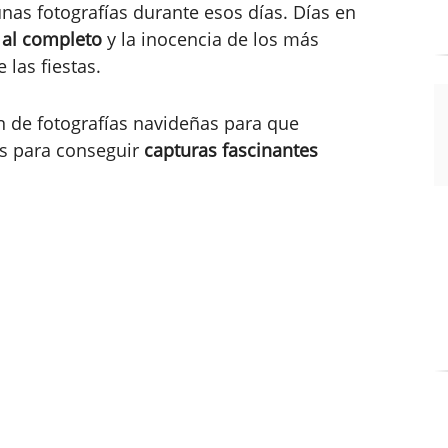
nas fotografías durante esos días. Días en
 al completo
y la inocencia de los más
 las fiestas.
 de fotografías navideñas para que
as para conseguir
capturas fascinantes