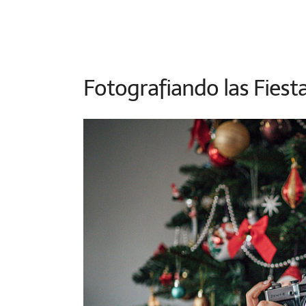
Fotografiando las Fiest