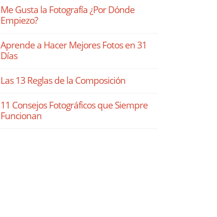
Me Gusta la Fotografía ¿Por Dónde
Empiezo?
Aprende a Hacer Mejores Fotos en 31
Días
Las 13 Reglas de la Composición
11 Consejos Fotográficos que Siempre
Funcionan