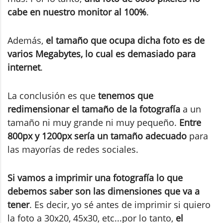
cabe en nuestro monitor al 100%
.
Además,
el tamaño que ocupa dicha foto es de
varios Megabytes, lo cual es demasiado para
internet
.
La conclusión es que
tenemos que
redimensionar el tamaño de la fotografía
a un
tamaño ni muy grande ni muy pequeño.
Entre
800px y 1200px sería un tamaño adecuado
para
las mayorías de redes sociales.
Si vamos a imprimir una fotografía lo que
debemos saber son las dimensiones que va a
tener
. Es decir, yo sé antes de imprimir si quiero
la foto a 30x20, 45x30, etc...por lo tanto,
el