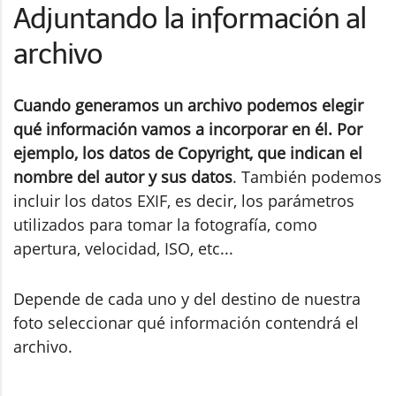
Adjuntando la información al
archivo
Cuando generamos un archivo podemos elegir
qué información vamos a incorporar en él. Por
ejemplo, los datos de Copyright, que indican el
nombre del autor y sus datos
. También podemos
incluir los datos EXIF, es decir, los parámetros
utilizados para tomar la fotografía, como
apertura, velocidad, ISO, etc...
Depende de cada uno y del destino de nuestra
foto seleccionar qué información contendrá el
archivo.