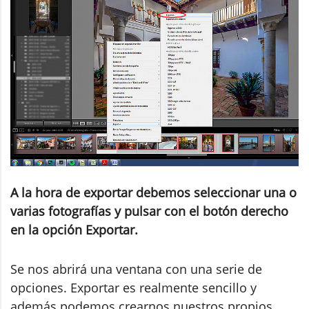
A la hora de exportar debemos seleccionar una o
varias fotografías y pulsar con el botón derecho
en la opción Exportar.
Se nos abrirá una ventana con una serie de
opciones. Exportar es realmente sencillo y
además podemos crearnos nuestros propios