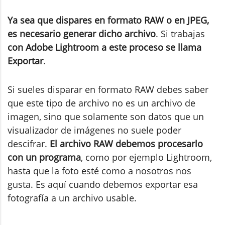
Ya sea que dispares en formato RAW o en JPEG,
es necesario generar dicho archivo
. Si trabajas
con Adobe Lightroom a este proceso se llama
Exportar
.
Si sueles disparar en formato RAW debes saber
que este tipo de archivo no es un archivo de
imagen, sino que solamente son datos que un
visualizador de imágenes no suele poder
descifrar.
El archivo RAW debemos procesarlo
con un programa
, como por ejemplo Lightroom,
hasta que la foto esté como a nosotros nos
gusta. Es aquí cuando debemos exportar esa
fotografía a un archivo usable.