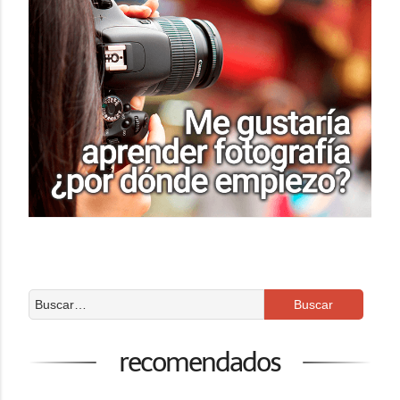
recomendados