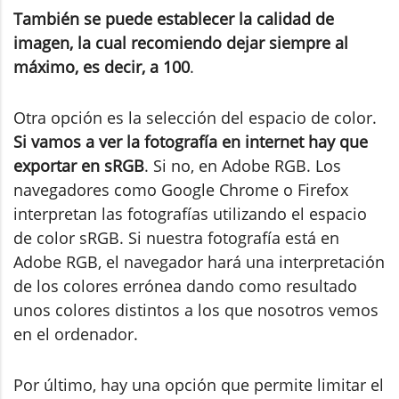
También se puede establecer la calidad de
imagen, la cual recomiendo dejar siempre al
máximo, es decir, a 100
.
Otra opción es la selección del espacio de color.
Si vamos a ver la fotografía en internet hay que
exportar en sRGB
. Si no, en Adobe RGB. Los
navegadores como Google Chrome o Firefox
interpretan las fotografías utilizando el espacio
de color sRGB. Si nuestra fotografía está en
Adobe RGB, el navegador hará una interpretación
de los colores errónea dando como resultado
unos colores distintos a los que nosotros vemos
en el ordenador.
Por último, hay una opción que permite limitar el