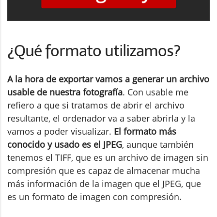
¿Qué formato utilizamos?
A la hora de exportar vamos a generar un archivo
usable de nuestra fotografía
. Con usable me
refiero a que si tratamos de abrir el archivo
resultante, el ordenador va a saber abrirla y la
vamos a poder visualizar.
El formato más
conocido y usado es el JPEG
, aunque también
tenemos el TIFF, que es un archivo de imagen sin
compresión que es capaz de almacenar mucha
más información de la imagen que el JPEG, que
es un formato de imagen con compresión.