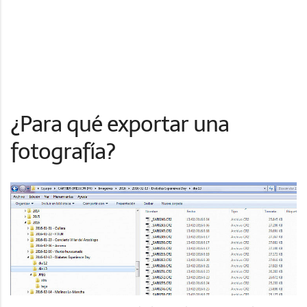
¿Para qué exportar una
fotografía?