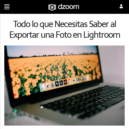
Todo lo que Necesitas Saber al
Exportar una Foto en Lightroom