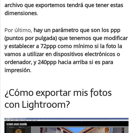
archivo que exportemos tendrá que tener estas
dimensiones
.
Por último,
hay un parámetro que son los ppp
(puntos por pulgada) que tenemos que modificar
y establecer a 72ppp como mínimo si la foto la
vamos a utilizar en dispositivos electrónicos o
ordenador, y 240ppp hacia arriba si es para
impresión
.
¿Cómo exportar mis fotos
con Lightroom?