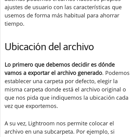
ajustes de usuario con las características que
usemos de forma más habitual para ahorrar
tiempo.
Ubicación del archivo
Lo primero que debemos decidir es dónde
vamos a exportar el archivo generado
. Podemos
establecer una carpeta por defecto, elegir la
misma carpeta donde está el archivo original o
que nos pida que indiquemos la ubicación cada
vez que exportemos.
A su vez, Lightroom nos permite colocar el
archivo en una subcarpeta. Por ejemplo, si