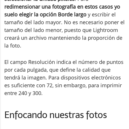
redimensionar una fotografía en estos casos yo
suelo elegir la opción Borde largo
y escribir el
tamaño del lado mayor. No es necesario poner el
tamaño del lado menor, puesto que Lightroom
creará un archivo manteniendo la proporción de
la foto.
El campo Resolución indica el número de puntos
por cada pulgada, que define la calidad que
tendrá la imagen. Para dispositivos electrónicos
es suficiente con 72, sin embargo, para imprimir
entre 240 y 300.
Enfocando nuestras fotos