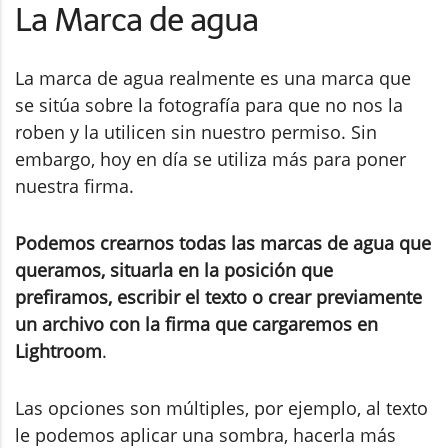
La Marca de agua
La marca de agua realmente es una marca que
se sitúa sobre la fotografía para que no nos la
roben y la utilicen sin nuestro permiso. Sin
embargo, hoy en día se utiliza más para poner
nuestra firma.
Podemos crearnos todas las marcas de agua que
queramos, situarla en la posición que
prefiramos, escribir el texto o crear previamente
un archivo con la firma que cargaremos en
Lightroom
.
Las opciones son múltiples, por ejemplo, al texto
le podemos aplicar una sombra, hacerla más