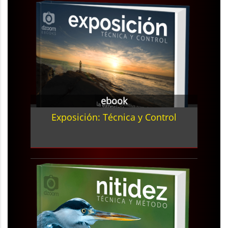
ebook
Exposición: Técnica y Control