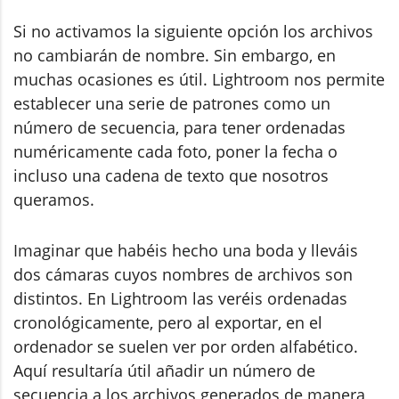
Si no activamos la siguiente opción los archivos
no cambiarán de nombre. Sin embargo, en
muchas ocasiones es útil. Lightroom nos permite
establecer una serie de patrones como un
número de secuencia, para tener ordenadas
numéricamente cada foto, poner la fecha o
incluso una cadena de texto que nosotros
queramos.
Imaginar que habéis hecho una boda y lleváis
dos cámaras cuyos nombres de archivos son
distintos. En Lightroom las veréis ordenadas
cronológicamente, pero al exportar, en el
ordenador se suelen ver por orden alfabético.
Aquí resultaría útil añadir un número de
secuencia a los archivos generados de manera