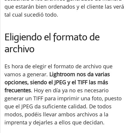
que estarán bien ordenados y el cliente las verá
tal cual sucedió todo.
Eligiendo el formato de
archivo
Es hora de elegir el formato de archivo que
vamos a generar.
Lightroom nos da varias
opciones, siendo el JPEG y el TIFF las más
frecuentes
. Hoy en día ya no es necesario
generar un TIFF para imprimir una foto, puesto
que el JPEG da suficiente calidad. De todos
modos, podéis llevar ambos archivos a la
imprenta y dejarles a ellos que decidan.