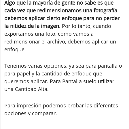
Algo que la mayoría de gente no sabe es que
cada vez que redimensionamos una fotografía
debemos aplicar cierto enfoque para no perder
la nitidez de la imagen
. Por lo tanto, cuando
exportamos una foto, como vamos a
redimensionar el archivo, debemos aplicar un
enfoque.
Tenemos varias opciones, ya sea para pantalla o
para papel y la cantidad de enfoque que
queremos aplicar. Para Pantalla suelo utilizar
una Cantidad Alta.
Para impresión podemos probar las diferentes
opciones y comparar.