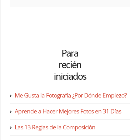
Para
recién
iniciados
Me Gusta la Fotografía ¿Por Dónde Empiezo?
Aprende a Hacer Mejores Fotos en 31 Días
Las 13 Reglas de la Composición