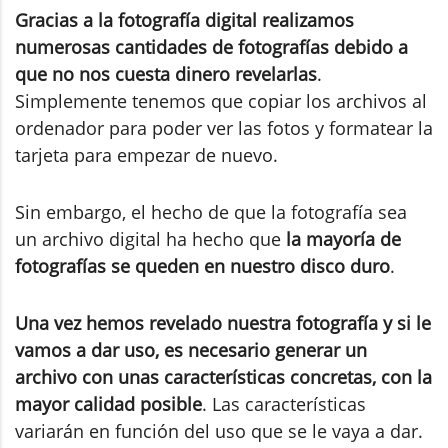
Gracias a la fotografía digital realizamos
numerosas cantidades de fotografías debido a
que no nos cuesta dinero revelarlas
.
Simplemente tenemos que copiar los archivos al
ordenador para poder ver las fotos y formatear la
tarjeta para empezar de nuevo.
Sin embargo, el hecho de que la fotografía sea
un archivo digital ha hecho que
la mayoría de
fotografías se queden en nuestro disco duro
.
Una vez hemos revelado nuestra fotografía y si le
vamos a dar uso, es necesario generar un
archivo con unas características concretas, con la
mayor calidad posible
. Las características
variarán en función del uso que se le vaya a dar.