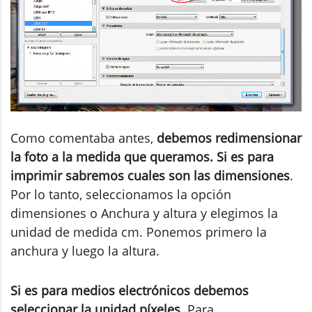
Como comentaba antes,
debemos redimensionar
la foto a la medida que queramos. Si es para
imprimir sabremos cuales son las dimensiones
.
Por lo tanto, seleccionamos la opción
dimensiones o Anchura y altura y elegimos la
unidad de medida cm. Ponemos primero la
anchura y luego la altura.
Si es para medios electrónicos debemos
seleccionar la unidad píxeles
. Para