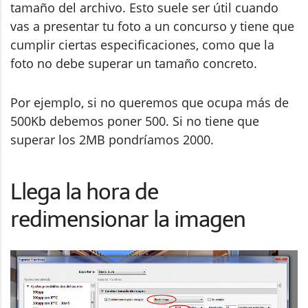
tamaño del archivo. Esto suele ser útil cuando
vas a presentar tu foto a un concurso y tiene que
cumplir ciertas especificaciones, como que la
foto no debe superar un tamaño concreto.
Por ejemplo, si no queremos que ocupa más de
500Kb debemos poner 500. Si no tiene que
superar los 2MB pondríamos 2000.
Llega la hora de
redimensionar la imagen