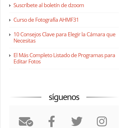
Suscríbete al boletín de dzoom
Curso de Fotografía AHMF31
10 Consejos Clave para Elegir la Cámara que
Necesitas
El Más Completo Listado de Programas para
Editar Fotos
síguenos