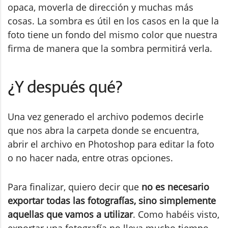
opaca, moverla de dirección y muchas más
cosas. La sombra es útil en los casos en la que la
foto tiene un fondo del mismo color que nuestra
firma de manera que la sombra permitirá verla.
¿Y después qué?
Una vez generado el archivo podemos decirle
que nos abra la carpeta donde se encuentra,
abrir el archivo en Photoshop para editar la foto
o no hacer nada, entre otras opciones.
Para finalizar, quiero decir que
no es necesario
exportar todas las fotografías, sino simplemente
aquellas que vamos a utilizar
. Como habéis visto,
exportar una fotografía no lleva mucho tiempo,