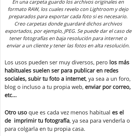
En una carpeta guardo los archivos originales en
formato RAW, los cuales revelo con Lightroom y dejo
preparados para exportar cada foto si es necesario.
Creo carpetas donde guardaré dichos archivos
exportados, por ejemplo, JPEG. Se puede dar el caso de
tener fotografías en baja resolución para internet o
enviar a un cliente y tener las fotos en alta resolución.
Los usos pueden ser muy diversos, pero
los más
habituales suelen ser para publicar en redes
sociales, subir tu foto a internet
, ya sea a un foro,
blog o incluso a tu propia web,
enviar por correo,
etc...
Otro uso
que es cada vez menos habitual
es el
de imprimir tu fotografía
, ya sea para venderla o
para colgarla en tu propia casa.