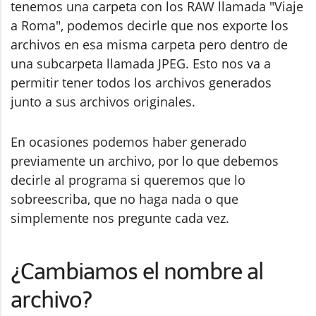
tenemos una carpeta con los RAW llamada "Viaje
a Roma", podemos decirle que nos exporte los
archivos en esa misma carpeta pero dentro de
una subcarpeta llamada JPEG. Esto nos va a
permitir tener todos los archivos generados
junto a sus archivos originales.
En ocasiones podemos haber generado
previamente un archivo, por lo que debemos
decirle al programa si queremos que lo
sobreescriba, que no haga nada o que
simplemente nos pregunte cada vez.
¿Cambiamos el nombre al
archivo?